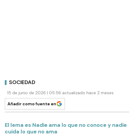
SOCIEDAD
15 de junio de 2026 | 05:56 actualizado hace 2 meses
Añadir como fuente en
El lema es Nadie ama lo que no conoce y nadie
cuida lo que no ama