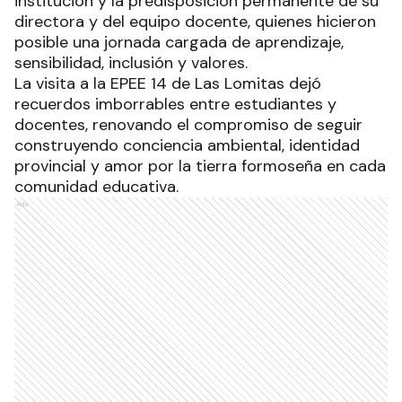
institución y la predisposición permanente de su
directora y del equipo docente, quienes hicieron
posible una jornada cargada de aprendizaje,
sensibilidad, inclusión y valores.
La visita a la EPEE 14 de Las Lomitas dejó
recuerdos imborrables entre estudiantes y
docentes, renovando el compromiso de seguir
construyendo conciencia ambiental, identidad
provincial y amor por la tierra formoseña en cada
comunidad educativa.
Ads