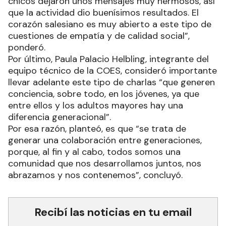
chicos dejaron unos mensajes muy hermosos, así
que la actividad dio buenísimos resultados. El
corazón salesiano es muy abierto a este tipo de
cuestiones de empatía y de calidad social”,
ponderó.
Por último, Paula Palacio Helbling, integrante del
equipo técnico de la COES, consideró importante
llevar adelante este tipo de charlas “que generen
conciencia, sobre todo, en los jóvenes, ya que
entre ellos y los adultos mayores hay una
diferencia generacional”.
Por esa razón, planteó, es que “se trata de
generar una colaboración entre generaciones,
porque, al fin y al cabo, todos somos una
comunidad que nos desarrollamos juntos, nos
abrazamos y nos contenemos”, concluyó.
Recibí las noticias en tu email