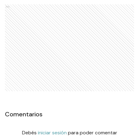
Ads
Comentarios
Debés
iniciar sesión
para poder comentar