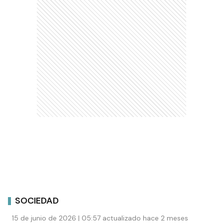
SOCIEDAD
15 de junio de 2026 | 05:57 actualizado hace 2 meses