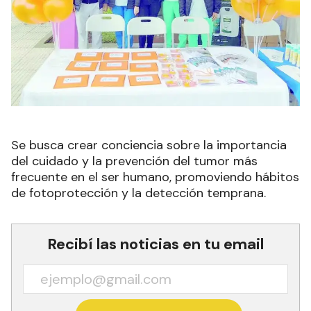
Se busca crear conciencia sobre la importancia
del cuidado y la prevención del tumor más
frecuente en el ser humano, promoviendo hábitos
de fotoprotección y la detección temprana.
Recibí las noticias en tu email