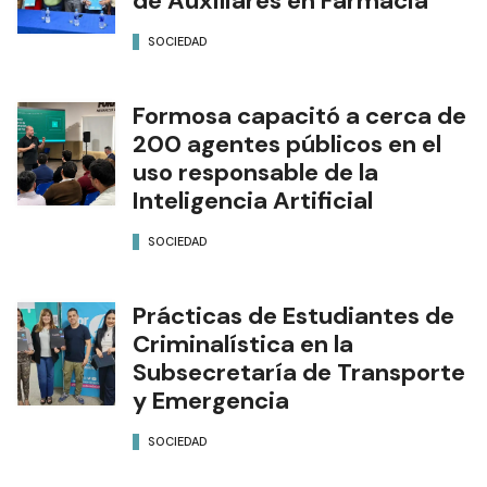
de Auxiliares en Farmacia
SOCIEDAD
Formosa capacitó a cerca de
200 agentes públicos en el
uso responsable de la
Inteligencia Artificial
SOCIEDAD
Prácticas de Estudiantes de
Criminalística en la
Subsecretaría de Transporte
y Emergencia
SOCIEDAD