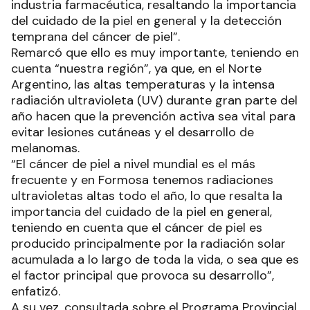
industria farmacéutica, resaltando la importancia
del cuidado de la piel en general y la detección
temprana del cáncer de piel”.
Remarcó que ello es muy importante, teniendo en
cuenta “nuestra región”, ya que, en el Norte
Argentino, las altas temperaturas y la intensa
radiación ultravioleta (UV) durante gran parte del
año hacen que la prevención activa sea vital para
evitar lesiones cutáneas y el desarrollo de
melanomas.
“El cáncer de piel a nivel mundial es el más
frecuente y en Formosa tenemos radiaciones
ultravioletas altas todo el año, lo que resalta la
importancia del cuidado de la piel en general,
teniendo en cuenta que el cáncer de piel es
producido principalmente por la radiación solar
acumulada a lo largo de toda la vida, o sea que es
el factor principal que provoca su desarrollo”,
enfatizó.
A su vez, consultada sobre el Programa Provincial