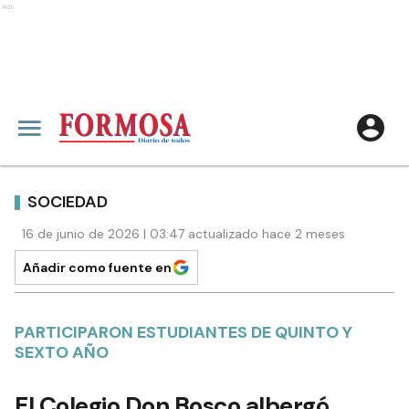
Ads
SOCIEDAD
16 de junio de 2026 | 03:47 actualizado hace 2 meses
Añadir como fuente en
PARTICIPARON ESTUDIANTES DE QUINTO Y
SEXTO AÑO
El Colegio Don Bosco albergó