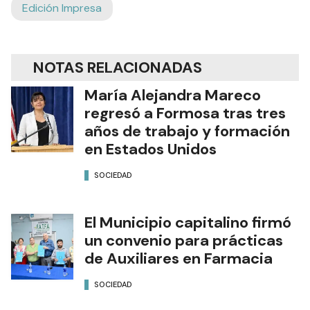
Edición Impresa
NOTAS RELACIONADAS
María Alejandra Mareco
regresó a Formosa tras tres
años de trabajo y formación
en Estados Unidos
SOCIEDAD
El Municipio capitalino firmó
un convenio para prácticas
de Auxiliares en Farmacia
SOCIEDAD