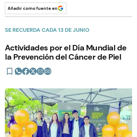
Añadir como fuente en
SE RECUERDA CADA 13 DE JUNIO
Actividades por el Día Mundial de
la Prevención del Cáncer de Piel