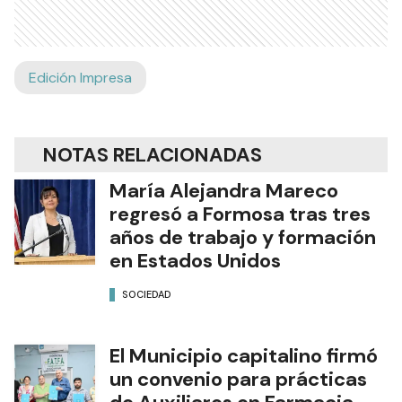
Edición Impresa
NOTAS RELACIONADAS
María Alejandra Mareco
regresó a Formosa tras tres
años de trabajo y formación
en Estados Unidos
SOCIEDAD
El Municipio capitalino firmó
un convenio para prácticas