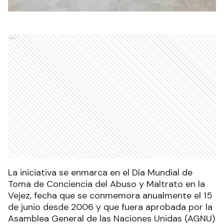
Ads
La iniciativa se enmarca en el Día Mundial de
Toma de Conciencia del Abuso y Maltrato en la
Vejez, fecha que se conmemora anualmente el 15
de junio desde 2006 y que fuera aprobada por la
Asamblea General de las Naciones Unidas (AGNU)