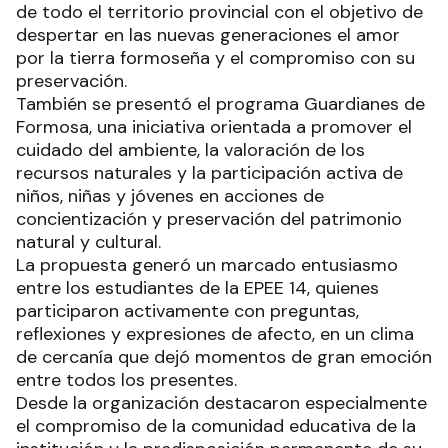
de todo el territorio provincial con el objetivo de
despertar en las nuevas generaciones el amor
por la tierra formoseña y el compromiso con su
preservación.
También se presentó el programa Guardianes de
Formosa, una iniciativa orientada a promover el
cuidado del ambiente, la valoración de los
recursos naturales y la participación activa de
niños, niñas y jóvenes en acciones de
concientización y preservación del patrimonio
natural y cultural.
La propuesta generó un marcado entusiasmo
entre los estudiantes de la EPEE 14, quienes
participaron activamente con preguntas,
reflexiones y expresiones de afecto, en un clima
de cercanía que dejó momentos de gran emoción
entre todos los presentes.
Desde la organización destacaron especialmente
el compromiso de la comunidad educativa de la