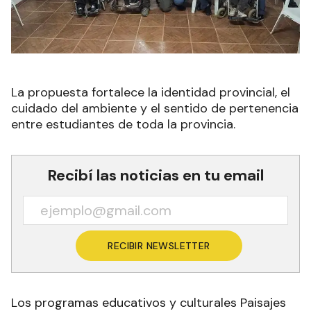
La propuesta fortalece la identidad provincial, el
cuidado del ambiente y el sentido de pertenencia
entre estudiantes de toda la provincia.
Recibí las noticias en tu email
RECIBIR NEWSLETTER
Los programas educativos y culturales Paisajes