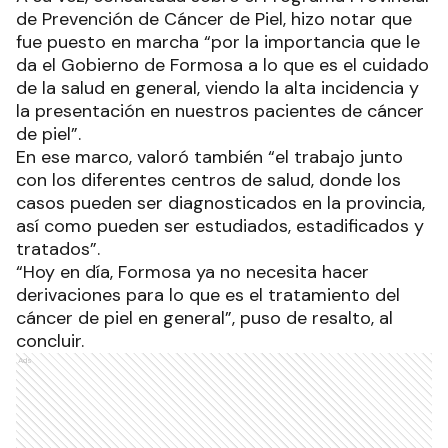
de Prevención de Cáncer de Piel, hizo notar que
fue puesto en marcha “por la importancia que le
da el Gobierno de Formosa a lo que es el cuidado
de la salud en general, viendo la alta incidencia y
la presentación en nuestros pacientes de cáncer
de piel”.
En ese marco, valoró también “el trabajo junto
con los diferentes centros de salud, donde los
casos pueden ser diagnosticados en la provincia,
así como pueden ser estudiados, estadificados y
tratados”.
“Hoy en día, Formosa ya no necesita hacer
derivaciones para lo que es el tratamiento del
cáncer de piel en general”, puso de resalto, al
concluir.
Ads