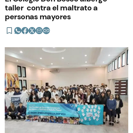
taller contra el maltrato a
personas mayores