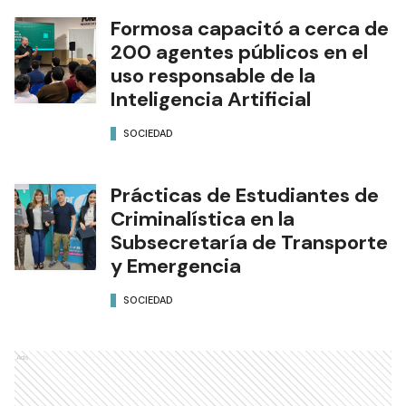
Formosa capacitó a cerca de
200 agentes públicos en el
uso responsable de la
Inteligencia Artificial
SOCIEDAD
Prácticas de Estudiantes de
Criminalística en la
Subsecretaría de Transporte
y Emergencia
SOCIEDAD
Ads