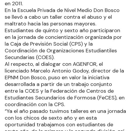
en 2011.
En la Escuela Privada de Nivel Medio Don Bosco
se llevó a cabo un taller contra el abuso y el
maltrato hacia las personas mayores.
Estudiantes de quinto y sexto año participaron
en la jornada de concientización organizada por
la Caja de Previsión Social (CPS) y la
Coordinación de Organizaciones Estudiantiles
Secundarias (COES).
Al respecto, al dialogar con AGENFOR, el
licenciado Marcelo Antonio Godoy, director de la
EPNM Don Bosco, puso en valor la iniciativa
desarrollada a partir de un trabajo conjunto
entre la COES y la Federación de Centros de
Estudiantes Secundarios de Formosa (FeCES), en
coordinación con la CPS.
“Ya el año pasado tuvimos talleres en una jornada
con los chicos de sexto año y en esta
oportunidad trabajamos con estudiantes de