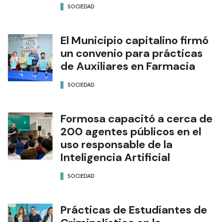
SOCIEDAD
El Municipio capitalino firmó
un convenio para prácticas
de Auxiliares en Farmacia
SOCIEDAD
Formosa capacitó a cerca de
200 agentes públicos en el
uso responsable de la
Inteligencia Artificial
SOCIEDAD
Prácticas de Estudiantes de