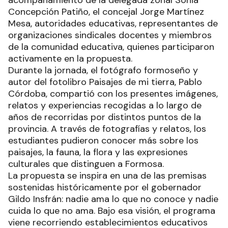
acompañamiento de la delegada zonal Sonia
Concepción Patiño, el concejal Jorge Martínez
Mesa, autoridades educativas, representantes de
organizaciones sindicales docentes y miembros
de la comunidad educativa, quienes participaron
activamente en la propuesta.
Durante la jornada, el fotógrafo formoseño y
autor del fotolibro Paisajes de mi tierra, Pablo
Córdoba, compartió con los presentes imágenes,
relatos y experiencias recogidas a lo largo de
años de recorridas por distintos puntos de la
provincia. A través de fotografías y relatos, los
estudiantes pudieron conocer más sobre los
paisajes, la fauna, la flora y las expresiones
culturales que distinguen a Formosa.
La propuesta se inspira en una de las premisas
sostenidas históricamente por el gobernador
Gildo Insfrán: nadie ama lo que no conoce y nadie
cuida lo que no ama. Bajo esa visión, el programa
viene recorriendo establecimientos educativos