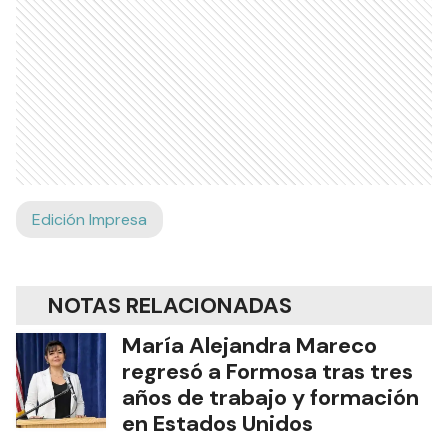
Edición Impresa
NOTAS RELACIONADAS
María Alejandra Mareco
regresó a Formosa tras tres
años de trabajo y formación
en Estados Unidos