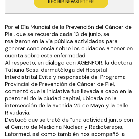
RECIBIR NEWSLETTER
Por el Día Mundial de la Prevención del Cáncer de
Piel, que se recuerda cada 13 de junio, se
realizaron en la vía pública actividades para
generar conciencia sobre los cuidados a tener en
cuenta sobre esta enfermedad.
Al respecto, en diálogo con AGENFOR, la doctora
Tatiana Sosa, dermatóloga del Hospital
Interdistrital Evita y responsable del Programa
Provincial de Prevención de Cáncer de Piel,
comentó que la iniciativa fue llevada a cabo en la
peatonal de la ciudad capital, ubicada en la
intersección de la avenida 25 de Mayo y la calle
Rivadavia.
Destacó que se trató de “una actividad junto con
el Centro de Medicina Nuclear y Radioterapia,
Laformed, así como también nos acompañó la