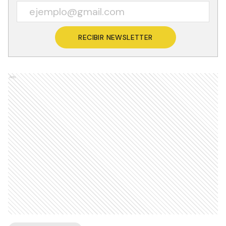
RECIBIR NEWSLETTER
Ads