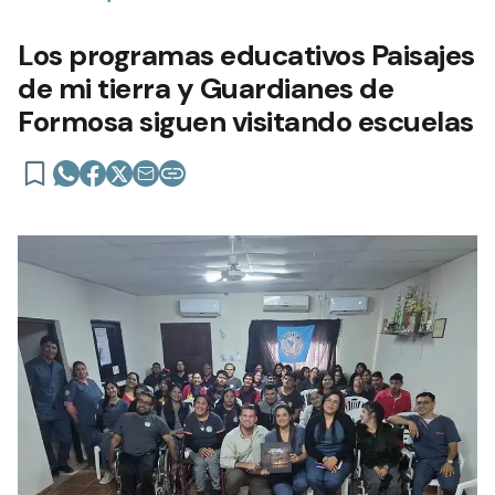
Los programas educativos Paisajes
de mi tierra y Guardianes de
Formosa siguen visitando escuelas