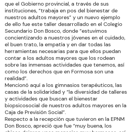
que el Gobierno provincial, a través de sus
instituciones, “trabaja en pos del bienestar de
nuestros adultos mayores” y un nuevo ejemplo
de ello fue este taller desarrollado en el Colegio
Secundario Don Bosco, donde “estuvimos
concientizando a nuestros jóvenes en el cuidado,
el buen trato, la empatía y en dar todas las
herramientas necesarias para que ellos puedan
contar a los adultos mayores que los rodean
sobre las inmensas actividades que tenemos, así
como los derechos que en Formosa son una
realidad”.
Mencionó aquí a los gimnasios terapéuticos, las
casas de la solidaridad y “la diversidad de talleres
y actividades que buscan el bienestar
biopsicosocial de nuestros adultos mayores en la
Caja de Previsión Social”.
Respecto a la recepción que tuvieron en la EPNM
Don Bosco, apreció que fue “muy buena, los