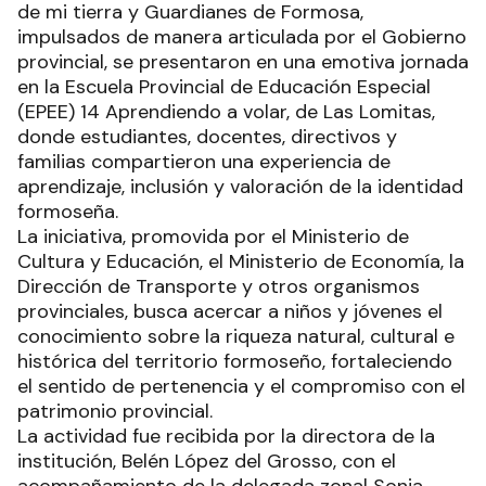
de mi tierra y Guardianes de Formosa,
impulsados de manera articulada por el Gobierno
provincial, se presentaron en una emotiva jornada
en la Escuela Provincial de Educación Especial
(EPEE) 14 Aprendiendo a volar, de Las Lomitas,
donde estudiantes, docentes, directivos y
familias compartieron una experiencia de
aprendizaje, inclusión y valoración de la identidad
formoseña.
La iniciativa, promovida por el Ministerio de
Cultura y Educación, el Ministerio de Economía, la
Dirección de Transporte y otros organismos
provinciales, busca acercar a niños y jóvenes el
conocimiento sobre la riqueza natural, cultural e
histórica del territorio formoseño, fortaleciendo
el sentido de pertenencia y el compromiso con el
patrimonio provincial.
La actividad fue recibida por la directora de la
institución, Belén López del Grosso, con el