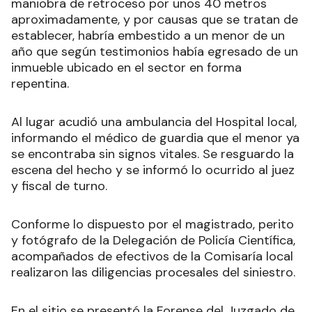
maniobra de retroceso por unos 40 metros
aproximadamente, y por causas que se tratan de
establecer, habría embestido a un menor de un
año que según testimonios había egresado de un
inmueble ubicado en el sector en forma
repentina.
Al lugar acudió una ambulancia del Hospital local,
informando el médico de guardia que el menor ya
se encontraba sin signos vitales. Se resguardo la
escena del hecho y se informó lo ocurrido al juez
y fiscal de turno.
Conforme lo dispuesto por el magistrado, perito
y fotógrafo de la Delegación de Policía Científica,
acompañados de efectivos de la Comisaría local
realizaron las diligencias procesales del siniestro.
En el sitio se presentó la Forense del Juzgado de