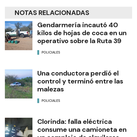
NOTAS RELACIONADAS
Gendarmería incautó 40
kilos de hojas de coca en un
operativo sobre la Ruta 39
POLICIALES
Una conductora perdió el
control y terminó entre las
malezas
POLICIALES
Clorinda: falla eléctrica
consume una camioneta en