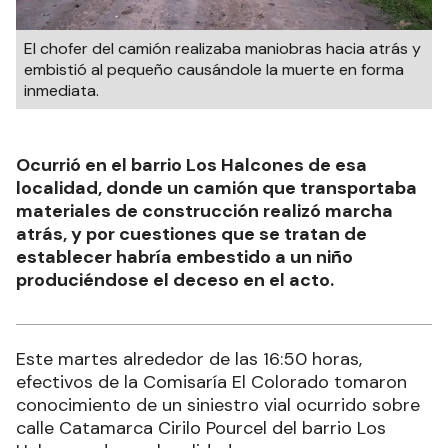
El chofer del camión realizaba maniobras hacia atrás y
embistió al pequeño causándole la muerte en forma
inmediata.
Ocurrió en el barrio Los Halcones de esa
localidad, donde un camión que transportaba
materiales de construcción realizó marcha
atrás, y por cuestiones que se tratan de
establecer habría embestido a un niño
produciéndose el deceso en el acto.
Este martes alrededor de las 16:50 horas,
efectivos de la Comisaría El Colorado tomaron
conocimiento de un siniestro vial ocurrido sobre
calle Catamarca Cirilo Pourcel del barrio Los