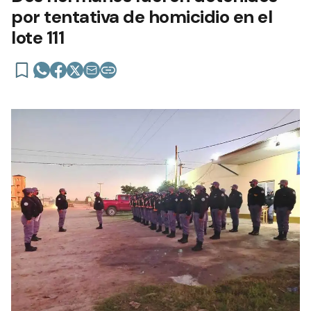
por tentativa de homicidio en el
lote 111