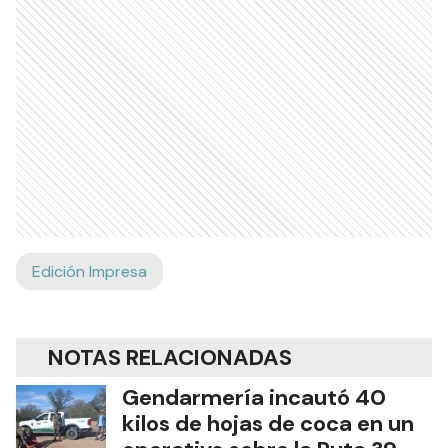
Edición Impresa
NOTAS RELACIONADAS
Gendarmería incautó 40
kilos de hojas de coca en un