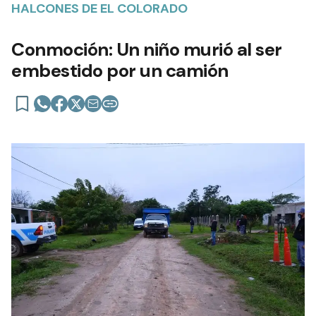
HALCONES DE EL COLORADO
Conmoción: Un niño murió al ser
embestido por un camión