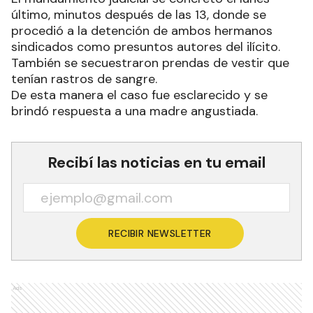
último, minutos después de las 13, donde se
procedió a la detención de ambos hermanos
sindicados como presuntos autores del ilícito.
También se secuestraron prendas de vestir que
tenían rastros de sangre.
De esta manera el caso fue esclarecido y se
brindó respuesta a una madre angustiada.
Recibí las noticias en tu email
RECIBIR NEWSLETTER
Ads