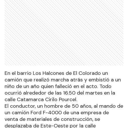
En el barrio Los Halcones de El Colorado un
camión que realizó marcha atrás y embistió a un
niño de un año quien falleció en el acto. Todo
ocurrió alrededor de las 16.50 del martes en la
calle Catamarca Cirilo Pourcel.
El conductor, un hombre de 50 años, al mando de
un camión Ford F-4000 de una empresa de
venta de materiales de construcción, se
desplazaba de Este-Oeste por la calle