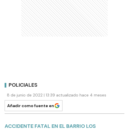
POLICIALES
8 de junio de 2022 | 13:39 actualizado hace 4 meses
Añadir como fuente en
ACCIDENTE FATAL EN EL BARRIO LOS