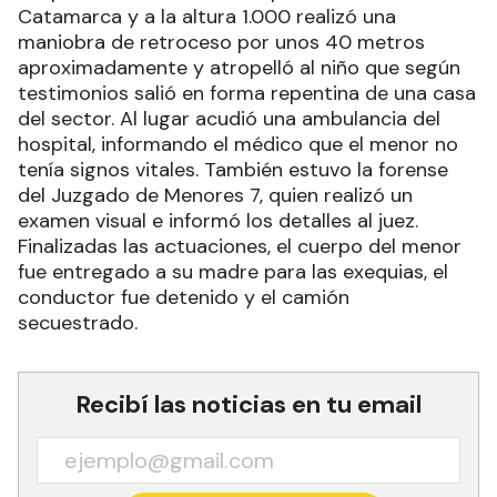
Catamarca y a la altura 1.000 realizó una
maniobra de retroceso por unos 40 metros
aproximadamente y atropelló al niño que según
testimonios salió en forma repentina de una casa
del sector. Al lugar acudió una ambulancia del
hospital, informando el médico que el menor no
tenía signos vitales. También estuvo la forense
del Juzgado de Menores 7, quien realizó un
examen visual e informó los detalles al juez.
Finalizadas las actuaciones, el cuerpo del menor
fue entregado a su madre para las exequias, el
conductor fue detenido y el camión
secuestrado.
Recibí las noticias en tu email