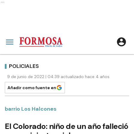
Ads
POLICIALES
9 de junio de 2022 | 04:39 actualizado hace 4 años
Añadir como fuente en
barrio Los Halcones
El Colorado: niño de un año falleció