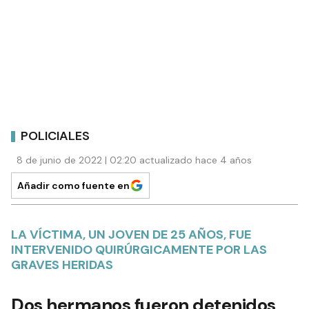
POLICIALES
8 de junio de 2022 | 02:20 actualizado hace 4 años
Añadir como fuente en
LA VÍCTIMA, UN JOVEN DE 25 AÑOS, FUE
INTERVENIDO QUIRÚRGICAMENTE POR LAS
GRAVES HERIDAS
Dos hermanos fueron detenidos