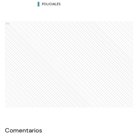
POLICIALES
Ads
Comentarios