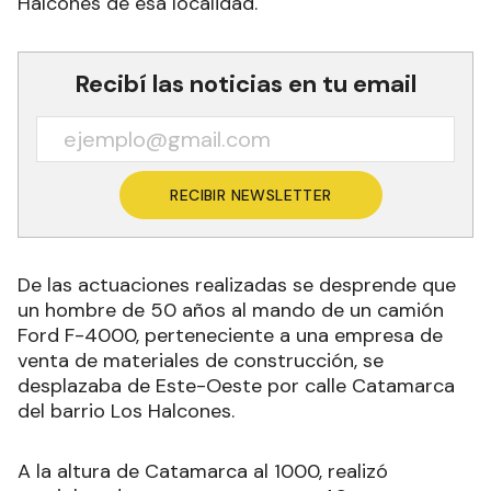
Halcones de esa localidad.
Recibí las noticias en tu email
RECIBIR NEWSLETTER
De las actuaciones realizadas se desprende que
un hombre de 50 años al mando de un camión
Ford F-4000, perteneciente a una empresa de
venta de materiales de construcción, se
desplazaba de Este-Oeste por calle Catamarca
del barrio Los Halcones.
A la altura de Catamarca al 1000, realizó