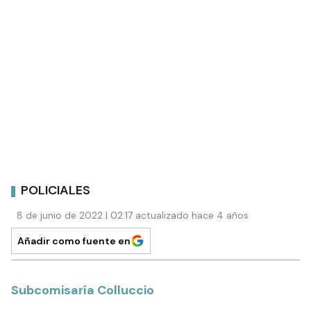
POLICIALES
8 de junio de 2022 | 02:17 actualizado hace 4 años
Añadir como fuente en
Subcomisaría Colluccio