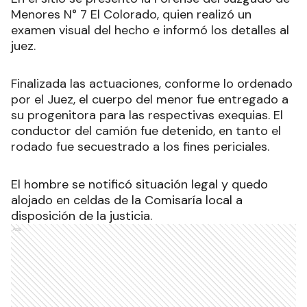
Menores N° 7 El Colorado, quien realizó un
examen visual del hecho e informó los detalles al
juez.
Finalizada las actuaciones, conforme lo ordenado
por el Juez, el cuerpo del menor fue entregado a
su progenitora para las respectivas exequias. El
conductor del camión fue detenido, en tanto el
rodado fue secuestrado a los fines periciales.
El hombre se notificó situación legal y quedo
alojado en celdas de la Comisaría local a
disposición de la justicia.
Ads