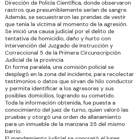
Dirección de Policía Científica, donde observaron
rastros que presumiblemente serían de sangre.
Además, se secuestraron las prendas de vestir
que tenía la víctima al momento de la agresión.
Se inició una causa judicial por el delito de
tentativa de homicidio, daño y hurto con
intervención del Juzgado de Instrucción y
Correccional 5 de la Primera Circunscripción
Judicial de la provincia.
En forma paralela, una comisión policial se
desplegó en la zona del incidente, para recolectar
testimonios o datos que sirvan de hilo conductor
y permita identificar a los agresores y sus
posibles domicilios, logrando su cometido.
Toda la información obtenida, fue puesta a
conocimiento del juez de turno, quien valoró las
pruebas y otorgó una orden de allanamiento
para un inmueble de la manzana 35 del mismo
barrio.
El mandamiento judicial se concretó el lunes