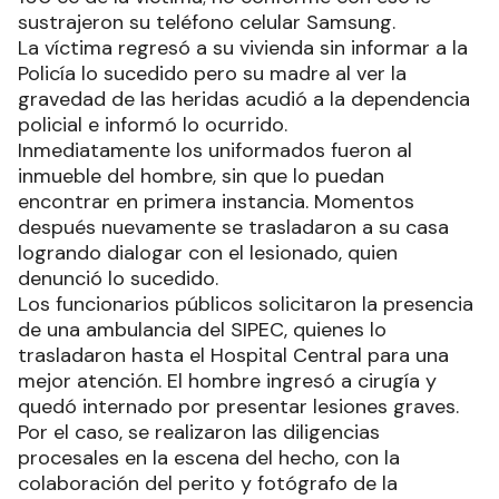
sustrajeron su teléfono celular Samsung.
La víctima regresó a su vivienda sin informar a la
Policía lo sucedido pero su madre al ver la
gravedad de las heridas acudió a la dependencia
policial e informó lo ocurrido.
Inmediatamente los uniformados fueron al
inmueble del hombre, sin que lo puedan
encontrar en primera instancia. Momentos
después nuevamente se trasladaron a su casa
logrando dialogar con el lesionado, quien
denunció lo sucedido.
Los funcionarios públicos solicitaron la presencia
de una ambulancia del SIPEC, quienes lo
trasladaron hasta el Hospital Central para una
mejor atención. El hombre ingresó a cirugía y
quedó internado por presentar lesiones graves.
Por el caso, se realizaron las diligencias
procesales en la escena del hecho, con la
colaboración del perito y fotógrafo de la