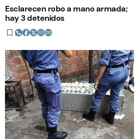
Esclarecen robo a mano armada;
hay 3 detenidos