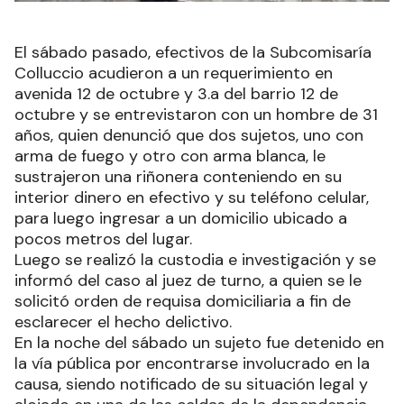
El sábado pasado, efectivos de la Subcomisaría
Colluccio acudieron a un requerimiento en
avenida 12 de octubre y 3.a del barrio 12 de
octubre y se entrevistaron con un hombre de 31
años, quien denunció que dos sujetos, uno con
arma de fuego y otro con arma blanca, le
sustrajeron una riñonera conteniendo en su
interior dinero en efectivo y su teléfono celular,
para luego ingresar a un domicilio ubicado a
pocos metros del lugar.
Luego se realizó la custodia e investigación y se
informó del caso al juez de turno, a quien se le
solicitó orden de requisa domiciliaria a fin de
esclarecer el hecho delictivo.
En la noche del sábado un sujeto fue detenido en
la vía pública por encontrarse involucrado en la
causa, siendo notificado de su situación legal y