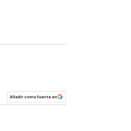
Añadir como fuente en