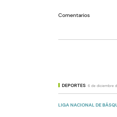
Comentarios
DEPORTES
6 de diciembre d
LIGA NACIONAL DE BÁSQ