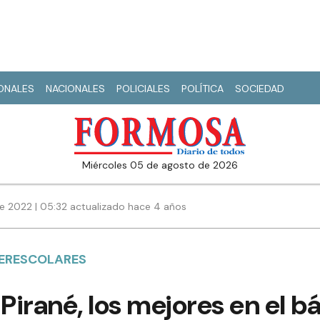
IONALES
NACIONALES
POLICIALES
POLÍTICA
SOCIEDAD
miércoles 05 de agosto de 2026
e 2022 | 05:32 actualizado hace 4 años
TERESCOLARES
 Pirané, los mejores en el 