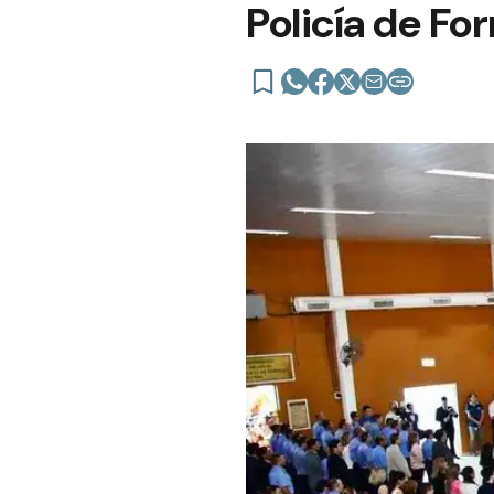
Policía de Fo