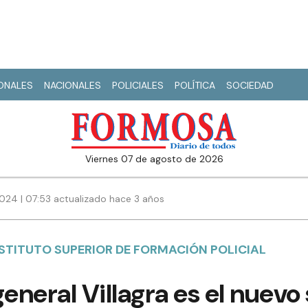
IONALES
NACIONALES
POLICIALES
POLÍTICA
SOCIEDAD
viernes 07 de agosto de 2026
024 | 07:53 actualizado hace 3 años
INSTITUTO SUPERIOR DE FORMACIÓN POLICIAL
eneral Villagra es el nuevo 