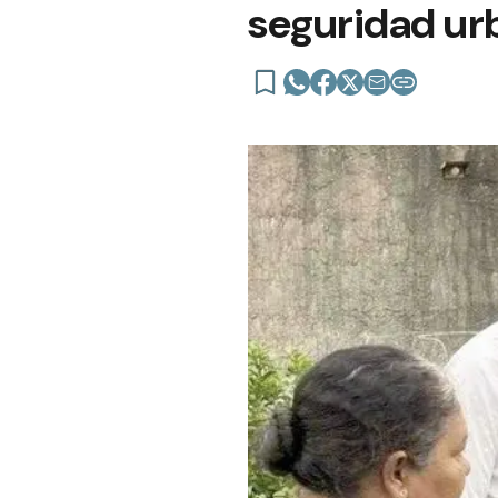
seguridad ur