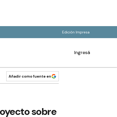
Edición Impresa
Ingresá
Añadir como fuente en
royecto sobre