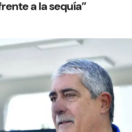
frente a la sequía”