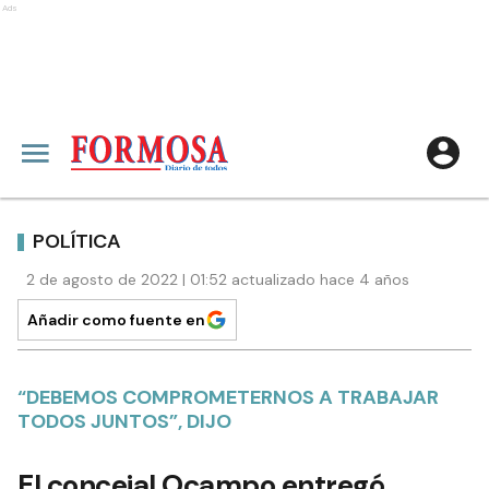
Ads
POLÍTICA
2 de agosto de 2022 | 01:52 actualizado hace 4 años
Añadir como fuente en
“DEBEMOS COMPROMETERNOS A TRABAJAR
TODOS JUNTOS”, DIJO
El concejal Ocampo entregó