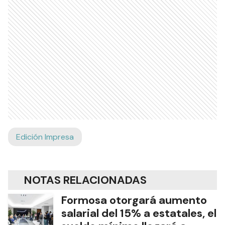
Edición Impresa
NOTAS RELACIONADAS
Formosa otorgará aumento
salarial del 15% a estatales, el