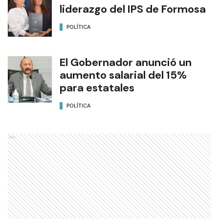
liderazgo del IPS de Formosa
POLÍTICA
El Gobernador anunció un
aumento salarial del 15%
para estatales
POLÍTICA
Ads