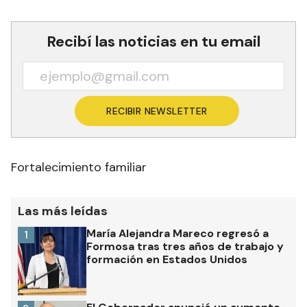
Recibí las noticias en tu email
RECIBIR NEWSLETTER
Fortalecimiento familiar
Las más leídas
María Alejandra Mareco regresó a
1
Formosa tras tres años de trabajo y
formación en Estados Unidos