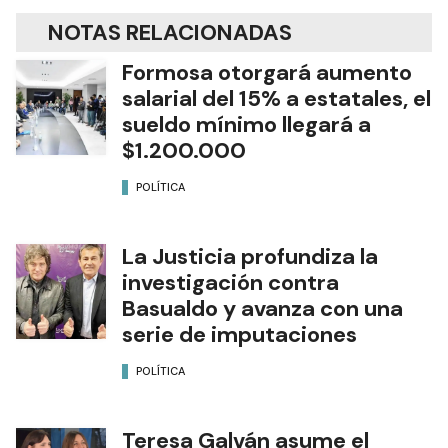
NOTAS RELACIONADAS
Formosa otorgará aumento
salarial del 15% a estatales, el
sueldo mínimo llegará a
$1.200.000
POLÍTICA
La Justicia profundiza la
investigación contra
Basualdo y avanza con una
serie de imputaciones
POLÍTICA
Teresa Galván asume el