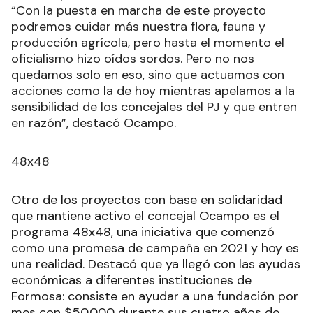
“Con la puesta en marcha de este proyecto
podremos cuidar más nuestra flora, fauna y
producción agrícola, pero hasta el momento el
oficialismo hizo oídos sordos. Pero no nos
quedamos solo en eso, sino que actuamos con
acciones como la de hoy mientras apelamos a la
sensibilidad de los concejales del PJ y que entren
en razón”, destacó Ocampo.
48x48
Otro de los proyectos con base en solidaridad
que mantiene activo el concejal Ocampo es el
programa 48x48, una iniciativa que comenzó
como una promesa de campaña en 2021 y hoy es
una realidad. Destacó que ya llegó con las ayudas
económicas a diferentes instituciones de
Formosa: consiste en ayudar a una fundación por
mes con $50.000 durante sus cuatro años de