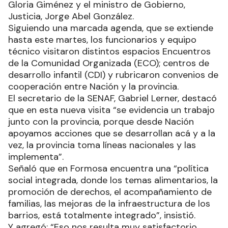
Gloria Giménez y el ministro de Gobierno,
Justicia, Jorge Abel González.
Siguiendo una marcada agenda, que se extiende
hasta este martes, los funcionarios y equipo
técnico visitaron distintos espacios Encuentros
de la Comunidad Organizada (ECO); centros de
desarrollo infantil (CDI) y rubricaron convenios de
cooperación entre Nación y la provincia.
El secretario de la SENAF, Gabriel Lerner, destacó
que en esta nueva visita “se evidencia un trabajo
junto con la provincia, porque desde Nación
apoyamos acciones que se desarrollan acá y a la
vez, la provincia toma líneas nacionales y las
implementa”.
Señaló que en Formosa encuentra una “política
social integrada, donde los temas alimentarios, la
promoción de derechos, el acompañamiento de
familias, las mejoras de la infraestructura de los
barrios, está totalmente integrado”, insistió.
Y agregó: “Eso nos resulta muy satisfactorio,