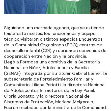
Siguiendo una marcada agenda, que se extiende
hasta este martes, los funcionarios y equipo
técnico visitaron distintos espacios Encuentros
de la Comunidad Organizada (ECO); centros de
desarrollo infantil (CDI) y rubricaron convenios de
cooperación entre Nación y la provincia.
Llegó a Formosa una comitiva de la Secretaría
Nacional de Niñez, Adolescencia y Familia
(SENAF), integrada por su titular Gabriel Lerner; la
subsecretaria de Fortalecimiento Familiar y
Comunitario, Liliana Periotti; la directora Nacional
de Adolescentes Infractores de la Ley Penal,
Gloria Bonatto; y la directora Nacional de
Sistemas de Protección, Mariana Melgarejo.
Fueron recibidos por la ministra de la Comunidad,