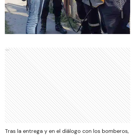
Ads
Tras la entrega y en el diálogo con los bomberos,