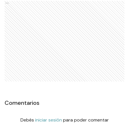
Ads
Comentarios
Debés
iniciar sesión
para poder comentar