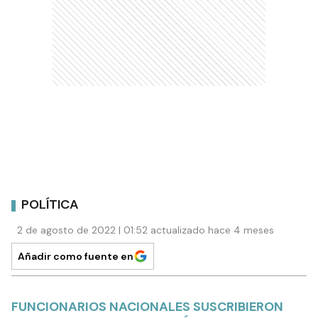
POLÍTICA
2 de agosto de 2022 | 01:52 actualizado hace 4 meses
Añadir como fuente en
FUNCIONARIOS NACIONALES SUSCRIBIERON