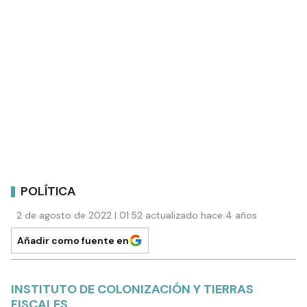
POLÍTICA
2 de agosto de 2022 | 01:52 actualizado hace 4 años
Añadir como fuente en
INSTITUTO DE COLONIZACIÓN Y TIERRAS
FISCALES