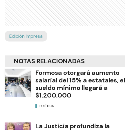
Edición Impresa
NOTAS RELACIONADAS
Formosa otorgará aumento
salarial del 15% a estatales, el
sueldo mínimo llegará a
$1.200.000
POLÍTICA
La Justicia profundiza la