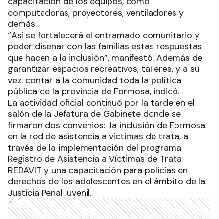
capacitación de los equipos, como
computadoras, proyectores, ventiladores y
demás.
“Así se fortalecerá el entramado comunitario y
poder diseñar con las familias estas respuestas
que hacen a la inclusión”, manifestó. Además de
garantizar espacios recreativos, talleres, y a su
vez, contar a la comunidad toda la política
pública de la provincia de Formosa, indicó.
La actividad oficial continuó por la tarde en el
salón de la Jefatura de Gabinete donde se
firmaron dos convenios: la inclusión de Formosa
en la red de asistencia a víctimas de trata, a
través de la implementación del programa
Registro de Asistencia a Víctimas de Trata
REDAVIT y una capacitación para policías en
derechos de los adolescentes en el ámbito de la
Justicia Penal juvenil.
Ads