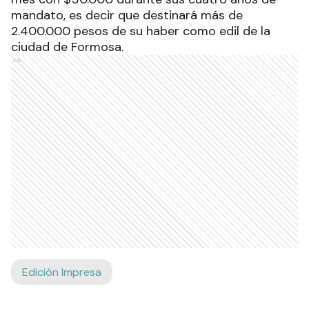
mandato, es decir que destinará más de
2.400.000 pesos de su haber como edil de la
ciudad de Formosa.
Ads
Edición Impresa