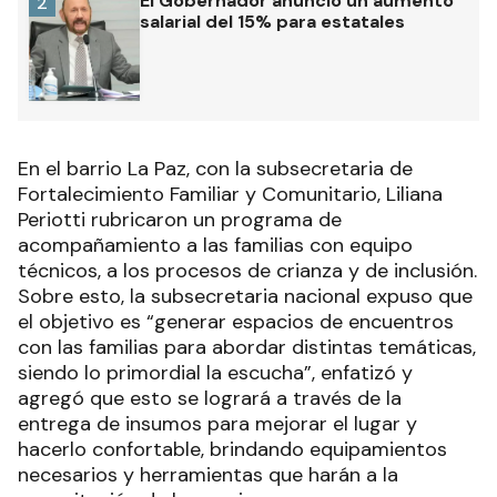
El Gobernador anunció un aumento
2
salarial del 15% para estatales
En el barrio La Paz, con la subsecretaria de
Fortalecimiento Familiar y Comunitario, Liliana
Periotti rubricaron un programa de
acompañamiento a las familias con equipo
técnicos, a los procesos de crianza y de inclusión.
Sobre esto, la subsecretaria nacional expuso que
el objetivo es “generar espacios de encuentros
con las familias para abordar distintas temáticas,
siendo lo primordial la escucha”, enfatizó y
agregó que esto se logrará a través de la
entrega de insumos para mejorar el lugar y
hacerlo confortable, brindando equipamientos
necesarios y herramientas que harán a la