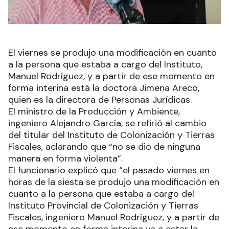
El viernes se produjo una modificación en cuanto
a la persona que estaba a cargo del Instituto,
Manuel Rodríguez, y a partir de ese momento en
forma interina está la doctora Jimena Areco,
quien es la directora de Personas Jurídicas.
El ministro de la Producción y Ambiente,
ingeniero Alejandro García, se refirió al cambio
del titular del Instituto de Colonización y Tierras
Fiscales, aclarando que “no se dio de ninguna
manera en forma violenta”.
El funcionario explicó que “el pasado viernes en
horas de la siesta se produjo una modificación en
cuanto a la persona que estaba a cargo del
Instituto Provincial de Colonización y Tierras
Fiscales, ingeniero Manuel Rodríguez, y a partir de
ese momento en forma interina va a estar la