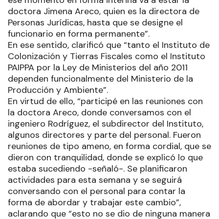
doctora Jimena Areco, quien es la directora de
Personas Jurídicas, hasta que se designe el
funcionario en forma permanente”.
En ese sentido, clarificó que “tanto el Instituto de
Colonización y Tierras Fiscales como el Instituto
PAIPPA por la Ley de Ministerios del año 2011
dependen funcionalmente del Ministerio de la
Producción y Ambiente”.
En virtud de ello, “participé en las reuniones con
la doctora Areco, donde conversamos con el
ingeniero Rodríguez, el subdirector del Instituto,
algunos directores y parte del personal. Fueron
reuniones de tipo ameno, en forma cordial, que se
dieron con tranquilidad, donde se explicó lo que
estaba sucediendo -señaló-. Se planificaron
actividades para esta semana y se seguirá
conversando con el personal para contar la
forma de abordar y trabajar este cambio”,
aclarando que “esto no se dio de ninguna manera