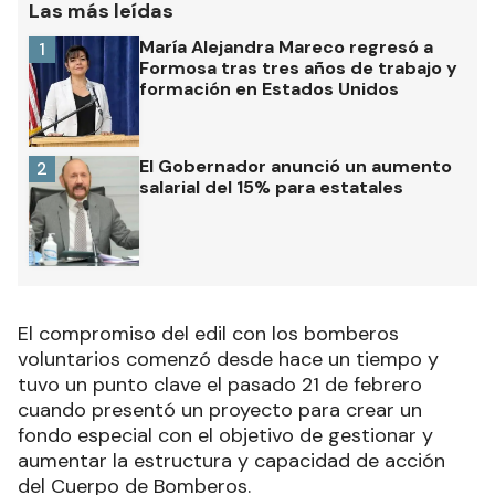
Las más leídas
María Alejandra Mareco regresó a
1
Formosa tras tres años de trabajo y
formación en Estados Unidos
El Gobernador anunció un aumento
2
salarial del 15% para estatales
El compromiso del edil con los bomberos
voluntarios comenzó desde hace un tiempo y
tuvo un punto clave el pasado 21 de febrero
cuando presentó un proyecto para crear un
fondo especial con el objetivo de gestionar y
aumentar la estructura y capacidad de acción
del Cuerpo de Bomberos.