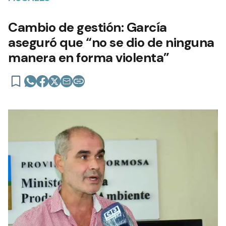
Cambio de gestión: García
aseguró que “no se dio de ninguna
manera en forma violenta”