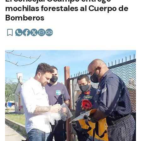
mochilas forestales al Cuerpo de
Bomberos