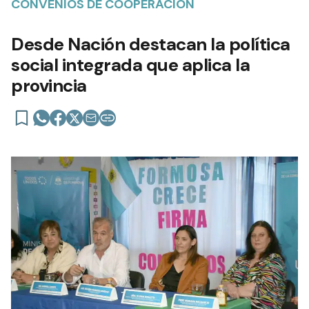
CONVENIOS DE COOPERACIÓN
Desde Nación destacan la política
social integrada que aplica la
provincia