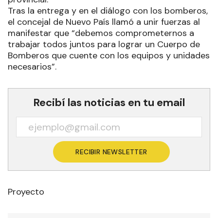
Tras la entrega y en el diálogo con los bomberos,
el concejal de Nuevo País llamó a unir fuerzas al
manifestar que “debemos comprometernos a
trabajar todos juntos para lograr un Cuerpo de
Bomberos que cuente con los equipos y unidades
necesarios”.
Recibí las noticias en tu email
RECIBIR NEWSLETTER
Proyecto