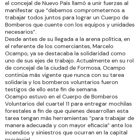
el concejal de Nuevo País llamó a unir fuerzas al
manifestar que “debemos comprometernos a
trabajar todos juntos para lograr un Cuerpo de
Bomberos que cuente con los equipos y unidades
necesarios”.
Desde antes de su llegada a la arena política, en
el referente de los comerciantes, Marcelo
Ocampo, ya se destacaba la solidaridad como
uno de sus ejes de trabajo. Actualmente en su rol
de concejal de la ciudad de Formosa, Ocampo
continúa más vigente que nunca con su tarea
solidaria y los bomberos voluntarios fueron
testigos de ello este fin de semana.
Ocampo estuvo en el Cuerpo de Bomberos
Voluntarios del cuartel 11 para entregar mochilas
forestales a fin de que quienes desarrollan esta
tarea tengan más herramientas “para trabajar de
manera adecuada y con mayor eficacia” ante los
incendios y siniestros que ocurran en la capital
provincial.