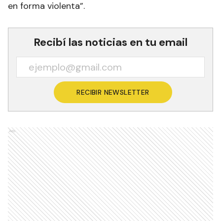
en forma violenta”.
Recibí las noticias en tu email
RECIBIR NEWSLETTER
Ads