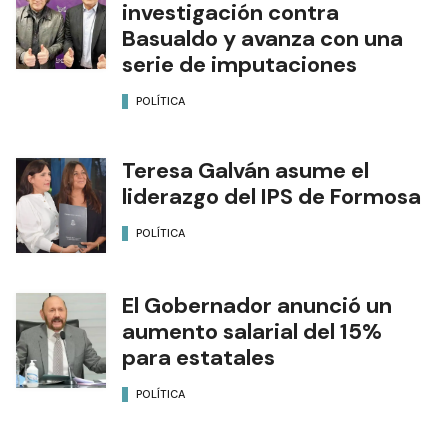
investigación contra
Basualdo y avanza con una
serie de imputaciones
POLÍTICA
Teresa Galván asume el
liderazgo del IPS de Formosa
POLÍTICA
El Gobernador anunció un
aumento salarial del 15%
para estatales
POLÍTICA