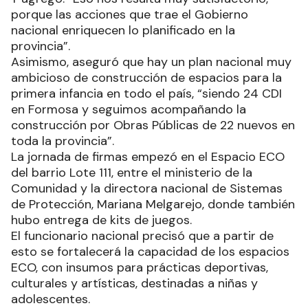
porque las acciones que trae el Gobierno
nacional enriquecen lo planificado en la
provincia”.
Asimismo, aseguró que hay un plan nacional muy
ambicioso de construcción de espacios para la
primera infancia en todo el país, “siendo 24 CDI
en Formosa y seguimos acompañando la
construcción por Obras Públicas de 22 nuevos en
toda la provincia”.
La jornada de firmas empezó en el Espacio ECO
del barrio Lote 111, entre el ministerio de la
Comunidad y la directora nacional de Sistemas
de Protección, Mariana Melgarejo, donde también
hubo entrega de kits de juegos.
El funcionario nacional precisó que a partir de
esto se fortalecerá la capacidad de los espacios
ECO, con insumos para prácticas deportivas,
culturales y artísticas, destinadas a niñas y
adolescentes.