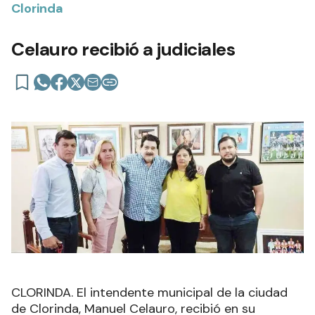
Clorinda
Celauro recibió a judiciales
CLORINDA. El intendente municipal de la ciudad
de Clorinda, Manuel Celauro, recibió en su