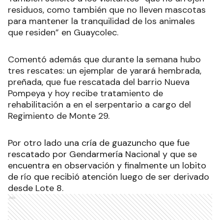
residuos, como también que no lleven mascotas
para mantener la tranquilidad de los animales
que residen” en Guaycolec.
Comentó además que durante la semana hubo
tres rescates: un ejemplar de yarará hembrada,
preñada, que fue rescatada del barrio Nueva
Pompeya y hoy recibe tratamiento de
rehabilitación a en el serpentario a cargo del
Regimiento de Monte 29.
Por otro lado una cría de guazuncho que fue
rescatado por Gendarmería Nacional y que se
encuentra en observación y finalmente un lobito
de río que recibió atención luego de ser derivado
desde Lote 8.
Ads