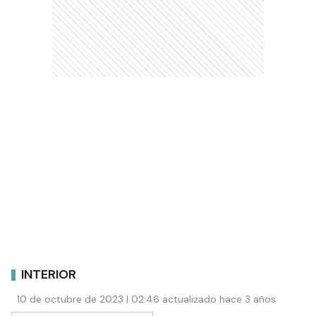
INTERIOR
10 de octubre de 2023 | 02:46 actualizado hace 3 años