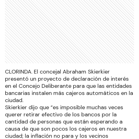
CLORINDA. El concejal Abraham Skierkier
presentó un proyecto de declaración de interés
en el Concejo Deliberante para que las entidades
bancarias instalen más cajeros automáticos en la
ciudad.
Skierkier dijo que “es imposible muchas veces
querer retirar efectivo de los bancos por la
cantidad de personas que están esperando a
causa de que son pocos los cajeros en nuestra
ciudad; la inflación no para y los vecinos