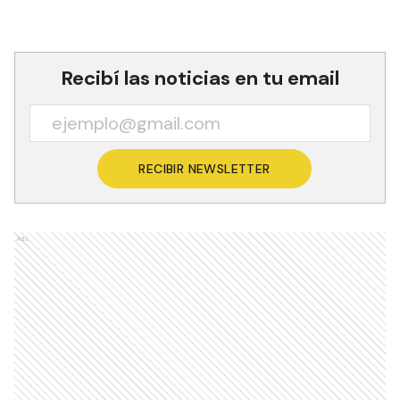
Recibí las noticias en tu email
RECIBIR NEWSLETTER
Ads