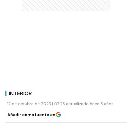
INTERIOR
12 de octubre de 2023 | 07:23 actualizado hace 3 años
Añadir como fuente en