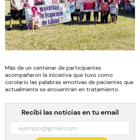
Más de un centenar de participantes
acompañaron la iniciativa que tuvo como
corolario las palabras emotivas de pacientes que
actualmente se encuentran en tratamiento.
Recibí las noticias en tu email