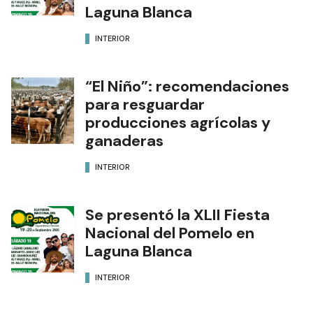
Laguna Blanca
INTERIOR
“El Niño”: recomendaciones
para resguardar
producciones agrícolas y
ganaderas
INTERIOR
Se presentó la XLII Fiesta
Nacional del Pomelo en
Laguna Blanca
INTERIOR