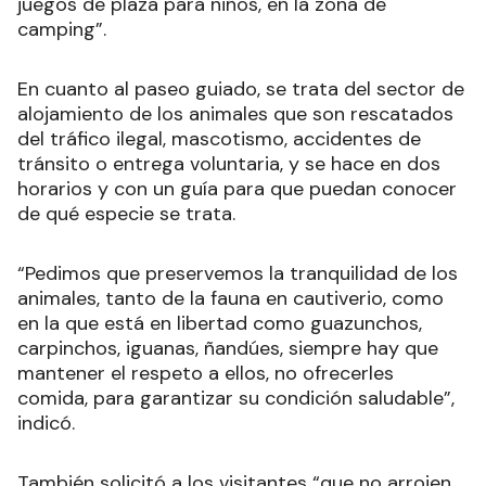
juegos de plaza para niños, en la zona de
camping”.
En cuanto al paseo guiado, se trata del sector de
alojamiento de los animales que son rescatados
del tráfico ilegal, mascotismo, accidentes de
tránsito o entrega voluntaria, y se hace en dos
horarios y con un guía para que puedan conocer
de qué especie se trata.
“Pedimos que preservemos la tranquilidad de los
animales, tanto de la fauna en cautiverio, como
en la que está en libertad como guazunchos,
carpinchos, iguanas, ñandúes, siempre hay que
mantener el respeto a ellos, no ofrecerles
comida, para garantizar su condición saludable”,
indicó.
También solicitó a los visitantes “que no arrojen