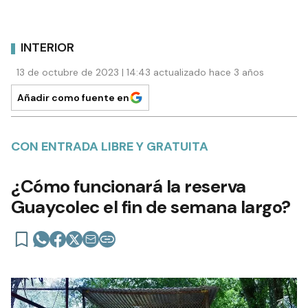
INTERIOR
13 de octubre de 2023 | 14:43 actualizado hace 3 años
Añadir como fuente en
CON ENTRADA LIBRE Y GRATUITA
¿Cómo funcionará la reserva
Guaycolec el fin de semana largo?