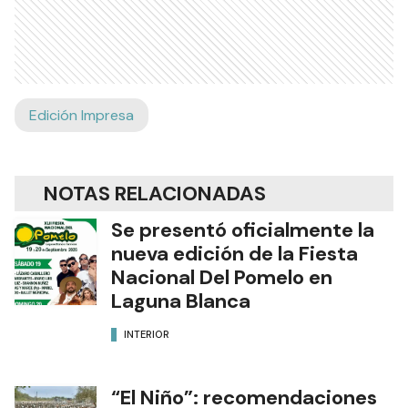
Edición Impresa
NOTAS RELACIONADAS
Se presentó oficialmente la
nueva edición de la Fiesta
Nacional Del Pomelo en
Laguna Blanca
INTERIOR
“El Niño”: recomendaciones