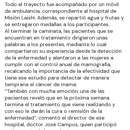
Todo el trayecto fue acompañado por un móvil
de ambulancia, correspondiente al hospital de
Misión Laishí. Además, se repartió agua y frutas y
se entregaron medallas a los participantes.
Al terminar la caminata, las pacientes que se
encuentran en tratamiento dirigieron unas
palabras a los presentes, mediante lo cual
compartieron su experiencia desde la detección
de la enfermedad y alentaron a las mujeres a
cumplir con el control anual de mamografía,
recalcando la importancia de la efectividad que
tiene ese estudio para detectar de manera
temprana el cáncer de mama.
“También con mucha emoción, una de las
pacientes reveló que en la próxima semana
termina el tratamiento que viene realizando y
con eso le darán la cura o remisión de la
enfermedad”, comentó el director de ese
hospital, doctor José Campos, quien participó