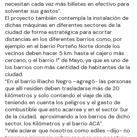
necesitan cada vez más billetes en efectivo para
solventar sus gastos”.
El proyecto también contempla la instalación de
dichas máquinas en diferentes sectores de la
ciudad de forma estratégica para acortar
distancias en los diferentes barrios como, por
ejemplo en el barrio Porteño Norte donde los
vecinos deben hacer 5 km. hasta el cajero más
cercano, o el barrio 1° de Mayo, ya que es uno de
los barrios con más cantidad de habitantes de la
ciudad.
“En el barrio Riacho Negro –agregó- las personas
que allí residen deben trasladarse más de 20
kilómetros y solo contando el viaje de ida,
teniendo en cuenta los peligros y el gasto de
combustible que esto acarrea y en el sector Sur
de la ciudad, aproximando a los barrios de dicho
sector, los Kilómetros y el barrio ACA”.
“Vale aclarar que nosotros como ediles –dijo- no