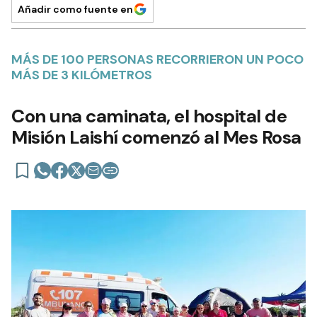
Añadir como fuente en
MÁS DE 100 PERSONAS RECORRIERON UN POCO
MÁS DE 3 KILÓMETROS
Con una caminata, el hospital de
Misión Laishí comenzó al Mes Rosa