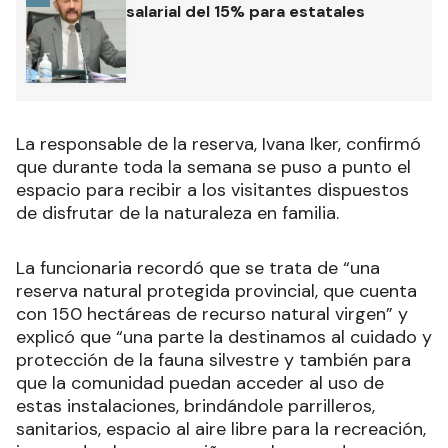
salarial del 15% para estatales
La responsable de la reserva, Ivana Iker, confirmó
que durante toda la semana se puso a punto el
espacio para recibir a los visitantes dispuestos
de disfrutar de la naturaleza en familia.
La funcionaria recordó que se trata de “una
reserva natural protegida provincial, que cuenta
con 150 hectáreas de recurso natural virgen” y
explicó que “una parte la destinamos al cuidado y
protección de la fauna silvestre y también para
que la comunidad puedan acceder al uso de
estas instalaciones, brindándole parrilleros,
sanitarios, espacio al aire libre para la recreación,