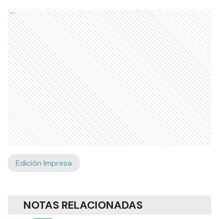
Ads
Edición Impresa
NOTAS RELACIONADAS