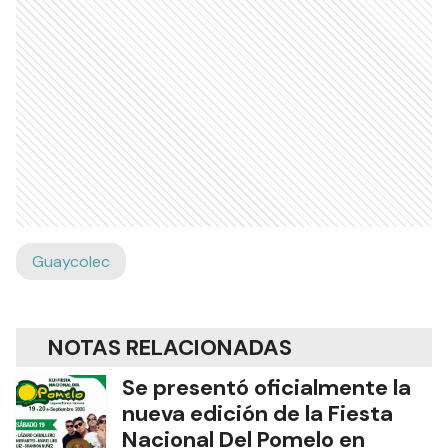
Guaycolec
NOTAS RELACIONADAS
Se presentó oficialmente la
nueva edición de la Fiesta
Nacional Del Pomelo en