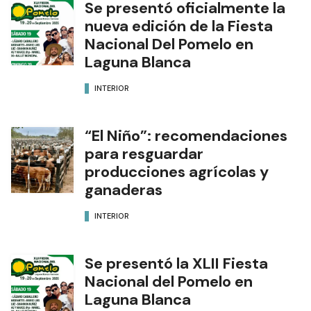
Se presentó oficialmente la
nueva edición de la Fiesta
Nacional Del Pomelo en
Laguna Blanca
INTERIOR
“El Niño”: recomendaciones
para resguardar
producciones agrícolas y
ganaderas
INTERIOR
Se presentó la XLII Fiesta
Nacional del Pomelo en
Laguna Blanca