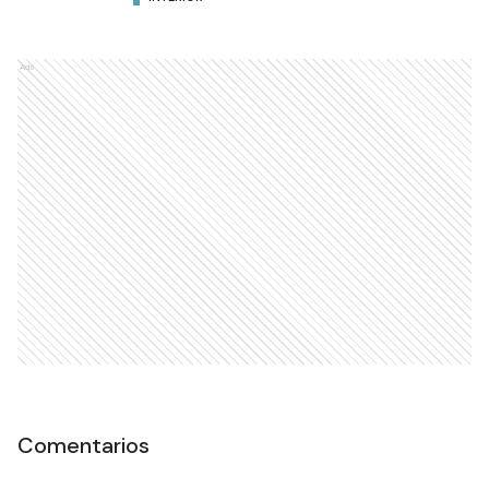
Ads
Comentarios