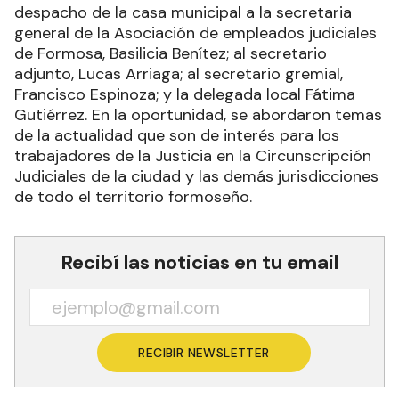
despacho de la casa municipal a la secretaria
general de la Asociación de empleados judiciales
de Formosa, Basilicia Benítez; al secretario
adjunto, Lucas Arriaga; al secretario gremial,
Francisco Espinoza; y la delegada local Fátima
Gutiérrez. En la oportunidad, se abordaron temas
de la actualidad que son de interés para los
trabajadores de la Justicia en la Circunscripción
Judiciales de la ciudad y las demás jurisdicciones
de todo el territorio formoseño.
Recibí las noticias en tu email
RECIBIR NEWSLETTER