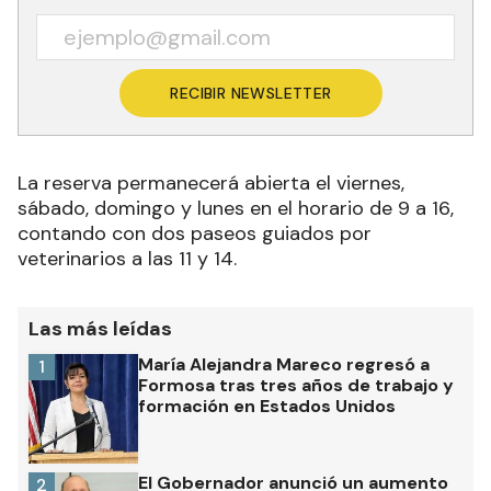
RECIBIR NEWSLETTER
La reserva permanecerá abierta el viernes,
sábado, domingo y lunes en el horario de 9 a 16,
contando con dos paseos guiados por
veterinarios a las 11 y 14.
Las más leídas
María Alejandra Mareco regresó a
1
Formosa tras tres años de trabajo y
formación en Estados Unidos
El Gobernador anunció un aumento
2