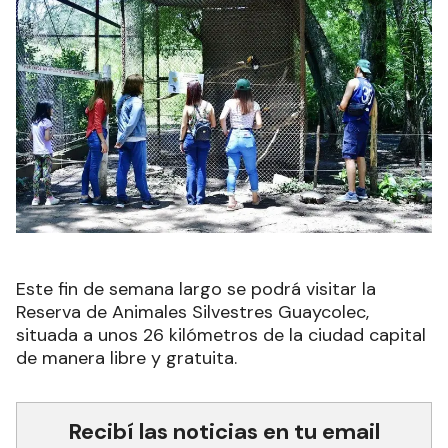
Este fin de semana largo se podrá visitar la
Reserva de Animales Silvestres Guaycolec,
situada a unos 26 kilómetros de la ciudad capital
de manera libre y gratuita.
Recibí las noticias en tu email