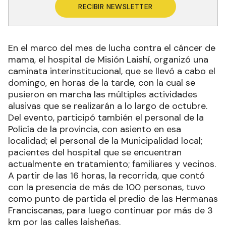
RECIBIR NEWSLETTER
En el marco del mes de lucha contra el cáncer de
mama, el hospital de Misión Laishí, organizó una
caminata interinstitucional, que se llevó a cabo el
domingo, en horas de la tarde, con la cual se
pusieron en marcha las múltiples actividades
alusivas que se realizarán a lo largo de octubre.
Del evento, participó también el personal de la
Policía de la provincia, con asiento en esa
localidad; el personal de la Municipalidad local;
pacientes del hospital que se encuentran
actualmente en tratamiento; familiares y vecinos.
A partir de las 16 horas, la recorrida, que contó
con la presencia de más de 100 personas, tuvo
como punto de partida el predio de las Hermanas
Franciscanas, para luego continuar por más de 3
km por las calles laisheñas.