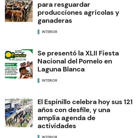
para resguardar
producciones agrícolas y
ganaderas
INTERIOR
Se presentó la XLII Fiesta
Nacional del Pomelo en
Laguna Blanca
INTERIOR
El Espinillo celebra hoy sus 121
años con desfile, y una
amplia agenda de
actividades
INTERIOR