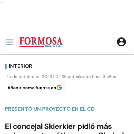
Ads
INTERIOR
15 de octubre de 2023 | 02:39 actualizado hace 3 años
Añadir como fuente en
PRESENTÓ UN PROYECTO EN EL CD
El concejal Skierkier pidió más