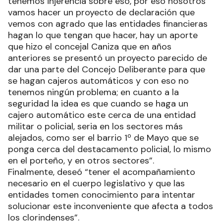
tenemos injerencia sobre eso, por eso nosotros
vamos hacer un proyecto de declaración que
vemos con agrado que las entidades financieras
hagan lo que tengan que hacer, hay un aporte
que hizo el concejal Caniza que en años
anteriores se presentó un proyecto parecido de
dar una parte del Concejo Deliberante para que
se hagan cajeros automáticos y con eso no
tenemos ningún problema; en cuanto a la
seguridad la idea es que cuando se haga un
cajero automático este cerca de una entidad
militar o policial, seria en los sectores más
alejados, como ser el barrio 1º de Mayo que se
ponga cerca del destacamento policial, lo mismo
en el porteño, y en otros sectores”.
Finalmente, deseó “tener el acompañamiento
necesario en el cuerpo legislativo y que las
entidades tomen conocimiento para intentar
solucionar este inconveniente que afecta a todos
los clorindenses”.