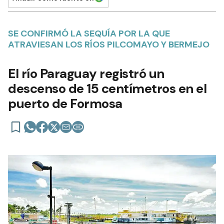
SE CONFIRMÓ LA SEQUÍA POR LA QUE
ATRAVIESAN LOS RÍOS PILCOMAYO Y BERMEJO
El río Paraguay registró un
descenso de 15 centímetros en el
puerto de Formosa