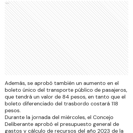
Ads
Además, se aprobó también un aumento en el
boleto único del transporte público de pasajeros,
que tendrá un valor de 84 pesos, en tanto que el
boleto diferenciado del trasbordo costará 118
pesos.
Durante la jornada del miércoles, el Concejo
Deliberante aprobó el presupuesto general de
gastos y cálculo de recursos del año 2023 de la