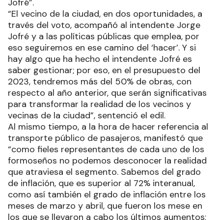
Jofré”.
“El vecino de la ciudad, en dos oportunidades, a
través del voto, acompañó al intendente Jorge
Jofré y a las políticas públicas que emplea, por
eso seguiremos en ese camino del ‘hacer’. Y si
hay algo que ha hecho el intendente Jofré es
saber gestionar; por eso, en el presupuesto del
2023, tendremos más del 50% de obras, con
respecto al año anterior, que serán significativas
para transformar la realidad de los vecinos y
vecinas de la ciudad”, sentenció el edil.
Al mismo tiempo, a la hora de hacer referencia al
transporte público de pasajeros, manifestó que
“como fieles representantes de cada uno de los
formoseños no podemos desconocer la realidad
que atraviesa el segmento. Sabemos del grado
de inflación, que es superior al 72% interanual,
como así también el grado de inflación entre los
meses de marzo y abril, que fueron los mese en
los que se llevaron a cabo los últimos aumentos;