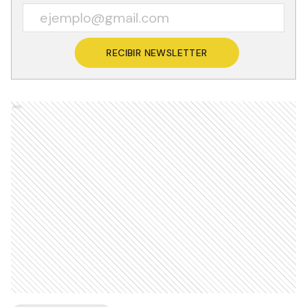
RECIBIR NEWSLETTER
Ads