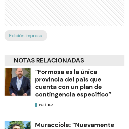
Edición Impresa
NOTAS RELACIONADAS
“Formosa es la única
provincia del país que
cuenta con un plan de
contingencia específico”
POLÍTICA
Muracciole: “Nuevamente