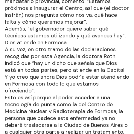
mandatario provincial, comentó: “Estamos
próximos a inaugurar el Centro, así que (el doctor
Insfrán) nos pregunta cómo nos va, qué hace
falta y cómo queremos mejorar”.
Además, “el gobernador quiere saber qué
técnicas estamos utilizando y qué avances hay”.
Dios atiende en Formosa
A su vez, en otro tramo de las declaraciones
recogidas por esta Agencia, la doctora Roth
indicó que “hay un dicho que señala que Dios
está en todas partes, pero atiende en la Capital.
Y yo creo que ahora Dios podría estar atendiendo
en Formosa con todo lo que estamos
ofreciendo”.
Esto es así porque al poder acceder a una
tecnología de punta como la del Centro de
Medicina Nuclear y Radioterapia de Formosa, la
persona que padece esta enfermedad ya no
deberá trasladarse a la Ciudad de Buenos Aires o
a cualquier otra parte a realizar un tratamiento,