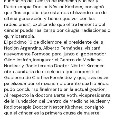
Fundación del Centro de Medicina Nuclear y
Radioterapia Doctor Néstor Kirchner, consignó
que “los equipos que estamos utilizando son de
última generación y tienen que ver con las
radiaciones”, explicando que el tratamiento del
cáncer puede realizarse por cirugía, radiaciones o
quimioterapia.
El próximo 16 de diciembre, el presidente de la
Nación Argentina, Alberto Fernández, visitará
nuevamente Formosa para, junto al gobernador
Gildo Insfrán, inaugurar el Centro de Medicina
Nuclear y Radioterapia Doctor Néstor Kirchner,
obra sanitaria de excelencia que comenzó el
Gobierno de Cristina Fernández y que, tras estar
paralizada por el macrismo durante cuatro años,
pudo concluirse finalmente en la actual gestión.
Al respecto la doctora Berta Roth, vicepresidenta
de la Fundación del Centro de Medicina Nuclear y
Radioterapia Doctor Néstor Kirchner, consignó
que el cáncer es la primera causa de muerte