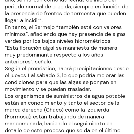
periodo normal de crecida, siempre en función de
la presencia de frentes de tormenta que pueden
llegar a incidir”.
En tanto, el Bermejo “también está con valores
mínimos”, añadiendo que hay presencia de algas
verdes por los bajos niveles hidrométricos.
“Esta floración algal se manifiesta de manera
muy predominante respecto a los años
anteriores”, señaló.
Según el pronóstico, habrá precipitaciones desde
el jueves 1 al sábado 3, lo que podría mejorar las
condiciones para que las algas se pongan en
movimiento y se puedan trasladar.
Los organismos de suministros de agua potable
están en conocimiento y tanto el sector de la
marca derecha (Chaco) como la izquierda
(Formosa), están trabajando de manera
mancomunada, haciendo el seguimiento en
detalle de este proceso que se da en el último