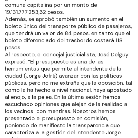
comuna capitalina por un monto de
19.131.777.253,62 pesos.
Además, se aprobó también un aumento en el
boleto único del transporte público de pasajeros,
que tendrá un valor de 84 pesos, en tanto que el
boleto diferenciado del trasbordo costará 118
pesos.
Al respecto, el concejal justicialista, José Delguy
expresó: “El presupuesto es una de las
herramientas que permite al intendente de la
ciudad (Jorge Jofré) avanzar con las políticas
públicas, pero no me extraña que la oposición, tal
como la ha hecho a nivel nacional, haya apostado
al enojo, a la pelea. En la última sesión hemos
escuchado opiniones que alejan de la realidad a
los vecinos con mentiras. Nosotros hemos
presentado el presupuesto en comisión,
poniendo de manifiesto la transparencia que
caracteriza a la gestión del intendente Jorge