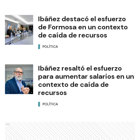
Ibáñez destacó el esfuerzo
de Formosa en un contexto
de caída de recursos
POLÍTICA
Ibáñez resaltó el esfuerzo
para aumentar salarios en un
contexto de caída de
recursos
POLÍTICA
Ads