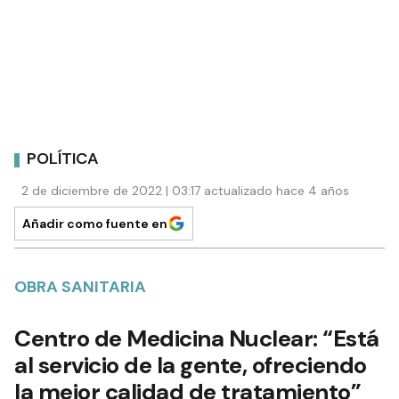
POLÍTICA
2 de diciembre de 2022 | 03:17 actualizado hace 4 años
Añadir como fuente en
OBRA SANITARIA
Centro de Medicina Nuclear: “Está
al servicio de la gente, ofreciendo
la mejor calidad de tratamiento”