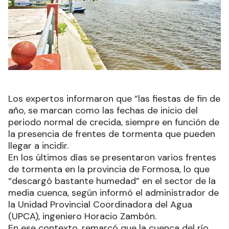
Los expertos informaron que “las fiestas de fin de
año, se marcan como las fechas de inicio del
periodo normal de crecida, siempre en función de
la presencia de frentes de tormenta que pueden
llegar a incidir.
En los últimos días se presentaron varios frentes
de tormenta en la provincia de Formosa, lo que
“descargó bastante humedad” en el sector de la
media cuenca, según informó el administrador de
la Unidad Provincial Coordinadora del Agua
(UPCA), ingeniero Horacio Zambón.
En ese contexto, remarcó que la cuenca del río