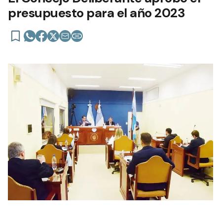
presupuesto para el año 2023