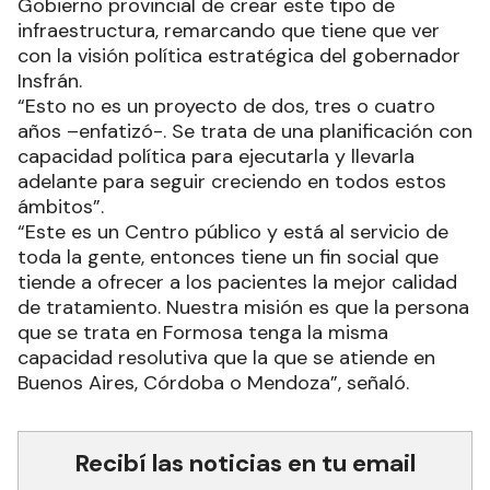
Gobierno provincial de crear este tipo de
infraestructura, remarcando que tiene que ver
con la visión política estratégica del gobernador
Insfrán.
“Esto no es un proyecto de dos, tres o cuatro
años –enfatizó-. Se trata de una planificación con
capacidad política para ejecutarla y llevarla
adelante para seguir creciendo en todos estos
ámbitos”.
“Este es un Centro público y está al servicio de
toda la gente, entonces tiene un fin social que
tiende a ofrecer a los pacientes la mejor calidad
de tratamiento. Nuestra misión es que la persona
que se trata en Formosa tenga la misma
capacidad resolutiva que la que se atiende en
Buenos Aires, Córdoba o Mendoza”, señaló.
Recibí las noticias en tu email