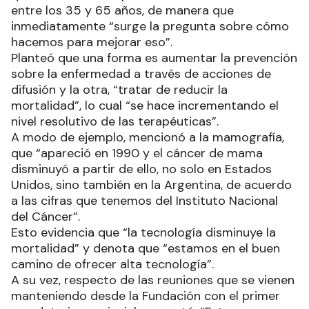
entre los 35 y 65 años, de manera que
inmediatamente “surge la pregunta sobre cómo
hacemos para mejorar eso”.
Planteó que una forma es aumentar la prevención
sobre la enfermedad a través de acciones de
difusión y la otra, “tratar de reducir la
mortalidad”, lo cual “se hace incrementando el
nivel resolutivo de las terapéuticas”.
A modo de ejemplo, mencionó a la mamografía,
que “apareció en 1990 y el cáncer de mama
disminuyó a partir de ello, no solo en Estados
Unidos, sino también en la Argentina, de acuerdo
a las cifras que tenemos del Instituto Nacional
del Cáncer”.
Esto evidencia que “la tecnología disminuye la
mortalidad” y denota que “estamos en el buen
camino de ofrecer alta tecnología”.
A su vez, respecto de las reuniones que se vienen
manteniendo desde la Fundación con el primer