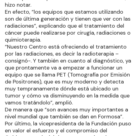
hizo notar.
En efecto, “los equipos que estamos utilizando
son de última generación y tienen que ver con las
radiaciones”, explicando que el tratamiento del
cáncer puede realizarse por cirugía, radiaciones o
quimioterapia.
“Nuestro Centro está ofreciendo el tratamiento
por las radiaciones, es decir la radioterapia –
consignó-. Y también en cuanto al diagnóstico, ya
que prontamente va a empezar a funcionar un
equipo que se llama PET (Tomografía por Emisión
de Positrones), que es muy moderno y detecta
muy tempranamente dónde está ubicado un
tumor y cómo va disminuyendo en la medida que
vamos tratándolo”, amplió.
De manera que “son avances muy importantes a
nivel mundial que también se dan en Formosa”.
Por último, la vicepresidenta de la Fundación puso
en valor el esfuerzo y el compromiso del