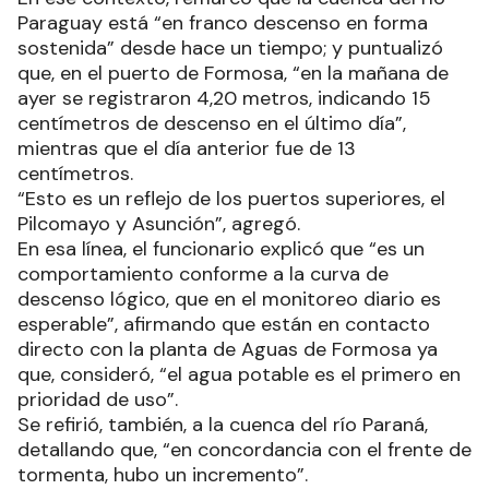
Paraguay está “en franco descenso en forma
sostenida” desde hace un tiempo; y puntualizó
que, en el puerto de Formosa, “en la mañana de
ayer se registraron 4,20 metros, indicando 15
centímetros de descenso en el último día”,
mientras que el día anterior fue de 13
centímetros.
“Esto es un reflejo de los puertos superiores, el
Pilcomayo y Asunción”, agregó.
En esa línea, el funcionario explicó que “es un
comportamiento conforme a la curva de
descenso lógico, que en el monitoreo diario es
esperable”, afirmando que están en contacto
directo con la planta de Aguas de Formosa ya
que, consideró, “el agua potable es el primero en
prioridad de uso”.
Se refirió, también, a la cuenca del río Paraná,
detallando que, “en concordancia con el frente de
tormenta, hubo un incremento”.