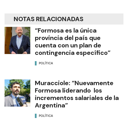
NOTAS RELACIONADAS
“Formosa es la única
provincia del país que
cuenta con un plan de
contingencia específico”
POLÍTICA
Muracciole: “Nuevamente
Formosa liderando los
incrementos salariales de la
Argentina”
POLÍTICA