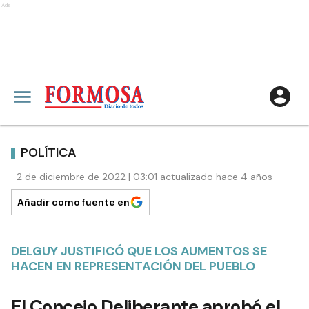
Ads
POLÍTICA
2 de diciembre de 2022 | 03:01 actualizado hace 4 años
Añadir como fuente en
DELGUY JUSTIFICÓ QUE LOS AUMENTOS SE
HACEN EN REPRESENTACIÓN DEL PUEBLO
El Concejo Deliberante aprobó el