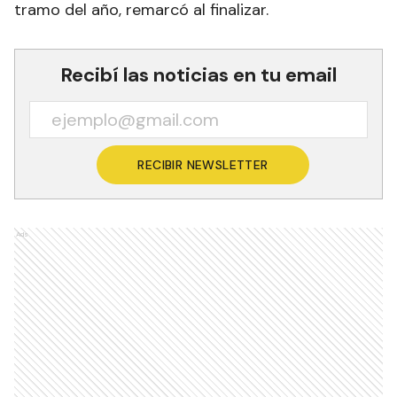
tramo del año, remarcó al finalizar.
Recibí las noticias en tu email
RECIBIR NEWSLETTER
Ads