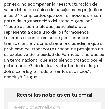
por eso, no acompañar la reestructuración del
valor del boleto único de pasajeros es perjudicar
a los 247 empleados que son formoseños y son
parte de la generación del trabajo genuino”.
“Nosotros, como bloque justicialista que
representa a cada uno de los formoseños,
tenemos el compromiso de gestionar con
transparencia y demostrar a la ciudadanía que el
problema del transporte urbano de pasajeros no
es exclusivo de la ciudad de Formosa, sino que es
un tema nacional que está siendo tratado por el
gobernador Gildo Insfrán y el intendente Jorge
Jofré para lograr federalizar los subsidios”,
concluyó Delguy.
Recibí las noticias en tu email