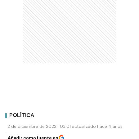
POLÍTICA
2 de diciembre de 2022 | 03:01 actualizado hace 4 años
Añadir como fuente en