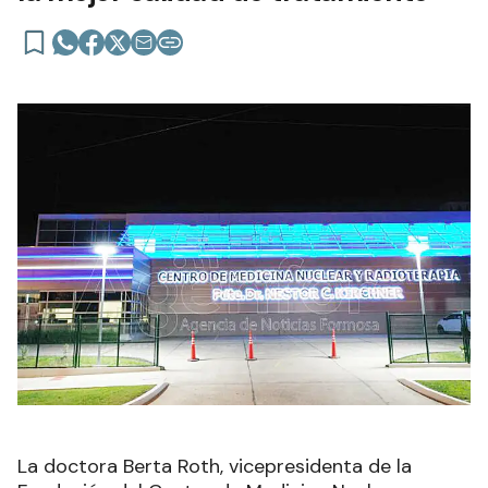
La doctora Berta Roth, vicepresidenta de la