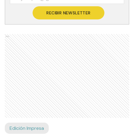
RECIBIR NEWSLETTER
Ads
Edición Impresa