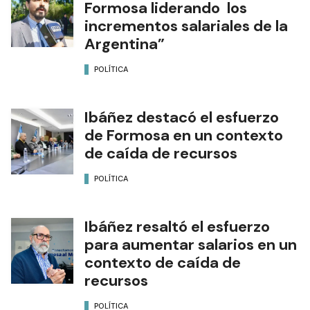
Formosa liderando los
incrementos salariales de la
Argentina”
POLÍTICA
Ibáñez destacó el esfuerzo
de Formosa en un contexto
de caída de recursos
POLÍTICA
Ibáñez resaltó el esfuerzo
para aumentar salarios en un
contexto de caída de
recursos
POLÍTICA