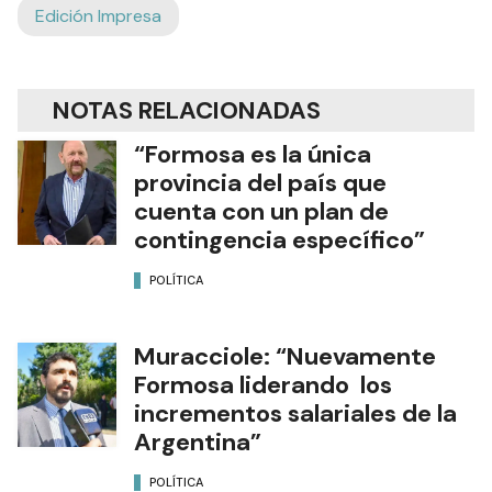
Edición Impresa
NOTAS RELACIONADAS
“Formosa es la única
provincia del país que
cuenta con un plan de
contingencia específico”
POLÍTICA
Muracciole: “Nuevamente
Formosa liderando los
incrementos salariales de la
Argentina”
POLÍTICA