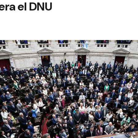
era el DNU