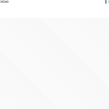
CIEDAD