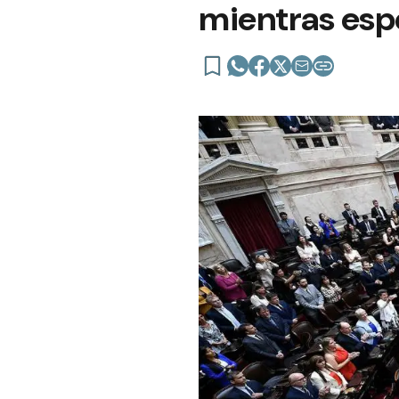
mientras esp