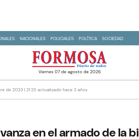
IONALES
NACIONALES
POLICIALES
POLÍTICA
SOCIEDAD
viernes 07 de agosto de 2026
re de 2023 | 21:25 actualizado hace 3 años
vanza en el armado de la b