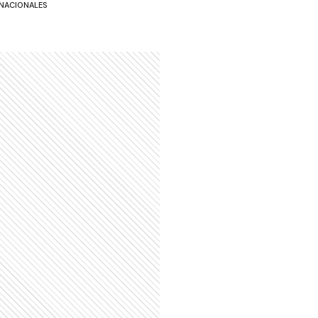
NACIONALES