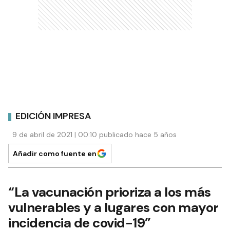
EDICIÓN IMPRESA
9 de abril de 2021 | 00:10 publicado hace 5 años
Añadir como fuente en
“La vacunación prioriza a los más
vulnerables y a lugares con mayor
incidencia de covid-19”