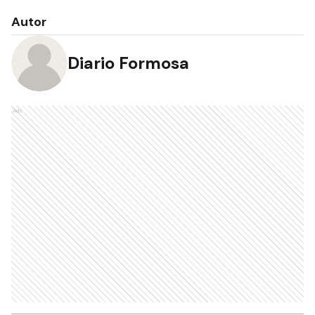
Autor
Diario Formosa
Ads