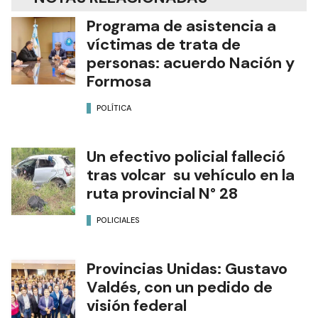
Programa de asistencia a
víctimas de trata de
personas: acuerdo Nación y
Formosa
POLÍTICA
Un efectivo policial falleció
tras volcar su vehículo en la
ruta provincial N° 28
POLICIALES
Provincias Unidas: Gustavo
Valdés, con un pedido de
visión federal