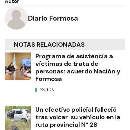
Autor
Diario Formosa
NOTAS RELACIONADAS
Programa de asistencia a
víctimas de trata de
personas: acuerdo Nación y
Formosa
POLÍTICA
Un efectivo policial falleció
tras volcar su vehículo en la
ruta provincial N° 28