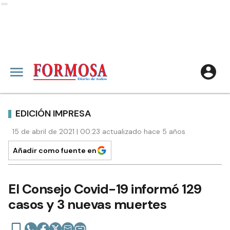
Ads
EDICIÓN IMPRESA
15 de abril de 2021 | 00:23 actualizado hace 5 años
Añadir como fuente en
El Consejo Covid-19 informó 129
casos y 3 nuevas muertes