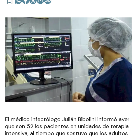
El médico infectólogo Julián Bibolini informó ayer
que son 52 los pacientes en unidades de terapia
intensiva, al tiempo que sostuvo que los adultos