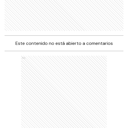
Este contenido no está abierto a comentarios
Ads