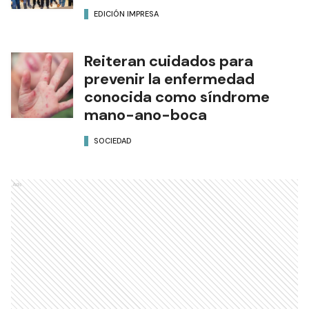
EDICIÓN IMPRESA
Reiteran cuidados para
prevenir la enfermedad
conocida como síndrome
mano-ano-boca
SOCIEDAD
Ads