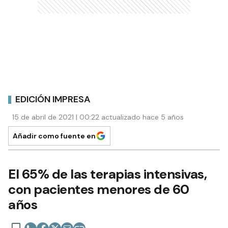
EDICIÓN IMPRESA
15 de abril de 2021 | 00:22 actualizado hace 5 años
Añadir como fuente en
El 65% de las terapias intensivas,
con pacientes menores de 60
años