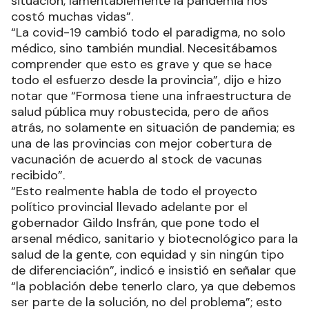
situación, lamentablemente la pandemia nos
costó muchas vidas”.
“La covid-19 cambió todo el paradigma, no solo
médico, sino también mundial. Necesitábamos
comprender que esto es grave y que se hace
todo el esfuerzo desde la provincia”, dijo e hizo
notar que “Formosa tiene una infraestructura de
salud pública muy robustecida, pero de años
atrás, no solamente en situación de pandemia; es
una de las provincias con mejor cobertura de
vacunación de acuerdo al stock de vacunas
recibido”.
“Esto realmente habla de todo el proyecto
político provincial llevado adelante por el
gobernador Gildo Insfrán, que pone todo el
arsenal médico, sanitario y biotecnológico para la
salud de la gente, con equidad y sin ningún tipo
de diferenciación”, indicó e insistió en señalar que
“la población debe tenerlo claro, ya que debemos
ser parte de la solución, no del problema”; esto