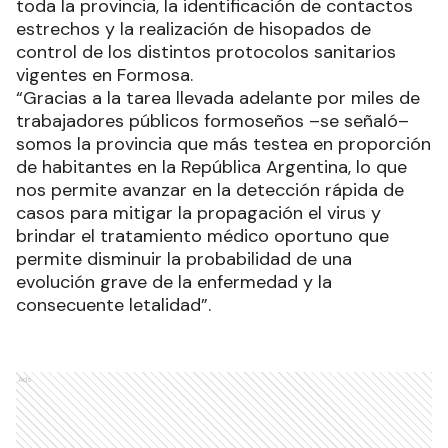
toda la provincia, la identificación de contactos
estrechos y la realización de hisopados de
control de los distintos protocolos sanitarios
vigentes en Formosa.
“Gracias a la tarea llevada adelante por miles de
trabajadores públicos formoseños –se señaló–
somos la provincia que más testea en proporción
de habitantes en la República Argentina, lo que
nos permite avanzar en la detección rápida de
casos para mitigar la propagación el virus y
brindar el tratamiento médico oportuno que
permite disminuir la probabilidad de una
evolución grave de la enfermedad y la
consecuente letalidad”.
Ads