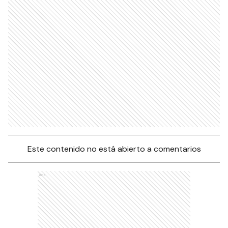
Este contenido no está abierto a comentarios
Ads