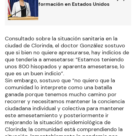
formación en Estados Unidos
Consultado sobre la situación sanitaria en la
ciudad de Clorinda, el doctor González sostuvo
que si bien no quiere apresurarse, hay indicios de
que tendería a amesetarse: “Estamos teniendo
unos 800 hisopados y aparenta amesetarse, lo
que es un buen indicio”.
Sin embargo, sostuvo que “no quiero que la
comunidad lo interprete como una batalla
ganada porque tenemos mucho camino por
recorrer y necesitamos mantener la conciencia
ciudadana individual y colectiva para mantener
este amesetamiento y posteriormente ir
mejorando la situación epidemiológica de
Clorinda; la comunidad está comprendiendo la