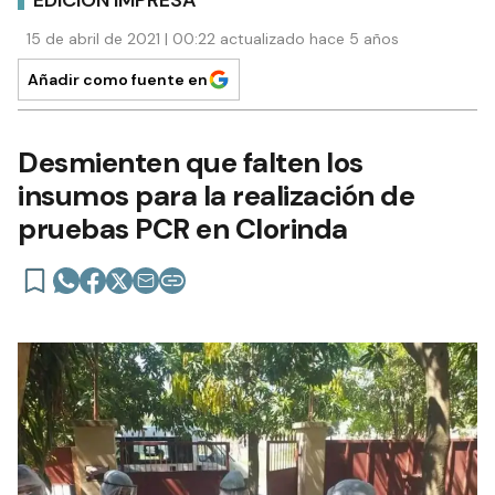
15 de abril de 2021 | 00:22 actualizado hace 5 años
Añadir como fuente en
Desmienten que falten los
insumos para la realización de
pruebas PCR en Clorinda