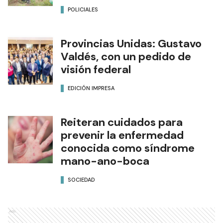
POLICIALES
Provincias Unidas: Gustavo
Valdés, con un pedido de
visión federal
EDICIÓN IMPRESA
Reiteran cuidados para
prevenir la enfermedad
conocida como síndrome
mano-ano-boca
SOCIEDAD
Ads