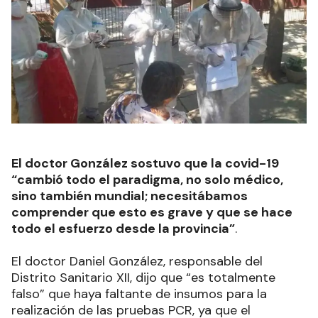
El doctor González sostuvo que la covid-19
“cambió todo el paradigma, no solo médico,
sino también mundial; necesitábamos
comprender que esto es grave y que se hace
todo el esfuerzo desde la provincia”
.
El doctor Daniel González, responsable del
Distrito Sanitario XII, dijo que “es totalmente
falso” que haya faltante de insumos para la
realización de las pruebas PCR, ya que el