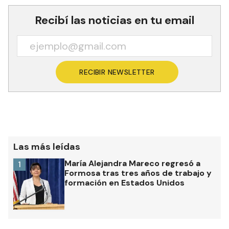
Recibí las noticias en tu email
RECIBIR NEWSLETTER
Las más leídas
María Alejandra Mareco regresó a
1
Formosa tras tres años de trabajo y
formación en Estados Unidos