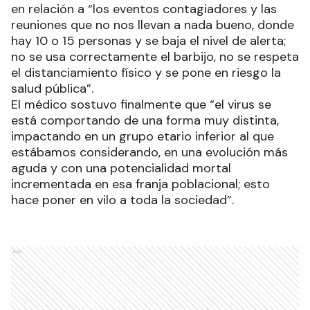
en relación a “los eventos contagiadores y las
reuniones que no nos llevan a nada bueno, donde
hay 10 o 15 personas y se baja el nivel de alerta;
no se usa correctamente el barbijo, no se respeta
el distanciamiento físico y se pone en riesgo la
salud pública”.
El médico sostuvo finalmente que “el virus se
está comportando de una forma muy distinta,
impactando en un grupo etario inferior al que
estábamos considerando, en una evolución más
aguda y con una potencialidad mortal
incrementada en esa franja poblacional; esto
hace poner en vilo a toda la sociedad”.
Ads