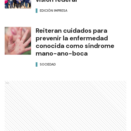
EDICIÓN IMPRESA
Reiteran cuidados para
prevenir la enfermedad
conocida como síndrome
mano-ano-boca
SOCIEDAD
Ads