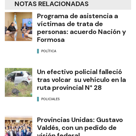
NOTAS RELACIONADAS
Programa de asistencia a
víctimas de trata de
personas: acuerdo Nación y
Formosa
POLÍTICA
Un efectivo policial falleció
tras volcar su vehículo en la
ruta provincial N° 28
POLICIALES
Provincias Unidas: Gustavo
Valdés, con un pedido de
visión federal