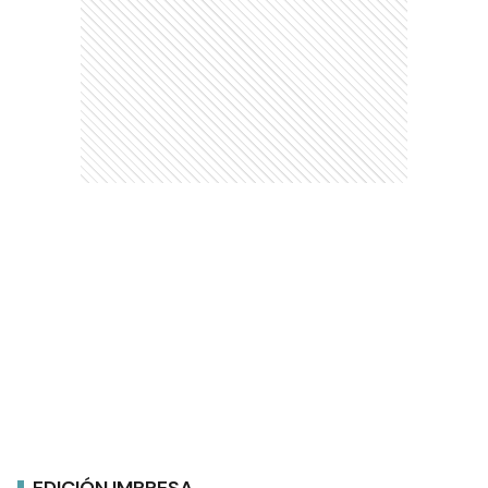
EDICIÓN IMPRESA