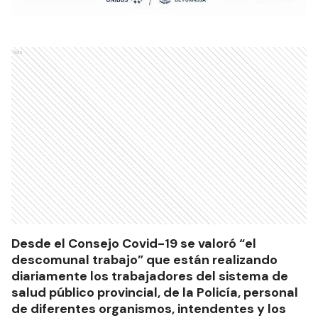
Ads
Desde el Consejo Covid-19 se valoró “el
descomunal trabajo” que están realizando
diariamente los trabajadores del sistema de
salud público provincial, de la Policía, personal
de diferentes organismos, intendentes y los