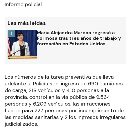
Informe policial
Las más leídas
María Alejandra Mareco regresó a
1
Formosa tras tres años de trabajo y
formación en Estados Unidos
Los números de la tarea preventiva que lleva
adelante la Policía son: ingreso de 690 camiones
de carga, 218 vehículos y 410 personas a la
provincia, control en la vía pública de 9.564
personas y 6.209 vehículos, las infracciones
fueron para 227 personas por incumplimiento de
las medidas sanitarias y 2 los ingresos irregulares
judicializados.