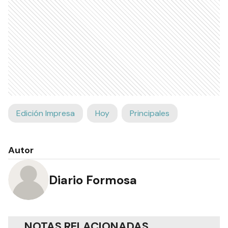
Edición Impresa
Hoy
Principales
Autor
Diario Formosa
NOTAS RELACIONADAS