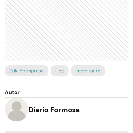
Edición Impresa
Hoy
Importante
Autor
Diario Formosa