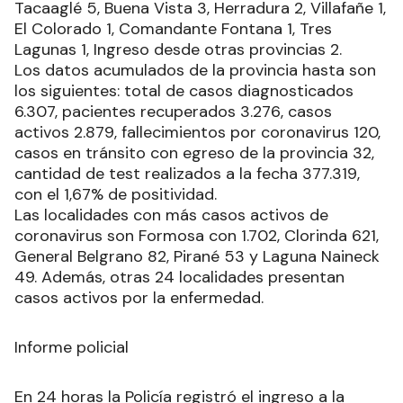
Tacaaglé 5, Buena Vista 3, Herradura 2, Villafañe 1,
El Colorado 1, Comandante Fontana 1, Tres
Lagunas 1, Ingreso desde otras provincias 2.
Los datos acumulados de la provincia hasta son
los siguientes: total de casos diagnosticados
6.307, pacientes recuperados 3.276, casos
activos 2.879, fallecimientos por coronavirus 120,
casos en tránsito con egreso de la provincia 32,
cantidad de test realizados a la fecha 377.319,
con el 1,67% de positividad.
Las localidades con más casos activos de
coronavirus son Formosa con 1.702, Clorinda 621,
General Belgrano 82, Pirané 53 y Laguna Naineck
49. Además, otras 24 localidades presentan
casos activos por la enfermedad.
Informe policial
En 24 horas la Policía registró el ingreso a la