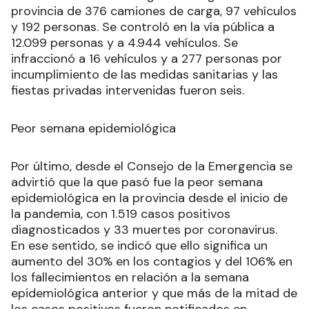
provincia de 376 camiones de carga, 97 vehículos
y 192 personas. Se controló en la vía pública a
12.099 personas y a 4.944 vehículos. Se
infraccionó a 16 vehículos y a 277 personas por
incumplimiento de las medidas sanitarias y las
fiestas privadas intervenidas fueron seis.
Peor semana epidemiológica
Por último, desde el Consejo de la Emergencia se
advirtió que la que pasó fue la peor semana
epidemiológica en la provincia desde el inicio de
la pandemia, con 1.519 casos positivos
diagnosticados y 33 muertes por coronavirus.
En ese sentido, se indicó que ello significa un
aumento del 30% en los contagios y del 106% en
los fallecimientos en relación a la semana
epidemiológica anterior y que más de la mitad de
los casos positivos fueron notificados en