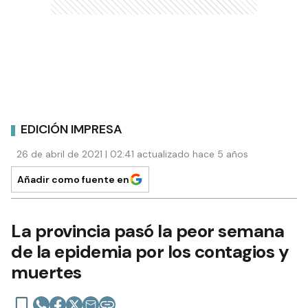
EDICIÓN IMPRESA
26 de abril de 2021 | 02:41 actualizado hace 5 años
Añadir como fuente en
La provincia pasó la peor semana
de la epidemia por los contagios y
muertes