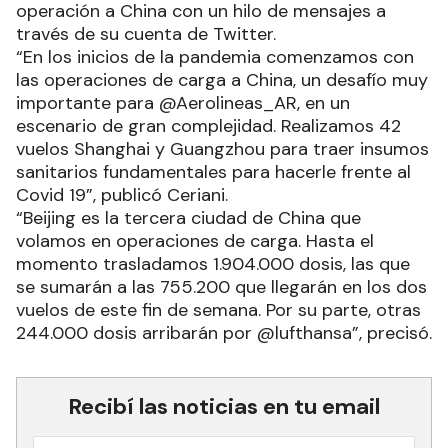
operación a China con un hilo de mensajes a
través de su cuenta de Twitter.
“En los inicios de la pandemia comenzamos con
las operaciones de carga a China, un desafío muy
importante para @Aerolineas_AR, en un
escenario de gran complejidad. Realizamos 42
vuelos Shanghai y Guangzhou para traer insumos
sanitarios fundamentales para hacerle frente al
Covid 19”, publicó Ceriani.
“Beijing es la tercera ciudad de China que
volamos en operaciones de carga. Hasta el
momento trasladamos 1.904.000 dosis, las que
se sumarán a las 755.200 que llegarán en los dos
vuelos de este fin de semana. Por su parte, otras
244.000 dosis arribarán por @lufthansa”, precisó.
Recibí las noticias en tu email