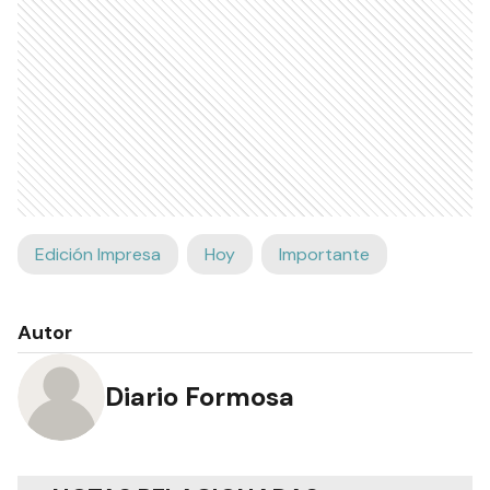
Edición Impresa
Hoy
Importante
Autor
Diario Formosa