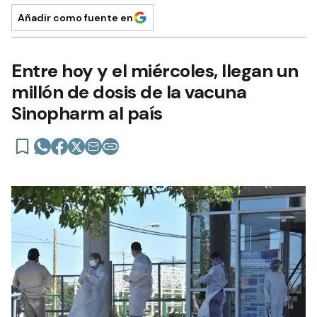
Añadir como fuente en
Entre hoy y el miércoles, llegan un
millón de dosis de la vacuna
Sinopharm al país