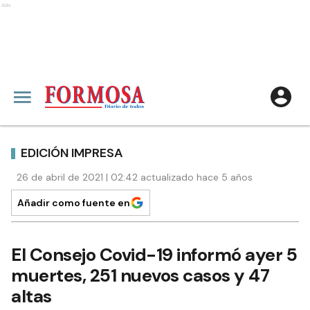
Ads
EDICIÓN IMPRESA
26 de abril de 2021 | 02:42 actualizado hace 5 años
Añadir como fuente en
El Consejo Covid-19 informó ayer 5
muertes, 251 nuevos casos y 47
altas