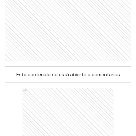
Este contenido no está abierto a comentarios
Ads