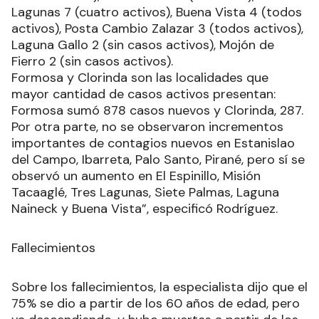
Lagunas 7 (cuatro activos), Buena Vista 4 (todos
activos), Posta Cambio Zalazar 3 (todos activos),
Laguna Gallo 2 (sin casos activos), Mojón de
Fierro 2 (sin casos activos).
Formosa y Clorinda son las localidades que
mayor cantidad de casos activos presentan:
Formosa sumó 878 casos nuevos y Clorinda, 287.
Por otra parte, no se observaron incrementos
importantes de contagios nuevos en Estanislao
del Campo, Ibarreta, Palo Santo, Pirané, pero sí se
observó un aumento en El Espinillo, Misión
Tacaaglé, Tres Lagunas, Siete Palmas, Laguna
Naineck y Buena Vista”, especificó Rodríguez.
Fallecimientos
Sobre los fallecimientos, la especialista dijo que el
75% se dio a partir de los 60 años de edad, pero