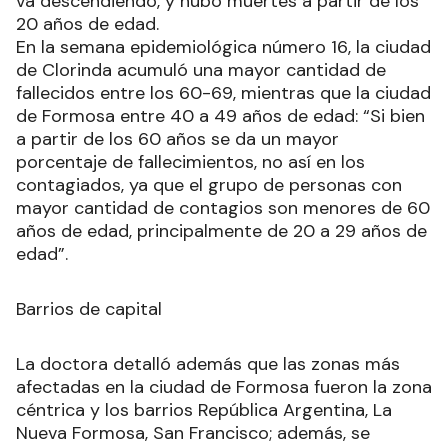
va descendiendo, y hubo muertes a partir de los
20 años de edad.
En la semana epidemiológica número 16, la ciudad
de Clorinda acumuló una mayor cantidad de
fallecidos entre los 60-69, mientras que la ciudad
de Formosa entre 40 a 49 años de edad: “Si bien
a partir de los 60 años se da un mayor
porcentaje de fallecimientos, no así en los
contagiados, ya que el grupo de personas con
mayor cantidad de contagios son menores de 60
años de edad, principalmente de 20 a 29 años de
edad”.
Barrios de capital
La doctora detalló además que las zonas más
afectadas en la ciudad de Formosa fueron la zona
céntrica y los barrios República Argentina, La
Nueva Formosa, San Francisco; además, se