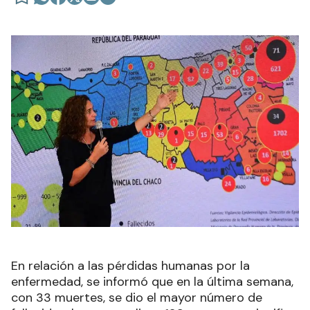
En relación a las pérdidas humanas por la
enfermedad, se informó que en la última semana,
con 33 muertes, se dio el mayor número de