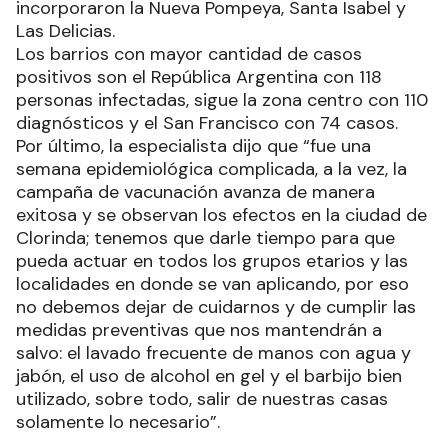
incorporaron la Nueva Pompeya, Santa Isabel y
Las Delicias.
Los barrios con mayor cantidad de casos
positivos son el República Argentina con 118
personas infectadas, sigue la zona centro con 110
diagnósticos y el San Francisco con 74 casos.
Por último, la especialista dijo que “fue una
semana epidemiológica complicada, a la vez, la
campaña de vacunación avanza de manera
exitosa y se observan los efectos en la ciudad de
Clorinda; tenemos que darle tiempo para que
pueda actuar en todos los grupos etarios y las
localidades en donde se van aplicando, por eso
no debemos dejar de cuidarnos y de cumplir las
medidas preventivas que nos mantendrán a
salvo: el lavado frecuente de manos con agua y
jabón, el uso de alcohol en gel y el barbijo bien
utilizado, sobre todo, salir de nuestras casas
solamente lo necesario”.