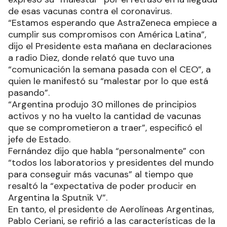
de esas vacunas contra el coronavirus.
“Estamos esperando que AstraZeneca empiece a
cumplir sus compromisos con América Latina”,
dijo el Presidente esta mañana en declaraciones
a radio Diez, donde relató que tuvo una
“comunicación la semana pasada con el CEO”, a
quien le manifestó su “malestar por lo que está
pasando”.
“Argentina produjo 30 millones de principios
activos y no ha vuelto la cantidad de vacunas
que se comprometieron a traer”, especificó el
jefe de Estado.
Fernández dijo que habla “personalmente” con
“todos los laboratorios y presidentes del mundo
para conseguir más vacunas” al tiempo que
resaltó la “expectativa de poder producir en
Argentina la Sputnik V”.
En tanto, el presidente de Aerolíneas Argentinas,
Pablo Ceriani, se refirió a las características de la