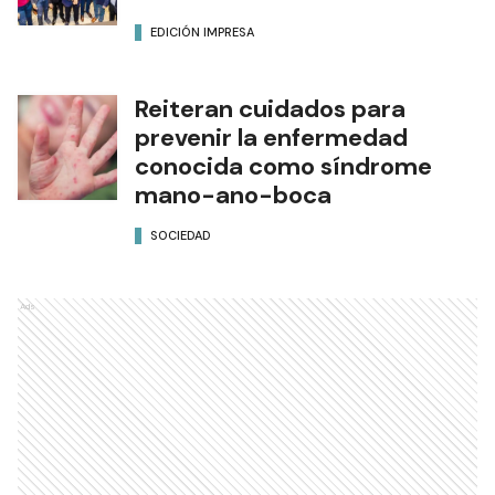
EDICIÓN IMPRESA
Reiteran cuidados para
prevenir la enfermedad
conocida como síndrome
mano-ano-boca
SOCIEDAD
Ads