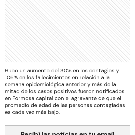
Hubo un aumento del 30% en los contagios y
106% en los fallecimientos en relación a la
semana epidemiológica anterior y más de la
mitad de los casos positivos fueron notificados
en Formosa capital con el agravante de que el
promedio de edad de las personas contagiadas
es cada vez más bajo.
Recibí las noticias en tu email