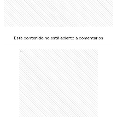
Este contenido no está abierto a comentarios
Ads