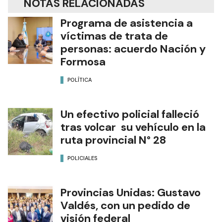
NOTAS RELACIONADAS
Programa de asistencia a
víctimas de trata de
personas: acuerdo Nación y
Formosa
POLÍTICA
Un efectivo policial falleció
tras volcar su vehículo en la
ruta provincial N° 28
POLICIALES
Provincias Unidas: Gustavo
Valdés, con un pedido de
visión federal