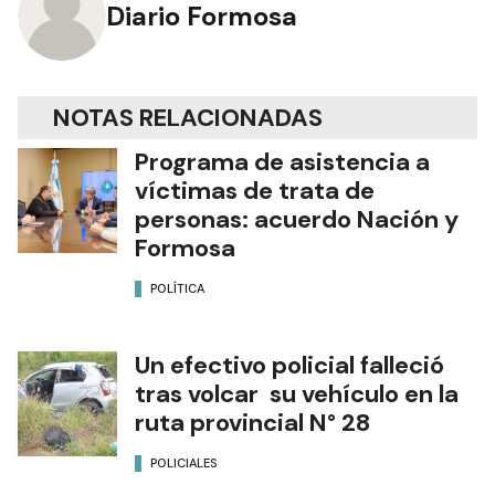
Diario Formosa
NOTAS RELACIONADAS
Programa de asistencia a
víctimas de trata de
personas: acuerdo Nación y
Formosa
POLÍTICA
Un efectivo policial falleció
tras volcar su vehículo en la
ruta provincial N° 28
POLICIALES