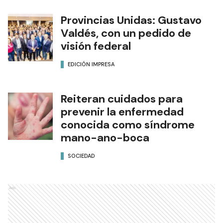
Provincias Unidas: Gustavo
Valdés, con un pedido de
visión federal
EDICIÓN IMPRESA
Reiteran cuidados para
prevenir la enfermedad
conocida como síndrome
mano-ano-boca
SOCIEDAD
Ads