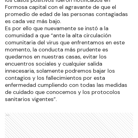
Formosa capital con el agravante de que el
promedio de edad de las personas contagiadas
es cada vez más bajo.
Es por ello que nuevamente se instó a la
comunidad a que “ante la alta circulación
comunitaria del virus que enfrentamos en este
momento, la conducta más prudente es
quedarnos en nuestras casas, evitar los
encuentros sociales y cualquier salida
innecesaria, solamente podremos bajar los
contagios y los fallecimientos por esta
enfermedad cumpliendo con todas las medidas
de cuidado que conocemos y los protocolos
sanitarios vigentes”.
Ads