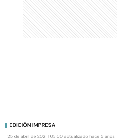
EDICIÓN IMPRESA
25 de abril de 2021 | 03:00 actualizado hace 5 años