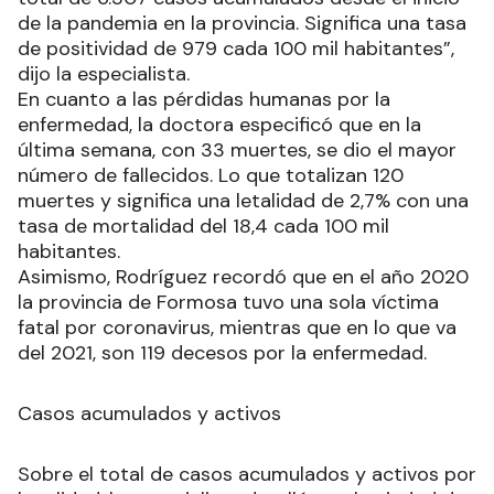
de la pandemia en la provincia. Significa una tasa
de positividad de 979 cada 100 mil habitantes”,
dijo la especialista.
En cuanto a las pérdidas humanas por la
enfermedad, la doctora especificó que en la
última semana, con 33 muertes, se dio el mayor
número de fallecidos. Lo que totalizan 120
muertes y significa una letalidad de 2,7% con una
tasa de mortalidad del 18,4 cada 100 mil
habitantes.
Asimismo, Rodríguez recordó que en el año 2020
la provincia de Formosa tuvo una sola víctima
fatal por coronavirus, mientras que en lo que va
del 2021, son 119 decesos por la enfermedad.
Casos acumulados y activos
Sobre el total de casos acumulados y activos por