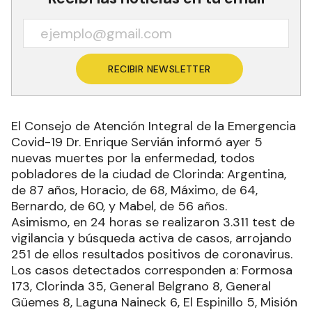
RECIBIR NEWSLETTER
El Consejo de Atención Integral de la Emergencia
Covid-19 Dr. Enrique Servián informó ayer 5
nuevas muertes por la enfermedad, todos
pobladores de la ciudad de Clorinda: Argentina,
de 87 años, Horacio, de 68, Máximo, de 64,
Bernardo, de 60, y Mabel, de 56 años.
Asimismo, en 24 horas se realizaron 3.311 test de
vigilancia y búsqueda activa de casos, arrojando
251 de ellos resultados positivos de coronavirus.
Los casos detectados corresponden a: Formosa
173, Clorinda 35, General Belgrano 8, General
Güemes 8, Laguna Naineck 6, El Espinillo 5, Misión