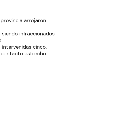
 provincia arrojaron
, siendo infraccionados
.
s intervenidas cinco.
 contacto estrecho.