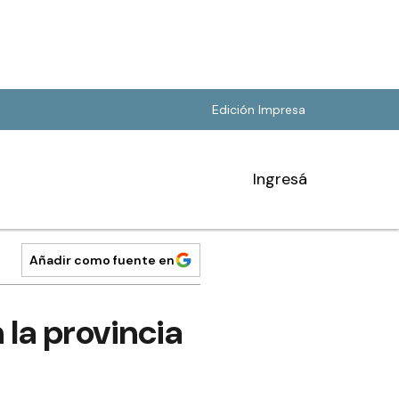
Edición Impresa
Ingresá
Añadir como fuente en
 la provincia