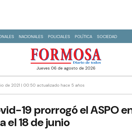
IONALES
NACIONALES
POLICIALES
POLÍTICA
SOCIEDAD
jueves 06 de agosto de 2026
nio de 2021 | 00:50 actualizado hace 5 años
vid-19 prorrogó el ASPO en
 el 18 de junio