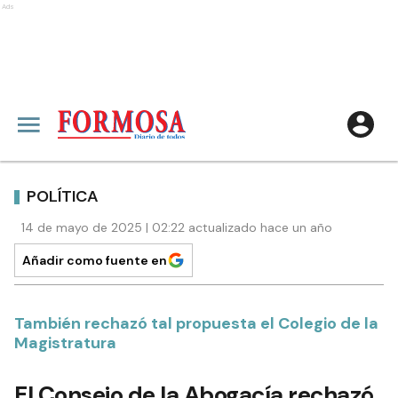
Ads
POLÍTICA
14 de mayo de 2025 | 02:22 actualizado hace un año
Añadir como fuente en
También rechazó tal propuesta el Colegio de la
Magistratura
El Consejo de la Abogacía rechazó