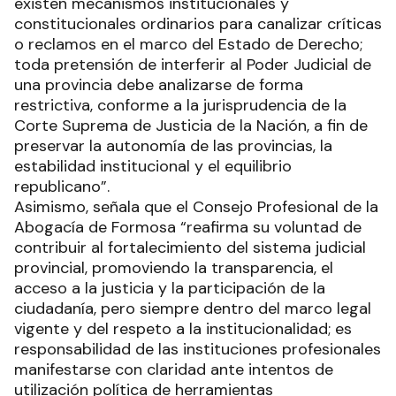
existen mecanismos institucionales y
constitucionales ordinarios para canalizar críticas
o reclamos en el marco del Estado de Derecho;
toda pretensión de interferir al Poder Judicial de
una provincia debe analizarse de forma
restrictiva, conforme a la jurisprudencia de la
Corte Suprema de Justicia de la Nación, a fin de
preservar la autonomía de las provincias, la
estabilidad institucional y el equilibrio
republicano”.
Asimismo, señala que el Consejo Profesional de la
Abogacía de Formosa “reafirma su voluntad de
contribuir al fortalecimiento del sistema judicial
provincial, promoviendo la transparencia, el
acceso a la justicia y la participación de la
ciudadanía, pero siempre dentro del marco legal
vigente y del respeto a la institucionalidad; es
responsabilidad de las instituciones profesionales
manifestarse con claridad ante intentos de
utilización política de herramientas