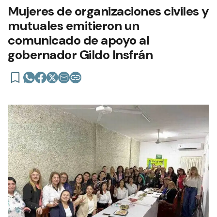
Mujeres de organizaciones civiles y
mutuales emitieron un
comunicado de apoyo al
gobernador Gildo Insfrán