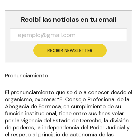
Recibí las noticias en tu email
RECIBIR NEWSLETTER
Pronunciamiento
El pronunciamiento que se dio a conocer desde el
organismo, expresa: “El Consejo Profesional de la
Abogacía de Formosa, en cumplimiento de su
función institucional, tiene entre sus fines velar
por la vigencia del Estado de Derecho, la división
de poderes, la independencia del Poder Judicial y
el respeto al principio de autonomía de las