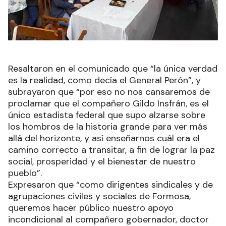
Resaltaron en el comunicado que “la única verdad
es la realidad, como decía el General Perón”, y
subrayaron que “por eso no nos cansaremos de
proclamar que el compañero Gildo Insfrán, es el
único estadista federal que supo alzarse sobre
los hombros de la historia grande para ver más
allá del horizonte, y así enseñarnos cuál era el
camino correcto a transitar, a fin de lograr la paz
social, prosperidad y el bienestar de nuestro
pueblo”.
Expresaron que “como dirigentes sindicales y de
agrupaciones civiles y sociales de Formosa,
queremos hacer público nuestro apoyo
incondicional al compañero gobernador, doctor