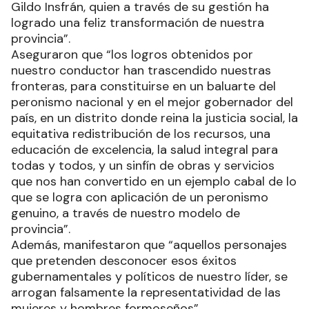
Gildo Insfrán, quien a través de su gestión ha
logrado una feliz transformación de nuestra
provincia”.
Aseguraron que “los logros obtenidos por
nuestro conductor han trascendido nuestras
fronteras, para constituirse en un baluarte del
peronismo nacional y en el mejor gobernador del
país, en un distrito donde reina la justicia social, la
equitativa redistribución de los recursos, una
educación de excelencia, la salud integral para
todas y todos, y un sinfín de obras y servicios
que nos han convertido en un ejemplo cabal de lo
que se logra con aplicación de un peronismo
genuino, a través de nuestro modelo de
provincia”.
Además, manifestaron que “aquellos personajes
que pretenden desconocer esos éxitos
gubernamentales y políticos de nuestro líder, se
arrogan falsamente la representatividad de las
mujeres y hombres formoseños”.