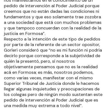
nos manifestamos en el conocimiento de un
pedido de intervención al Poder Judicial porque
creemos que no están dadas las condiciones ni
fundamentos y que eso solamente trae zozobra
a una sociedad que está con muchos problemas
y que tampoco concuerdan con la realidad de la
justicia en Formosa”.
Respecto a la intención de este tipo de pedidos
por parte de la referente de un sector opositor,
Gorleri consideró que “no es mi función ni podría
decirlo porque corresponde a la subjetividad de
quién la presentó, pero, sí nosotros
objetivamente pensamos que no es la realidad
acá en Formosa; es más, nosotros podemos,
como varias veces, manifestar con el mismo
Superior Tribunal de Justicia donde le hacemos
llegar algunas inquietudes y preocupaciones de
los colegas pero de ningún modo sustentan este
pedido de intervención al Poder Judicial que es
una medida muy extrema a todo nivel”.