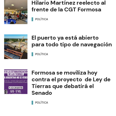
Hilario Martínez reelecto al
frente de la CGT Formosa
POLÍTICA
El puerto ya está abierto
para todo tipo de navegación
POLÍTICA
Formosa se moviliza hoy
contra el proyecto de Ley de
Tierras que debatirá el
Senado
POLÍTICA