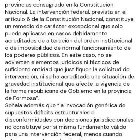
provincias consagrado en la Constitución
Nacional. La intervención federal, prevista en el
artículo 6 de la Constitución Nacional, constituye
un remedio de carácter excepcional que solo
puede aplicarse en casos debidamente
acreditados de alteración del orden institucional
o de imposibilidad de normal funcionamiento de
los poderes públicos. En este caso, no se
advierten elementos jurídicos ni fácticos de
suficiente entidad que justifiquen la solicitud de
intervención, ni se ha acreditado una situación de
gravedad institucional que afecte la vigencia de
la forma republicana de Gobierno en la provincia
de Formosa”.
Señala además que “la invocación genérica de
supuestos déficits estructurales o
disconformidades con decisiones jurisdiccionales
no constituye por sí misma fundamento válido
para una intervención federal, menos cuando