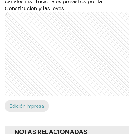
canales institucionales previstos por la
Constitución y las leyes.
Ads
Edición Impresa
NOTAS RELACIONADAS