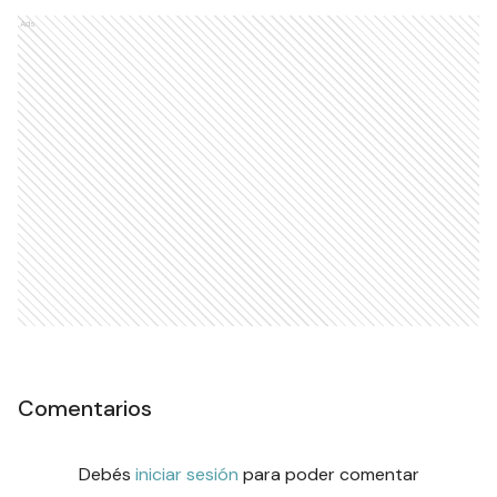
Ads
Comentarios
Debés
iniciar sesión
para poder comentar