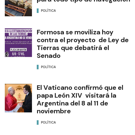
POLÍTICA
Formosa se moviliza hoy
contra el proyecto de Ley de
Tierras que debatirá el
Senado
POLÍTICA
El Vaticano confirmó que el
papa León XIV visitará la
Argentina del 8 al 11 de
noviembre
POLÍTICA