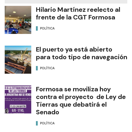
Hilario Martínez reelecto al
frente de la CGT Formosa
POLÍTICA
El puerto ya está abierto
para todo tipo de navegación
POLÍTICA
Formosa se moviliza hoy
contra el proyecto de Ley de
Tierras que debatirá el
Senado
POLÍTICA