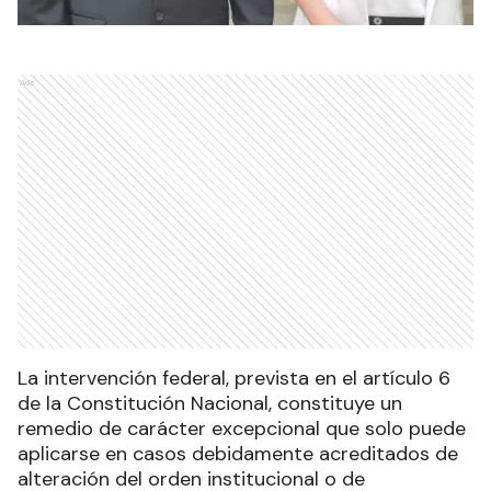
Ads
La intervención federal, prevista en el artículo 6
de la Constitución Nacional, constituye un
remedio de carácter excepcional que solo puede
aplicarse en casos debidamente acreditados de
alteración del orden institucional o de