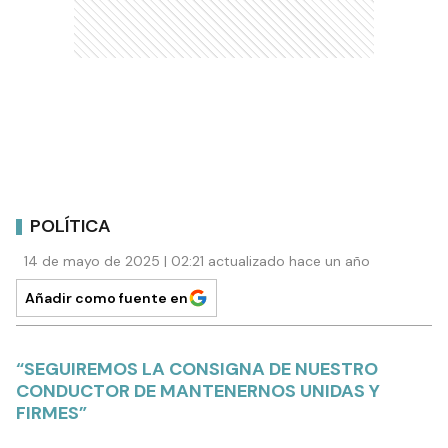
POLÍTICA
14 de mayo de 2025 | 02:21 actualizado hace un año
Añadir como fuente en
“SEGUIREMOS LA CONSIGNA DE NUESTRO
CONDUCTOR DE MANTENERNOS UNIDAS Y
FIRMES”