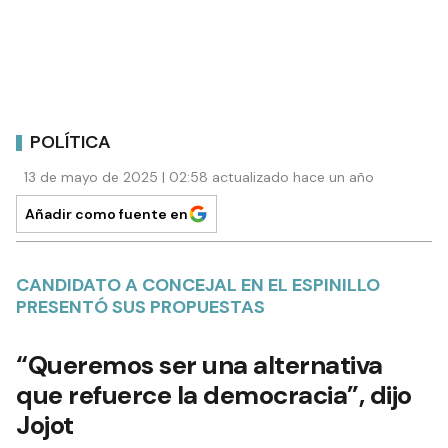
POLÍTICA
13 de mayo de 2025 | 02:58 actualizado hace un año
Añadir como fuente en
CANDIDATO A CONCEJAL EN EL ESPINILLO
PRESENTÓ SUS PROPUESTAS
“Queremos ser una alternativa
que refuerce la democracia”, dijo
Jojot