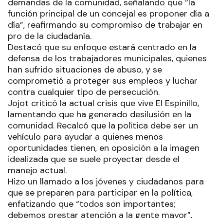
demandas de la comunidad, señalando que “la
función principal de un concejal es proponer día a
día”, reafirmando su compromiso de trabajar en
pro de la ciudadanía.
Destacó que su enfoque estará centrado en la
defensa de los trabajadores municipales, quienes
han sufrido situaciones de abuso, y se
comprometió a proteger sus empleos y luchar
contra cualquier tipo de persecución.
Jojot criticó la actual crisis que vive El Espinillo,
lamentando que ha generado desilusión en la
comunidad. Recalcó que la política debe ser un
vehículo para ayudar a quienes menos
oportunidades tienen, en oposición a la imagen
idealizada que se suele proyectar desde el
manejo actual.
Hizo un llamado a los jóvenes y ciudadanos para
que se preparen para participar en la política,
enfatizando que “todos son importantes;
debemos prestar atención a la gente mayor”,