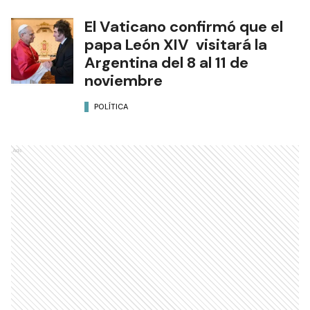
El Vaticano confirmó que el
papa León XIV visitará la
Argentina del 8 al 11 de
noviembre
POLÍTICA
Ads