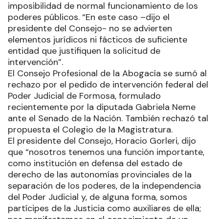
imposibilidad de normal funcionamiento de los
poderes públicos. “En este caso –dijo el
presidente del Consejo- no se advierten
elementos jurídicos ni fácticos de suficiente
entidad que justifiquen la solicitud de
intervención”.
El Consejo Profesional de la Abogacía se sumó al
rechazo por el pedido de intervención federal del
Poder Judicial de Formosa, formulado
recientemente por la diputada Gabriela Neme
ante el Senado de la Nación. También rechazó tal
propuesta el Colegio de la Magistratura.
El presidente del Consejo, Horacio Gorleri, dijo
que “nosotros tenemos una función importante,
como institución en defensa del estado de
derecho de las autonomías provinciales de la
separación de los poderes, de la independencia
del Poder Judicial y, de alguna forma, somos
partícipes de la Justicia como auxiliares de ella;