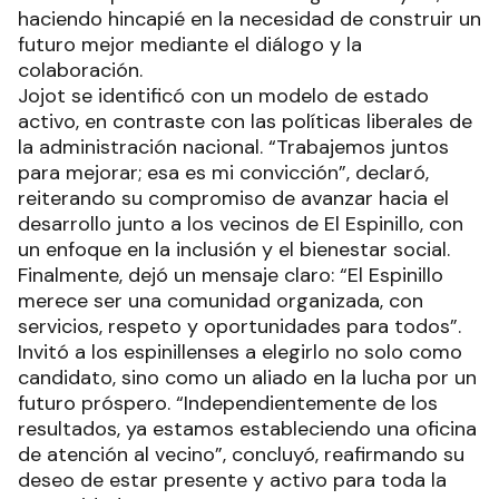
haciendo hincapié en la necesidad de construir un
futuro mejor mediante el diálogo y la
colaboración.
Jojot se identificó con un modelo de estado
activo, en contraste con las políticas liberales de
la administración nacional. “Trabajemos juntos
para mejorar; esa es mi convicción”, declaró,
reiterando su compromiso de avanzar hacia el
desarrollo junto a los vecinos de El Espinillo, con
un enfoque en la inclusión y el bienestar social.
Finalmente, dejó un mensaje claro: “El Espinillo
merece ser una comunidad organizada, con
servicios, respeto y oportunidades para todos”.
Invitó a los espinillenses a elegirlo no solo como
candidato, sino como un aliado en la lucha por un
futuro próspero. “Independientemente de los
resultados, ya estamos estableciendo una oficina
de atención al vecino”, concluyó, reafirmando su
deseo de estar presente y activo para toda la