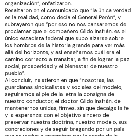
organización”, enfatizaron.
Resaltaron en el comunicado que “la única verdad
es la realidad, como decía el General Perón”, y
subrayaron que “por eso no nos cansaremos de
proclamar que el compañero Gildo Insfrán, es el
único estadista federal que supo alzarse sobre
los hombros de la historia grande para ver más
allá del horizonte, y así enseñarnos cuál era el
camino correcto a transitar, a fin de lograr la paz
social, prosperidad y el bienestar de nuestro
pueblo”.
Al concluir, insistieron en que “nosotras, las
guardianas sindicalistas y sociales del modelo,
seguiremos al pie de la letra la consigna de
nuestro conductor, el doctor Gildo Insfrán, de
mantenernos unidas, firmes, sin que decaiga la fe
y la esperanza: con el objetivo sincero de
preservar nuestra doctrina, nuestro modelo, sus
concreciones y de seguir bregando por un país