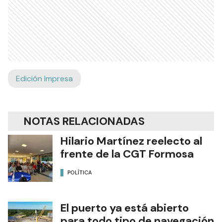
Edición Impresa
NOTAS RELACIONADAS
Hilario Martínez reelecto al
frente de la CGT Formosa
POLÍTICA
El puerto ya está abierto
para todo tipo de navegación