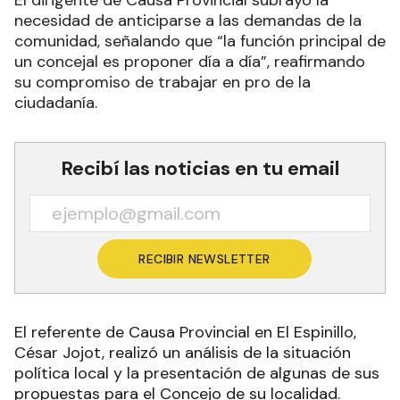
El dirigente de Causa Provincial subrayó la
necesidad de anticiparse a las demandas de la
comunidad, señalando que “la función principal de
un concejal es proponer día a día”, reafirmando
su compromiso de trabajar en pro de la
ciudadanía.
Recibí las noticias en tu email
RECIBIR NEWSLETTER
El referente de Causa Provincial en El Espinillo,
César Jojot, realizó un análisis de la situación
política local y la presentación de algunas de sus
propuestas para el Concejo de su localidad.