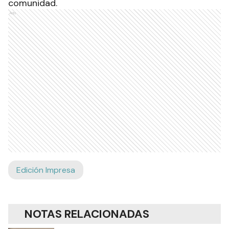
comunidad.
Ads
Edición Impresa
NOTAS RELACIONADAS