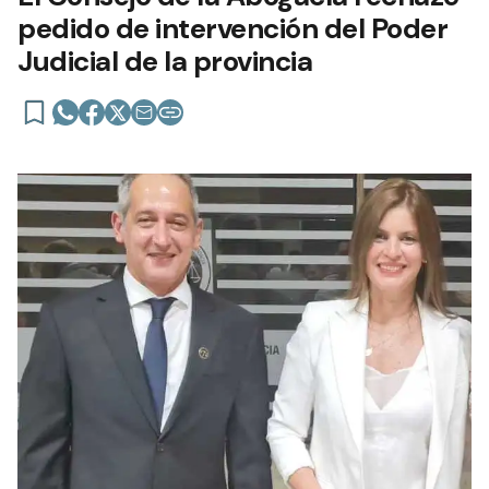
pedido de intervención del Poder
Judicial de la provincia