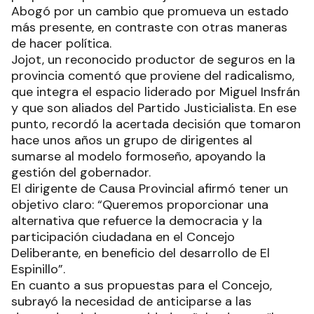
Abogó por un cambio que promueva un estado
más presente, en contraste con otras maneras
de hacer política.
Jojot, un reconocido productor de seguros en la
provincia comentó que proviene del radicalismo,
que integra el espacio liderado por Miguel Insfrán
y que son aliados del Partido Justicialista. En ese
punto, recordó la acertada decisión que tomaron
hace unos años un grupo de dirigentes al
sumarse al modelo formoseño, apoyando la
gestión del gobernador.
El dirigente de Causa Provincial afirmó tener un
objetivo claro: “Queremos proporcionar una
alternativa que refuerce la democracia y la
participación ciudadana en el Concejo
Deliberante, en beneficio del desarrollo de El
Espinillo”.
En cuanto a sus propuestas para el Concejo,
subrayó la necesidad de anticiparse a las