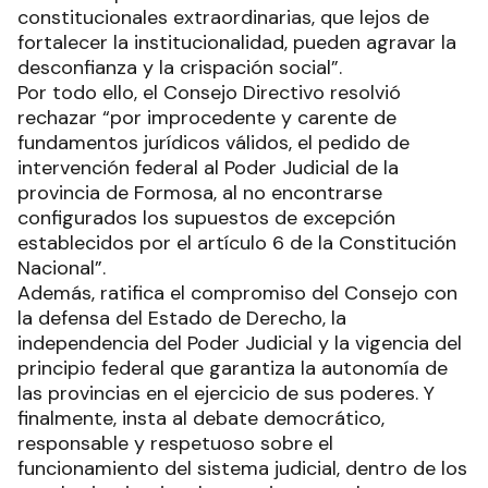
constitucionales extraordinarias, que lejos de
fortalecer la institucionalidad, pueden agravar la
desconfianza y la crispación social”.
Por todo ello, el Consejo Directivo resolvió
rechazar “por improcedente y carente de
fundamentos jurídicos válidos, el pedido de
intervención federal al Poder Judicial de la
provincia de Formosa, al no encontrarse
configurados los supuestos de excepción
establecidos por el artículo 6 de la Constitución
Nacional”.
Además, ratifica el compromiso del Consejo con
la defensa del Estado de Derecho, la
independencia del Poder Judicial y la vigencia del
principio federal que garantiza la autonomía de
las provincias en el ejercicio de sus poderes. Y
finalmente, insta al debate democrático,
responsable y respetuoso sobre el
funcionamiento del sistema judicial, dentro de los