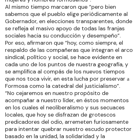
Al mismo tiempo marcaron que “pero bien
sabemos que el pueblo elige periódicamente al
Gobernador, en elecciones transparentes, donde
se refleja el masivo apoyo de todas las franjas
sociales hacia su conducción y desempeño”.
Por eso, afirmaron que “hoy, como siempre, el
respaldo de las compañeras que integran el arco
sindical, político y social, se hace evidente en
cada uno de los puntos de nuestra geografía, y
se amplifica al compás de los nuevos tiempos
que nos toca vivir, en esta lucha por preservar а
Formosa como la catedral del justicialismo”.
“No cejaremos en nuestro propósito de
acompañar a nuestro líder, en éstos momentos
en los cuales el neoliberalismo y sus secuaces
locales, que hoy se disfrazan de grotescos
predicadores del odio, arremeten furiosamente
para intentar quebrar nuestro escudo protector
basado en la unidad, la solidaridad y la