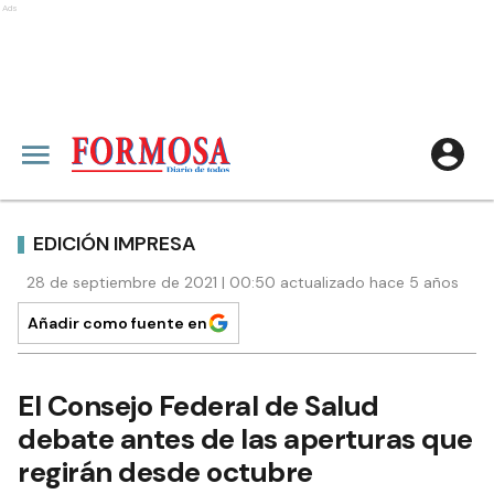
Ads
EDICIÓN IMPRESA
28 de septiembre de 2021 | 00:50 actualizado hace 5 años
Añadir como fuente en
El Consejo Federal de Salud
debate antes de las aperturas que
regirán desde octubre