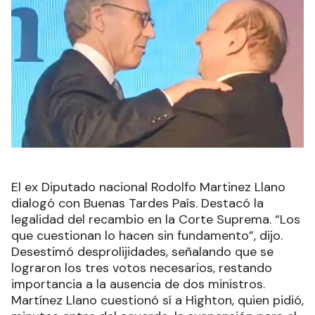
El ex Diputado nacional Rodolfo Martinez Llano
dialogó con Buenas Tardes País. Destacó la
legalidad del recambio en la Corte Suprema. “Los
que cuestionan lo hacen sin fundamento”, dijo.
Desestimó desprolijidades, señalando que se
lograron los tres votos necesarios, restando
importancia a la ausencia de dos ministros.
Martínez Llano cuestionó sí a Highton, quien pidió,