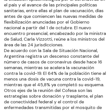
el país y el avance de las principales políticas
sanitarias, entre ellas el plan de vacunación, días
antes de que comiencen las nuevas medidas de
flexibilización anunciadas por el Gobierno
nacional a partir del 1 de octubre. El nuevo
encuentro presencial, encabezado por la ministra
de Salud, Carla Vizzotti, reúne a los ministros del
área de las 24 jurisdicciones.
De acuerdo con la Sala de Situación Nacional,
Argentina registra un descenso constante del
número de casos de coronavirus desde hace 16
semanas, mientras se acelera la vacunación
contra la covid-19. El 64% de la población tiene al
menos una dosis de vacuna contra la covid-19,
mientras que el 45,8% ya completó su esquema.
Otros ejes de la reunión del Cofesa son las
estrategias sobre donación y trasplante, el plan
de conectividad federal y el control de
enfermedades transmitidas por el mosquito de