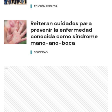
EDICIÓN IMPRESA
Reiteran cuidados para
prevenir la enfermedad
conocida como síndrome
mano-ano-boca
SOCIEDAD
Ads