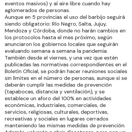
eventos masivos) y al aire libre cuando hay
aglomerados de personas.
Aunque en 5 provincias el uso del barbijo seguirá
siendo obligatorio: Río Negro, Salta, Jujuy,
Mendoza y Córdoba, donde no harán cambios en
los protocolos hasta el mes próximo, según
anunciaron los gobiernos locales que seguirán
evaluando semana a semana la pandemia.
También desde el viernes, y una vez que estén
publicadas las normativas correspondientes en el
Boletín Oficial, se podrán hacer reuniones sociales
sin límites en el número de personas, aunque sí se
deberán cumplir las medidas de prevención
(tapabocas, distancia y ventilación), y se
establece un aforo del 100% en actividades
económicas, industriales, comerciales, de
servicios, religiosas, culturales, deportivas,
recreativas y sociales en lugares cerrados
manteniendo las mismas medidas de prevención.