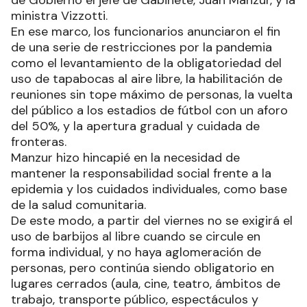
ministra Vizzotti.
En ese marco, los funcionarios anunciaron el fin
de una serie de restricciones por la pandemia
como el levantamiento de la obligatoriedad del
uso de tapabocas al aire libre, la habilitación de
reuniones sin tope máximo de personas, la vuelta
del público a los estadios de fútbol con un aforo
del 50%, y la apertura gradual y cuidada de
fronteras.
Manzur hizo hincapié en la necesidad de
mantener la responsabilidad social frente a la
epidemia y los cuidados individuales, como base
de la salud comunitaria.
De este modo, a partir del viernes no se exigirá el
uso de barbijos al libre cuando se circule en
forma individual, y no haya aglomeración de
personas, pero continúa siendo obligatorio en
lugares cerrados (aula, cine, teatro, ámbitos de
trabajo, transporte público, espectáculos y