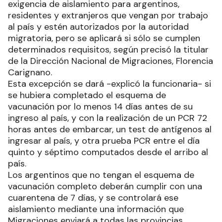
exigencia de aislamiento para argentinos,
residentes y extranjeros que vengan por trabajo
al país y estén autorizados por la autoridad
migratoria, pero se aplicará si sólo se cumplen
determinados requisitos, según precisó la titular
de la Dirección Nacional de Migraciones, Florencia
Carignano.
Esta excepción se dará -explicó la funcionaria- si
se hubiera completado el esquema de
vacunación por lo menos 14 días antes de su
ingreso al país, y con la realización de un PCR 72
horas antes de embarcar, un test de antígenos al
ingresar al país, y otra prueba PCR entre el día
quinto y séptimo computados desde el arribo al
país.
Los argentinos que no tengan el esquema de
vacunación completo deberán cumplir con una
cuarentena de 7 días, y se controlará ese
aislamiento mediante una información que
Migraciones enviará a todas las provincias.