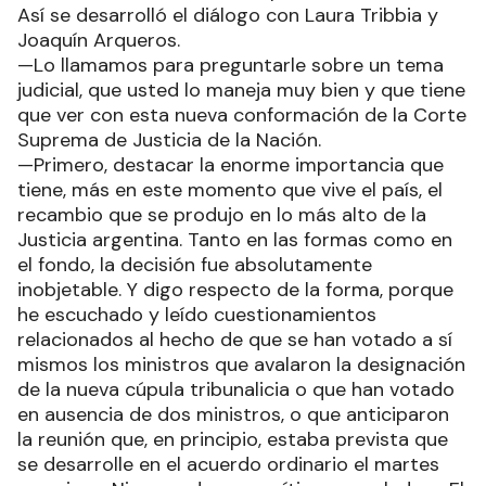
Así se desarrolló el diálogo con Laura Tribbia y
Joaquín Arqueros.
—Lo llamamos para preguntarle sobre un tema
judicial, que usted lo maneja muy bien y que tiene
que ver con esta nueva conformación de la Corte
Suprema de Justicia de la Nación.
—Primero, destacar la enorme importancia que
tiene, más en este momento que vive el país, el
recambio que se produjo en lo más alto de la
Justicia argentina. Tanto en las formas como en
el fondo, la decisión fue absolutamente
inobjetable. Y digo respecto de la forma, porque
he escuchado y leído cuestionamientos
relacionados al hecho de que se han votado a sí
mismos los ministros que avalaron la designación
de la nueva cúpula tribunalicia o que han votado
en ausencia de dos ministros, o que anticiparon
la reunión que, en principio, estaba prevista que
se desarrolle en el acuerdo ordinario el martes