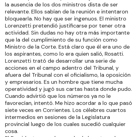
la ausencia de los dos ministros dista de ser
relevante. Ellos sabían de la reunión e intentaron
bloquearla. No hay que ser ingenuos. El ministro
Lorenzetti pretendió justificarse por tener otra
actividad. Sin dudas no hay otra más importante
que la del cumplimiento de su función como
Ministro de la Corte. Está claro que él era uno de
los aspirantes, como lo era quien salió, Rosatti.
Lorenzetti trató de desarrollar una serie de
acciones en el campo adentro del Tribunal, y
afuera del Tribunal con el oficialismo, la oposición
y empresarios. Es un hombre que tiene mucha
operatividad y jugó sus cartas hasta donde pudo.
Cuando advirtió que los números ya no le
favorecían, intentó. Me hizo acordar a lo que pasó
siete veces en Corrientes. Los célebres cuartos
intermedios en sesiones de la Legislatura
provincial luego de los cuales sucedió cualquier
cosa.