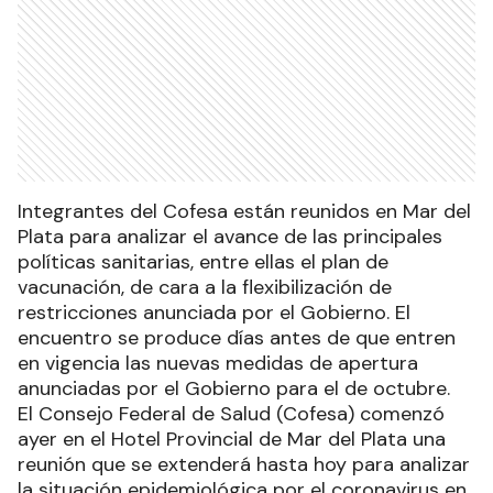
Integrantes del Cofesa están reunidos en Mar del
Plata para analizar el avance de las principales
políticas sanitarias, entre ellas el plan de
vacunación, de cara a la flexibilización de
restricciones anunciada por el Gobierno. El
encuentro se produce días antes de que entren
en vigencia las nuevas medidas de apertura
anunciadas por el Gobierno para el de octubre.
El Consejo Federal de Salud (Cofesa) comenzó
ayer en el Hotel Provincial de Mar del Plata una
reunión que se extenderá hasta hoy para analizar
la situación epidemiológica por el coronavirus en