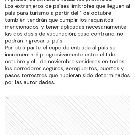
Los extranjeros de países limítrofes que lleguen al
país para turismo a partir del 1 de octubre
también tendrán que cumplir los requisitos
mencionados, y tener aplicadas necesariamente
las dos dosis de vacunación; caso contrario, no
podrán ingresar al país.
Por otra parte, el cupo de entrada al país se
incrementará progresivamente entre el 1 de
octubre y el 1 de noviembre venideros en todos
los corredores seguros, aeropuertos, puertos y
pasos terrestres que hubieran sido determinados
por las autoridades.
Ads