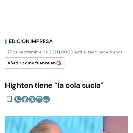
EDICIÓN IMPRESA
27 de septiembre de 2021 | 00:20 actualizado hace 5 años
Añadir como fuente en
Highton tiene “la cola sucia”