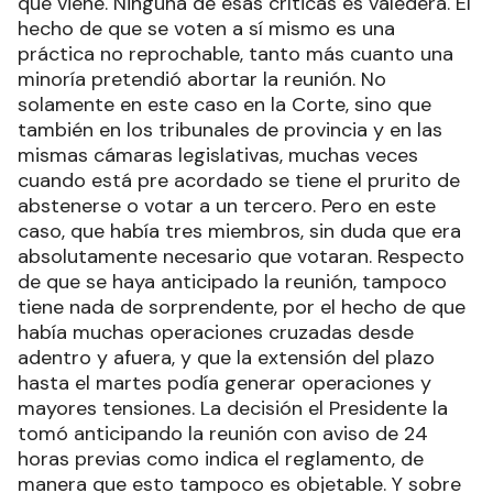
que viene. Ninguna de esas críticas es valedera. El
hecho de que se voten a sí mismo es una
práctica no reprochable, tanto más cuanto una
minoría pretendió abortar la reunión. No
solamente en este caso en la Corte, sino que
también en los tribunales de provincia y en las
mismas cámaras legislativas, muchas veces
cuando está pre acordado se tiene el prurito de
abstenerse o votar a un tercero. Pero en este
caso, que había tres miembros, sin duda que era
absolutamente necesario que votaran. Respecto
de que se haya anticipado la reunión, tampoco
tiene nada de sorprendente, por el hecho de que
había muchas operaciones cruzadas desde
adentro y afuera, y que la extensión del plazo
hasta el martes podía generar operaciones y
mayores tensiones. La decisión el Presidente la
tomó anticipando la reunión con aviso de 24
horas previas como indica el reglamento, de
manera que esto tampoco es objetable. Y sobre