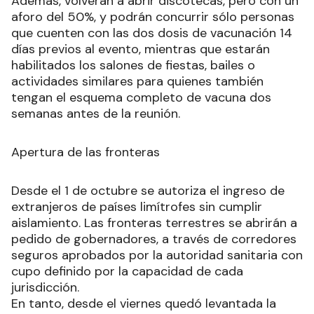
Además, volverán a abrir discotecas, pero con un
aforo del 50%, y podrán concurrir sólo personas
que cuenten con las dos dosis de vacunación 14
días previos al evento, mientras que estarán
habilitados los salones de fiestas, bailes o
actividades similares para quienes también
tengan el esquema completo de vacuna dos
semanas antes de la reunión.
Apertura de las fronteras
Desde el 1 de octubre se autoriza el ingreso de
extranjeros de países limítrofes sin cumplir
aislamiento. Las fronteras terrestres se abrirán a
pedido de gobernadores, a través de corredores
seguros aprobados por la autoridad sanitaria con
cupo definido por la capacidad de cada
jurisdicción.
En tanto, desde el viernes quedó levantada la