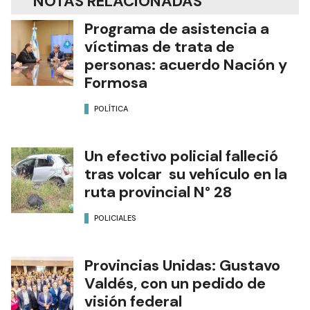
NOTAS RELACIONADAS
Programa de asistencia a
víctimas de trata de
personas: acuerdo Nación y
Formosa
POLÍTICA
Un efectivo policial falleció
tras volcar su vehículo en la
ruta provincial N° 28
POLICIALES
Provincias Unidas: Gustavo
Valdés, con un pedido de
visión federal