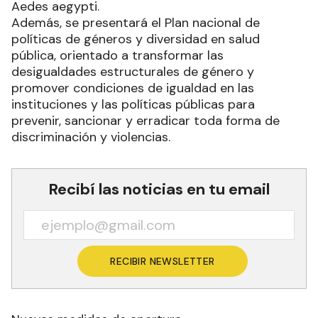
Aedes aegypti.
Además, se presentará el Plan nacional de
políticas de géneros y diversidad en salud
pública, orientado a transformar las
desigualdades estructurales de género y
promover condiciones de igualdad en las
instituciones y las políticas públicas para
prevenir, sancionar y erradicar toda forma de
discriminación y violencias.
Recibí las noticias en tu email
RECIBIR NEWSLETTER