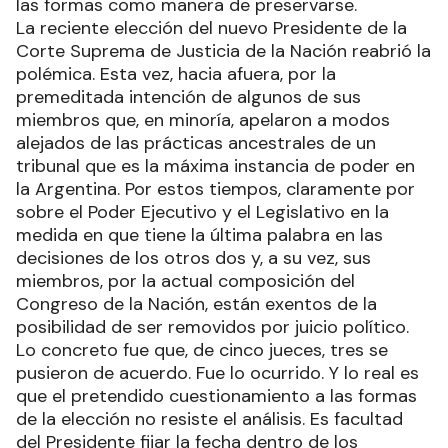
las formas como manera de preservarse.
La reciente elección del nuevo Presidente de la
Corte Suprema de Justicia de la Nación reabrió la
polémica. Esta vez, hacia afuera, por la
premeditada intención de algunos de sus
miembros que, en minoría, apelaron a modos
alejados de las prácticas ancestrales de un
tribunal que es la máxima instancia de poder en
la Argentina. Por estos tiempos, claramente por
sobre el Poder Ejecutivo y el Legislativo en la
medida en que tiene la última palabra en las
decisiones de los otros dos y, a su vez, sus
miembros, por la actual composición del
Congreso de la Nación, están exentos de la
posibilidad de ser removidos por juicio político.
Lo concreto fue que, de cinco jueces, tres se
pusieron de acuerdo. Fue lo ocurrido. Y lo real es
que el pretendido cuestionamiento a las formas
de la elección no resiste el análisis. Es facultad
del Presidente fijar la fecha dentro de los