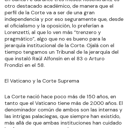
otro destacado académico, de manera que el
perfil de la Corte va a ser de una gran
independencia y por eso seguramente que, desde
el oficialismo y la oposición, lo preferían a
Lorenzetti, al que lo ven más “trenzero y
pragmático”, algo que no es bueno para la
jerarquía institucional de la Corte. Ojalá con el
tiempo tengamos un Tribunal de la jerarquía del
que instaló Raúl Alfonsín en el 83 o Arturo
Frondizi en el 58.
El Vaticano y la Corte Suprema
La Corte nació hace poco más de 150 años, en
tanto que el Vaticano tiene más de 2.000 años. El
denominador común de ambos son las internas y
las intrigas palaciegas, que siempre han existido,
más allá de que ambas instituciones han cuidado