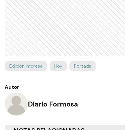
Edición Impresa
Hoy
Portada
Autor
Diario Formosa