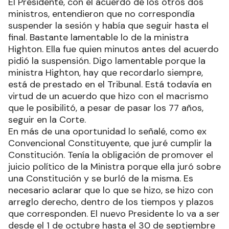
El Presidente, con el acuerdo de los otros dos
ministros, entendieron que no correspondía
suspender la sesión y había que seguir hasta el
final. Bastante lamentable lo de la ministra
Highton. Ella fue quien minutos antes del acuerdo
pidió la suspensión. Digo lamentable porque la
ministra Highton, hay que recordarlo siempre,
está de prestado en el Tribunal. Está todavía en
virtud de un acuerdo que hizo con el macrismo
que le posibilitó, a pesar de pasar los 77 años,
seguir en la Corte.
En más de una oportunidad lo señalé, como ex
Convencional Constituyente, que juré cumplir la
Constitución. Tenía la obligación de promover el
juicio político de la Ministra porque ella juró sobre
una Constitución y se burló de la misma. Es
necesario aclarar que lo que se hizo, se hizo con
arreglo derecho, dentro de los tiempos y plazos
que corresponden. El nuevo Presidente lo va a ser
desde el 1 de octubre hasta el 30 de septiembre