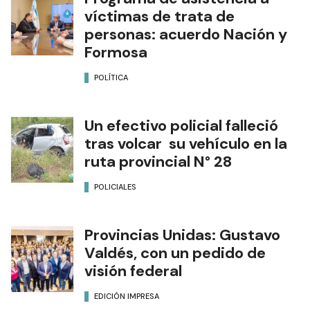
víctimas de trata de
personas: acuerdo Nación y
Formosa
POLÍTICA
Un efectivo policial falleció
tras volcar su vehículo en la
ruta provincial N° 28
POLICIALES
Provincias Unidas: Gustavo
Valdés, con un pedido de
visión federal
EDICIÓN IMPRESA