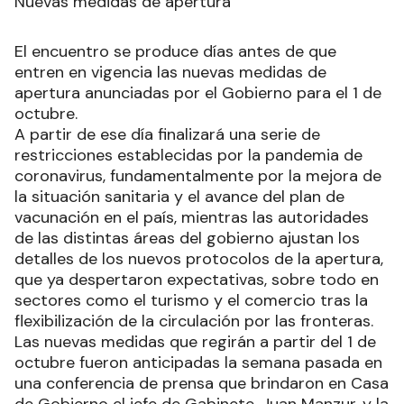
Nuevas medidas de apertura
El encuentro se produce días antes de que
entren en vigencia las nuevas medidas de
apertura anunciadas por el Gobierno para el 1 de
octubre.
A partir de ese día finalizará una serie de
restricciones establecidas por la pandemia de
coronavirus, fundamentalmente por la mejora de
la situación sanitaria y el avance del plan de
vacunación en el país, mientras las autoridades
de las distintas áreas del gobierno ajustan los
detalles de los nuevos protocolos de la apertura,
que ya despertaron expectativas, sobre todo en
sectores como el turismo y el comercio tras la
flexibilización de la circulación por las fronteras.
Las nuevas medidas que regirán a partir del 1 de
octubre fueron anticipadas la semana pasada en
una conferencia de prensa que brindaron en Casa
de Gobierno el jefe de Gabinete, Juan Manzur, y la