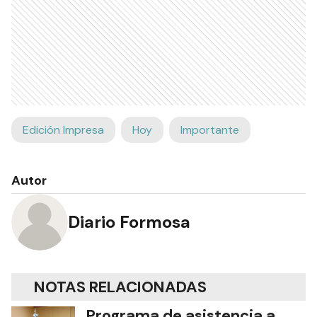
Edición Impresa
Hoy
Importante
Autor
Diario Formosa
NOTAS RELACIONADAS
Programa de asistencia a