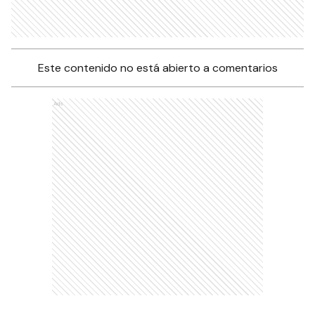
Este contenido no está abierto a comentarios
Ads