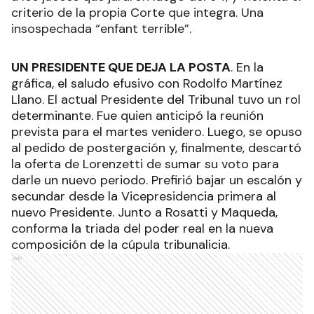
criterio de la propia Corte que integra. Una
insospechada “enfant terrible”.
UN PRESIDENTE QUE DEJA LA POSTA
. En la
gráfica, el saludo efusivo con Rodolfo Martínez
Llano. El actual Presidente del Tribunal tuvo un rol
determinante. Fue quien anticipó la reunión
prevista para el martes venidero. Luego, se opuso
al pedido de postergación y, finalmente, descartó
la oferta de Lorenzetti de sumar su voto para
darle un nuevo periodo. Prefirió bajar un escalón y
secundar desde la Vicepresidencia primera al
nuevo Presidente. Junto a Rosatti y Maqueda,
conforma la triada del poder real en la nueva
composición de la cúpula tribunalicia.
Ads