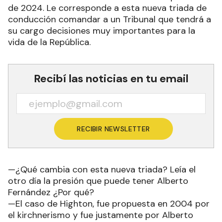
de 2024. Le corresponde a esta nueva triada de
conducción comandar a un Tribunal que tendrá a
su cargo decisiones muy importantes para la
vida de la República.
Recibí las noticias en tu email
RECIBIR NEWSLETTER
—¿Qué cambia con esta nueva triada? Leía el
otro día la presión que puede tener Alberto
Fernández ¿Por qué?
—El caso de Highton, fue propuesta en 2004 por
el kirchnerismo y fue justamente por Alberto