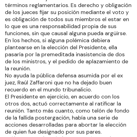
términos reglamentarios. Es derecho y obligación
de los jueces fijar su posición mediante el voto y
es obligación de todos sus miembros el estar en
lo que es una responsabilidad propia de sus
funciones, sin que causal alguna pueda argüirse.
En los hechos, si alguna polémica debiera
plantearse en la elección del Presidente, ella
pasaría por la premeditada inasistencia de dos
de los ministros, y el pedido de aplazamiento de
la reunión.
No ayuda la pública defensa asumida por el ex
juez, Raúl Zaffaroni que no ha dejado buen
recuerdo en el mundo tribunalicio.
El Presidente en ejercicio, en acuerdo con los
otros dos, actuó correctamente al ratificar la
reunión. Tanto más cuanto, como telón de fondo
de la fallida postergación, había una serie de
acciones desarrolladas para abortar la elección
de quien fue designado por sus pares.