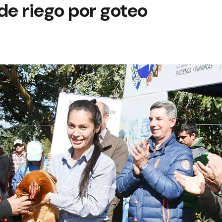
de riego por goteo