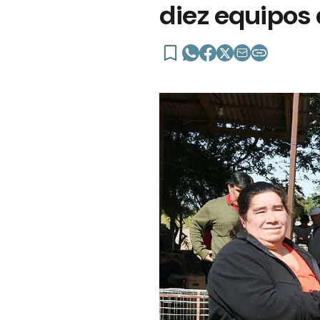
diez equipos 