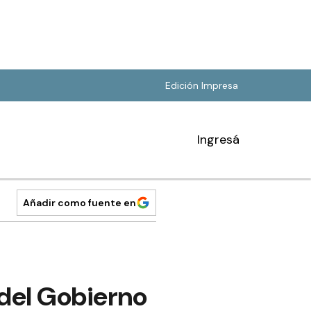
Edición Impresa
Ingresá
Añadir como fuente en
 del Gobierno