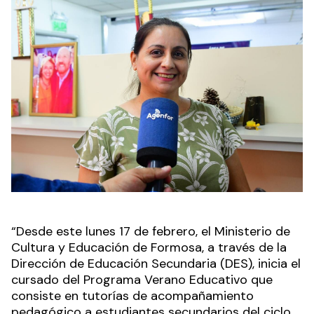
“Desde este lunes 17 de febrero, el Ministerio de
Cultura y Educación de Formosa, a través de la
Dirección de Educación Secundaria (DES), inicia el
cursado del Programa Verano Educativo que
consiste en tutorías de acompañamiento
pedagógico a estudiantes secundarios del ciclo