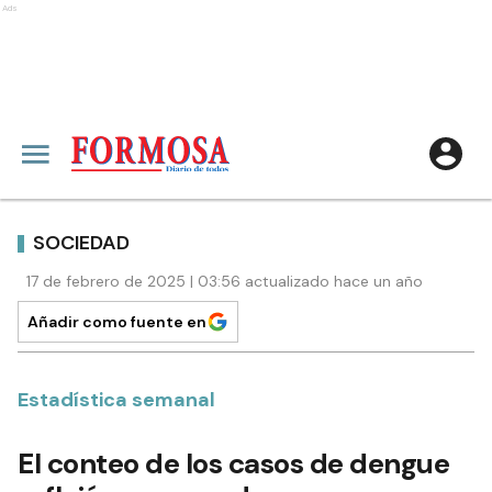
Ads
SOCIEDAD
17 de febrero de 2025 | 03:56 actualizado hace un año
Añadir como fuente en
Estadística semanal
El conteo de los casos de dengue