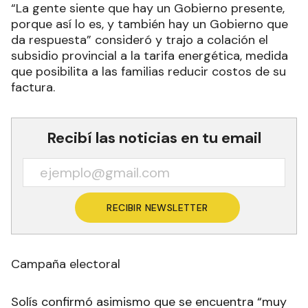
“La gente siente que hay un Gobierno presente,
porque así lo es, y también hay un Gobierno que
da respuesta” consideró y trajo a colación el
subsidio provincial a la tarifa energética, medida
que posibilita a las familias reducir costos de su
factura.
Recibí las noticias en tu email
RECIBIR NEWSLETTER
Campaña electoral
Solís confirmó asimismo que se encuentra “muy