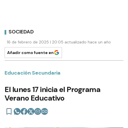
SOCIEDAD
16 de febrero de 2025 | 20:05 actualizado hace un año
Añadir como fuente en
Educación Secundaria
El lunes 17 inicia el Programa
Verano Educativo