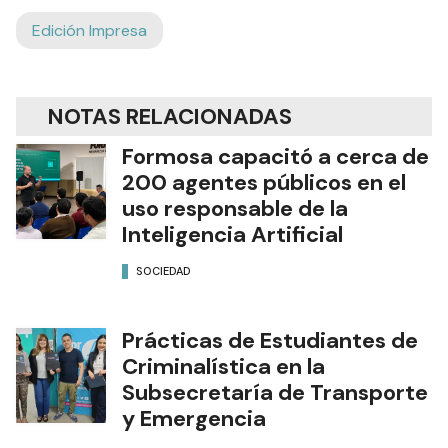
Edición Impresa
NOTAS RELACIONADAS
Formosa capacitó a cerca de
200 agentes públicos en el
uso responsable de la
Inteligencia Artificial
SOCIEDAD
Prácticas de Estudiantes de
Criminalística en la
Subsecretaría de Transporte
y Emergencia