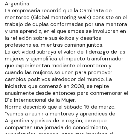
Argentina.
La empresaria recordó que la Caminata de
mentoreo (Global mentoring walk) consiste en el
trabajo de duplas conformadas por una mentora
y una aprendiz, en el que ambas se involucran en
la reflexión sobre sus éxitos y desafíos
profesionales, mientras caminan juntos.
La actividad subraya el valor del liderazgo de las
mujeres y ejemplifica el impacto transformador
que experimentan mediante el mentoreo y
cuando las mujeres se unen para promover
cambios positivos alrededor del mundo. La
iniciativa que comenzó en 2008, se repite
anualmente desde entonces para conmemorar el
Día Internacional de la Mujer.
Norma describió que el sábado 15 de marzo,
“vamos a reunir a mentores y aprendices de
Argentina y países de la región, para que
compartan una jornada de conocimiento,