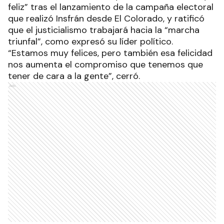
feliz” tras el lanzamiento de la campaña electoral
que realizó Insfrán desde El Colorado, y ratificó
que el justicialismo trabajará hacia la “marcha
triunfal”, como expresó su líder político.
“Estamos muy felices, pero también esa felicidad
nos aumenta el compromiso que tenemos que
tener de cara a la gente”, cerró.
Ads