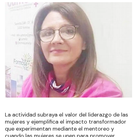
La actividad subraya el valor del liderazgo de las
mujeres y ejemplifica el impacto transformador
que experimentan mediante el mentoreo y
cuando las mujeres se unen para promover