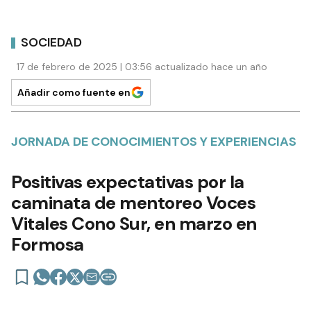
SOCIEDAD
17 de febrero de 2025 | 03:56 actualizado hace un año
Añadir como fuente en
JORNADA DE CONOCIMIENTOS Y EXPERIENCIAS
Positivas expectativas por la
caminata de mentoreo Voces
Vitales Cono Sur, en marzo en
Formosa