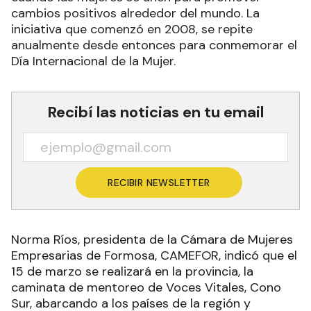
cambios positivos alrededor del mundo. La
iniciativa que comenzó en 2008, se repite
anualmente desde entonces para conmemorar el
Día Internacional de la Mujer.
Recibí las noticias en tu email
RECIBIR NEWSLETTER
Norma Ríos, presidenta de la Cámara de Mujeres
Empresarias de Formosa, CAMEFOR, indicó que el
15 de marzo se realizará en la provincia, la
caminata de mentoreo de Voces Vitales, Cono
Sur, abarcando a los países de la región y