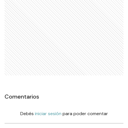
Comentarios
Debés
iniciar sesión
para poder comentar