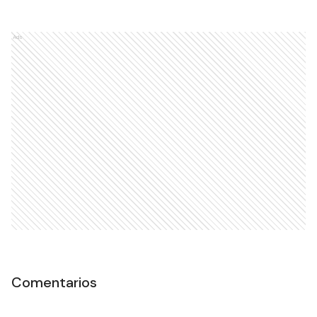
Ads
Comentarios