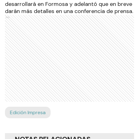
desarrollará en Formosa y adelantó que en breve
darán más detalles en una conferencia de prensa.
Ads
Edición Impresa