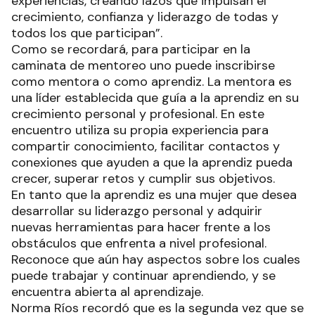
experiencias, creando lazos que impulsan el
crecimiento, confianza y liderazgo de todas y
todos los que participan”.
Como se recordará, para participar en la
caminata de mentoreo uno puede inscribirse
como mentora o como aprendiz. La mentora es
una líder establecida que guía a la aprendiz en su
crecimiento personal y profesional. En este
encuentro utiliza su propia experiencia para
compartir conocimiento, facilitar contactos y
conexiones que ayuden a que la aprendiz pueda
crecer, superar retos y cumplir sus objetivos.
En tanto que la aprendiz es una mujer que desea
desarrollar su liderazgo personal y adquirir
nuevas herramientas para hacer frente a los
obstáculos que enfrenta a nivel profesional.
Reconoce que aún hay aspectos sobre los cuales
puede trabajar y continuar aprendiendo, y se
encuentra abierta al aprendizaje.
Norma Ríos recordó que es la segunda vez que se