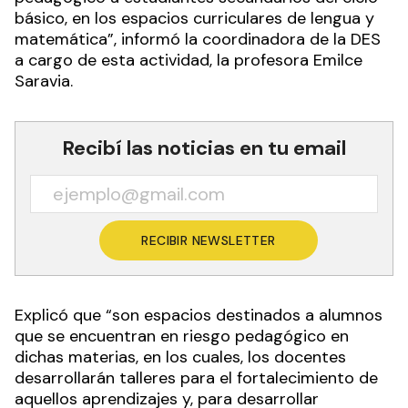
básico, en los espacios curriculares de lengua y
matemática”, informó la coordinadora de la DES
a cargo de esta actividad, la profesora Emilce
Saravia.
Recibí las noticias en tu email
RECIBIR NEWSLETTER
Explicó que “son espacios destinados a alumnos
que se encuentran en riesgo pedagógico en
dichas materias, en los cuales, los docentes
desarrollarán talleres para el fortalecimiento de
aquellos aprendizajes y, para desarrollar