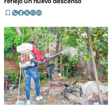
reflejó un nuevo descenso