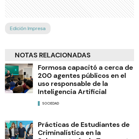
Edición Impresa
NOTAS RELACIONADAS
Formosa capacitó a cerca de
200 agentes públicos en el
uso responsable de la
Inteligencia Artificial
SOCIEDAD
Prácticas de Estudiantes de
Criminalística en la