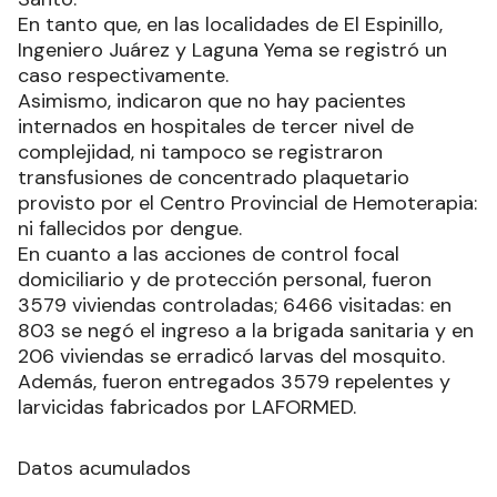
En tanto que, en las localidades de El Espinillo,
Ingeniero Juárez y Laguna Yema se registró un
caso respectivamente.
Asimismo, indicaron que no hay pacientes
internados en hospitales de tercer nivel de
complejidad, ni tampoco se registraron
transfusiones de concentrado plaquetario
provisto por el Centro Provincial de Hemoterapia:
ni fallecidos por dengue.
En cuanto a las acciones de control focal
domiciliario y de protección personal, fueron
3579 viviendas controladas; 6466 visitadas: en
803 se negó el ingreso a la brigada sanitaria y en
206 viviendas se erradicó larvas del mosquito.
Además, fueron entregados 3579 repelentes y
larvicidas fabricados por LAFORMED.
Datos acumulados