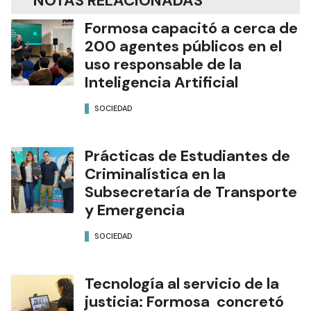
NOTAS RELACIONADAS
Formosa capacitó a cerca de
200 agentes públicos en el
uso responsable de la
Inteligencia Artificial
SOCIEDAD
Prácticas de Estudiantes de
Criminalística en la
Subsecretaría de Transporte
y Emergencia
SOCIEDAD
Tecnología al servicio de la
justicia: Formosa concretó