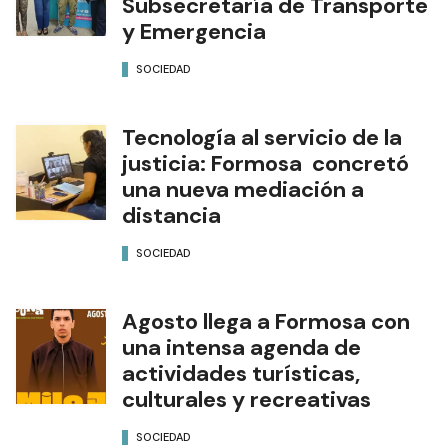
Subsecretaría de Transporte
y Emergencia
SOCIEDAD
Tecnología al servicio de la
justicia: Formosa concretó
una nueva mediación a
distancia
SOCIEDAD
Agosto llega a Formosa con
una intensa agenda de
actividades turísticas,
culturales y recreativas
SOCIEDAD