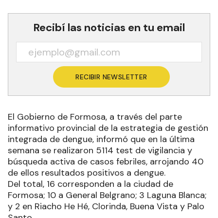
Recibí las noticias en tu email
RECIBIR NEWSLETTER
El Gobierno de Formosa, a través del parte
informativo provincial de la estrategia de gestión
integrada de dengue, informó que en la última
semana se realizaron 5114 test de vigilancia y
búsqueda activa de casos febriles, arrojando 40
de ellos resultados positivos a dengue.
Del total, 16 corresponden a la ciudad de
Formosa; 10 a General Belgrano; 3 Laguna Blanca;
y 2 en Riacho He Hé, Clorinda, Buena Vista y Palo
Santo.