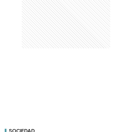
SOCIEDAD