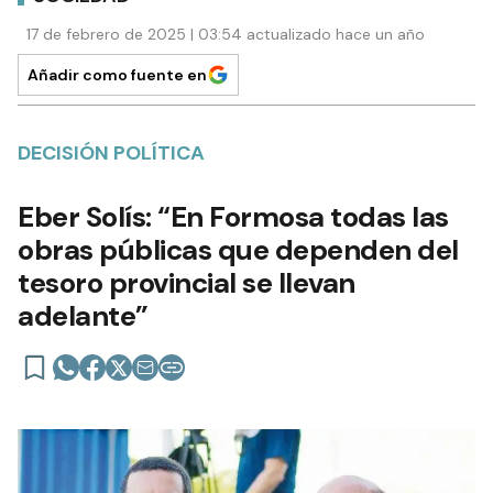
17 de febrero de 2025 | 03:54 actualizado hace un año
Añadir como fuente en
DECISIÓN POLÍTICA
Eber Solís: “En Formosa todas las
obras públicas que dependen del
tesoro provincial se llevan
adelante”