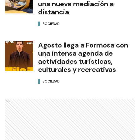
una nueva mediación a
distancia
SOCIEDAD
Agosto llega a Formosa con
una intensa agenda de
actividades turísticas,
culturales y recreativas
SOCIEDAD
Ads