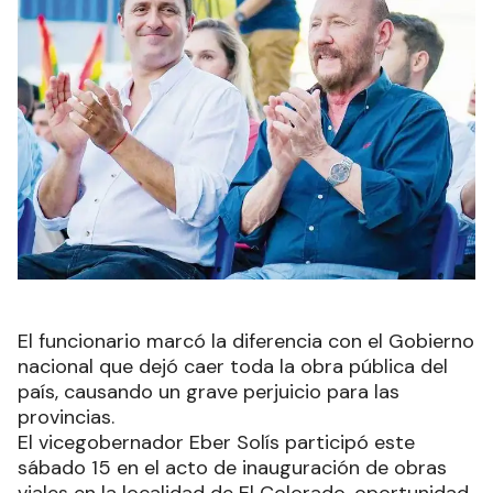
El funcionario marcó la diferencia con el Gobierno
nacional que dejó caer toda la obra pública del
país, causando un grave perjuicio para las
provincias.
El vicegobernador Eber Solís participó este
sábado 15 en el acto de inauguración de obras
viales en la localidad de El Colorado, oportunidad