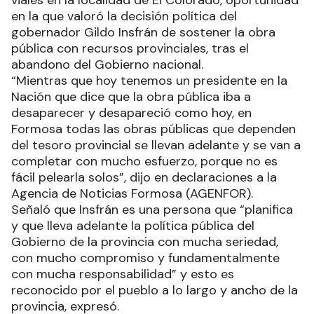
en la que valoró la decisión política del
gobernador Gildo Insfrán de sostener la obra
pública con recursos provinciales, tras el
abandono del Gobierno nacional.
“Mientras que hoy tenemos un presidente en la
Nación que dice que la obra pública iba a
desaparecer y desapareció como hoy, en
Formosa todas las obras públicas que dependen
del tesoro provincial se llevan adelante y se van a
completar con mucho esfuerzo, porque no es
fácil pelearla solos”, dijo en declaraciones a la
Agencia de Noticias Formosa (AGENFOR).
Señaló que Insfrán es una persona que “planifica
y que lleva adelante la política pública del
Gobierno de la provincia con mucha seriedad,
con mucho compromiso y fundamentalmente
con mucha responsabilidad” y esto es
reconocido por el pueblo a lo largo y ancho de la
provincia, expresó.