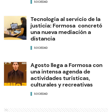
SOCIEDAD
Tecnología al servicio de la
justicia: Formosa concretó
una nueva mediación a
distancia
SOCIEDAD
Agosto llega a Formosa con
una intensa agenda de
actividades turísticas,
culturales y recreativas
SOCIEDAD
Ads