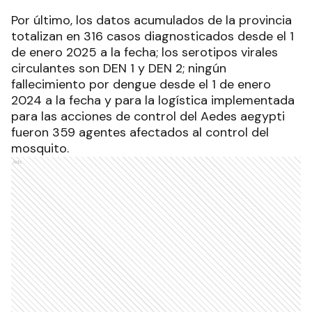
Por último, los datos acumulados de la provincia
totalizan en 316 casos diagnosticados desde el 1
de enero 2025 a la fecha; los serotipos virales
circulantes son DEN 1 y DEN 2; ningún
fallecimiento por dengue desde el 1 de enero
2024 a la fecha y para la logística implementada
para las acciones de control del Aedes aegypti
fueron 359 agentes afectados al control del
mosquito.
Ads