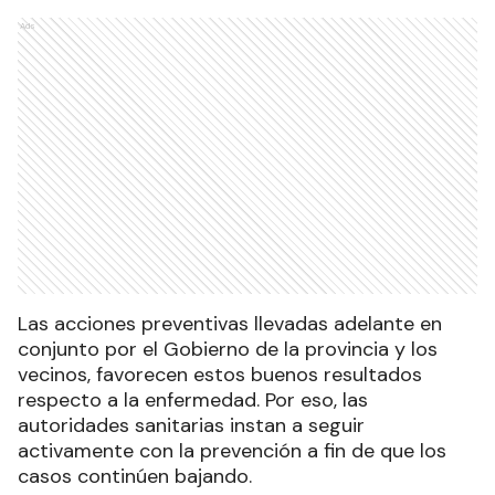
Ads
Las acciones preventivas llevadas adelante en
conjunto por el Gobierno de la provincia y los
vecinos, favorecen estos buenos resultados
respecto a la enfermedad. Por eso, las
autoridades sanitarias instan a seguir
activamente con la prevención a fin de que los
casos continúen bajando.