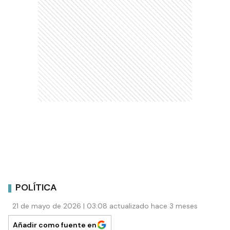
POLÍTICA
21 de mayo de 2026 | 03:08 actualizado hace 3 meses
Añadir como fuente en