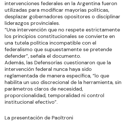
intervenciones federales en la Argentina fueron
utilizadas para modificar mayorías políticas,
desplazar gobernadores opositores o disciplinar
liderazgos provinciales.
“Una intervención que no respete estrictamente
los principios constitucionales se convierte en
una tutela política incompatible con el
federalismo que supuestamente se pretende
defender”, señala el documento.
Además, las Defensorías cuestionaron que la
intervención federal nunca haya sido
reglamentada de manera específica, “lo que
habilita un uso discrecional de la herramienta, sin
parámetros claros de necesidad,
proporcionalidad, temporalidad ni control
institucional efectivo”.
La presentación de Paoltroni