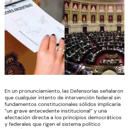
En un pronunciamiento, las Defensorías señalaron
que cualquier intento de intervención federal sin
fundamentos constitucionales sólidos implicaría
“un grave antecedente institucional” y una
afectación directa a los principios democráticos
y federales que rigen el sistema político