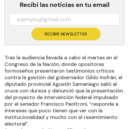
Recibí las noticias en tu email
RECIBIR NEWSLETTER
Tras la audiencia llevada a cabo el martes en el
Congreso de la Nación, donde opositores
formoseños presentaron testimonios críticos
contra la gestión del gobernador Gildo Insfrán, el
diputado provincial Agustín Samaniego salió al
cruce con dureza y denunció que la presentación
del proyecto de intervención federal impulsado
por el senador Francisco Paoltroni, “responde a
intereses que poco tienen que ver con la
institucionalidad y mucho con el resentimiento
electoral”.