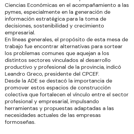
Ciencias Económicas en el acompañamiento a las
pymes, especialmente en la generación de
información estratégica para la toma de
decisiones, sostenibilidad y crecimiento
empresarial.
En líneas generales, el propósito de esta mesa de
trabajo fue encontrar alternativas para sortear
los problemas comunes que aquejan a los
distintos sectores vinculados al desarrollo
productivo y profesional de la provincia, indicó
Leandro Greco, presidente del CPCEF.
Desde la ADE se destacó la importancia de
promover estos espacios de construcción
colectiva que fortalecen el vínculo entre el sector
profesional y empresarial, impulsando
herramientas y propuestas adaptadas a las
necesidades actuales de las empresas
formoseñas.