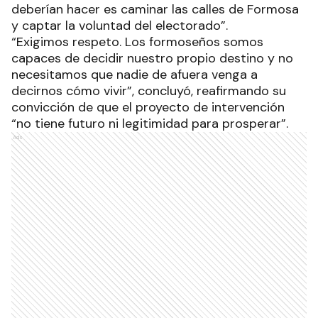
deberían hacer es caminar las calles de Formosa
y captar la voluntad del electorado”.
“Exigimos respeto. Los formoseños somos
capaces de decidir nuestro propio destino y no
necesitamos que nadie de afuera venga a
decirnos cómo vivir”, concluyó, reafirmando su
convicción de que el proyecto de intervención
“no tiene futuro ni legitimidad para prosperar”.
Ads