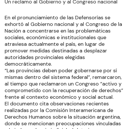
Un reclamo al Gobierno y al Congreso nacional
En el pronunciamiento de las Defensorías se
exhortó al Gobierno nacional y al Congreso de la
Nación a concentrarse en las problemáticas
sociales, económicas e institucionales que
atraviesa actualmente el país, en lugar de
promover medidas destinadas a desplazar
autoridades provinciales elegidas
democráticamente.
“Las provincias deben poder gobernarse por sí
mismas dentro del sistema federal”, remarcaron,
al tiempo que reclamaron un Congreso “activo y
comprometido con la recuperación de derechos”
frente al contexto económico y social actual.
El documento cita observaciones recientes
realizadas por la Comisión Interamericana de
Derechos Humanos sobre la situación argentina,
donde se mencionan preocupaciones vinculadas