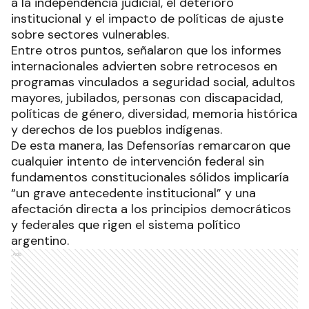
a la independencia judicial, el deterioro
institucional y el impacto de políticas de ajuste
sobre sectores vulnerables.
Entre otros puntos, señalaron que los informes
internacionales advierten sobre retrocesos en
programas vinculados a seguridad social, adultos
mayores, jubilados, personas con discapacidad,
políticas de género, diversidad, memoria histórica
y derechos de los pueblos indígenas.
De esta manera, las Defensorías remarcaron que
cualquier intento de intervención federal sin
fundamentos constitucionales sólidos implicaría
“un grave antecedente institucional” y una
afectación directa a los principios democráticos
y federales que rigen el sistema político
argentino.
Ads