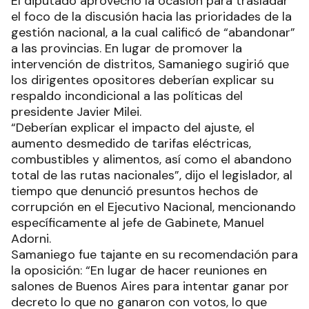
El diputado aprovechó la ocasión para trasladar
el foco de la discusión hacia las prioridades de la
gestión nacional, a la cual calificó de “abandonar”
a las provincias. En lugar de promover la
intervención de distritos, Samaniego sugirió que
los dirigentes opositores deberían explicar su
respaldo incondicional a las políticas del
presidente Javier Milei.
“Deberían explicar el impacto del ajuste, el
aumento desmedido de tarifas eléctricas,
combustibles y alimentos, así como el abandono
total de las rutas nacionales”, dijo el legislador, al
tiempo que denunció presuntos hechos de
corrupción en el Ejecutivo Nacional, mencionando
específicamente al jefe de Gabinete, Manuel
Adorni.
Samaniego fue tajante en su recomendación para
la oposición: “En lugar de hacer reuniones en
salones de Buenos Aires para intentar ganar por
decreto lo que no ganaron con votos, lo que