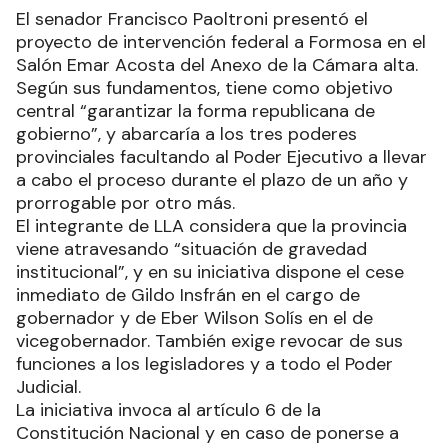
El senador Francisco Paoltroni presentó el
proyecto de intervención federal a Formosa en el
Salón Emar Acosta del Anexo de la Cámara alta.
Según sus fundamentos, tiene como objetivo
central “garantizar la forma republicana de
gobierno”, y abarcaría a los tres poderes
provinciales facultando al Poder Ejecutivo a llevar
a cabo el proceso durante el plazo de un año y
prorrogable por otro más.
El integrante de LLA considera que la provincia
viene atravesando “situación de gravedad
institucional”, y en su iniciativa dispone el cese
inmediato de Gildo Insfrán en el cargo de
gobernador y de Eber Wilson Solís en el de
vicegobernador. También exige revocar de sus
funciones a los legisladores y a todo el Poder
Judicial.
La iniciativa invoca al artículo 6 de la
Constitución Nacional y en caso de ponerse a