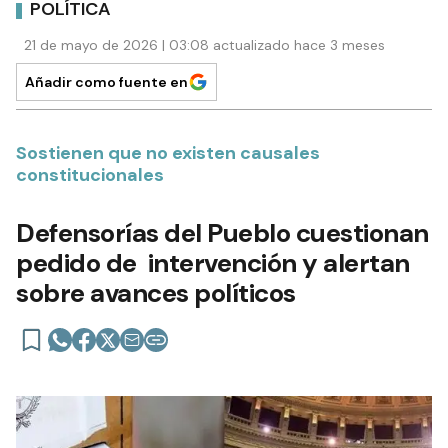
POLÍTICA
21 de mayo de 2026 | 03:08 actualizado hace 3 meses
Añadir como fuente en
Sostienen que no existen causales
constitucionales
Defensorías del Pueblo cuestionan
pedido de intervención y alertan
sobre avances políticos