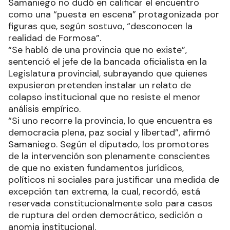
Samaniego no dudó en calificar el encuentro
como una “puesta en escena” protagonizada por
figuras que, según sostuvo, “desconocen la
realidad de Formosa”.
“Se habló de una provincia que no existe”,
sentenció el jefe de la bancada oficialista en la
Legislatura provincial, subrayando que quienes
expusieron pretenden instalar un relato de
colapso institucional que no resiste el menor
análisis empírico.
“Si uno recorre la provincia, lo que encuentra es
democracia plena, paz social y libertad”, afirmó
Samaniego. Según el diputado, los promotores
de la intervención son plenamente conscientes
de que no existen fundamentos jurídicos,
políticos ni sociales para justificar una medida de
excepción tan extrema, la cual, recordó, está
reservada constitucionalmente solo para casos
de ruptura del orden democrático, sedición o
anomia institucional.