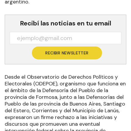
argentino.
Recibí las noticias en tu email
RECIBIR NEWSLETTER
Desde el Observatorio de Derechos Políticos y
Electorales (ODEPOE), organismo que funciona en
el ámbito de la Defensoría del Pueblo de la
provincia de Formosa, junto a las Defensorías del
Pueblo de las provincia de Buenos Aires, Santiago
del Estero, Corrientes y del Municipio de Lanús,
expresaron un firme rechazo a las iniciativas y
discursos que promueven una eventual
intervención federal sobre la provincia de