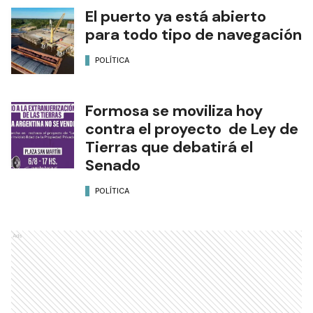
El puerto ya está abierto
para todo tipo de navegación
POLÍTICA
Formosa se moviliza hoy
contra el proyecto de Ley de
Tierras que debatirá el
Senado
POLÍTICA
Ads