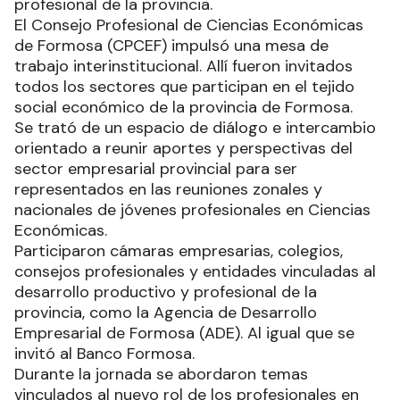
profesional de la provincia.
El Consejo Profesional de Ciencias Económicas
de Formosa (CPCEF) impulsó una mesa de
trabajo interinstitucional. Allí fueron invitados
todos los sectores que participan en el tejido
social económico de la provincia de Formosa.
Se trató de un espacio de diálogo e intercambio
orientado a reunir aportes y perspectivas del
sector empresarial provincial para ser
representados en las reuniones zonales y
nacionales de jóvenes profesionales en Ciencias
Económicas.
Participaron cámaras empresarias, colegios,
consejos profesionales y entidades vinculadas al
desarrollo productivo y profesional de la
provincia, como la Agencia de Desarrollo
Empresarial de Formosa (ADE). Al igual que se
invitó al Banco Formosa.
Durante la jornada se abordaron temas
vinculados al nuevo rol de los profesionales en