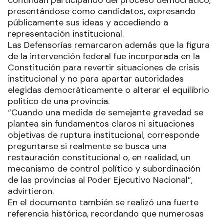
presentándose como candidatos, expresando
públicamente sus ideas y accediendo a
representación institucional.
Las Defensorías remarcaron además que la figura
de la intervención federal fue incorporada en la
Constitución para revertir situaciones de crisis
institucional y no para apartar autoridades
elegidas democráticamente o alterar el equilibrio
político de una provincia.
“Cuando una medida de semejante gravedad se
plantea sin fundamentos claros ni situaciones
objetivas de ruptura institucional, corresponde
preguntarse si realmente se busca una
restauración constitucional o, en realidad, un
mecanismo de control político y subordinación
de las provincias al Poder Ejecutivo Nacional”,
advirtieron.
En el documento también se realizó una fuerte
referencia histórica, recordando que numerosas