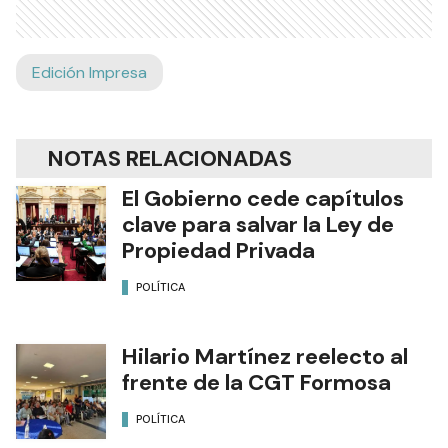
Edición Impresa
NOTAS RELACIONADAS
El Gobierno cede capítulos
clave para salvar la Ley de
Propiedad Privada
POLÍTICA
Hilario Martínez reelecto al
frente de la CGT Formosa
POLÍTICA