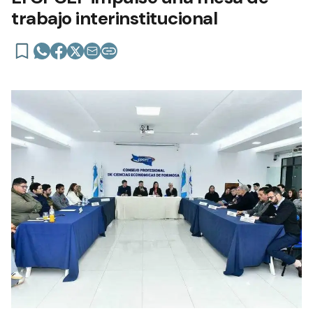
trabajo interinstitucional