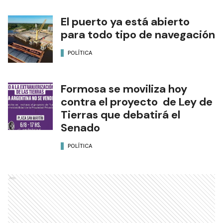
El puerto ya está abierto
para todo tipo de navegación
POLÍTICA
Formosa se moviliza hoy
contra el proyecto de Ley de
Tierras que debatirá el
Senado
POLÍTICA
Ads