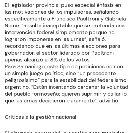
El legislador provincial puso especial énfasis en
las motivaciones de los impulsores, señalando
específicamente a Francisco Paoltroni y Gabriela
Neme. “Resulta inaceptable que se pretenda una
intervención federal simplemente porque no
lograron imponerse en las urnas”, señaló,
recordando que en las últimas elecciones para
gobernador, el sector liderado por Paoltroni
apenas alcanzó el 8% de los votos.
Para Samaniego, este tipo de peticiones no son
un simple juego político, sino “un precedente
peligrosísimo” para la estabilidad del federalismo
argentino. “Están intentando cercenar la voluntad
del pueblo formoseño; quieren suprimir y callar lo
que las urnas decidieron claramente”, advirtió.
Críticas a la gestión nacional