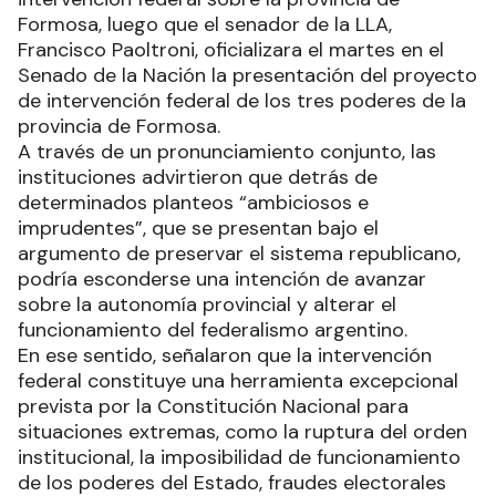
Formosa, luego que el senador de la LLA,
Francisco Paoltroni, oficializara el martes en el
Senado de la Nación la presentación del proyecto
de intervención federal de los tres poderes de la
provincia de Formosa.
A través de un pronunciamiento conjunto, las
instituciones advirtieron que detrás de
determinados planteos “ambiciosos e
imprudentes”, que se presentan bajo el
argumento de preservar el sistema republicano,
podría esconderse una intención de avanzar
sobre la autonomía provincial y alterar el
funcionamiento del federalismo argentino.
En ese sentido, señalaron que la intervención
federal constituye una herramienta excepcional
prevista por la Constitución Nacional para
situaciones extremas, como la ruptura del orden
institucional, la imposibilidad de funcionamiento
de los poderes del Estado, fraudes electorales