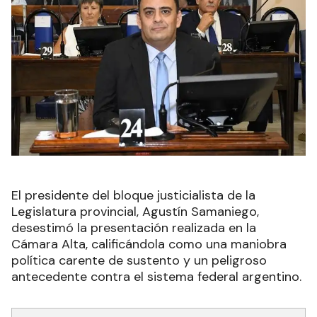
El presidente del bloque justicialista de la
Legislatura provincial, Agustín Samaniego,
desestimó la presentación realizada en la
Cámara Alta, calificándola como una maniobra
política carente de sustento y un peligroso
antecedente contra el sistema federal argentino.