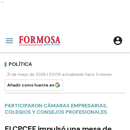
Ads
POLÍTICA
21 de mayo de 2026 | 03:09 actualizado hace 3 meses
Añadir como fuente en
PARTICIPARON CÁMARAS EMPRESARIAS,
COLEGIOS Y CONSEJOS PROFESIONALES
El CPCEF impulsó una mesa de