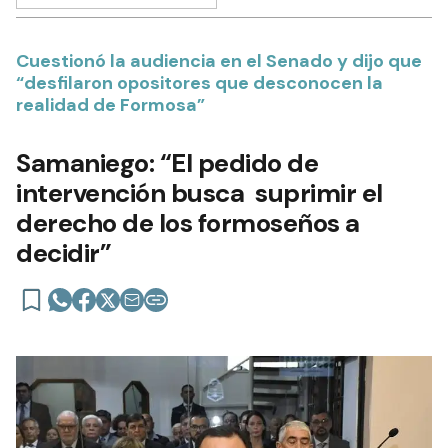
Cuestionó la audiencia en el Senado y dijo que
“desfilaron opositores que desconocen la
realidad de Formosa”
Samaniego: “El pedido de
intervención busca suprimir el
derecho de los formoseños a
decidir”