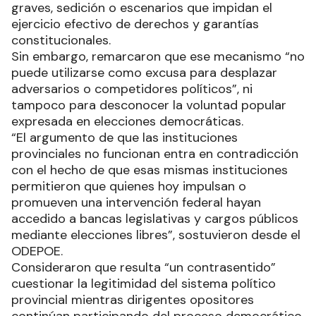
graves, sedición o escenarios que impidan el
ejercicio efectivo de derechos y garantías
constitucionales.
Sin embargo, remarcaron que ese mecanismo “no
puede utilizarse como excusa para desplazar
adversarios o competidores políticos”, ni
tampoco para desconocer la voluntad popular
expresada en elecciones democráticas.
“El argumento de que las instituciones
provinciales no funcionan entra en contradicción
con el hecho de que esas mismas instituciones
permitieron que quienes hoy impulsan o
promueven una intervención federal hayan
accedido a bancas legislativas y cargos públicos
mediante elecciones libres”, sostuvieron desde el
ODEPOE.
Consideraron que resulta “un contrasentido”
cuestionar la legitimidad del sistema político
provincial mientras dirigentes opositores
continúan participando del proceso democrático,