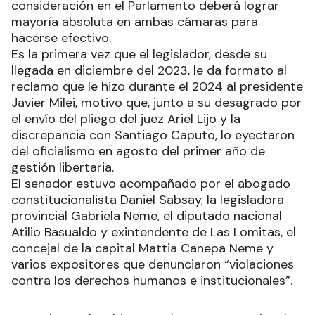
consideración en el Parlamento deberá lograr
mayoría absoluta en ambas cámaras para
hacerse efectivo.
Es la primera vez que el legislador, desde su
llegada en diciembre del 2023, le da formato al
reclamo que le hizo durante el 2024 al presidente
Javier Milei, motivo que, junto a su desagrado por
el envío del pliego del juez Ariel Lijo y la
discrepancia con Santiago Caputo, lo eyectaron
del oficialismo en agosto del primer año de
gestión libertaria.
El senador estuvo acompañado por el abogado
constitucionalista Daniel Sabsay, la legisladora
provincial Gabriela Neme, el diputado nacional
Atilio Basualdo y exintendente de Las Lomitas, el
concejal de la capital Mattia Canepa Neme y
varios expositores que denunciaron “violaciones
contra los derechos humanos e institucionales”.