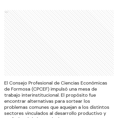
Ads
El Consejo Profesional de Ciencias Económicas
de Formosa (CPCEF) impulsó una mesa de
trabajo interinstitucional. El propósito fue
encontrar alternativas para sortear los
problemas comunes que aquejan a los distintos
sectores vinculados al desarrollo productivo y