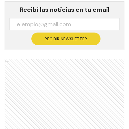
Recibí las noticias en tu email
RECIBIR NEWSLETTER
Ads