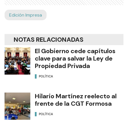
Edición Impresa
NOTAS RELACIONADAS
El Gobierno cede capítulos
clave para salvar la Ley de
Propiedad Privada
POLÍTICA
Hilario Martínez reelecto al
frente de la CGT Formosa
POLÍTICA