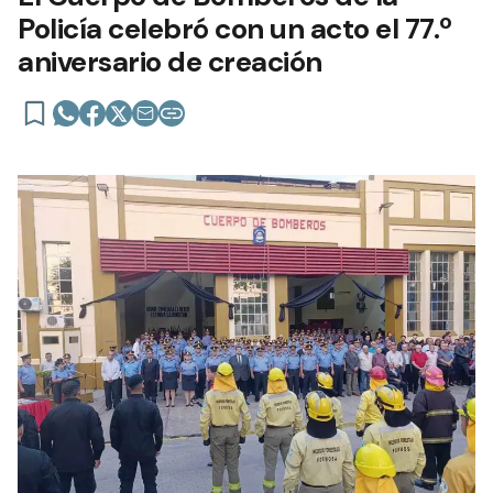
Policía celebró con un acto el 77.º
aniversario de creación