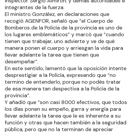
inspector Sergio Almirón; y demás autoridades e
integrantes de la fuerza.
El ministro González, en declaraciones que
recogió AGENFOR, señaló que “el Cuerpo de
Bomberos de la Policía de la provincia es uno de
los lugares emblemáticos” y marcó que “cuando
tienen que trabajar, uno advierte y ve de qué
manera ponen el cuerpo y arriesgan la vida para
llevar adelante la tarea que tienen que
desempeñar”.
En este sentido, lamentó que la oposición intente
desprestigiar a la Policía, expresando que “no
termino de entenderlo, porque no podés tratar
de esa manera tan despectiva a la Policía de la
provincia”.
Y añadió que “son casi 8000 efectivos, que todos
los días ponen su empeño, garra y energía para
llevar adelante la tarea que le es inherente a su
función y otras que hacen también a la seguridad
pública, pero que no la terminan de apreciar