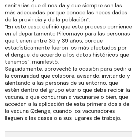
sanitarias que él nos da y que siempre son las
más adecuadas porque conoce las necesidades
de la provincia y de la población”.
“En este caso, definió que este proceso comience
en el departamento Pilcomayo para las personas
que tienen entre 35 y 39 años, porque
estadísticamente fueron los más afectados por
el dengue, de acuerdo a los datos históricos que
tenemos”, manifestó.
Seguidamente, aprovechó la ocasión para pedir a
la comunidad que colabore, avisando, invitando y
alentando a las personas de su entorno, que
estén dentro del grupo etario que debe recibir la
vacuna, a que concurran a vacunarse o bien, que
accedan a la aplicación de esta primera dosis de
la vacuna Qdenga, cuando los vacunadores
lleguen a las casas o a sus lugares de trabajo.