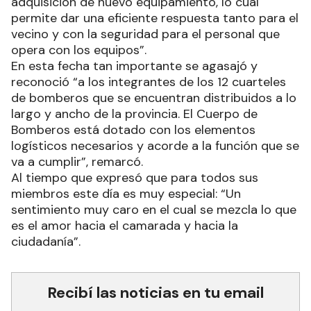
adquisición de nuevo equipamiento, lo cual
permite dar una eficiente respuesta tanto para el
vecino y con la seguridad para el personal que
opera con los equipos”.
En esta fecha tan importante se agasajó y
reconoció “a los integrantes de los 12 cuarteles
de bomberos que se encuentran distribuidos a lo
largo y ancho de la provincia. El Cuerpo de
Bomberos está dotado con los elementos
logísticos necesarios y acorde a la función que se
va a cumplir”, remarcó.
Al tiempo que expresó que para todos sus
miembros este día es muy especial: “Un
sentimiento muy caro en el cual se mezcla lo que
es el amor hacia el camarada y hacia la
ciudadanía”.
Recibí las noticias en tu email