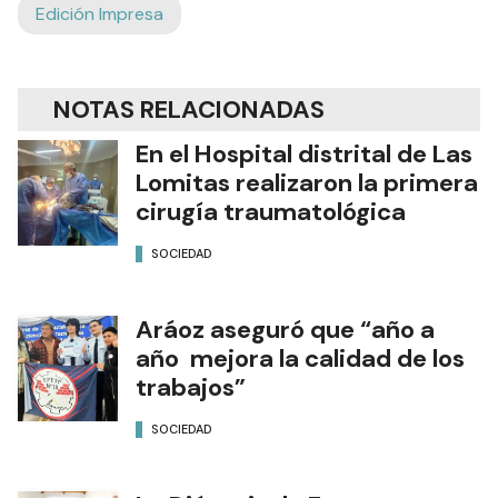
Edición Impresa
NOTAS RELACIONADAS
En el Hospital distrital de Las
Lomitas realizaron la primera
cirugía traumatológica
SOCIEDAD
Aráoz aseguró que “año a
año mejora la calidad de los
trabajos”
SOCIEDAD