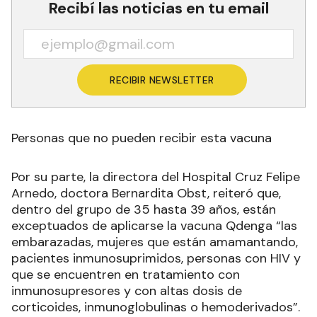
Recibí las noticias en tu email
RECIBIR NEWSLETTER
Personas que no pueden recibir esta vacuna
Por su parte, la directora del Hospital Cruz Felipe
Arnedo, doctora Bernardita Obst, reiteró que,
dentro del grupo de 35 hasta 39 años, están
exceptuados de aplicarse la vacuna Qdenga “las
embarazadas, mujeres que están amamantando,
pacientes inmunosuprimidos, personas con HIV y
que se encuentren en tratamiento con
inmunosupresores y con altas dosis de
corticoides, inmunoglobulinas o hemoderivados”.