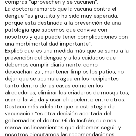
compras “aprovechen y se vacunen”.
La doctora remarcó que la vacuna contra el
dengue “es gratuita y ha sido muy esperada,
porque está destinada a la prevención de una
patología que sabemos que convive con
nosotros y que puede tener complicaciones con
una morbimortalidad importante”.
Explicó que, es una medida más que se suma a la
prevención del dengue y a los cuidados que
debemos cumplir diariamente, como
descacharrizar, mantener limpios los patios, no
dejar que se acumule agua en los recipientes
tanto dentro de las casas como en los
alrededores, eliminar los criaderos de mosquitos,
usar el larvicida y usar el repelente, entre otros.
Destacó más adelante que la estrategia de
vacunación “es otra decisión acertada del
gobernador, el doctor Gildo Insfrán, que nos
marca los lineamientos que debemos seguir y
nosotros ejecutamos las recomendaciones