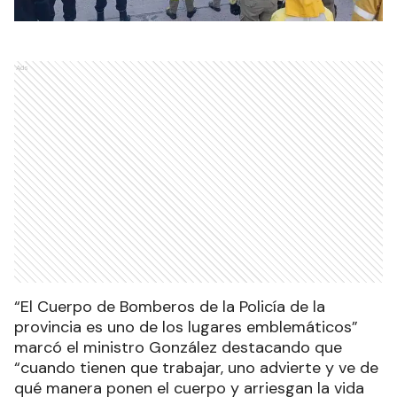
Ads
“El Cuerpo de Bomberos de la Policía de la
provincia es uno de los lugares emblemáticos”
marcó el ministro González destacando que
“cuando tienen que trabajar, uno advierte y ve de
qué manera ponen el cuerpo y arriesgan la vida