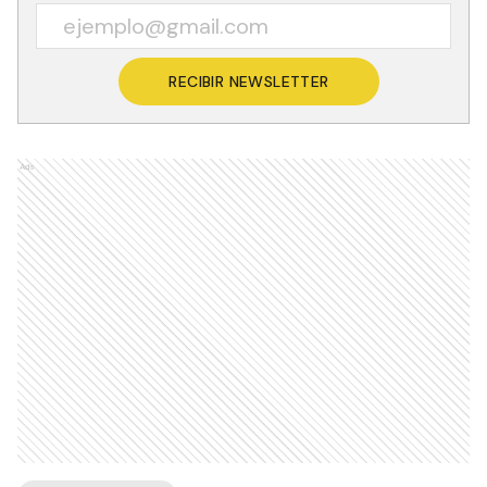
RECIBIR NEWSLETTER
Ads