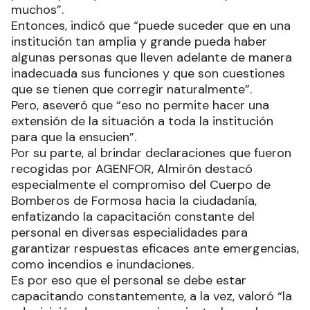
muchos”.
Entonces, indicó que “puede suceder que en una
institución tan amplia y grande pueda haber
algunas personas que lleven adelante de manera
inadecuada sus funciones y que son cuestiones
que se tienen que corregir naturalmente”.
Pero, aseveró que “eso no permite hacer una
extensión de la situación a toda la institución
para que la ensucien”.
Por su parte, al brindar declaraciones que fueron
recogidas por AGENFOR, Almirón destacó
especialmente el compromiso del Cuerpo de
Bomberos de Formosa hacia la ciudadanía,
enfatizando la capacitación constante del
personal en diversas especialidades para
garantizar respuestas eficaces ante emergencias,
como incendios e inundaciones.
Es por eso que el personal se debe estar
capacitando constantemente, a la vez, valoró “la