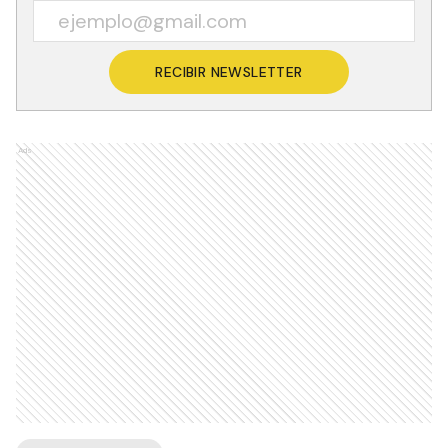
RECIBIR NEWSLETTER
Ads