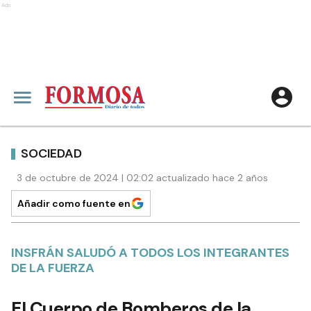
Ads
SOCIEDAD
3 de octubre de 2024 | 02:02 actualizado hace 2 años
Añadir como fuente en
INSFRÁN SALUDÓ A TODOS LOS INTEGRANTES
DE LA FUERZA
El Cuerpo de Bomberos de la