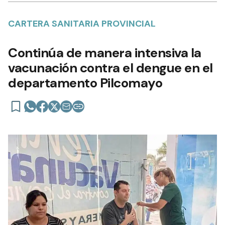
CARTERA SANITARIA PROVINCIAL
Continúa de manera intensiva la
vacunación contra el dengue en el
departamento Pilcomayo