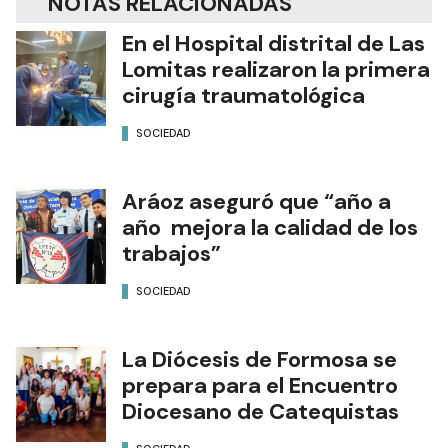
NOTAS RELACIONADAS
En el Hospital distrital de Las
Lomitas realizaron la primera
cirugía traumatológica
SOCIEDAD
Aráoz aseguró que “año a
año mejora la calidad de los
trabajos”
SOCIEDAD
La Diócesis de Formosa se
prepara para el Encuentro
Diocesano de Catequistas