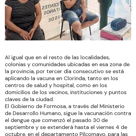
Al igual que en el resto de las localidades,
colonias y comunidades ubicadas en esa zona de
la provincia, por tercer día consecutivo se está
aplicando la vacuna en Clorinda, tanto en los
centros de salud y hospital, como en los
domicilios de los vecinos, instituciones y puntos
claves de la ciudad.
El Gobierno de Formosa, a través del Ministerio
de Desarrollo Humano, sigue la vacunación contra
el dengue que comenzó el pasado 30 de
septiembre y se extenderá hasta el viernes 4 de
octubre, en el departamento Pilcomayo, para las