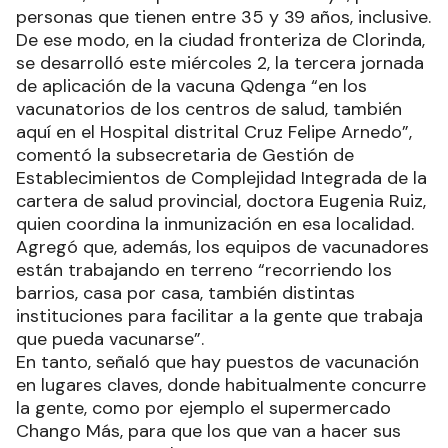
personas que tienen entre 35 y 39 años, inclusive.
De ese modo, en la ciudad fronteriza de Clorinda,
se desarrolló este miércoles 2, la tercera jornada
de aplicación de la vacuna Qdenga “en los
vacunatorios de los centros de salud, también
aquí en el Hospital distrital Cruz Felipe Arnedo”,
comentó la subsecretaria de Gestión de
Establecimientos de Complejidad Integrada de la
cartera de salud provincial, doctora Eugenia Ruiz,
quien coordina la inmunización en esa localidad.
Agregó que, además, los equipos de vacunadores
están trabajando en terreno “recorriendo los
barrios, casa por casa, también distintas
instituciones para facilitar a la gente que trabaja
que pueda vacunarse”.
En tanto, señaló que hay puestos de vacunación
en lugares claves, donde habitualmente concurre
la gente, como por ejemplo el supermercado
Chango Más, para que los que van a hacer sus