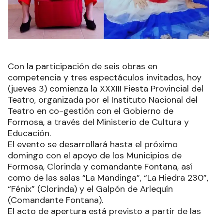
Con la participación de seis obras en
competencia y tres espectáculos invitados, hoy
(jueves 3) comienza la XXXIII Fiesta Provincial del
Teatro, organizada por el Instituto Nacional del
Teatro en co-gestión con el Gobierno de
Formosa, a través del Ministerio de Cultura y
Educación.
El evento se desarrollará hasta el próximo
domingo con el apoyo de los Municipios de
Formosa, Clorinda y comandante Fontana, así
como de las salas “La Mandinga”, “La Hiedra 230”,
“Fénix” (Clorinda) y el Galpón de Arlequín
(Comandante Fontana).
El acto de apertura está previsto a partir de las