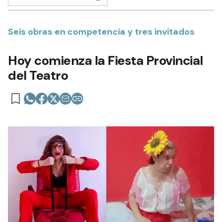
Seis obras en competencia y tres invitados
Hoy comienza la Fiesta Provincial
del Teatro