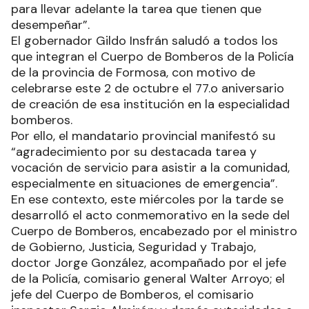
para llevar adelante la tarea que tienen que
desempeñar”.
El gobernador Gildo Insfrán saludó a todos los
que integran el Cuerpo de Bomberos de la Policía
de la provincia de Formosa, con motivo de
celebrarse este 2 de octubre el 77.o aniversario
de creación de esa institución en la especialidad
bomberos.
Por ello, el mandatario provincial manifestó su
“agradecimiento por su destacada tarea y
vocación de servicio para asistir a la comunidad,
especialmente en situaciones de emergencia”.
En ese contexto, este miércoles por la tarde se
desarrolló el acto conmemorativo en la sede del
Cuerpo de Bomberos, encabezado por el ministro
de Gobierno, Justicia, Seguridad y Trabajo,
doctor Jorge González, acompañado por el jefe
de la Policía, comisario general Walter Arroyo; el
jefe del Cuerpo de Bomberos, el comisario