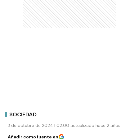
SOCIEDAD
3 de octubre de 2024 | 02:00 actualizado hace 2 años
Añadir como fuente en