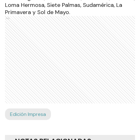
Loma Hermosa, Siete Palmas, Sudamérica, La
Primavera y Sol de Mayo.
Ads
Edición Impresa