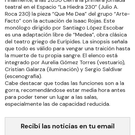
teatral en el Espacio “La Hiedra 230” (Julio A.
Roca 230) la pieza “Que Me Dea” del grupo “Arte-
Facto” con la actuación de Isaac Rojas. Este
monólogo dirigido por Santiago López Escobar
es una adaptación libre de “Medea”, obra clásica
del teatro griego de Eurípides. La sinopsis señala
que todo es válido para vengar una traición hasta
la muerte de tu propia sangre. El elenco está
integrado por Aurelia Gómez Torres (vestuario),
Cristian Galarza (iluminación) y Sergio Saldivar
(escenografía).
Cabe destacar que todas las funciones son a la
gorra, recomendándose estar media hora antes
para poder tener un lugar a las salas,
especialmente las de capacidad reducida.
Recibí las noticias en tu email