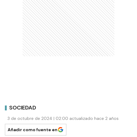
SOCIEDAD
3 de octubre de 2024 | 02:00 actualizado hace 2 años
Añadir como fuente en