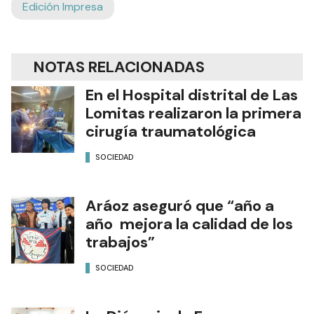
Edición Impresa
NOTAS RELACIONADAS
En el Hospital distrital de Las
Lomitas realizaron la primera
cirugía traumatológica
SOCIEDAD
Aráoz aseguró que “año a
año mejora la calidad de los
trabajos”
SOCIEDAD