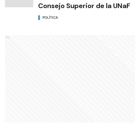
Consejo Superior de la UNaF
POLÍTICA
Ads