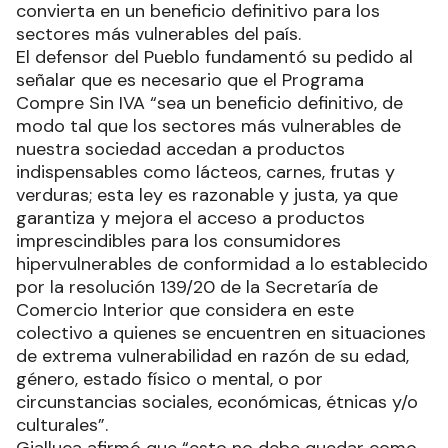
convierta en un beneficio definitivo para los
sectores más vulnerables del país.
El defensor del Pueblo fundamentó su pedido al
señalar que es necesario que el Programa
Compre Sin IVA “sea un beneficio definitivo, de
modo tal que los sectores más vulnerables de
nuestra sociedad accedan a productos
indispensables como lácteos, carnes, frutas y
verduras; esta ley es razonable y justa, ya que
garantiza y mejora el acceso a productos
imprescindibles para los consumidores
hipervulnerables de conformidad a lo establecido
por la resolución 139/20 de la Secretaría de
Comercio Interior que considera en este
colectivo a quienes se encuentren en situaciones
de extrema vulnerabilidad en razón de su edad,
género, estado físico o mental, o por
circunstancias sociales, económicas, étnicas y/o
culturales”.
Gialluca afirmó que “esto no debe quedar como