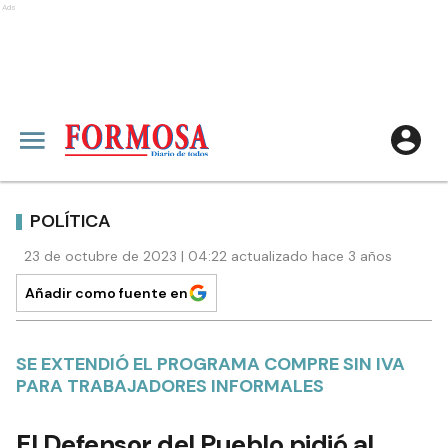
Ads
POLÍTICA
23 de octubre de 2023 | 04:22 actualizado hace 3 años
Añadir como fuente en
SE EXTENDIÓ EL PROGRAMA COMPRE SIN IVA
PARA TRABAJADORES INFORMALES
El Defensor del Pueblo pidió al