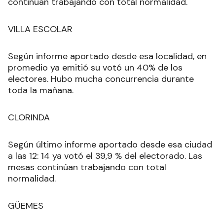
continúan trabajando con total normalidad.
VILLA ESCOLAR
Según informe aportado desde esa localidad, en
promedio ya emitió su votó un 40% de los
electores. Hubo mucha concurrencia durante
toda la mañana.
CLORINDA
Según último informe aportado desde esa ciudad
a las 12: 14 ya votó el 39,9 % del electorado. Las
mesas continúan trabajando con total
normalidad.
GÜEMES