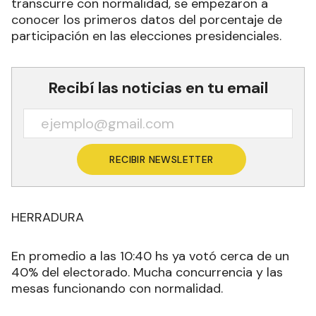
transcurre con normalidad, se empezaron a
conocer los primeros datos del porcentaje de
participación en las elecciones presidenciales.
Recibí las noticias en tu email
RECIBIR NEWSLETTER
HERRADURA
En promedio a las 10:40 hs ya votó cerca de un
40% del electorado. Mucha concurrencia y las
mesas funcionando con normalidad.