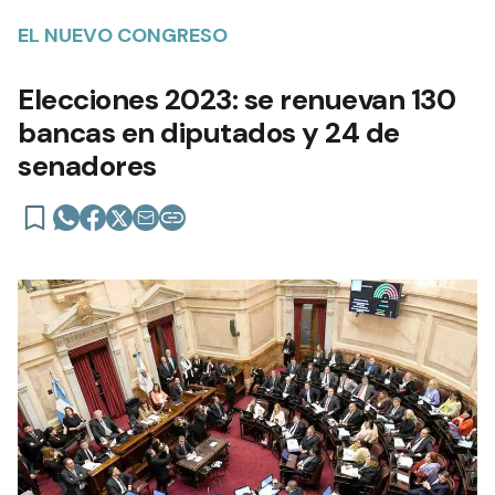
EL NUEVO CONGRESO
Elecciones 2023: se renuevan 130
bancas en diputados y 24 de
senadores