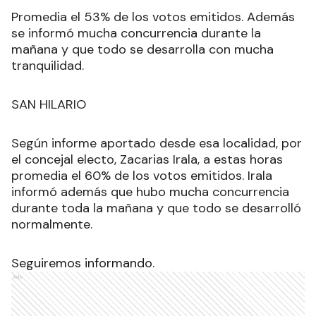
Promedia el 53% de los votos emitidos. Además
se informó mucha concurrencia durante la
mañana y que todo se desarrolla con mucha
tranquilidad.
SAN HILARIO
Según informe aportado desde esa localidad, por
el concejal electo, Zacarias Irala, a estas horas
promedia el 60% de los votos emitidos. Irala
informó además que hubo mucha concurrencia
durante toda la mañana y que todo se desarrolló
normalmente.
Seguiremos informando.
Ads