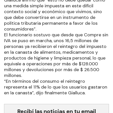
una medida simple impuesta en este difícil
contexto social y económico que vivimos, sino
que debe convertirse en un instrumento de
política tributaria permanente a favor de los
consumidores”.
El funcionario sostuvo que desde que Compre sin
IVA se puso en marcha, unos 16,5 millones de
personas ya recibieron el reintegro del impuesto
en la canasta de alimentos, medicamentos y
productos de higiene y limpieza personal, lo que
equivale a operaciones por más de $128.000
millones y devoluciones por más de $ 26.500
millones.
“En términos del consumo el reintegro
representa el 11% de lo que los usuarios gastaron
en la canasta”, dijo finalmente Gialluca.
Recibí las noticias en tu email