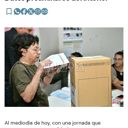
Al mediodía de hoy, con una jornada que