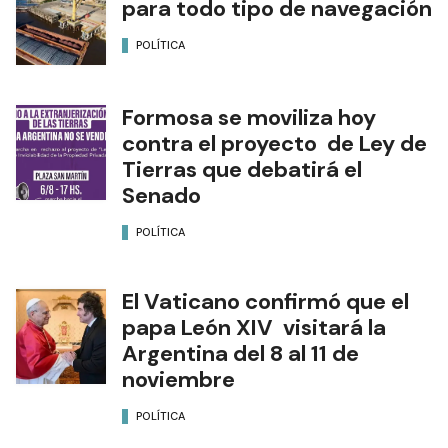
para todo tipo de navegación
POLÍTICA
Formosa se moviliza hoy
contra el proyecto de Ley de
Tierras que debatirá el
Senado
POLÍTICA
El Vaticano confirmó que el
papa León XIV visitará la
Argentina del 8 al 11 de
noviembre
POLÍTICA