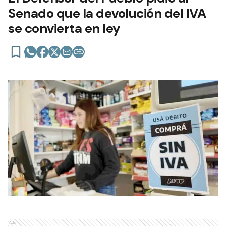
Senado que la devolución del IVA
se convierta en ley
Ads