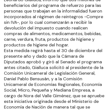
beneficiarios del programa de refuerzo para las
personas que trabajan en la informalidad fueron
incorporados al régimen de reintegros -Compre
sin IVA-, por lo cual comenzarán a recibir la
devolución del impuesto cuando realicen
compras de alimentos, medicamentos, bebidas,
carne, verdura, fruta, productos de higiene y
productos de higiene del hogar.
Esta medida regirá hasta el 30 de diciembre del
presente año y dado que la Cámara de
Diputados aprobó y giró al Senado el programa
antes citado, Gialluca solicitó al presidente de la
Comisión Unicameral de Legislación General,
Daniel Pablo Bensusán, y a la Comisión
Unicameral de Economías Regionales, Economía
Social, Micro, Pequeña y Mediana Empresa, a
cargo de Nora del Valle Giménez, que se apruebe
esta iniciativa originada desde el Ministerio de
Economía de Nación de manera tal que se