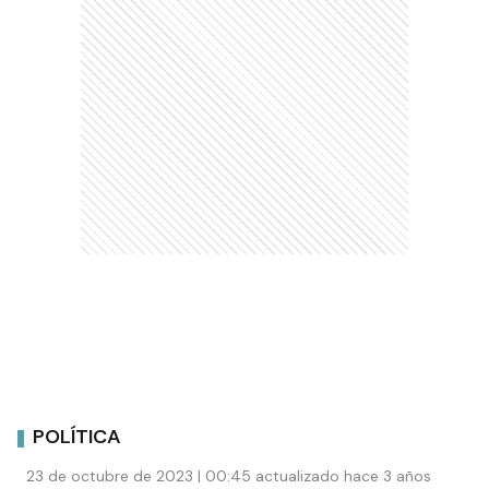
POLÍTICA
23 de octubre de 2023 | 00:45 actualizado hace 3 años