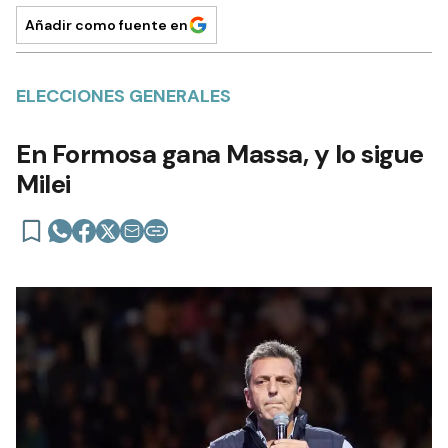
Añadir como fuente en
ELECCIONES GENERALES
En Formosa gana Massa, y lo sigue
Milei