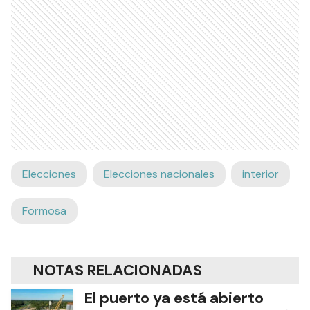
Elecciones
Elecciones nacionales
interior
Formosa
NOTAS RELACIONADAS
El puerto ya está abierto