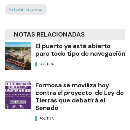
Edición Impresa
NOTAS RELACIONADAS
El puerto ya está abierto
para todo tipo de navegación
POLÍTICA
Formosa se moviliza hoy
contra el proyecto de Ley de
Tierras que debatirá el
Senado
POLÍTICA