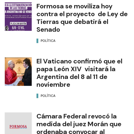
Formosa se moviliza hoy
contra el proyecto de Ley de
Tierras que debatirá el
Senado
POLÍTICA
El Vaticano confirmó que el
papa León XIV visitará la
Argentina del 8 al 11 de
noviembre
POLÍTICA
Cámara Federal revocó la
medida del juez Morán que
ordenaba convocar al