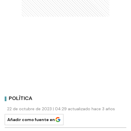
POLÍTICA
22 de octubre de 2023 | 04:29 actualizado hace 3 años
Añadir como fuente en