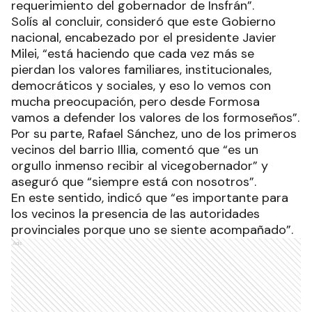
requerimiento del gobernador de Insfrán”.
Solís al concluir, consideró que este Gobierno
nacional, encabezado por el presidente Javier
Milei, “está haciendo que cada vez más se
pierdan los valores familiares, institucionales,
democráticos y sociales, y eso lo vemos con
mucha preocupación, pero desde Formosa
vamos a defender los valores de los formoseños”.
Por su parte, Rafael Sánchez, uno de los primeros
vecinos del barrio Illia, comentó que “es un
orgullo inmenso recibir al vicegobernador” y
aseguró que “siempre está con nosotros”.
En este sentido, indicó que “es importante para
los vecinos la presencia de las autoridades
provinciales porque uno se siente acompañado”.
Ads