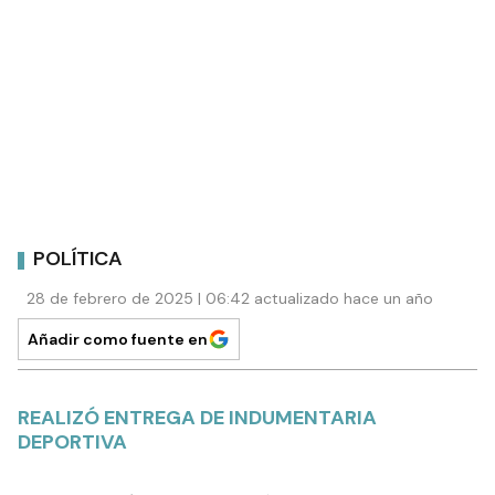
POLÍTICA
28 de febrero de 2025 | 06:42 actualizado hace un año
Añadir como fuente en
REALIZÓ ENTREGA DE INDUMENTARIA
DEPORTIVA