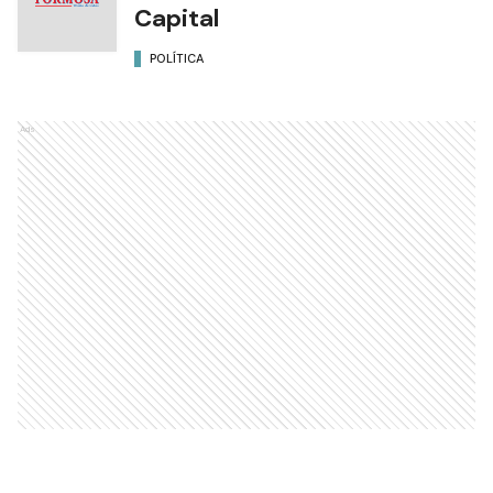
Capital
POLÍTICA
Ads