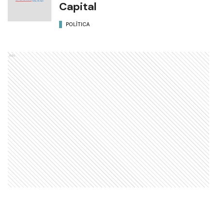
Capital
POLÍTICA
Ads