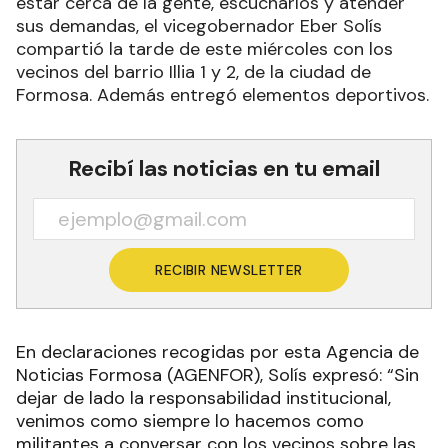
estar cerca de la gente, escucharlos y atender
sus demandas, el vicegobernador Eber Solís
compartió la tarde de este miércoles con los
vecinos del barrio Illia 1 y 2, de la ciudad de
Formosa. Además entregó elementos deportivos.
Recibí las noticias en tu email
RECIBIR NEWSLETTER
En declaraciones recogidas por esta Agencia de
Noticias Formosa (AGENFOR), Solís expresó: “Sin
dejar de lado la responsabilidad institucional,
venimos como siempre lo hacemos como
militantes a conversar con los vecinos sobre las