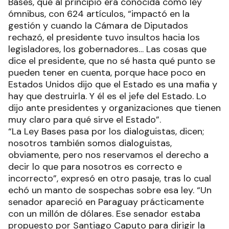
Bases, que al principio era conocida como ley
ómnibus, con 624 artículos, “impactó en la
gestión y cuando la Cámara de Diputados
rechazó, el presidente tuvo insultos hacia los
legisladores, los gobernadores… Las cosas que
dice el presidente, que no sé hasta qué punto se
pueden tener en cuenta, porque hace poco en
Estados Unidos dijo que el Estado es una mafia y
hay que destruirla. Y él es el jefe del Estado. Lo
dijo ante presidentes y organizaciones que tienen
muy claro para qué sirve el Estado”.
“La Ley Bases pasa por los dialoguistas, dicen;
nosotros también somos dialoguistas,
obviamente, pero nos reservamos el derecho a
decir lo que para nosotros es correcto e
incorrecto”, expresó en otro pasaje, tras lo cual
echó un manto de sospechas sobre esa ley. “Un
senador apareció en Paraguay prácticamente
con un millón de dólares. Ese senador estaba
propuesto por Santiago Caputo para dirigir la