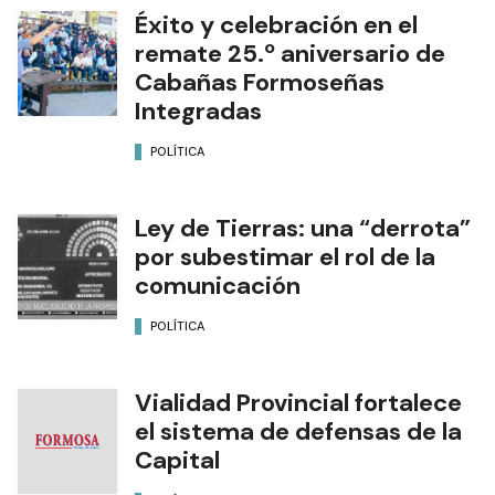
Éxito y celebración en el
remate 25.º aniversario de
Cabañas Formoseñas
Integradas
POLÍTICA
Ley de Tierras: una “derrota”
por subestimar el rol de la
comunicación
POLÍTICA
Vialidad Provincial fortalece
el sistema de defensas de la
Capital