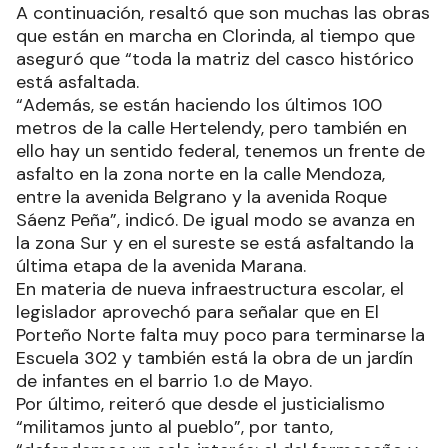
A continuación, resaltó que son muchas las obras
que están en marcha en Clorinda, al tiempo que
aseguró que “toda la matriz del casco histórico
está asfaltada.
“Además, se están haciendo los últimos 100
metros de la calle Hertelendy, pero también en
ello hay un sentido federal, tenemos un frente de
asfalto en la zona norte en la calle Mendoza,
entre la avenida Belgrano y la avenida Roque
Sáenz Peña”, indicó. De igual modo se avanza en
la zona Sur y en el sureste se está asfaltando la
última etapa de la avenida Marana.
En materia de nueva infraestructura escolar, el
legislador aprovechó para señalar que en El
Porteño Norte falta muy poco para terminarse la
Escuela 302 y también está la obra de un jardín
de infantes en el barrio 1.o de Mayo.
Por último, reiteró que desde el justicialismo
“militamos junto al pueblo”, por tanto,