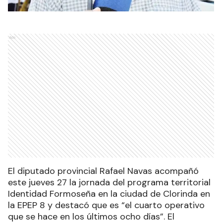
Ads
El diputado provincial Rafael Navas acompañó
este jueves 27 la jornada del programa territorial
Identidad Formoseña en la ciudad de Clorinda en
la EPEP 8 y destacó que es “el cuarto operativo
que se hace en los últimos ocho días”. El