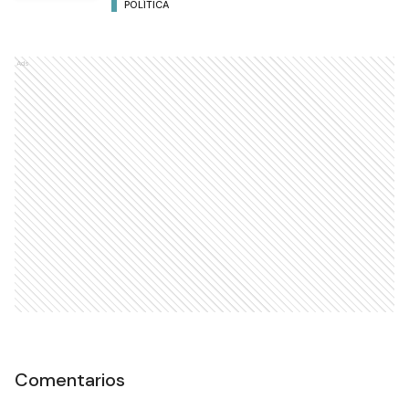
POLÍTICA
Ads
Comentarios