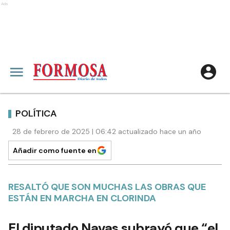
Ads
POLÍTICA
28 de febrero de 2025 | 06:42 actualizado hace un año
Añadir como fuente en
RESALTÓ QUE SON MUCHAS LAS OBRAS QUE
ESTÁN EN MARCHA EN CLORINDA
El diputado Navas subrayó que “el