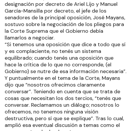
designación por decreto de Ariel Lijo y Manuel
García-Mansilla por decreto, el jefe de los
senadores de la principal oposición, José Mayans,
sostuvo sobre la negociación de los pliegos para
la Corte Suprema que el Gobierno debía
llamarlos a negociar.
“Si tenemos una oposición que dice a todo que sí
y es complaciente, no tenés un sistema
equilibrado; cuando tenés una oposición que
hace la crítica de lo que no corresponde, (el
Gobierno) se nutre de esa información necesaria”.
Y puntualmente en el tema de la Corte, Mayans
dijo que “nosotros ofrecimos claramente
conversar”. Teniendo en cuenta que se trata de
cosas que necesitan los dos tercios, “tenés que
conversar. Reclamamos un diálogo; nosotros lo
ofrecemos, no tenemos ninguna visión
destructiva, pero sí que se explique”. Tras lo cual,
amplió esa eventual discusión a temas como el