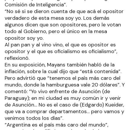
Comisión de Inteligencia”.
“No sé si se dieron cuenta de que acá el opositor
verdadero de esta mesa soy yo. Los demás
algunos dicen que son opositores, pero le votan
todo al Gobierno, pero el único en la mesa
opositor soy yo.
Al pan pan y al vino vino, el que es opositor es
opositor y el que es oficialismo es oficialismo”,
reflexionó.
En su exposición, Mayans también habló de la
inflación, sobre la cual dijo que “está contenida”.
Pero advirtió que “tenemos el país más caro del
mundo, donde la hamburguesa vale 20 dólares”. Y
comentó: “Yo vivo enfrente de Asunción (de
Paraguay); en mi ciudad es muy común ir y venir
de Asunción… No es el caso de (Edgardo) Kueider,
que va a comprar departamentos… pero vamos y
venimos todos los días”.
“Argentina es el país más caro del mundo”,