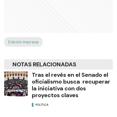
Edición Impresa
NOTAS RELACIONADAS
Tras el revés en el Senado el
oficialismo busca recuperar
la iniciativa con dos
proyectos claves
POLÍTICA