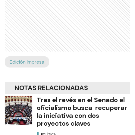
Edición Impresa
NOTAS RELACIONADAS
Tras el revés en el Senado el
oficialismo busca recuperar
la iniciativa con dos
proyectos claves
POLÍTICA