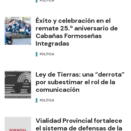
POLÍTICA
Éxito y celebración en el
remate 25.º aniversario de
Cabañas Formoseñas
Integradas
POLÍTICA
Ley de Tierras: una “derrota”
por subestimar el rol de la
comunicación
POLÍTICA
Vialidad Provincial fortalece
el sistema de defensas de la