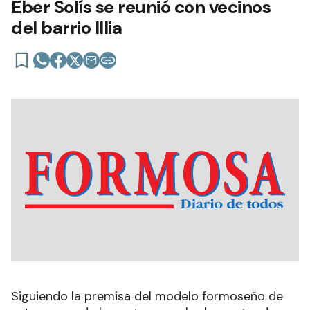
Eber Solís se reunió con vecinos
del barrio Illia
Siguiendo la premisa del modelo formoseño de