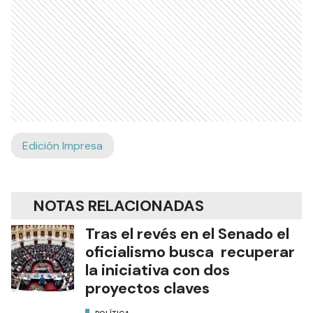
Edición Impresa
NOTAS RELACIONADAS
Tras el revés en el Senado el
oficialismo busca recuperar
la iniciativa con dos
proyectos claves