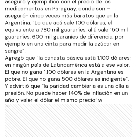
aseguró y ejemplificó con el precio de los
medicamentos en Paraguay, donde son –
aseguró- cinco veces más baratos que en la
Argentina. “Lo que acá sale 100 dólares, el
equivalente a 780 mil guaraníes, allá sale 150 mil
guaraníes. 600 mil guaraníes de diferencia, por
ejemplo en una cinta para medir la azúcar en
sangre”.
Agregó que “la canasta básica está 1.100 dólares;
en ningún país de Latinoamérica está a ese valor.
El que no gana 1.100 dólares en la Argentina es
pobre. El que no gana 500 dólares es indigente”.
Y advirtió que “la paridad cambiaria es una olla a
presión. No puede haber 140% de inflación en un
año y valer el dólar el mismo precio”.w
Ads