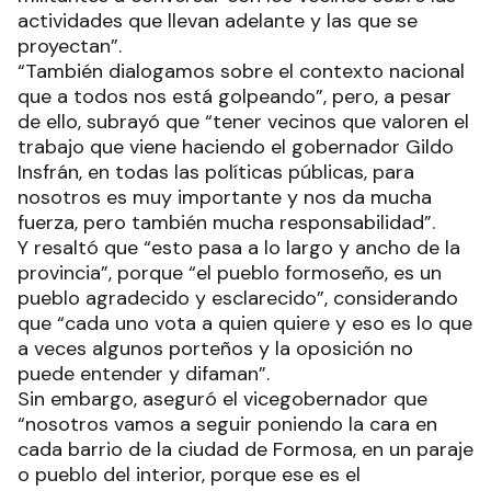
actividades que llevan adelante y las que se
proyectan”.
“También dialogamos sobre el contexto nacional
que a todos nos está golpeando”, pero, a pesar
de ello, subrayó que “tener vecinos que valoren el
trabajo que viene haciendo el gobernador Gildo
Insfrán, en todas las políticas públicas, para
nosotros es muy importante y nos da mucha
fuerza, pero también mucha responsabilidad”.
Y resaltó que “esto pasa a lo largo y ancho de la
provincia”, porque “el pueblo formoseño, es un
pueblo agradecido y esclarecido”, considerando
que “cada uno vota a quien quiere y eso es lo que
a veces algunos porteños y la oposición no
puede entender y difaman”.
Sin embargo, aseguró el vicegobernador que
“nosotros vamos a seguir poniendo la cara en
cada barrio de la ciudad de Formosa, en un paraje
o pueblo del interior, porque ese es el