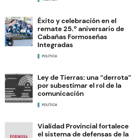
Éxito y celebración en el
remate 25.º aniversario de
Cabañas Formoseñas
Integradas
POLÍTICA
Ley de Tierras: una “derrota”
por subestimar el rol de la
comunicación
POLÍTICA
Vialidad Provincial fortalece
el sistema de defensas de la