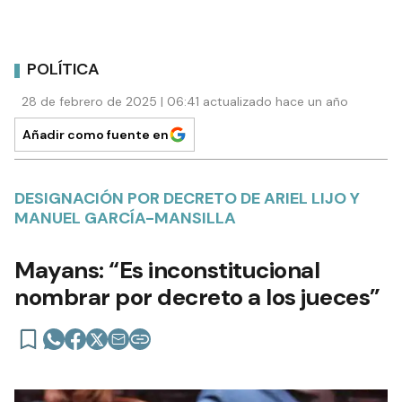
POLÍTICA
28 de febrero de 2025 | 06:41 actualizado hace un año
Añadir como fuente en
DESIGNACIÓN POR DECRETO DE ARIEL LIJO Y
MANUEL GARCÍA-MANSILLA
Mayans: “Es inconstitucional
nombrar por decreto a los jueces”