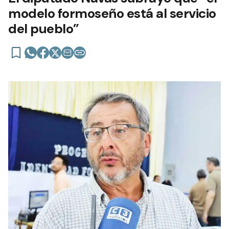
modelo formoseño está al servicio
del pueblo”