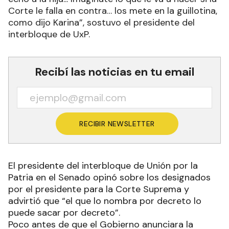
Corte le falla en contra… los mete en la guillotina,
como dijo Karina”, sostuvo el presidente del
interbloque de UxP.
Recibí las noticias en tu email
RECIBIR NEWSLETTER
El presidente del interbloque de Unión por la
Patria en el Senado opinó sobre los designados
por el presidente para la Corte Suprema y
advirtió que “el que lo nombra por decreto lo
puede sacar por decreto”.
Poco antes de que el Gobierno anunciara la