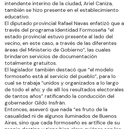
intendente interino de la ciudad, Ariel Caniza,
también se hizo presente en el establecimiento
educativo.
El diputado provincial Rafael Navas enfatizó que a
través del programa Identidad Formoseña “el
estado provincial estuvo presente al lado del
vecino, en este caso, a través de las diferentes
áreas del Ministerio de Gobierno”, las cuales
brindaron servicios de documentación
totalmente gratuitos.
El legislador también destacó que “el modelo
formoseño está al servicio del pueblo”, para lo
cual se trabaja “unidos y organizados a lo largo
de todo el año; y de allí los resultados electorales
de tantos años” ratificando la conducción del
gobernador Gildo Insfrán.
Entonces, aseveró que nada “es fruto de la
casualidad ni de algunos iluminados de Buenos
Aires, sino que cada formoseño es artífice de su