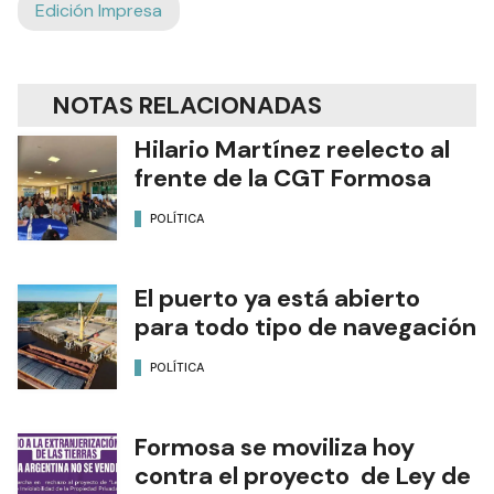
Edición Impresa
NOTAS RELACIONADAS
Hilario Martínez reelecto al
frente de la CGT Formosa
POLÍTICA
El puerto ya está abierto
para todo tipo de navegación
POLÍTICA
Formosa se moviliza hoy
contra el proyecto de Ley de