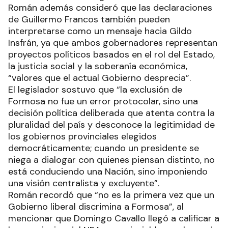
Román además consideró que las declaraciones
de Guillermo Francos también pueden
interpretarse como un mensaje hacia Gildo
Insfrán, ya que ambos gobernadores representan
proyectos políticos basados en el rol del Estado,
la justicia social y la soberanía económica,
“valores que el actual Gobierno desprecia”.
El legislador sostuvo que “la exclusión de
Formosa no fue un error protocolar, sino una
decisión política deliberada que atenta contra la
pluralidad del país y desconoce la legitimidad de
los gobiernos provinciales elegidos
democráticamente; cuando un presidente se
niega a dialogar con quienes piensan distinto, no
está conduciendo una Nación, sino imponiendo
una visión centralista y excluyente”.
Román recordó que “no es la primera vez que un
Gobierno liberal discrimina a Formosa”, al
mencionar que Domingo Cavallo llegó a calificar a