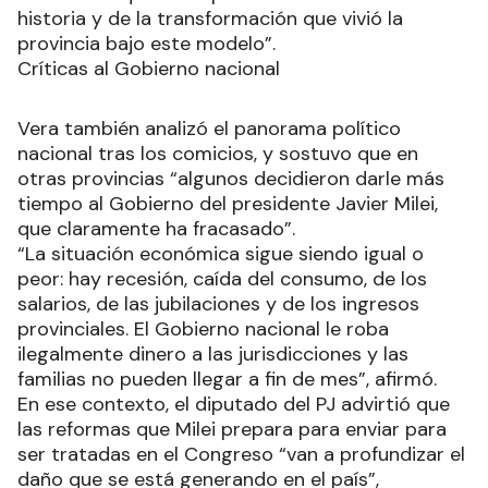
historia y de la transformación que vivió la
provincia bajo este modelo”.
Críticas al Gobierno nacional
Vera también analizó el panorama político
nacional tras los comicios, y sostuvo que en
otras provincias “algunos decidieron darle más
tiempo al Gobierno del presidente Javier Milei,
que claramente ha fracasado”.
“La situación económica sigue siendo igual o
peor: hay recesión, caída del consumo, de los
salarios, de las jubilaciones y de los ingresos
provinciales. El Gobierno nacional le roba
ilegalmente dinero a las jurisdicciones y las
familias no pueden llegar a fin de mes”, afirmó.
En ese contexto, el diputado del PJ advirtió que
las reformas que Milei prepara para enviar para
ser tratadas en el Congreso “van a profundizar el
daño que se está generando en el país”,