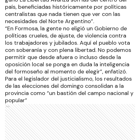
país, beneficiadas históricamente por políticas
centralistas que nada tienen que ver con las
necesidades del Norte Argentino”.
“En Formosa, la gente no eligió un Gobierno de
políticas crueles, de ajuste, de violencia contra
los trabajadores y jubilados. Aquí el pueblo vota
con soberanía y con plena libertad. No podemos
permitir que desde afuera o incluso desde la
oposición local se ponga en duda la inteligencia
del formoseño al momento de elegir”, enfatizó.
Para el legislador del justicialismo, los resultados
de las elecciones del domingo consolidan a la
provincia como “un bastión del campo nacional y
popular”
Ads