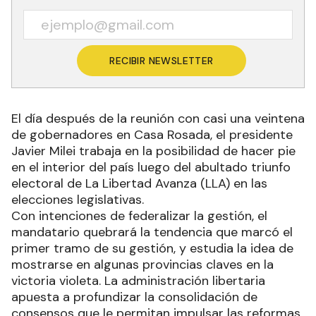
RECIBIR NEWSLETTER
El día después de la reunión con casi una veintena
de gobernadores en Casa Rosada, el presidente
Javier Milei trabaja en la posibilidad de hacer pie
en el interior del país luego del abultado triunfo
electoral de La Libertad Avanza (LLA) en las
elecciones legislativas.
Con intenciones de federalizar la gestión, el
mandatario quebrará la tendencia que marcó el
primer tramo de su gestión, y estudia la idea de
mostrarse en algunas provincias claves en la
victoria violeta. La administración libertaria
apuesta a profundizar la consolidación de
consensos que le permitan impulsar las reformas