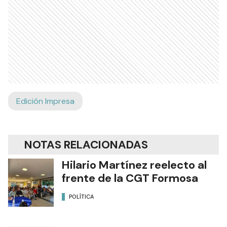
Edición Impresa
NOTAS RELACIONADAS
Hilario Martínez reelecto al
frente de la CGT Formosa
POLÍTICA