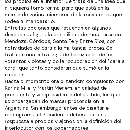
los propios en el interior. Se trata de una idea que
ni siquiera tomó forma, pero que está en la
mente de varios miembros de la mesa chica que
rodea al mandatario.
Entre las opciones que resuenan en algunos
despachos figura la posibilidad de mostrarse en
Mendoza, Córdoba, Santa Fe y Entre Ríos, con
actividades de cara a la militancia propia. Se
trata de una estrategia de fidelización de los
votantes violetas y de la recuperación del “cara a
cara” que tanto consideran que sumó en la
elección.
Hasta el momento era el tándem compuesto por
Karina Milei y Martín Menem, en calidad de
presidenta y vicepresidente del partido, los que
se encargaban de marcar presencia en la
Argentina. Sin embargo, antes de diseñar el
cronograma, el Presidente deberá dar una
respuesta a propios y ajenos en la definición del
interlocutor con los gobernadores.