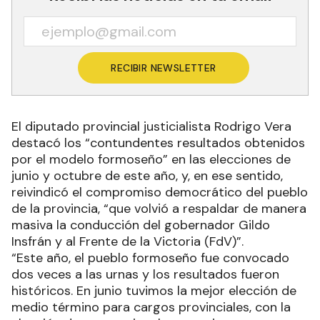
RECIBIR NEWSLETTER
El diputado provincial justicialista Rodrigo Vera
destacó los “contundentes resultados obtenidos
por el modelo formoseño” en las elecciones de
junio y octubre de este año, y, en ese sentido,
reivindicó el compromiso democrático del pueblo
de la provincia, “que volvió a respaldar de manera
masiva la conducción del gobernador Gildo
Insfrán y al Frente de la Victoria (FdV)”.
“Este año, el pueblo formoseño fue convocado
dos veces a las urnas y los resultados fueron
históricos. En junio tuvimos la mejor elección de
medio término para cargos provinciales, con la