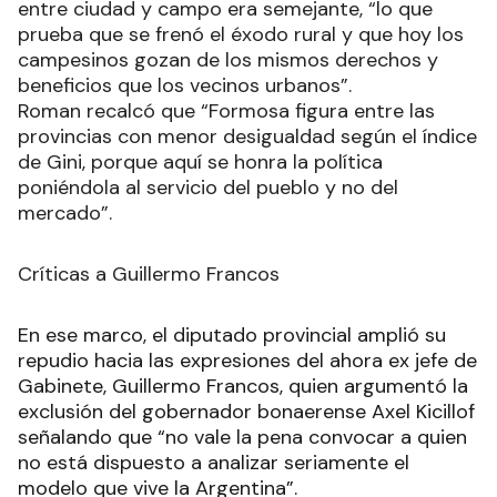
entre ciudad y campo era semejante, “lo que
prueba que se frenó el éxodo rural y que hoy los
campesinos gozan de los mismos derechos y
beneficios que los vecinos urbanos”.
Roman recalcó que “Formosa figura entre las
provincias con menor desigualdad según el índice
de Gini, porque aquí se honra la política
poniéndola al servicio del pueblo y no del
mercado”.
Críticas a Guillermo Francos
En ese marco, el diputado provincial amplió su
repudio hacia las expresiones del ahora ex jefe de
Gabinete, Guillermo Francos, quien argumentó la
exclusión del gobernador bonaerense Axel Kicillof
señalando que “no vale la pena convocar a quien
no está dispuesto a analizar seriamente el
modelo que vive la Argentina”.