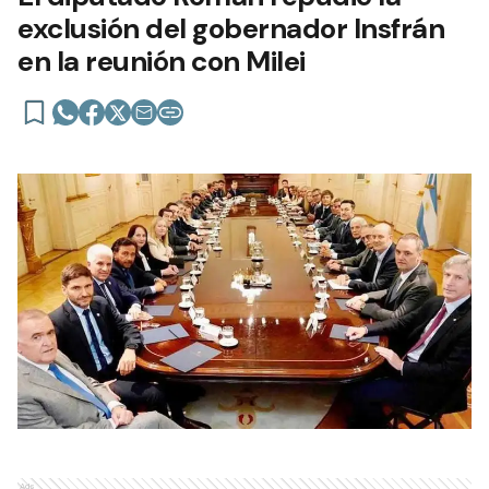
exclusión del gobernador Insfrán
en la reunión con Milei
Ads