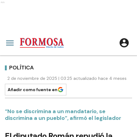
Ads
POLÍTICA
2 de noviembre de 2025 | 03:25 actualizado hace 4 meses
Añadir como fuente en
“No se discrimina a un mandatario, se
discrimina a un pueblo”, afirmó el legislador
El diputado Román repudió la