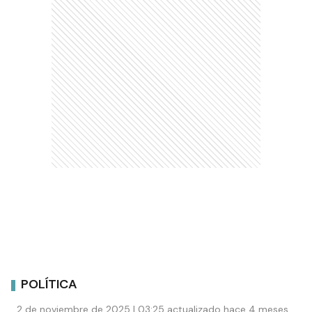
POLÍTICA
2 de noviembre de 2025 | 03:25 actualizado hace 4 meses