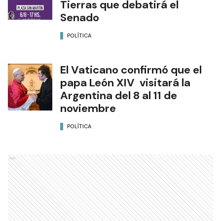
Tierras que debatirá el
Senado
POLÍTICA
El Vaticano confirmó que el
papa León XIV visitará la
Argentina del 8 al 11 de
noviembre
POLÍTICA
Ads