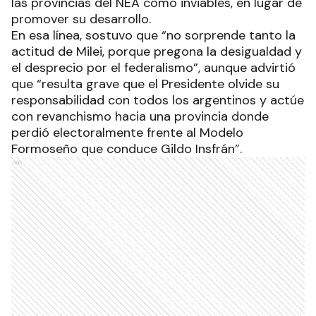
las provincias del NEA como inviables, en lugar de
promover su desarrollo.
En esa línea, sostuvo que “no sorprende tanto la
actitud de Milei, porque pregona la desigualdad y
el desprecio por el federalismo”, aunque advirtió
que “resulta grave que el Presidente olvide su
responsabilidad con todos los argentinos y actúe
con revanchismo hacia una provincia donde
perdió electoralmente frente al Modelo
Formoseño que conduce Gildo Insfrán”.
Ads