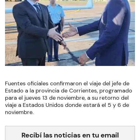
Fuentes oficiales confirmaron el viaje del jefe de
Estado a la provincia de Corrientes, programado
para el jueves 13 de noviembre, a su retorno del
viaje a Estados Unidos donde estará el 5 y 6 de
noviembre.
Recibí las noticias en tu email