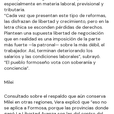
especialmente en materia laboral, previsional y
tributaria.
“Cada vez que presentan este tipo de reformas,
las disfrazan de libertad y crecimiento, pero en la
letra chica se esconden pérdidas de derechos.
Plantean una supuesta libertad de negociación
que en realidad es una imposición de la parte
más fuerte —la patronal— sobre la más débil, el
trabajador. Así, terminan deteriorando los
salarios y las condiciones laborales”, subrayó.
“El pueblo formoseño vota con soberanía y
conciencia”.
Milei
Consultado sobre el respaldo que aún conserva
Milei en otras regiones, Vera explicó que “eso no
se aplica a Formosa, porque las provincias donde
ganó La Libertad Avanza son las del centro del