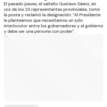
El pasado jueves, el salteño Gustavo Sáenz, en
voz de los 23 representantes provinciales, tomó
la posta y reclamó la designación: “Al Presidente
le planteamos que necesitamos un solo
interlocutor entre los gobernadores y el gobierno
y debe ser una persona con poder”.
Ads