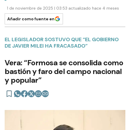
1 de noviembre de 2025 | 03:53 actualizado hace 4 meses
Añadir como fuente en
EL LEGISLADOR SOSTUVO QUE “EL GOBIERNO
DE JAVIER MILEI HA FRACASADO”
Vera: “Formosa se consolida como
bastión y faro del campo nacional
y popular”