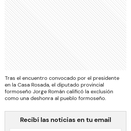
Tras el encuentro convocado por el presidente
en la Casa Rosada, el diputado provincial
formoseño Jorge Román calificó la exclusión
como una deshonra al pueblo formoseño.
Recibí las noticias en tu email