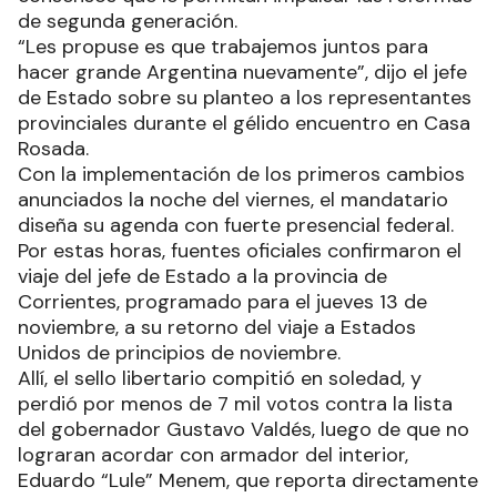
de segunda generación.
“Les propuse es que trabajemos juntos para
hacer grande Argentina nuevamente”, dijo el jefe
de Estado sobre su planteo a los representantes
provinciales durante el gélido encuentro en Casa
Rosada.
Con la implementación de los primeros cambios
anunciados la noche del viernes, el mandatario
diseña su agenda con fuerte presencial federal.
Por estas horas, fuentes oficiales confirmaron el
viaje del jefe de Estado a la provincia de
Corrientes, programado para el jueves 13 de
noviembre, a su retorno del viaje a Estados
Unidos de principios de noviembre.
Allí, el sello libertario compitió en soledad, y
perdió por menos de 7 mil votos contra la lista
del gobernador Gustavo Valdés, luego de que no
lograran acordar con armador del interior,
Eduardo “Lule” Menem, que reporta directamente