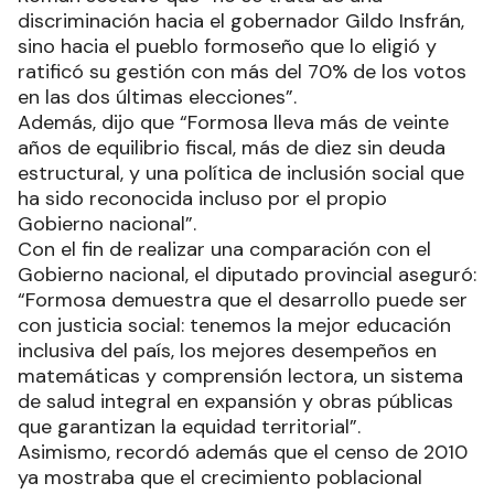
discriminación hacia el gobernador Gildo Insfrán,
sino hacia el pueblo formoseño que lo eligió y
ratificó su gestión con más del 70% de los votos
en las dos últimas elecciones”.
Además, dijo que “Formosa lleva más de veinte
años de equilibrio fiscal, más de diez sin deuda
estructural, y una política de inclusión social que
ha sido reconocida incluso por el propio
Gobierno nacional”.
Con el fin de realizar una comparación con el
Gobierno nacional, el diputado provincial aseguró:
“Formosa demuestra que el desarrollo puede ser
con justicia social: tenemos la mejor educación
inclusiva del país, los mejores desempeños en
matemáticas y comprensión lectora, un sistema
de salud integral en expansión y obras públicas
que garantizan la equidad territorial”.
Asimismo, recordó además que el censo de 2010
ya mostraba que el crecimiento poblacional