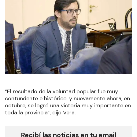
“El resultado de la voluntad popular fue muy
contundente e histórico, y nuevamente ahora, en
octubre, se logró una victoria muy importante en
toda la provincia”, dijo Vera.
Recibí las noticias en tu email