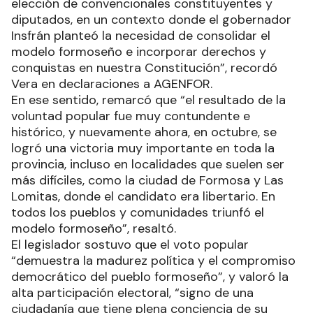
elección de convencionales constituyentes y
diputados, en un contexto donde el gobernador
Insfrán planteó la necesidad de consolidar el
modelo formoseño e incorporar derechos y
conquistas en nuestra Constitución”, recordó
Vera en declaraciones a AGENFOR.
En ese sentido, remarcó que “el resultado de la
voluntad popular fue muy contundente e
histórico, y nuevamente ahora, en octubre, se
logró una victoria muy importante en toda la
provincia, incluso en localidades que suelen ser
más difíciles, como la ciudad de Formosa y Las
Lomitas, donde el candidato era libertario. En
todos los pueblos y comunidades triunfó el
modelo formoseño”, resaltó.
El legislador sostuvo que el voto popular
“demuestra la madurez política y el compromiso
democrático del pueblo formoseño”, y valoró la
alta participación electoral, “signo de una
ciudadanía que tiene plena conciencia de su