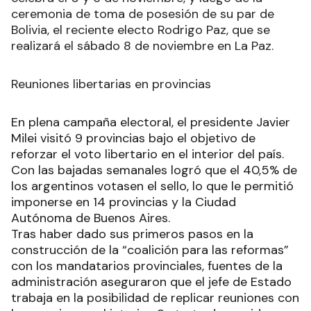
ceremonia de toma de posesión de su par de
Bolivia, el reciente electo Rodrigo Paz, que se
realizará el sábado 8 de noviembre en La Paz.
Reuniones libertarias en provincias
En plena campaña electoral, el presidente Javier
Milei visitó 9 provincias bajo el objetivo de
reforzar el voto libertario en el interior del país.
Con las bajadas semanales logró que el 40,5% de
los argentinos votasen el sello, lo que le permitió
imponerse en 14 provincias y la Ciudad
Autónoma de Buenos Aires.
Tras haber dado sus primeros pasos en la
construcción de la “coalición para las reformas”
con los mandatarios provinciales, fuentes de la
administración aseguraron que el jefe de Estado
trabaja en la posibilidad de replicar reuniones con