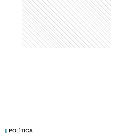
POLÍTICA