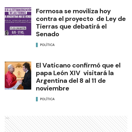
Formosa se moviliza hoy
contra el proyecto de Ley de
Tierras que debatirá el
Senado
POLÍTICA
El Vaticano confirmó que el
papa León XIV visitará la
Argentina del 8 al 11 de
noviembre
POLÍTICA
Ads