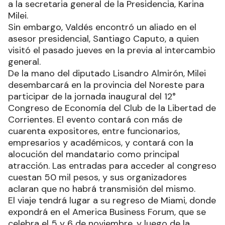
a la secretaria general de la Presidencia, Karina
Milei.
Sin embargo, Valdés encontró un aliado en el
asesor presidencial, Santiago Caputo, a quien
visitó el pasado jueves en la previa al intercambio
general.
De la mano del diputado Lisandro Almirón, Milei
desembarcará en la provincia del Noreste para
participar de la jornada inaugural del 12°
Congreso de Economía del Club de la Libertad de
Corrientes. El evento contará con más de
cuarenta expositores, entre funcionarios,
empresarios y académicos, y contará con la
alocución del mandatario como principal
atracción. Las entradas para acceder al congreso
cuestan 50 mil pesos, y sus organizadores
aclaran que no habrá transmisión del mismo.
El viaje tendrá lugar a su regreso de Miami, donde
expondrá en el America Business Forum, que se
celebra el 5 y 6 de noviembre, y luego de la