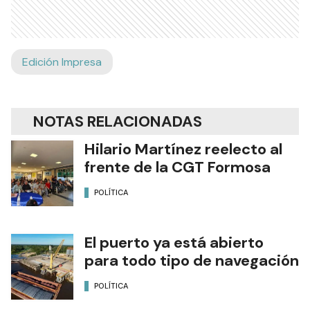
Edición Impresa
NOTAS RELACIONADAS
Hilario Martínez reelecto al
frente de la CGT Formosa
POLÍTICA
El puerto ya está abierto
para todo tipo de navegación
POLÍTICA