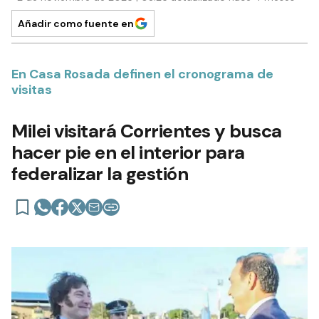
Añadir como fuente en
En Casa Rosada definen el cronograma de
visitas
Milei visitará Corrientes y busca
hacer pie en el interior para
federalizar la gestión