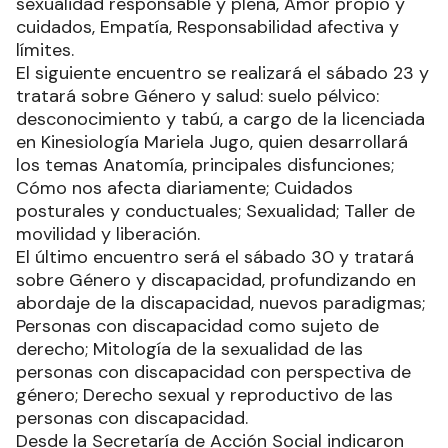
sexualidad responsable y plena, Amor propio y
cuidados, Empatía, Responsabilidad afectiva y
límites.
El siguiente encuentro se realizará el sábado 23 y
tratará sobre Género y salud: suelo pélvico:
desconocimiento y tabú, a cargo de la licenciada
en Kinesiología Mariela Jugo, quien desarrollará
los temas Anatomía, principales disfunciones;
Cómo nos afecta diariamente; Cuidados
posturales y conductuales; Sexualidad; Taller de
movilidad y liberación.
El último encuentro será el sábado 30 y tratará
sobre Género y discapacidad, profundizando en
abordaje de la discapacidad, nuevos paradigmas;
Personas con discapacidad como sujeto de
derecho; Mitología de la sexualidad de las
personas con discapacidad con perspectiva de
género; Derecho sexual y reproductivo de las
personas con discapacidad.
Desde la Secretaría de Acción Social indicaron