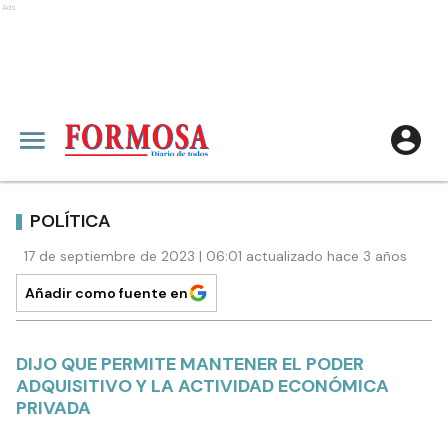
Ads
POLÍTICA
17 de septiembre de 2023 | 06:01 actualizado hace 3 años
Añadir como fuente en
DIJO QUE PERMITE MANTENER EL PODER
ADQUISITIVO Y LA ACTIVIDAD ECONÓMICA
PRIVADA