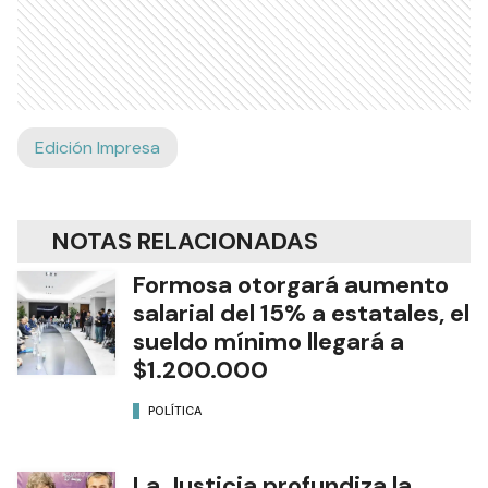
Edición Impresa
NOTAS RELACIONADAS
Formosa otorgará aumento
salarial del 15% a estatales, el
sueldo mínimo llegará a
$1.200.000
POLÍTICA
La Justicia profundiza la