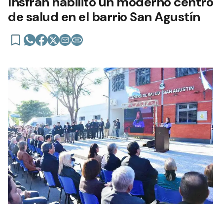
Insfrán habilitó un moderno centro
de salud en el barrio San Agustín