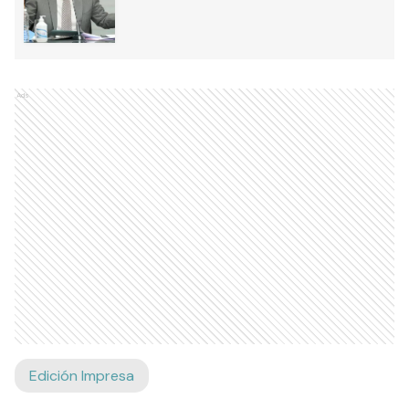
Ads
Edición Impresa