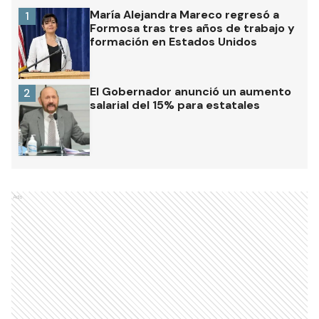
María Alejandra Mareco regresó a
1
Formosa tras tres años de trabajo y
formación en Estados Unidos
El Gobernador anunció un aumento
2
salarial del 15% para estatales
Ads