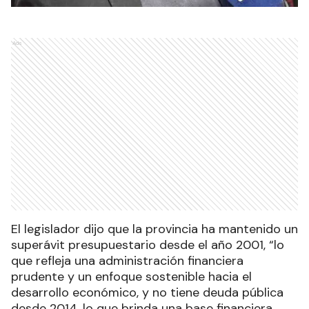
Ads
El legislador dijo que la provincia ha mantenido un
superávit presupuestario desde el año 2001, “lo
que refleja una administración financiera
prudente y un enfoque sostenible hacia el
desarrollo económico, y no tiene deuda pública
desde 2014, lo que brinda una base financiera