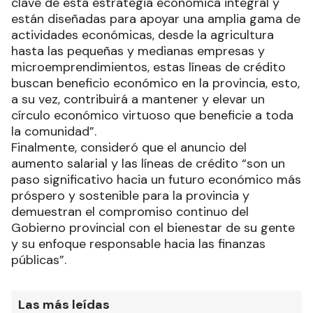
clave de esta estrategia económica integral y
están diseñadas para apoyar una amplia gama de
actividades económicas, desde la agricultura
hasta las pequeñas y medianas empresas y
microemprendimientos, estas líneas de crédito
buscan beneficio económico en la provincia, esto,
a su vez, contribuirá a mantener y elevar un
círculo económico virtuoso que beneficie a toda
la comunidad”.
Finalmente, consideró que el anuncio del
aumento salarial y las líneas de crédito “son un
paso significativo hacia un futuro económico más
próspero y sostenible para la provincia y
demuestran el compromiso continuo del
Gobierno provincial con el bienestar de su gente
y su enfoque responsable hacia las finanzas
públicas”.
Las más leídas