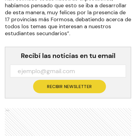
habíamos pensado que esto se iba a desarrollar
de esta manera, muy felices por la presencia de
17 provincias más Formosa, debatiendo acerca de
todos los temas que interesan a nuestros
estudiantes secundarios”.
Recibí las noticias en tu email
RECIBIR NEWSLETTER
Ads