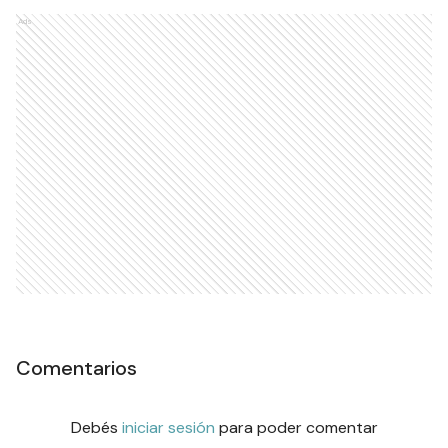
Ads
Comentarios
Debés
iniciar sesión
para poder comentar