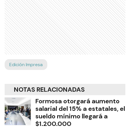
Edición Impresa
NOTAS RELACIONADAS
Formosa otorgará aumento
salarial del 15% a estatales, el
sueldo mínimo llegará a
$1.200.000