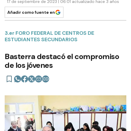
17 de septiembre de 2023 | 06:01 actualizado hace 3 años
Añadir como fuente en
3.er FORO FEDERAL DE CENTROS DE
ESTUDIANTES SECUNDARIOS
Basterra destacó el compromiso
de los jóvenes