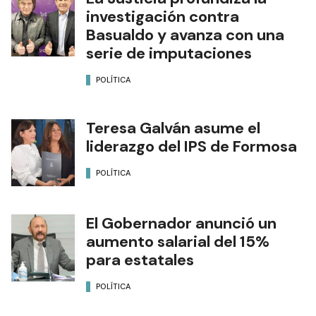
investigación contra
Basualdo y avanza con una
serie de imputaciones
POLÍTICA
Teresa Galván asume el
liderazgo del IPS de Formosa
POLÍTICA
El Gobernador anunció un
aumento salarial del 15%
para estatales
POLÍTICA