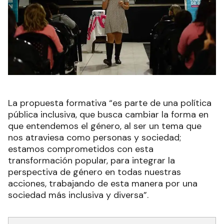
La propuesta formativa “es parte de una política
pública inclusiva, que busca cambiar la forma en
que entendemos el género, al ser un tema que
nos atraviesa como personas y sociedad;
estamos comprometidos con esta
transformación popular, para integrar la
perspectiva de género en todas nuestras
acciones, trabajando de esta manera por una
sociedad más inclusiva y diversa”.