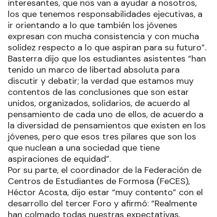
interesantes, que nos van a ayudar a nosotros,
los que tenemos responsabilidades ejecutivas, a
ir orientando a lo que también los jóvenes
expresan con mucha consistencia y con mucha
solidez respecto a lo que aspiran para su futuro”.
Basterra dijo que los estudiantes asistentes “han
tenido un marco de libertad absoluta para
discutir y debatir; la verdad que estamos muy
contentos de las conclusiones que son estar
unidos, organizados, solidarios, de acuerdo al
pensamiento de cada uno de ellos, de acuerdo a
la diversidad de pensamientos que existen en los
jóvenes, pero que esos tres pilares que son los
que nuclean a una sociedad que tiene
aspiraciones de equidad”.
Por su parte, el coordinador de la Federación de
Centros de Estudiantes de Formosa (FeCES),
Héctor Acosta, dijo estar “muy contento” con el
desarrollo del tercer Foro y afirmó: “Realmente
han colmado todas nuestras expectativas,