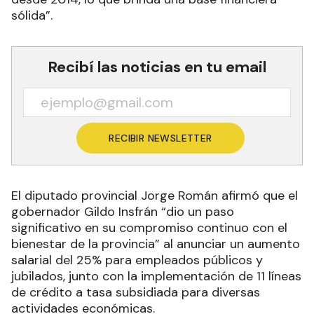
sólida”.
Recibí las noticias en tu email
RECIBIR NEWSLETTER
El diputado provincial Jorge Román afirmó que el
gobernador Gildo Insfrán “dio un paso
significativo en su compromiso continuo con el
bienestar de la provincia” al anunciar un aumento
salarial del 25% para empleados públicos y
jubilados, junto con la implementación de 11 líneas
de crédito a tasa subsidiada para diversas
actividades económicas.