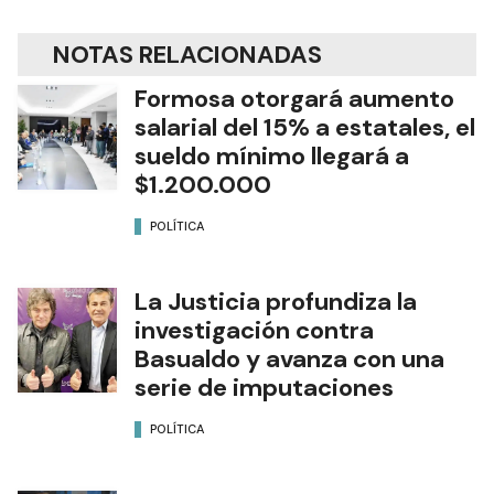
NOTAS RELACIONADAS
Formosa otorgará aumento
salarial del 15% a estatales, el
sueldo mínimo llegará a
$1.200.000
POLÍTICA
La Justicia profundiza la
investigación contra
Basualdo y avanza con una
serie de imputaciones
POLÍTICA