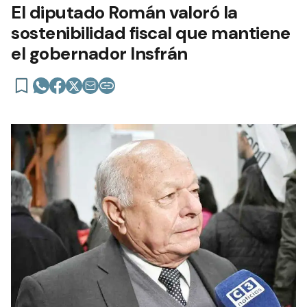
El diputado Román valoró la
sostenibilidad fiscal que mantiene
el gobernador Insfrán