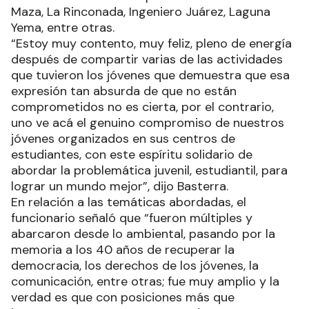
Maza, La Rinconada, Ingeniero Juárez, Laguna
Yema, entre otras.
“Estoy muy contento, muy feliz, pleno de energía
después de compartir varias de las actividades
que tuvieron los jóvenes que demuestra que esa
expresión tan absurda de que no están
comprometidos no es cierta, por el contrario,
uno ve acá el genuino compromiso de nuestros
jóvenes organizados en sus centros de
estudiantes, con este espíritu solidario de
abordar la problemática juvenil, estudiantil, para
lograr un mundo mejor”, dijo Basterra.
En relación a las temáticas abordadas, el
funcionario señaló que “fueron múltiples y
abarcaron desde lo ambiental, pasando por la
memoria a los 40 años de recuperar la
democracia, los derechos de los jóvenes, la
comunicación, entre otras; fue muy amplio y la
verdad es que con posiciones más que