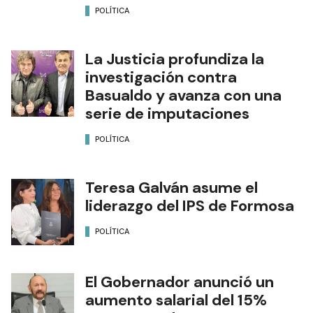
POLÍTICA
La Justicia profundiza la
investigación contra
Basualdo y avanza con una
serie de imputaciones
POLÍTICA
Teresa Galván asume el
liderazgo del IPS de Formosa
POLÍTICA
El Gobernador anunció un
aumento salarial del 15%