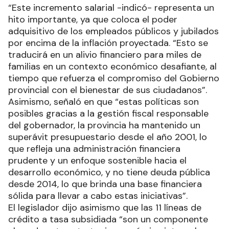
“Este incremento salarial -indicó- representa un
hito importante, ya que coloca el poder
adquisitivo de los empleados públicos y jubilados
por encima de la inflación proyectada. “Esto se
traducirá en un alivio financiero para miles de
familias en un contexto económico desafiante, al
tiempo que refuerza el compromiso del Gobierno
provincial con el bienestar de sus ciudadanos”.
Asimismo, señaló en que “estas políticas son
posibles gracias a la gestión fiscal responsable
del gobernador, la provincia ha mantenido un
superávit presupuestario desde el año 2001, lo
que refleja una administración financiera
prudente y un enfoque sostenible hacia el
desarrollo económico, y no tiene deuda pública
desde 2014, lo que brinda una base financiera
sólida para llevar a cabo estas iniciativas”.
El legislador dijo asimismo que las 11 líneas de
crédito a tasa subsidiada “son un componente