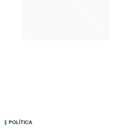
POLÍTICA