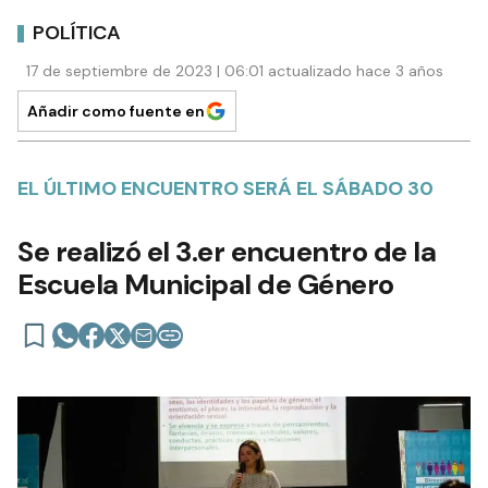
POLÍTICA
17 de septiembre de 2023 | 06:01 actualizado hace 3 años
Añadir como fuente en
EL ÚLTIMO ENCUENTRO SERÁ EL SÁBADO 30
Se realizó el 3.er encuentro de la
Escuela Municipal de Género