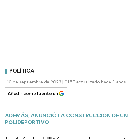
POLÍTICA
16 de septiembre de 2023 | 01:57 actualizado hace 3 años
Añadir como fuente en
ADEMÁS, ANUNCIÓ LA CONSTRUCCIÓN DE UN
POLIDEPORTIVO