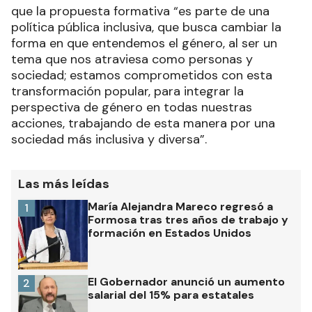
que la propuesta formativa “es parte de una
política pública inclusiva, que busca cambiar la
forma en que entendemos el género, al ser un
tema que nos atraviesa como personas y
sociedad; estamos comprometidos con esta
transformación popular, para integrar la
perspectiva de género en todas nuestras
acciones, trabajando de esta manera por una
sociedad más inclusiva y diversa”.
Las más leídas
María Alejandra Mareco regresó a
1
Formosa tras tres años de trabajo y
formación en Estados Unidos
El Gobernador anunció un aumento
2
salarial del 15% para estatales