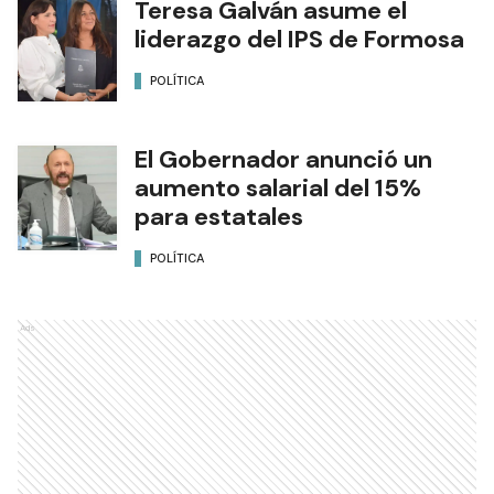
Teresa Galván asume el
liderazgo del IPS de Formosa
POLÍTICA
El Gobernador anunció un
aumento salarial del 15%
para estatales
POLÍTICA
Ads