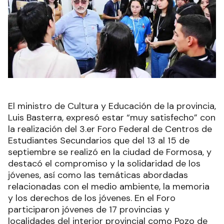
El ministro de Cultura y Educación de la provincia,
Luis Basterra, expresó estar “muy satisfecho” con
la realización del 3.er Foro Federal de Centros de
Estudiantes Secundarios que del 13 al 15 de
septiembre se realizó en la ciudad de Formosa, y
destacó el compromiso y la solidaridad de los
jóvenes, así como las temáticas abordadas
relacionadas con el medio ambiente, la memoria
y los derechos de los jóvenes. En el Foro
participaron jóvenes de 17 provincias y
localidades del interior provincial como Pozo de