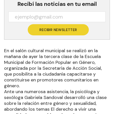
Recibí las noticias en tu email
RECIBIR NEWSLETTER
En el salón cultural municipal se realizó en la
mañana de ayer la tercera clase de la Escuela
Municipal de Formación Popular en Género,
organizada por la Secretaría de Acción Social,
que posibilita a la ciudadanía capacitarse y
constituirse en promotores comunitarios en
género.
Ante una numerosa asistencia, la psicóloga y
sexóloga Gabriela Sandoval desarrolló una clase
sobre la relación entre género y sexualidad,
abordando los temas El derecho a vivir una