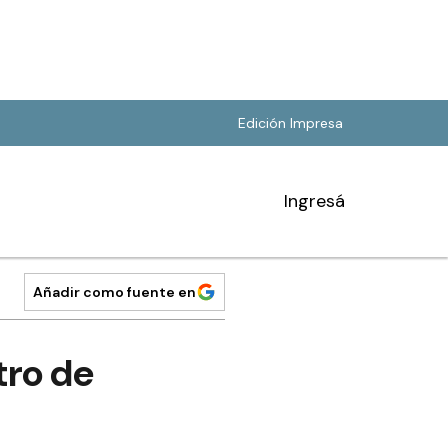
Edición Impresa
Ingresá
Añadir como fuente en
tro de