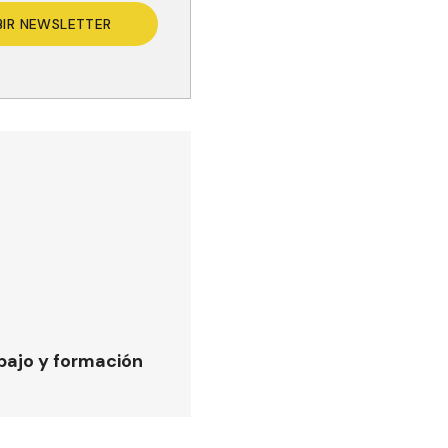
BIR NEWSLETTER
bajo y formación