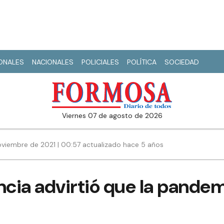
IONALES
NACIONALES
POLICIALES
POLÍTICA
SOCIEDAD
viernes 07 de agosto de 2026
oviembre de 2021 | 00:57 actualizado hace 5 años
ncia advirtió que la pande