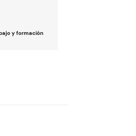
bajo y formación