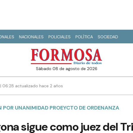
IONALES
NACIONALES
POLICIALES
POLÍTICA
SOCIEDAD
sábado 08 de agosto de 2026
 | 06:28 actualizado hace 2 años
 POR UNANIMIDAD PROEYCTO DE ORDENANZA
gona sigue como juez del Tr