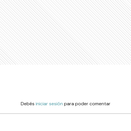
Debés
iniciar sesión
para poder comentar