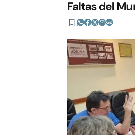
Faltas del Mu