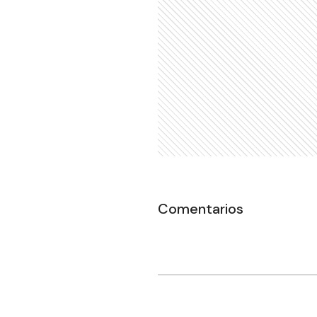
Comentarios