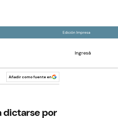
Edición Impresa
Ingresá
Añadir como fuente en
 dictarse por