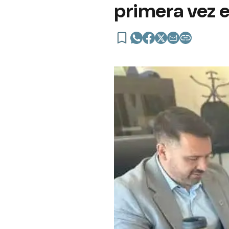
primera vez e