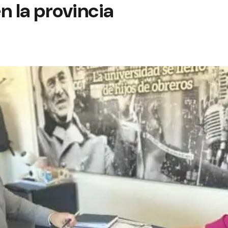
n la provincia