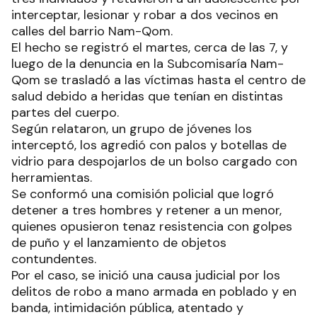
interceptar, lesionar y robar a dos vecinos en
calles del barrio Nam-Qom.
El hecho se registró el martes, cerca de las 7, y
luego de la denuncia en la Subcomisaría Nam-
Qom se trasladó a las víctimas hasta el centro de
salud debido a heridas que tenían en distintas
partes del cuerpo.
Según relataron, un grupo de jóvenes los
interceptó, los agredió con palos y botellas de
vidrio para despojarlos de un bolso cargado con
herramientas.
Se conformó una comisión policial que logró
detener a tres hombres y retener a un menor,
quienes opusieron tenaz resistencia con golpes
de puño y el lanzamiento de objetos
contundentes.
Por el caso, se inició una causa judicial por los
delitos de robo a mano armada en poblado y en
banda, intimidación pública, atentado y