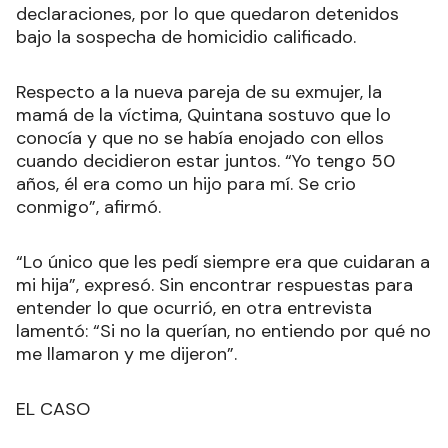
declaraciones, por lo que quedaron detenidos
bajo la sospecha de homicidio calificado.
Respecto a la nueva pareja de su exmujer, la
mamá de la víctima, Quintana sostuvo que lo
conocía y que no se había enojado con ellos
cuando decidieron estar juntos. “Yo tengo 50
años, él era como un hijo para mí. Se crio
conmigo”, afirmó.
“Lo único que les pedí siempre era que cuidaran a
mi hija”, expresó. Sin encontrar respuestas para
entender lo que ocurrió, en otra entrevista
lamentó: “Si no la querían, no entiendo por qué no
me llamaron y me dijeron”.
EL CASO