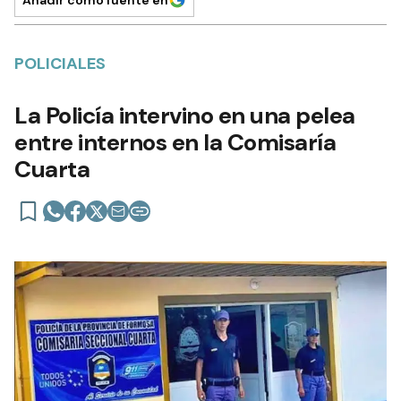
Añadir como fuente en
POLICIALES
La Policía intervino en una pelea
entre internos en la Comisaría
Cuarta