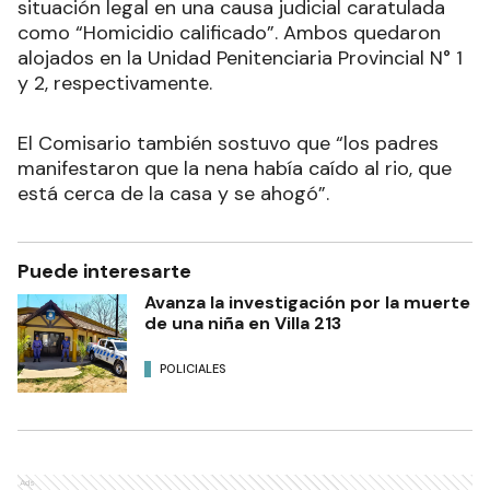
situación legal en una causa judicial caratulada
como “Homicidio calificado”. Ambos quedaron
alojados en la Unidad Penitenciaria Provincial N° 1
y 2, respectivamente.
El Comisario también sostuvo que “los padres
manifestaron que la nena había caído al rio, que
está cerca de la casa y se ahogó”.
Puede interesarte
Avanza la investigación por la muerte
de una niña en Villa 213
POLICIALES
Ads