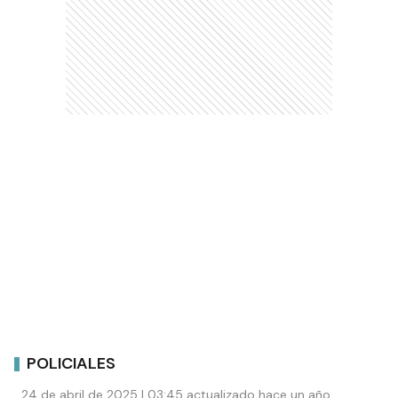
POLICIALES
24 de abril de 2025 | 03:45 actualizado hace un año