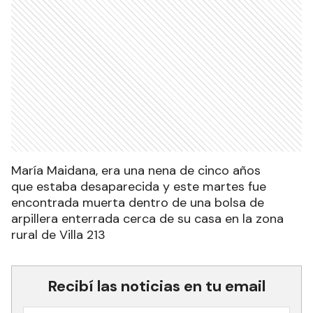
María Maidana, era una nena de cinco años
que estaba desaparecida y este martes fue
encontrada muerta dentro de una bolsa de
arpillera enterrada cerca de su casa en la zona
rural de Villa 213
Recibí las noticias en tu email