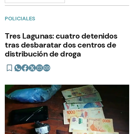
POLICIALES
Tres Lagunas: cuatro detenidos
tras desbaratar dos centros de
distribución de droga