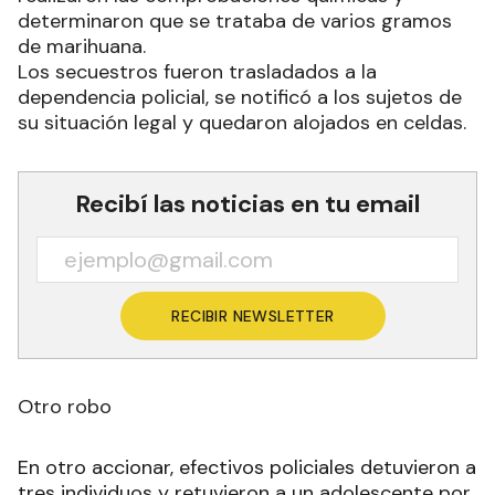
determinaron que se trataba de varios gramos
de marihuana.
Los secuestros fueron trasladados a la
dependencia policial, se notificó a los sujetos de
su situación legal y quedaron alojados en celdas.
Recibí las noticias en tu email
RECIBIR NEWSLETTER
Otro robo
En otro accionar, efectivos policiales detuvieron a
tres individuos y retuvieron a un adolescente por