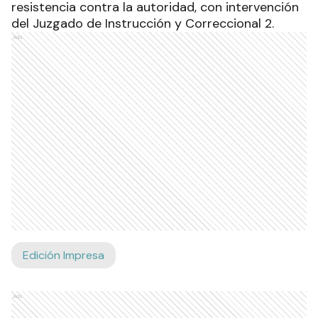
resistencia contra la autoridad, con intervención
del Juzgado de Instrucción y Correccional 2.
Ads
Edición Impresa
Ads