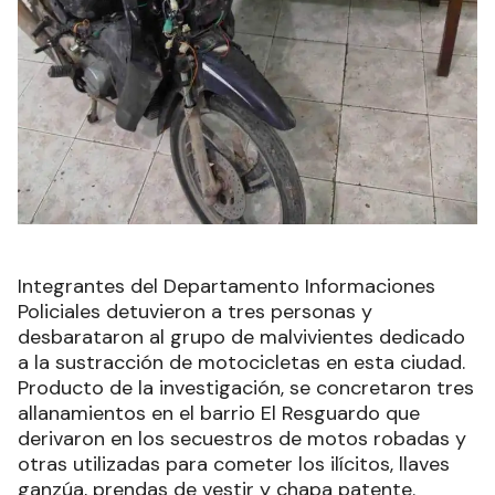
Integrantes del Departamento Informaciones
Policiales detuvieron a tres personas y
desbarataron al grupo de malvivientes dedicado
a la sustracción de motocicletas en esta ciudad.
Producto de la investigación, se concretaron tres
allanamientos en el barrio El Resguardo que
derivaron en los secuestros de motos robadas y
otras utilizadas para cometer los ilícitos, llaves
ganzúa, prendas de vestir y chapa patente.