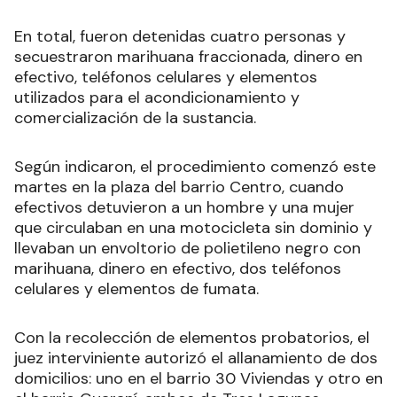
En total, fueron detenidas cuatro personas y
secuestraron marihuana fraccionada, dinero en
efectivo, teléfonos celulares y elementos
utilizados para el acondicionamiento y
comercialización de la sustancia.
Según indicaron, el procedimiento comenzó este
martes en la plaza del barrio Centro, cuando
efectivos detuvieron a un hombre y una mujer
que circulaban en una motocicleta sin dominio y
llevaban un envoltorio de polietileno negro con
marihuana, dinero en efectivo, dos teléfonos
celulares y elementos de fumata.
Con la recolección de elementos probatorios, el
juez interviniente autorizó el allanamiento de dos
domicilios: uno en el barrio 30 Viviendas y otro en