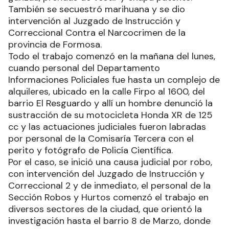
También se secuestró marihuana y se dio
intervención al Juzgado de Instrucción y
Correccional Contra el Narcocrimen de la
provincia de Formosa.
Todo el trabajo comenzó en la mañana del lunes,
cuando personal del Departamento
Informaciones Policiales fue hasta un complejo de
alquileres, ubicado en la calle Firpo al 1600, del
barrio El Resguardo y allí un hombre denunció la
sustracción de su motocicleta Honda XR de 125
cc y las actuaciones judiciales fueron labradas
por personal de la Comisaría Tercera con el
perito y fotógrafo de Policía Científica.
Por el caso, se inició una causa judicial por robo,
con intervención del Juzgado de Instrucción y
Correccional 2 y de inmediato, el personal de la
Sección Robos y Hurtos comenzó el trabajo en
diversos sectores de la ciudad, que orientó la
investigación hasta el barrio 8 de Marzo, donde