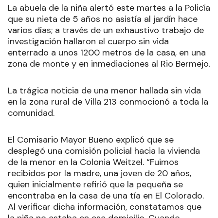
La abuela de la niña alertó este martes a la Policía
que su nieta de 5 años no asistía al jardín hace
varios días; a través de un exhaustivo trabajo de
investigación hallaron el cuerpo sin vida
enterrado a unos 1200 metros de la casa, en una
zona de monte y en inmediaciones al Rio Bermejo.
La trágica noticia de una menor hallada sin vida
en la zona rural de Villa 213 conmocionó a toda la
comunidad
.
El Comisario Mayor Bueno explicó que se
desplegó una comisión policial hacia la vivienda
de la menor en la Colonia Weitzel. “Fuimos
recibidos por la madre, una joven de 20 años,
quien inicialmente refirió que la pequeña se
encontraba en la casa de una tía en El Colorado.
Al verificar dicha información, constatamos que