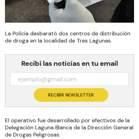
La Policía desbarató dos centros de distribución
de droga en la localidad de Tres Lagunas.
Recibí las noticias en tu email
RECIBIR NEWSLETTER
El operativo fue desarrollado por efectivos de la
Delegación Laguna Blanca de la Dirección General
de Drogas Peligrosas.