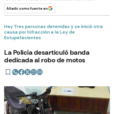
Añadir como fuente en
Hay Tres personas detenidas y se inició otra
causa por Infracción a la Ley de
Estupefacientes
La Policía desarticuló banda
dedicada al robo de motos