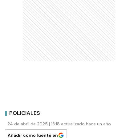
POLICIALES
24 de abril de 2025 | 13:18 actualizado hace un año
Añadir como fuente en