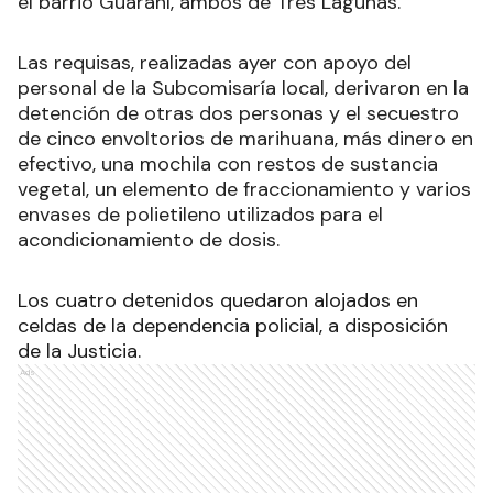
el barrio Guaraní, ambos de Tres Lagunas.
Las requisas, realizadas ayer con apoyo del
personal de la Subcomisaría local, derivaron en la
detención de otras dos personas y el secuestro
de cinco envoltorios de marihuana, más dinero en
efectivo, una mochila con restos de sustancia
vegetal, un elemento de fraccionamiento y varios
envases de polietileno utilizados para el
acondicionamiento de dosis.
Los cuatro detenidos quedaron alojados en
celdas de la dependencia policial, a disposición
de la Justicia.
Ads