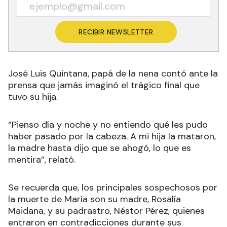
RECIBIR NEWSLETTER
José Luis Quintana, papá de la nena contó ante la
prensa que jamás imaginó el trágico final que
tuvo su hija.
“Pienso día y noche y no entiendo qué les pudo
haber pasado por la cabeza. A mi hija la mataron,
la madre hasta dijo que se ahogó, lo que es
mentira”,
relató.
Se recuerda que, los principales sospechosos por
la muerte de María son su madre, Rosalía
Maidana, y su padrastro, Néstor Pérez, quienes
entraron en contradicciones durante sus