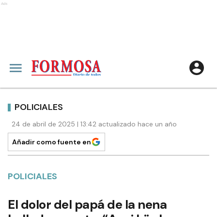
Ads
POLICIALES
24 de abril de 2025 | 13:42 actualizado hace un año
Añadir como fuente en
POLICIALES
El dolor del papá de la nena