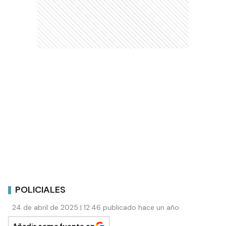
POLICIALES
24 de abril de 2025 | 12:46 publicado hace un año