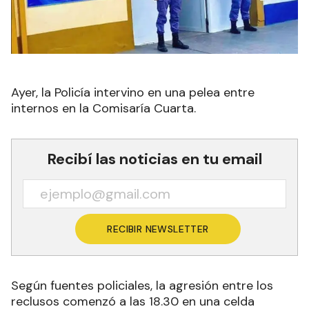
Ayer, la Policía intervino en una pelea entre
internos en la Comisaría Cuarta.
Recibí las noticias en tu email
RECIBIR NEWSLETTER
Según fuentes policiales, la agresión entre los
reclusos comenzó a las 18.30 en una celda