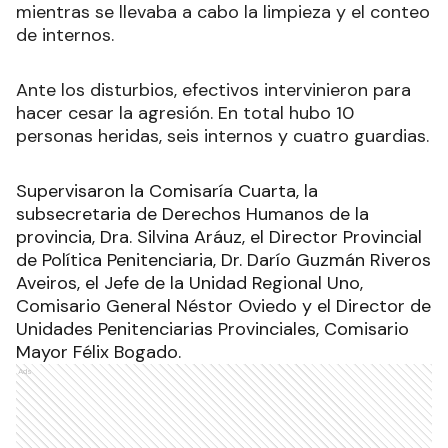
mientras se llevaba a cabo la limpieza y el conteo
de internos.
Ante los disturbios, efectivos intervinieron para
hacer cesar la agresión. En total hubo 10
personas heridas, seis internos y cuatro guardias.
Supervisaron la Comisaría Cuarta, la
subsecretaria de Derechos Humanos de la
provincia, Dra. Silvina Aráuz, el Director Provincial
de Política Penitenciaria, Dr. Darío Guzmán Riveros
Aveiros, el Jefe de la Unidad Regional Uno,
Comisario General Néstor Oviedo y el Director de
Unidades Penitenciarias Provinciales, Comisario
Mayor Félix Bogado.
Ads