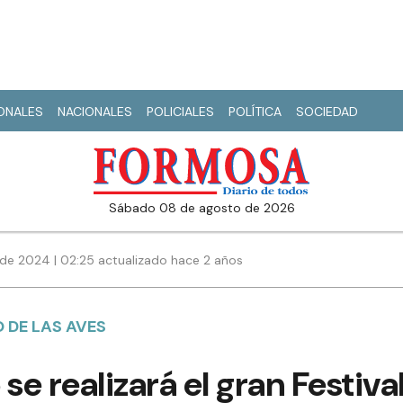
IONALES
NACIONALES
POLICIALES
POLÍTICA
SOCIEDAD
sábado 08 de agosto de 2026
de 2024 | 02:25 actualizado hace 2 años
O DE LAS AVES
se realizará el gran Festiva