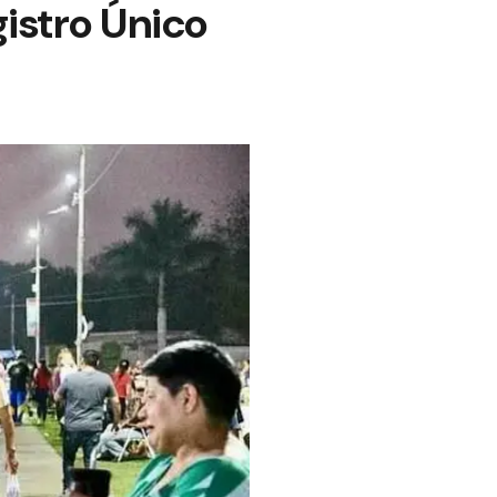
istro Único