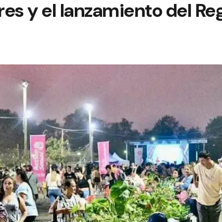
s y el lanzamiento del Reg