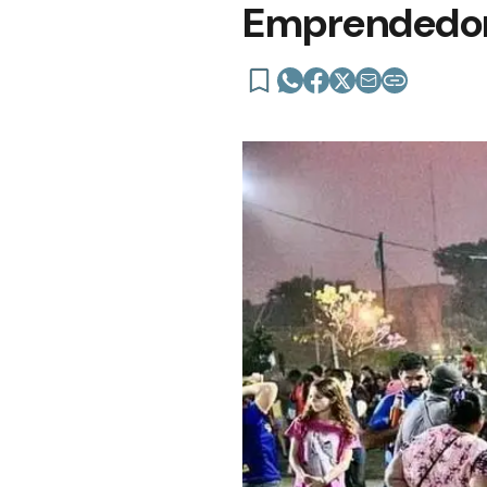
Emprendedore