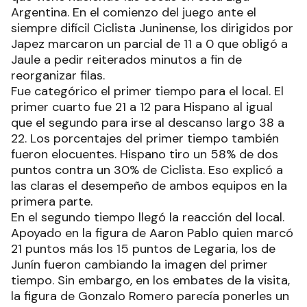
Argentina. En el comienzo del juego ante el
siempre difícil Ciclista Juninense, los dirigidos por
Japez marcaron un parcial de 11 a 0 que obligó a
Jaule a pedir reiterados minutos a fin de
reorganizar filas.
Fue categórico el primer tiempo para el local. El
primer cuarto fue 21 a 12 para Hispano al igual
que el segundo para irse al descanso largo 38 a
22. Los porcentajes del primer tiempo también
fueron elocuentes. Hispano tiro un 58% de dos
puntos contra un 30% de Ciclista. Eso explicó a
las claras el desempeño de ambos equipos en la
primera parte.
En el segundo tiempo llegó la reacción del local.
Apoyado en la figura de Aaron Pablo quien marcó
21 puntos más los 15 puntos de Legaria, los de
Junín fueron cambiando la imagen del primer
tiempo. Sin embargo, en los embates de la visita,
la figura de Gonzalo Romero parecía ponerles un