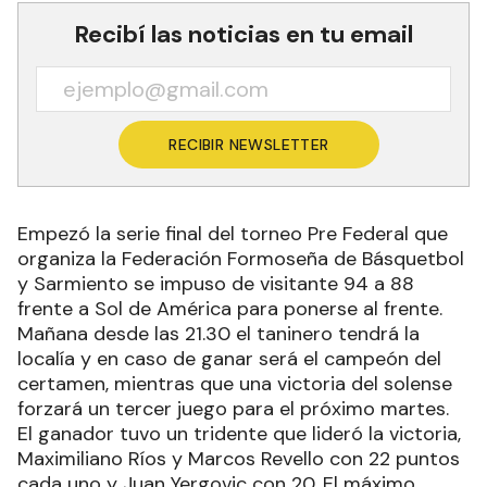
Recibí las noticias en tu email
RECIBIR NEWSLETTER
Empezó la serie final del torneo Pre Federal que
organiza la Federación Formoseña de Básquetbol
y Sarmiento se impuso de visitante 94 a 88
frente a Sol de América para ponerse al frente.
Mañana desde las 21.30 el taninero tendrá la
localía y en caso de ganar será el campeón del
certamen, mientras que una victoria del solense
forzará un tercer juego para el próximo martes.
El ganador tuvo un tridente que lideró la victoria,
Maximiliano Ríos y Marcos Revello con 22 puntos
cada uno y Juan Yergovic con 20. El máximo