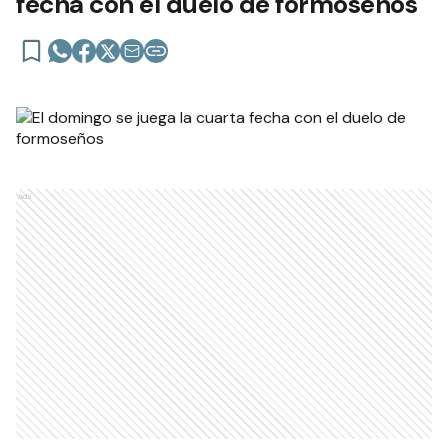
fecha con el duelo de formoseños
Ads