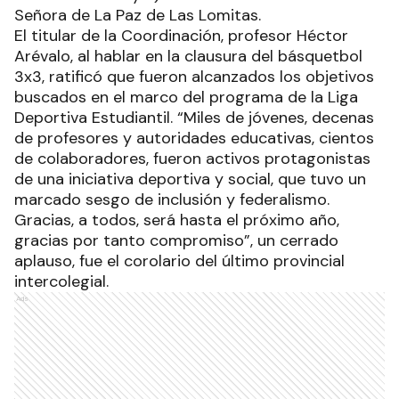
Señora de La Paz de Las Lomitas.
El titular de la Coordinación, profesor Héctor
Arévalo, al hablar en la clausura del básquetbol
3x3, ratificó que fueron alcanzados los objetivos
buscados en el marco del programa de la Liga
Deportiva Estudiantil. “Miles de jóvenes, decenas
de profesores y autoridades educativas, cientos
de colaboradores, fueron activos protagonistas
de una iniciativa deportiva y social, que tuvo un
marcado sesgo de inclusión y federalismo.
Gracias, a todos, será hasta el próximo año,
gracias por tanto compromiso”, un cerrado
aplauso, fue el corolario del último provincial
intercolegial.
Ads