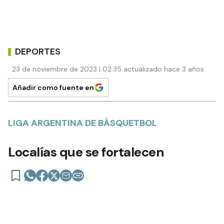
DEPORTES
23 de noviembre de 2023 | 02:35 actualizado hace 3 años
Añadir como fuente en
LIGA ARGENTINA DE BÁSQUETBOL
Localías que se fortalecen