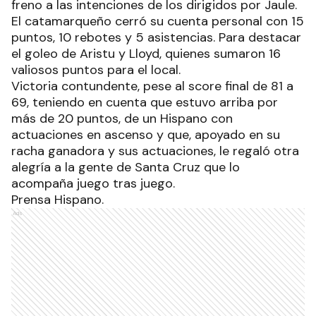
freno a las intenciones de los dirigidos por Jaule.
El catamarqueño cerró su cuenta personal con 15
puntos, 10 rebotes y 5 asistencias. Para destacar
el goleo de Aristu y Lloyd, quienes sumaron 16
valiosos puntos para el local.
Victoria contundente, pese al score final de 81 a
69, teniendo en cuenta que estuvo arriba por
más de 20 puntos, de un Hispano con
actuaciones en ascenso y que, apoyado en su
racha ganadora y sus actuaciones, le regaló otra
alegría a la gente de Santa Cruz que lo
acompaña juego tras juego.
Prensa Hispano.
Ads