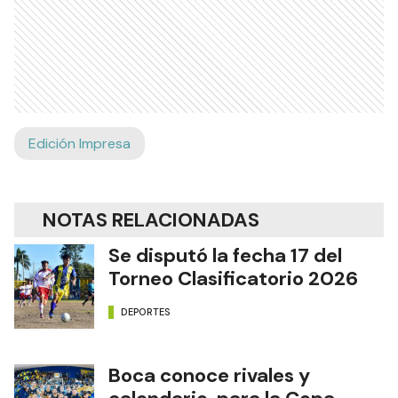
Edición Impresa
NOTAS RELACIONADAS
Se disputó la fecha 17 del
Torneo Clasificatorio 2026
DEPORTES
Boca conoce rivales y