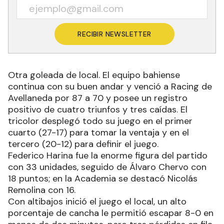
RECIBIR NEWSLETTER
Otra goleada de local. El equipo bahiense
continua con su buen andar y venció a Racing de
Avellaneda por 87 a 70 y posee un registro
positivo de cuatro triunfos y tres caídas. El
tricolor desplegó todo su juego en el primer
cuarto (27-17) para tomar la ventaja y en el
tercero (20-12) para definir el juego.
Federico Harina fue la enorme figura del partido
con 33 unidades, seguido de Álvaro Chervo con
18 puntos; en la Academia se destacó Nicolás
Remolina con 16.
Con altibajos inició el juego el local, un alto
porcentaje de cancha le permitió escapar 8-0 en