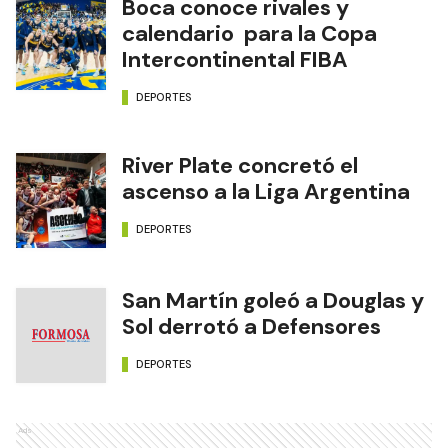
Boca conoce rivales y
calendario para la Copa
Intercontinental FIBA
DEPORTES
River Plate concretó el
ascenso a la Liga Argentina
DEPORTES
San Martín goleó a Douglas y
Sol derrotó a Defensores
DEPORTES
Ads