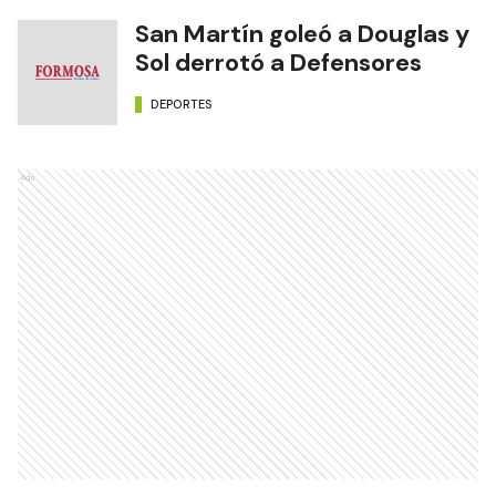
San Martín goleó a Douglas y
Sol derrotó a Defensores
DEPORTES
Ads