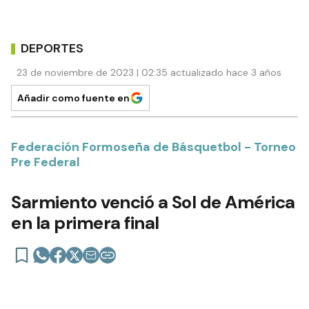
DEPORTES
23 de noviembre de 2023 | 02:35 actualizado hace 3 años
Añadir como fuente en
Federación Formoseña de Básquetbol - Torneo
Pre Federal
Sarmiento venció a Sol de América
en la primera final