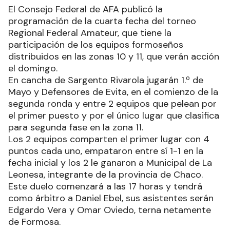
El Consejo Federal de AFA publicó la
programación de la cuarta fecha del torneo
Regional Federal Amateur, que tiene la
participación de los equipos formoseños
distribuidos en las zonas 10 y 11, que verán acción
el domingo.
En cancha de Sargento Rivarola jugarán 1.º de
Mayo y Defensores de Evita, en el comienzo de la
segunda ronda y entre 2 equipos que pelean por
el primer puesto y por el único lugar que clasifica
para segunda fase en la zona 11.
Los 2 equipos comparten el primer lugar con 4
puntos cada uno, empataron entre sí 1-1 en la
fecha inicial y los 2 le ganaron a Municipal de La
Leonesa, integrante de la provincia de Chaco.
Este duelo comenzará a las 17 horas y tendrá
como árbitro a Daniel Ebel, sus asistentes serán
Edgardo Vera y Omar Oviedo, terna netamente
de Formosa.