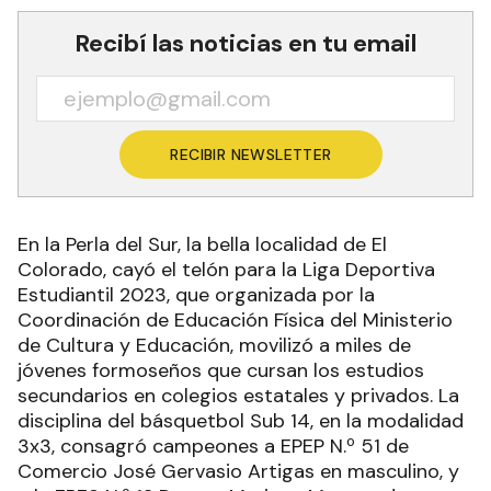
Recibí las noticias en tu email
RECIBIR NEWSLETTER
En la Perla del Sur, la bella localidad de El
Colorado, cayó el telón para la Liga Deportiva
Estudiantil 2023, que organizada por la
Coordinación de Educación Física del Ministerio
de Cultura y Educación, movilizó a miles de
jóvenes formoseños que cursan los estudios
secundarios en colegios estatales y privados. La
disciplina del básquetbol Sub 14, en la modalidad
3x3, consagró campeones a EPEP N.º 51 de
Comercio José Gervasio Artigas en masculino, y