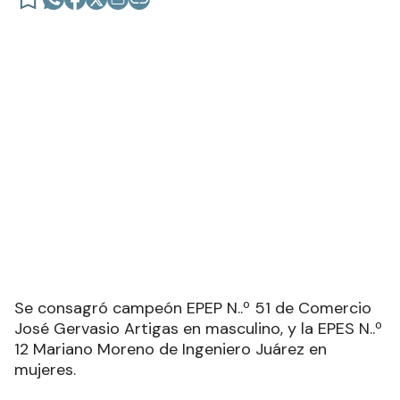
Se consagró campeón EPEP N..º 51 de Comercio
José Gervasio Artigas en masculino, y la EPES N..º
12 Mariano Moreno de Ingeniero Juárez en
mujeres.