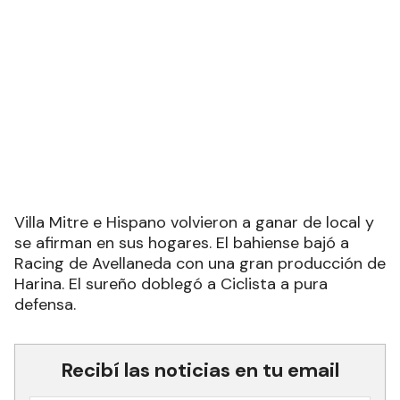
Villa Mitre e Hispano volvieron a ganar de local y
se afirman en sus hogares. El bahiense bajó a
Racing de Avellaneda con una gran producción de
Harina. El sureño doblegó a Ciclista a pura
defensa.
Recibí las noticias en tu email