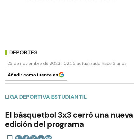
DEPORTES
23 de noviembre de 2023 | 02:35 actualizado hace 3 años
Añadir como fuente en
LIGA DEPORTIVA ESTUDIANTIL
El básquetbol 3x3 cerró una nueva
edición del programa