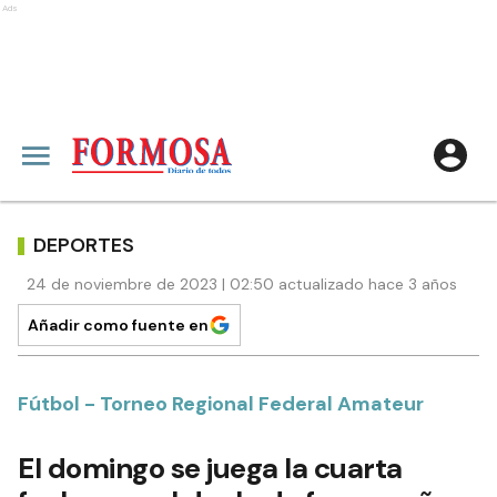
Ads
DEPORTES
24 de noviembre de 2023 | 02:50 actualizado hace 3 años
Añadir como fuente en
Fútbol - Torneo Regional Federal Amateur
El domingo se juega la cuarta