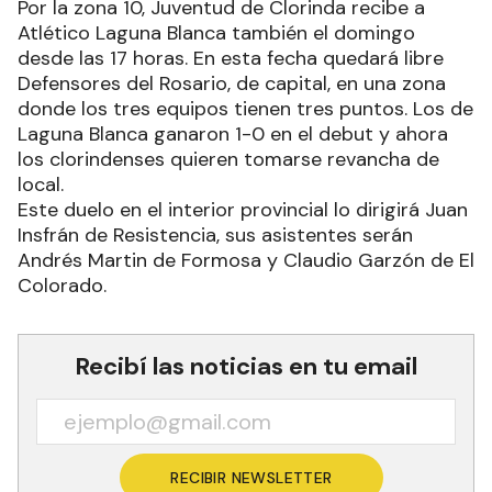
Por la zona 10, Juventud de Clorinda recibe a
Atlético Laguna Blanca también el domingo
desde las 17 horas. En esta fecha quedará libre
Defensores del Rosario, de capital, en una zona
donde los tres equipos tienen tres puntos. Los de
Laguna Blanca ganaron 1-0 en el debut y ahora
los clorindenses quieren tomarse revancha de
local.
Este duelo en el interior provincial lo dirigirá Juan
Insfrán de Resistencia, sus asistentes serán
Andrés Martin de Formosa y Claudio Garzón de El
Colorado.
Recibí las noticias en tu email
RECIBIR NEWSLETTER