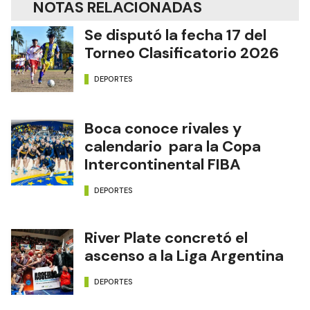
NOTAS RELACIONADAS
Se disputó la fecha 17 del
Torneo Clasificatorio 2026
DEPORTES
Boca conoce rivales y
calendario para la Copa
Intercontinental FIBA
DEPORTES
River Plate concretó el
ascenso a la Liga Argentina
DEPORTES