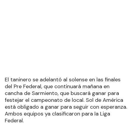
El taninero se adelantó al solense en las finales
del Pre Federal, que continuará mañana en
cancha de Sarmiento, que buscará ganar para
festejar el campeonato de local. Sol de América
está obligado a ganar para seguir con esperanza.
Ambos equipos ya clasificaron para la Liga
Federal.