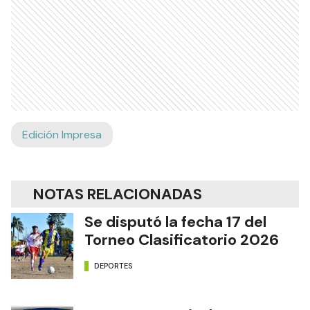
Edición Impresa
NOTAS RELACIONADAS
Se disputó la fecha 17 del
Torneo Clasificatorio 2026
DEPORTES