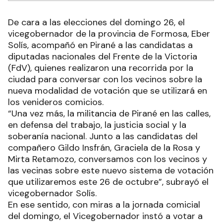
De cara a las elecciones del domingo 26, el
vicegobernador de la provincia de Formosa, Eber
Solís, acompañó en Pirané a las candidatas a
diputadas nacionales del Frente de la Victoria
(FdV), quienes realizaron una recorrida por la
ciudad para conversar con los vecinos sobre la
nueva modalidad de votación que se utilizará en
los venideros comicios.
“Una vez más, la militancia de Pirané en las calles,
en defensa del trabajo, la justicia social y la
soberanía nacional. Junto a las candidatas del
compañero Gildo Insfrán, Graciela de la Rosa y
Mirta Retamozo, conversamos con los vecinos y
las vecinas sobre este nuevo sistema de votación
que utilizaremos este 26 de octubre”, subrayó el
vicegobernador Solís.
En ese sentido, con miras a la jornada comicial
del domingo, el Vicegobernador instó a votar a