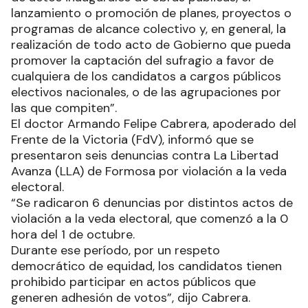
lanzamiento o promoción de planes, proyectos o
programas de alcance colectivo y, en general, la
realización de todo acto de Gobierno que pueda
promover la captación del sufragio a favor de
cualquiera de los candidatos a cargos públicos
electivos nacionales, o de las agrupaciones por
las que compiten”.
El doctor Armando Felipe Cabrera, apoderado del
Frente de la Victoria (FdV), informó que se
presentaron seis denuncias contra La Libertad
Avanza (LLA) de Formosa por violación a la veda
electoral.
“Se radicaron 6 denuncias por distintos actos de
violación a la veda electoral, que comenzó a la 0
hora del 1 de octubre.
Durante ese período, por un respeto
democrático de equidad, los candidatos tienen
prohibido participar en actos públicos que
generen adhesión de votos”, dijo Cabrera.