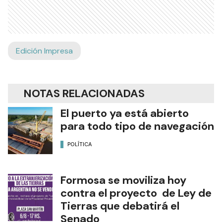
Edición Impresa
NOTAS RELACIONADAS
El puerto ya está abierto
para todo tipo de navegación
POLÍTICA
Formosa se moviliza hoy
contra el proyecto de Ley de
Tierras que debatirá el
Senado