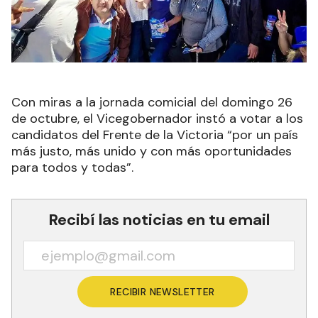
Con miras a la jornada comicial del domingo 26
de octubre, el Vicegobernador instó a votar a los
candidatos del Frente de la Victoria “por un país
más justo, más unido y con más oportunidades
para todos y todas”.
Recibí las noticias en tu email
RECIBIR NEWSLETTER