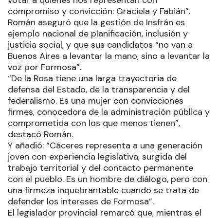
compromiso y convicción: Graciela y Fabián”.
Román aseguró que la gestión de Insfrán es
ejemplo nacional de planificación, inclusión y
justicia social, y que sus candidatos “no van a
Buenos Aires a levantar la mano, sino a levantar la
voz por Formosa”.
“De la Rosa tiene una larga trayectoria de
defensa del Estado, de la transparencia y del
federalismo. Es una mujer con convicciones
firmes, conocedora de la administración pública y
comprometida con los que menos tienen”,
destacó Román.
Y añadió: “Cáceres representa a una generación
joven con experiencia legislativa, surgida del
trabajo territorial y del contacto permanente
con el pueblo. Es un hombre de diálogo, pero con
una firmeza inquebrantable cuando se trata de
defender los intereses de Formosa”.
El legislador provincial remarcó que, mientras el