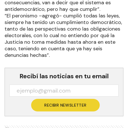
consecuencias, van a decir que el sistema es
antidemocrático, pero hay que cumplir”.
“El peronismo –agregó- cumplió todas las leyes,
siempre ha tenido un cumplimiento democrático,
tanto de las perspectivas como las obligaciones
electorales, con lo cual no entiendo por qué la
Justicia no toma medidas hasta ahora en este
caso, teniendo en cuenta que ya hay seis
denuncias hechas”.
Recibí las noticias en tu email
RECIBIR NEWSLETTER
Ads