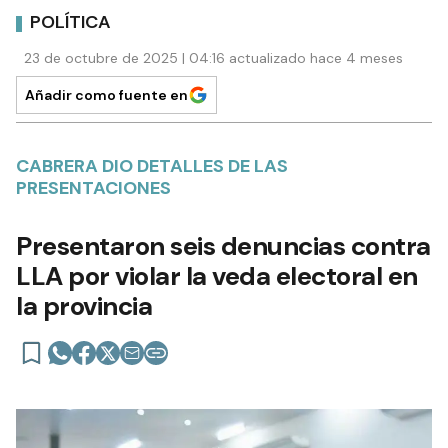
POLÍTICA
23 de octubre de 2025 | 04:16 actualizado hace 4 meses
Añadir como fuente en
CABRERA DIO DETALLES DE LAS
PRESENTACIONES
Presentaron seis denuncias contra
LLA por violar la veda electoral en
la provincia