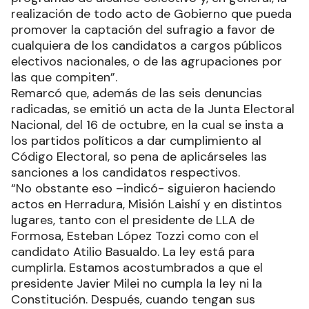
realización de todo acto de Gobierno que pueda
promover la captación del sufragio a favor de
cualquiera de los candidatos a cargos públicos
electivos nacionales, o de las agrupaciones por
las que compiten”.
Remarcó que, además de las seis denuncias
radicadas, se emitió un acta de la Junta Electoral
Nacional, del 16 de octubre, en la cual se insta a
los partidos políticos a dar cumplimiento al
Código Electoral, so pena de aplicárseles las
sanciones a los candidatos respectivos.
“No obstante eso –indicó- siguieron haciendo
actos en Herradura, Misión Laishí y en distintos
lugares, tanto con el presidente de LLA de
Formosa, Esteban López Tozzi como con el
candidato Atilio Basualdo. La ley está para
cumplirla. Estamos acostumbrados a que el
presidente Javier Milei no cumpla la ley ni la
Constitución. Después, cuando tengan sus