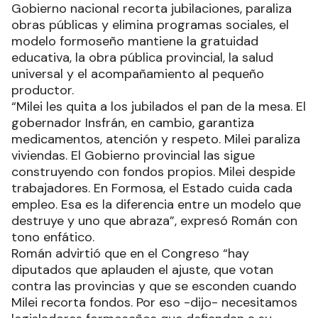
Gobierno nacional recorta jubilaciones, paraliza
obras públicas y elimina programas sociales, el
modelo formoseño mantiene la gratuidad
educativa, la obra pública provincial, la salud
universal y el acompañamiento al pequeño
productor.
“Milei les quita a los jubilados el pan de la mesa. El
gobernador Insfrán, en cambio, garantiza
medicamentos, atención y respeto. Milei paraliza
viviendas. El Gobierno provincial las sigue
construyendo con fondos propios. Milei despide
trabajadores. En Formosa, el Estado cuida cada
empleo. Esa es la diferencia entre un modelo que
destruye y uno que abraza”, expresó Román con
tono enfático.
Román advirtió que en el Congreso “hay
diputados que aplauden el ajuste, que votan
contra las provincias y que se esconden cuando
Milei recorta fondos. Por eso -dijo- necesitamos