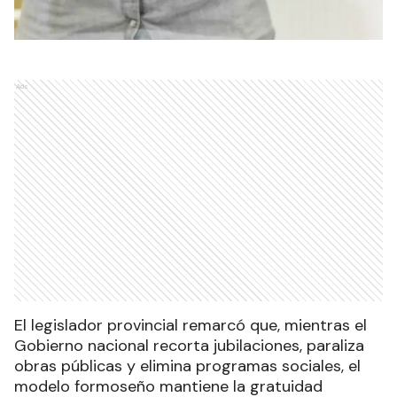
Ads
El legislador provincial remarcó que, mientras el
Gobierno nacional recorta jubilaciones, paraliza
obras públicas y elimina programas sociales, el
modelo formoseño mantiene la gratuidad