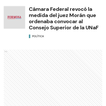
Cámara Federal revocó la
medida del juez Morán que
ordenaba convocar al
Consejo Superior de la UNaF
POLÍTICA
Ads