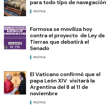
para todo tipo de navegación
POLÍTICA
Formosa se moviliza hoy
contra el proyecto de Ley de
Tierras que debatirá el
Senado
POLÍTICA
El Vaticano confirmó que el
papa León XIV visitará la
Argentina del 8 al 11 de
noviembre
POLÍTICA