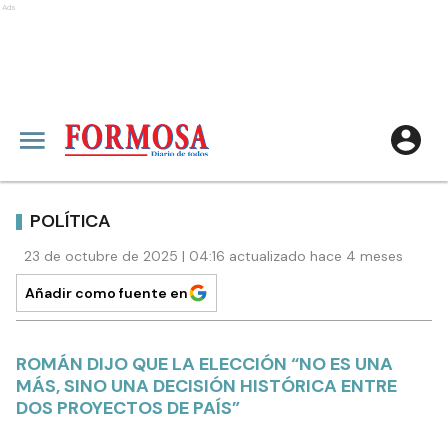
Ads
POLÍTICA
23 de octubre de 2025 | 04:16 actualizado hace 4 meses
Añadir como fuente en
ROMÁN DIJO QUE LA ELECCIÓN “NO ES UNA
MÁS, SINO UNA DECISIÓN HISTÓRICA ENTRE
DOS PROYECTOS DE PAÍS”