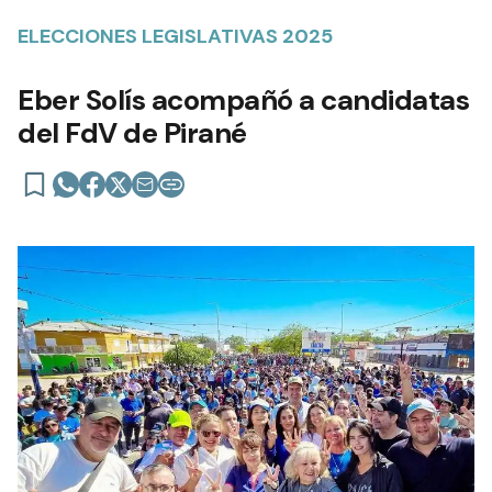
ELECCIONES LEGISLATIVAS 2025
Eber Solís acompañó a candidatas
del FdV de Pirané