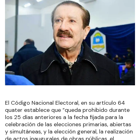
El Código Nacional Electoral, en su artículo 64
quater establece que “queda prohibido durante
los 25 días anteriores a la fecha fijada para la
celebración de las elecciones primarias, abiertas
y simultáneas, y la elección general, la realización
de actos inaugurales de obras públicas, el