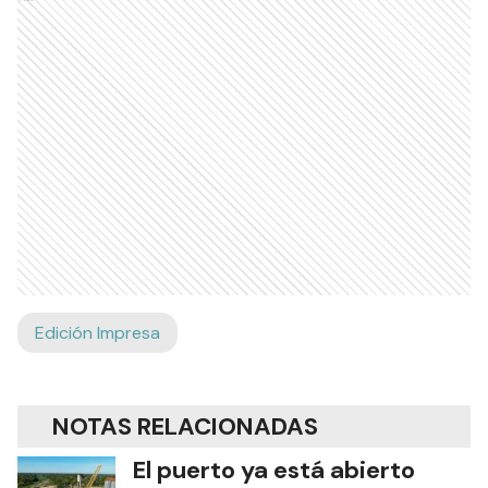
Edición Impresa
NOTAS RELACIONADAS
El puerto ya está abierto