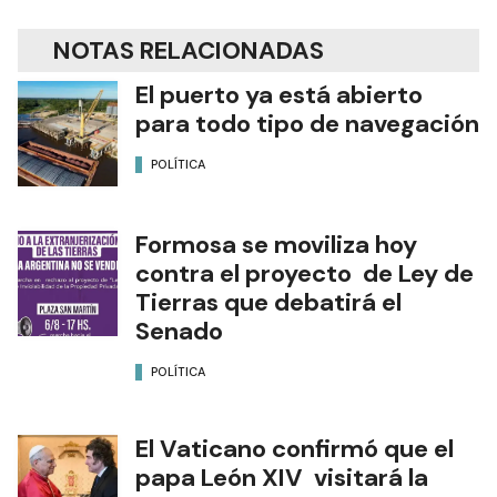
NOTAS RELACIONADAS
El puerto ya está abierto
para todo tipo de navegación
POLÍTICA
Formosa se moviliza hoy
contra el proyecto de Ley de
Tierras que debatirá el
Senado
POLÍTICA
El Vaticano confirmó que el
papa León XIV visitará la