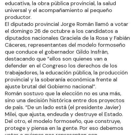
educativa, la obra pública provincial, la salud
universal y el acompañamiento al pequeño
productor.
El diputado provincial Jorge Román llamó a votar
el domingo 26 de octubre a los candidatos a
diputados nacionales Graciela de la Rosa y Fabián
Cáceres, representantes del modelo formoseño
que conduce el gobernador Gildo Insfrán,
destacando que “ellos son quienes van a
defender en el Congreso los derechos de los
trabajadores, la educación pública, la producción
provincial y la soberanía económica frente al
ajuste brutal del Gobierno nacional”.
Román sostuvo que la elección no es una más,
sino una decisión histórica entre dos proyectos
de país. “De un lado está (el presidente Javier)
Milei, que ajusta, endeuda y destruye el Estado.
Del otro, el modelo formoseño, que construye,
protege y piensa en la gente. Por eso debemos
votar a quienes nos representan con