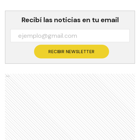
Recibí las noticias en tu email
RECIBIR NEWSLETTER
Ads