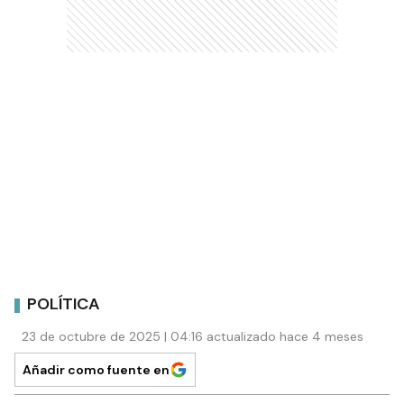
POLÍTICA
23 de octubre de 2025 | 04:16 actualizado hace 4 meses
Añadir como fuente en