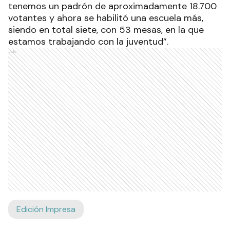
tenemos un padrón de aproximadamente 18.700
votantes y ahora se habilitó una escuela más,
siendo en total siete, con 53 mesas, en la que
estamos trabajando con la juventud”.
Ads
Edición Impresa