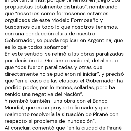
propuestas totalmente distintas”, nombrando
que “nosotros como formoseños estamos
orgullosos de este Modelo Formoseño y
buscamos que todo lo que nosotros tenemos,
con una conducción clara de nuestro
Gobernador, se pueda replicar en Argentina, que
es lo que todos soñamos”.
En este sentido, se refirió a las obras paralizadas
por decisión del Gobierno nacional, detallando
que “dos fueron paralizadas y otras que
directamente no se pudieron ni iniciar”, y precisó
que “en el caso de las cloacas, el Gobernador ha
pedido poder, por lo menos, sellarlas, pero ha
tenido una negativa del Nación”.
Y nombró también “una obra con el Banco
Mundial, que es un proyecto firmado y que
realmente resolvería la situación de Pirané con
respecto al problema de inundación”.
Al concluir, comentó que “en la ciudad de Pirané