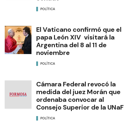
POLÍTICA
El Vaticano confirmó que el
papa León XIV visitará la
Argentina del 8 al 11 de
noviembre
POLÍTICA
Cámara Federal revocó la
medida del juez Morán que
ordenaba convocar al
Consejo Superior de la UNaF
POLÍTICA