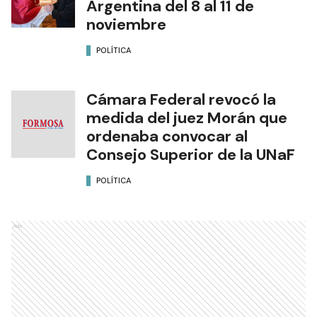
Argentina del 8 al 11 de
noviembre
POLÍTICA
Cámara Federal revocó la
medida del juez Morán que
ordenaba convocar al
Consejo Superior de la UNaF
POLÍTICA
Ads