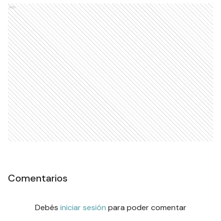
Ads
Comentarios
Debés
iniciar sesión
para poder comentar