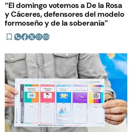
“El domingo votemos a De la Rosa
y Cáceres, defensores del modelo
formoseño y de la soberanía”