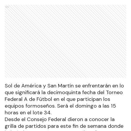
Ads
Sol de América y San Martín se enfrentarán en lo
que significará la decimoquinta fecha del Torneo
Federal A de Fútbol en el que participan los
equipos formoseños. Será el domingo a las 15
horas en el lote 34.
Desde el Consejo Federal dieron a conocer la
grilla de partidos para este fin de semana donde