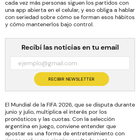
cada vez más personas siguen los partidos con
una app abierta en el celular, y eso obliga a hablar
con seriedad sobre cómo se forman esos hábitos
y cómo mantenerlos bajo control.
Recibí las noticias en tu email
RECIBIR NEWSLETTER
El Mundial de la FIFA 2026, que se disputa durante
junio y julio, multiplica el interés por los
pronósticos y las cuotas. Con la selección
argentina en juego, conviene entender que
apostar es una forma de entretenimiento con