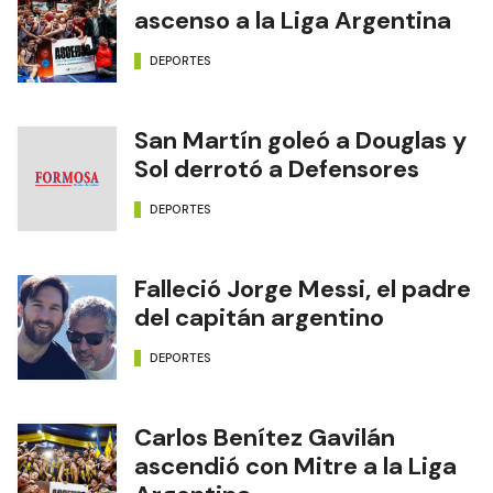
ascenso a la Liga Argentina
DEPORTES
San Martín goleó a Douglas y
Sol derrotó a Defensores
DEPORTES
Falleció Jorge Messi, el padre
del capitán argentino
DEPORTES
Carlos Benítez Gavilán
ascendió con Mitre a la Liga