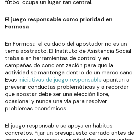
fútbol ocupa un lugar tan central.
El juego responsable como prioridad en
Formosa
En Formosa, el cuidado del apostador no es un
tema abstracto. El Instituto de Asistencia Social
trabaja en herramientas de control y en
campañas de concientización para que la
actividad se mantenga dentro de un marco sano.
Esas
iniciativas de juego responsable
apuntan a
prevenir conductas problemáticas y a recordar
que apostar debe ser una elección libre,
ocasional y nunca una vía para resolver
problemas económicos.
El juego responsable se apoya en hábitos
concretos. Fijar un presupuesto cerrado antes de
empezar, no perseguir las pérdidas con apuestas