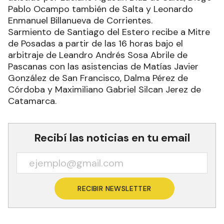
Pablo Ocampo también de Salta y Leonardo
Enmanuel Billanueva de Corrientes.
Sarmiento de Santiago del Estero recibe a Mitre
de Posadas a partir de las 16 horas bajo el
arbitraje de Leandro Andrés Sosa Abrile de
Pascanas con las asistencias de Matías Javier
González de San Francisco, Dalma Pérez de
Córdoba y Maximiliano Gabriel Silcan Jerez de
Catamarca.
Recibí las noticias en tu email
RECIBIR NEWSLETTER