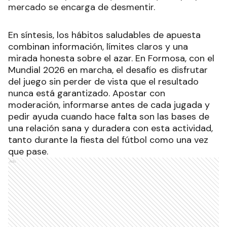
mercado se encarga de desmentir.
En síntesis, los hábitos saludables de apuesta
combinan información, límites claros y una
mirada honesta sobre el azar. En Formosa, con el
Mundial 2026 en marcha, el desafío es disfrutar
del juego sin perder de vista que el resultado
nunca está garantizado. Apostar con
moderación, informarse antes de cada jugada y
pedir ayuda cuando hace falta son las bases de
una relación sana y duradera con esta actividad,
tanto durante la fiesta del fútbol como una vez
que pase.
Ads