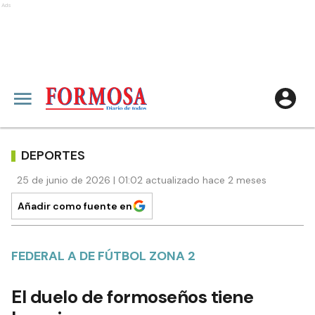
Ads
DEPORTES
25 de junio de 2026 | 01:02 actualizado hace 2 meses
Añadir como fuente en
FEDERAL A DE FÚTBOL ZONA 2
El duelo de formoseños tiene