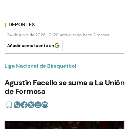
DEPORTES
24 de junio de 2026 | 01:26 actualizado hace 2 meses
Añadir como fuente en
Liga Nacional de Básquetbol
Agustín Facello se suma a La Unión
de Formosa