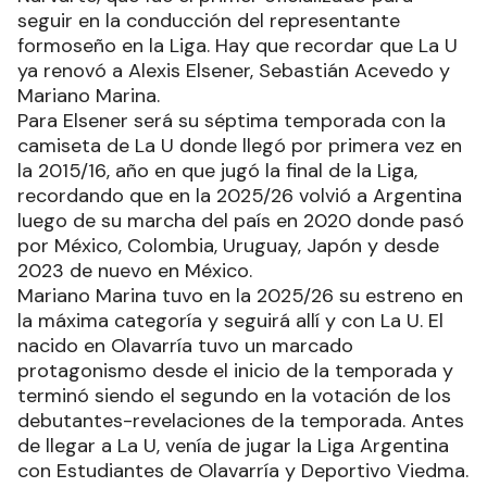
seguir en la conducción del representante
formoseño en la Liga. Hay que recordar que La U
ya renovó a Alexis Elsener, Sebastián Acevedo y
Mariano Marina.
Para Elsener será su séptima temporada con la
camiseta de La U donde llegó por primera vez en
la 2015/16, año en que jugó la final de la Liga,
recordando que en la 2025/26 volvió a Argentina
luego de su marcha del país en 2020 donde pasó
por México, Colombia, Uruguay, Japón y desde
2023 de nuevo en México.
Mariano Marina tuvo en la 2025/26 su estreno en
la máxima categoría y seguirá allí y con La U. El
nacido en Olavarría tuvo un marcado
protagonismo desde el inicio de la temporada y
terminó siendo el segundo en la votación de los
debutantes-revelaciones de la temporada. Antes
de llegar a La U, venía de jugar la Liga Argentina
con Estudiantes de Olavarría y Deportivo Viedma.