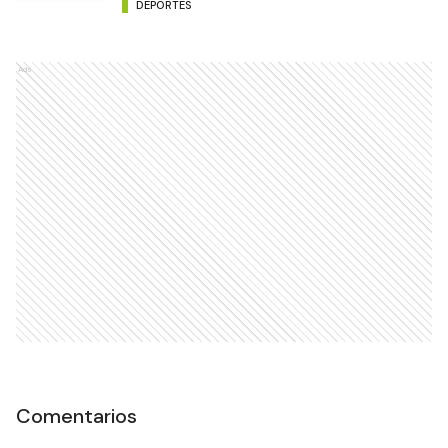
DEPORTES
Ads
Comentarios