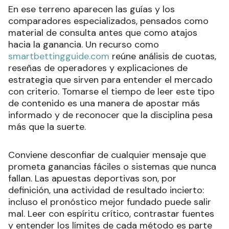
En ese terreno aparecen las guías y los
comparadores especializados, pensados como
material de consulta antes que como atajos
hacia la ganancia. Un recurso como
smartbettingguide.com
reúne análisis de cuotas,
reseñas de operadores y explicaciones de
estrategia que sirven para entender el mercado
con criterio. Tomarse el tiempo de leer este tipo
de contenido es una manera de apostar más
informado y de reconocer que la disciplina pesa
más que la suerte.
Conviene desconfiar de cualquier mensaje que
prometa ganancias fáciles o sistemas que nunca
fallan. Las apuestas deportivas son, por
definición, una actividad de resultado incierto:
incluso el pronóstico mejor fundado puede salir
mal. Leer con espíritu crítico, contrastar fuentes
y entender los límites de cada método es parte