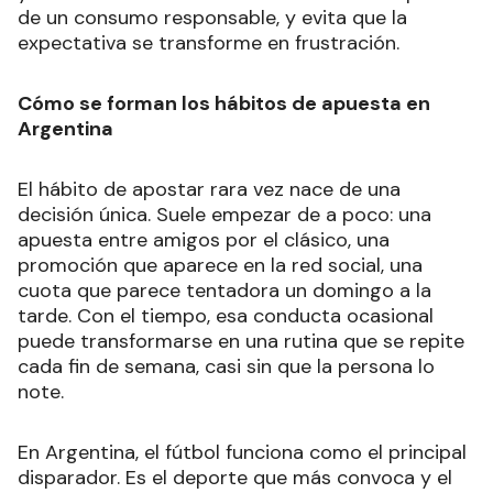
de un consumo responsable, y evita que la
expectativa se transforme en frustración.
Cómo se forman los hábitos de apuesta en
Argentina
El hábito de apostar rara vez nace de una
decisión única. Suele empezar de a poco: una
apuesta entre amigos por el clásico, una
promoción que aparece en la red social, una
cuota que parece tentadora un domingo a la
tarde. Con el tiempo, esa conducta ocasional
puede transformarse en una rutina que se repite
cada fin de semana, casi sin que la persona lo
note.
En Argentina, el fútbol funciona como el principal
disparador. Es el deporte que más convoca y el