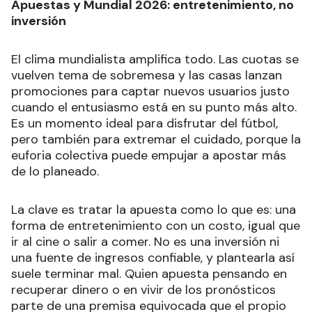
Apuestas y Mundial 2026: entretenimiento, no
inversión
El clima mundialista amplifica todo. Las cuotas se
vuelven tema de sobremesa y las casas lanzan
promociones para captar nuevos usuarios justo
cuando el entusiasmo está en su punto más alto.
Es un momento ideal para disfrutar del fútbol,
pero también para extremar el cuidado, porque la
euforia colectiva puede empujar a apostar más
de lo planeado.
La clave es tratar la apuesta como lo que es: una
forma de entretenimiento con un costo, igual que
ir al cine o salir a comer. No es una inversión ni
una fuente de ingresos confiable, y plantearla así
suele terminar mal. Quien apuesta pensando en
recuperar dinero o en vivir de los pronósticos
parte de una premisa equivocada que el propio