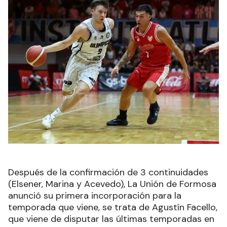
Después de la confirmación de 3 continuidades
(Elsener, Marina y Acevedo), La Unión de Formosa
anunció su primera incorporación para la
temporada que viene, se trata de Agustín Facello,
que viene de disputar las últimas temporadas en