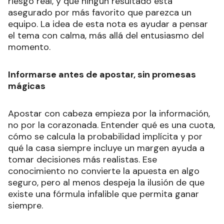
riesgo real, y que ningún resultado está
asegurado por más favorito que parezca un
equipo. La idea de esta nota es ayudar a pensar
el tema con calma, más allá del entusiasmo del
momento.
Informarse antes de apostar, sin promesas
mágicas
Apostar con cabeza empieza por la información,
no por la corazonada. Entender qué es una cuota,
cómo se calcula la probabilidad implícita y por
qué la casa siempre incluye un margen ayuda a
tomar decisiones más realistas. Ese
conocimiento no convierte la apuesta en algo
seguro, pero al menos despeja la ilusión de que
existe una fórmula infalible que permita ganar
siempre.