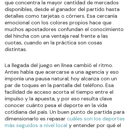
que concentra la mayor cantidad de mercados
disponibles, desde el ganador del partido hasta
detalles como tarjetas o córners. Esa cercanía
emocional con los colores propios hace que
muchos apostadores confundan el conocimiento
del hincha con una ventaja real frente a las
cuotas, cuando en la práctica son cosas
distintas.
La llegada del juego en línea cambió el ritmo.
Antes había que acercarse a una agencia y eso
imponía una pausa natural; hoy alcanza con un
par de toques en la pantalla del teléfono. Esa
facilidad de acceso acorta el tiempo entre el
impulso y la apuesta, y por eso resulta clave
conocer cuánto pesa el deporte en la vida
cotidiana del país. Un buen punto de partida para
dimensionarlo es repasar
cuáles son los deportes
más seguidos a nivel local
y entender por qué el