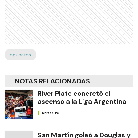
apuestas
NOTAS RELACIONADAS
River Plate concretó el
ascenso a la Liga Argentina
DEPORTES
San Martín goleó a Douglas y