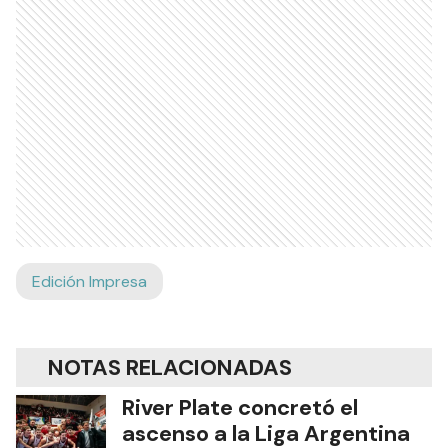
Edición Impresa
NOTAS RELACIONADAS
River Plate concretó el
ascenso a la Liga Argentina