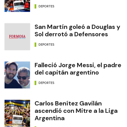
DEPORTES
San Martín goleó a Douglas y
Sol derrotó a Defensores
DEPORTES
Falleció Jorge Messi, el padre
del capitán argentino
DEPORTES
Carlos Benítez Gavilán
ascendió con Mitre a la Liga
Argentina