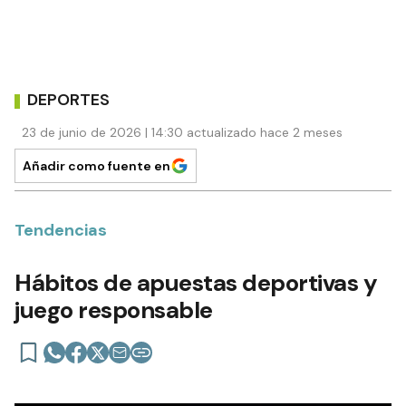
DEPORTES
23 de junio de 2026 | 14:30 actualizado hace 2 meses
Añadir como fuente en
Tendencias
Hábitos de apuestas deportivas y
juego responsable