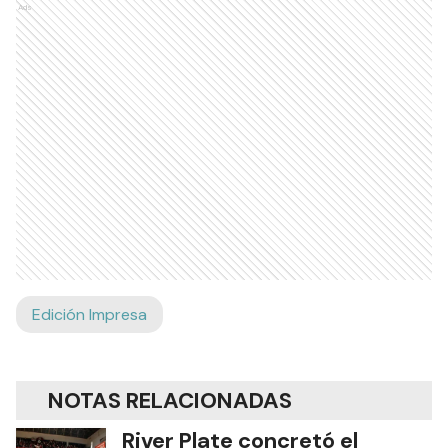
Ads
Edición Impresa
NOTAS RELACIONADAS
River Plate concretó el