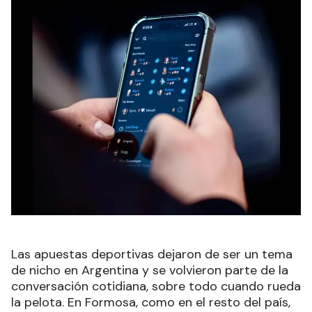
Las apuestas deportivas dejaron de ser un tema
de nicho en Argentina y se volvieron parte de la
conversación cotidiana, sobre todo cuando rueda
la pelota. En Formosa, como en el resto del país,