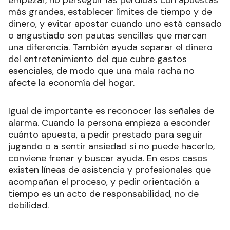
más grandes, establecer límites de tiempo y de
dinero, y evitar apostar cuando uno está cansado
o angustiado son pautas sencillas que marcan
una diferencia. También ayuda separar el dinero
del entretenimiento del que cubre gastos
esenciales, de modo que una mala racha no
afecte la economía del hogar.
Igual de importante es reconocer las señales de
alarma. Cuando la persona empieza a esconder
cuánto apuesta, a pedir prestado para seguir
jugando o a sentir ansiedad si no puede hacerlo,
conviene frenar y buscar ayuda. En esos casos
existen líneas de asistencia y profesionales que
acompañan el proceso, y pedir orientación a
tiempo es un acto de responsabilidad, no de
debilidad.