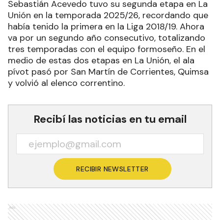
Sebastián Acevedo tuvo su segunda etapa en La
Unión en la temporada 2025/26, recordando que
había tenido la primera en la Liga 2018/19. Ahora
va por un segundo año consecutivo, totalizando
tres temporadas con el equipo formoseño. En el
medio de estas dos etapas en La Unión, el ala
pívot pasó por San Martín de Corrientes, Quimsa
y volvió al elenco correntino.
Recibí las noticias en tu email
RECIBIR NEWSLETTER
Ads