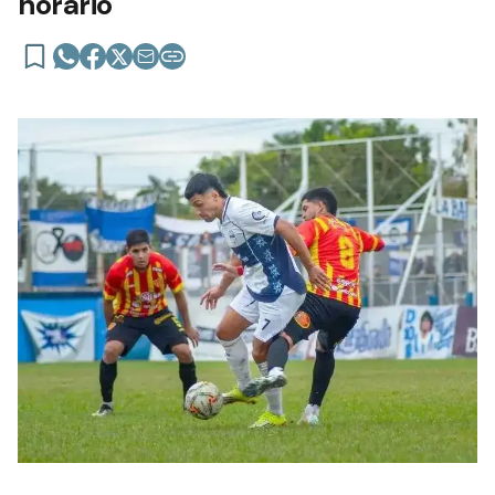
horario