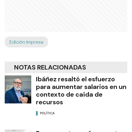
Edición Impresa
NOTAS RELACIONADAS
Ibáñez resaltó el esfuerzo
para aumentar salarios en un
contexto de caída de
recursos
POLÍTICA