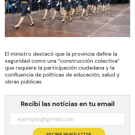
El ministro destacó que la provincia define la
seguridad como una “construcción colectiva”
que requiere la participación ciudadana y la
confluencia de políticas de educación, salud y
obras públicas.
Recibí las noticias en tu email
RECIBIR NEWSLETTER