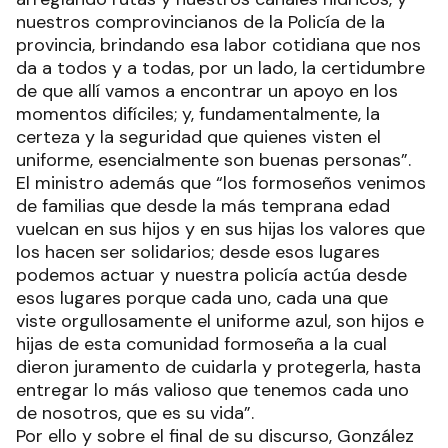
nuestros comprovincianos de la Policía de la
provincia, brindando esa labor cotidiana que nos
da a todos y a todas, por un lado, la certidumbre
de que allí vamos a encontrar un apoyo en los
momentos difíciles; y, fundamentalmente, la
certeza y la seguridad que quienes visten el
uniforme, esencialmente son buenas personas”.
El ministro además que “los formoseños venimos
de familias que desde la más temprana edad
vuelcan en sus hijos y en sus hijas los valores que
los hacen ser solidarios; desde esos lugares
podemos actuar y nuestra policía actúa desde
esos lugares porque cada uno, cada una que
viste orgullosamente el uniforme azul, son hijos e
hijas de esta comunidad formoseña a la cual
dieron juramento de cuidarla y protegerla, hasta
entregar lo más valioso que tenemos cada uno
de nosotros, que es su vida”.
Por ello y sobre el final de su discurso, González