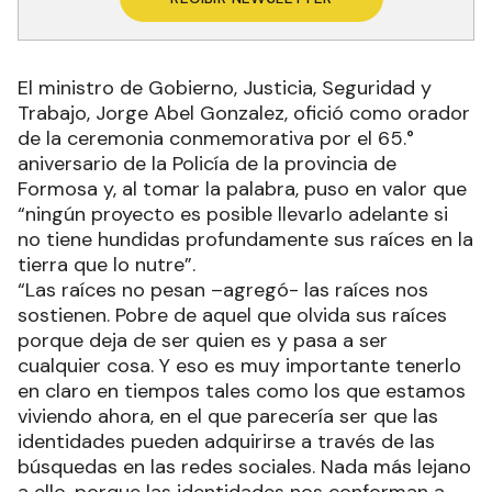
El ministro de Gobierno, Justicia, Seguridad y
Trabajo, Jorge Abel Gonzalez, ofició como orador
de la ceremonia conmemorativa por el 65.°
aniversario de la Policía de la provincia de
Formosa y, al tomar la palabra, puso en valor que
“ningún proyecto es posible llevarlo adelante si
no tiene hundidas profundamente sus raíces en la
tierra que lo nutre”.
“Las raíces no pesan –agregó- las raíces nos
sostienen. Pobre de aquel que olvida sus raíces
porque deja de ser quien es y pasa a ser
cualquier cosa. Y eso es muy importante tenerlo
en claro en tiempos tales como los que estamos
viviendo ahora, en el que parecería ser que las
identidades pueden adquirirse a través de las
búsquedas en las redes sociales. Nada más lejano