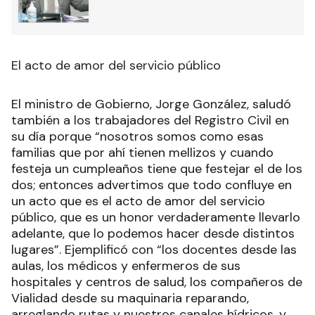
El acto de amor del servicio público
El ministro de Gobierno, Jorge González, saludó
también a los trabajadores del Registro Civil en
su día porque “nosotros somos como esas
familias que por ahí tienen mellizos y cuando
festeja un cumpleaños tiene que festejar el de los
dos; entonces advertimos que todo confluye en
un acto que es el acto de amor del servicio
público, que es un honor verdaderamente llevarlo
adelante, que lo podemos hacer desde distintos
lugares”. Ejemplificó con “los docentes desde las
aulas, los médicos y enfermeros de sus
hospitales y centros de salud, los compañeros de
Vialidad desde su maquinaria reparando,
arreglando rutas y nuestros canales hídricos, y