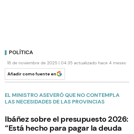
POLÍTICA
18 de noviembre de 2025 | 04:35 actualizado hace 4 meses
Añadir como fuente en
EL MINISTRO ASEVERÓ QUE NO CONTEMPLA
LAS NECESIDADES DE LAS PROVINCIAS
Ibáñez sobre el presupuesto 2026:
“Está hecho para pagar la deuda