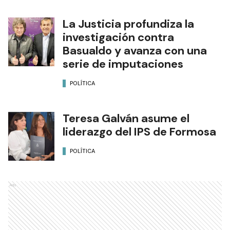
La Justicia profundiza la
investigación contra
Basualdo y avanza con una
serie de imputaciones
POLÍTICA
Teresa Galván asume el
liderazgo del IPS de Formosa
POLÍTICA
Ads