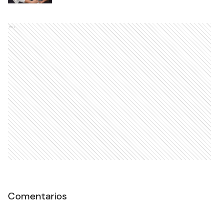
Ads
Comentarios