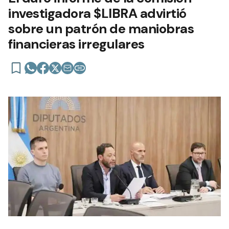
investigadora $LIBRA advirtió
sobre un patrón de maniobras
financieras irregulares