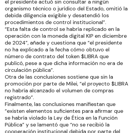
el presidente actuó sin consultar a ningún
organismo técnico o jurídico del Estado, omitió la
debida diligencia exigible y desatendió los
procedimientos de control institucional”.
“Esta falta de control se habría replicado en la
operación con la moneda digital KIP en diciembre
de 2024”, añade y cuestiona que “el presidente
no ha explicado a la fecha cómo obtuvo el
número de contrato del token $LIBRA que
publicó, pese a que dicha información no era de
circulación pública”.
Otra de las conclusiones sostiene que sin la
promoción por parte de Milei, “el proyecto $LIBRA
no habría alcanzado el volumen de compras
registrado”.
Finalmente, las conclusiones manifiestan que
“existen elementos suficientes para afirmar que
se habría violado la Ley de Ética en la Función
Pública” y se lamentó que “no se recibió la
cooperación institucional debida por parte del