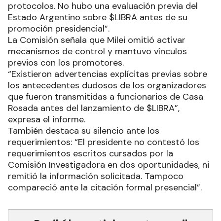
protocolos. No hubo una evaluación previa del
Estado Argentino sobre $LIBRA antes de su
promoción presidencial”.
La Comisión señala que Milei omitió activar
mecanismos de control y mantuvo vínculos
previos con los promotores.
“Existieron advertencias explícitas previas sobre
los antecedentes dudosos de los organizadores
que fueron transmitidas a funcionarios de Casa
Rosada antes del lanzamiento de $LIBRA”,
expresa el informe.
También destaca su silencio ante los
requerimientos: “El presidente no contestó los
requerimientos escritos cursados por la
Comisión Investigadora en dos oportunidades, ni
remitió la información solicitada. Tampoco
compareció ante la citación formal presencial”.