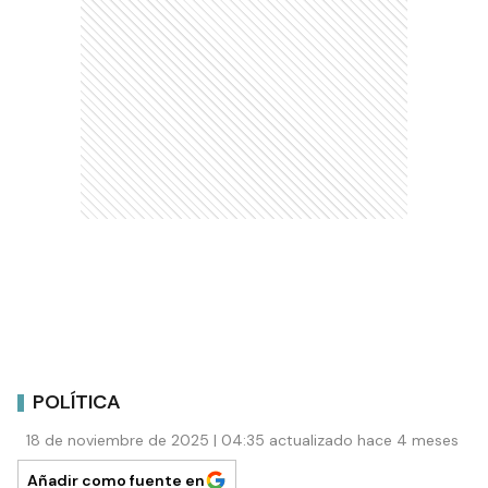
POLÍTICA
18 de noviembre de 2025 | 04:35 actualizado hace 4 meses
Añadir como fuente en