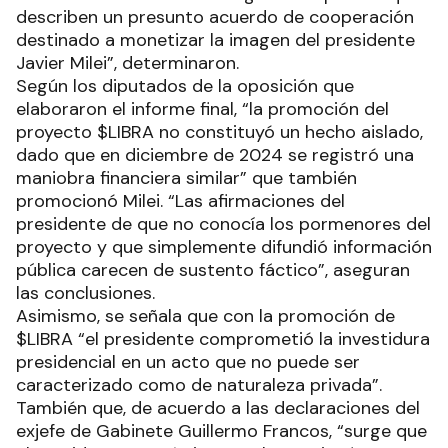
describen un presunto acuerdo de cooperación
destinado a monetizar la imagen del presidente
Javier Milei”, determinaron.
Según los diputados de la oposición que
elaboraron el informe final, “la promoción del
proyecto $LIBRA no constituyó un hecho aislado,
dado que en diciembre de 2024 se registró una
maniobra financiera similar” que también
promocionó Milei. “Las afirmaciones del
presidente de que no conocía los pormenores del
proyecto y que simplemente difundió información
pública carecen de sustento fáctico”, aseguran
las conclusiones.
Asimismo, se señala que con la promoción de
$LIBRA “el presidente comprometió la investidura
presidencial en un acto que no puede ser
caracterizado como de naturaleza privada”.
También que, de acuerdo a las declaraciones del
exjefe de Gabinete Guillermo Francos, “surge que