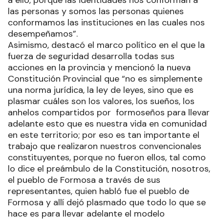
a ello, porque las identidades nos conforman a
las personas y somos las personas quienes
conformamos las instituciones en las cuales nos
desempeñamos”.
Asimismo, destacó el marco político en el que la
fuerza de seguridad desarrolla todas sus
acciones en la provincia y mencionó la nueva
Constitución Provincial que “no es simplemente
una norma jurídica, la ley de leyes, sino que es
plasmar cuáles son los valores, los sueños, los
anhelos compartidos por formoseños para llevar
adelante esto que es nuestra vida en comunidad
en este territorio; por eso es tan importante el
trabajo que realizaron nuestros convencionales
constituyentes, porque no fueron ellos, tal como
lo dice el preámbulo de la Constitución, nosotros,
el pueblo de Formosa a través de sus
representantes, quien habló fue el pueblo de
Formosa y allí dejó plasmado que todo lo que se
hace es para llevar adelante el modelo