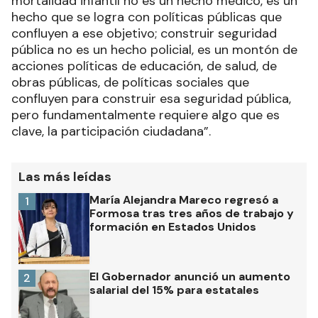
mortalidad infantil no es un hecho médico, es un
hecho que se logra con políticas públicas que
confluyen a ese objetivo; construir seguridad
pública no es un hecho policial, es un montón de
acciones políticas de educación, de salud, de
obras públicas, de políticas sociales que
confluyen para construir esa seguridad pública,
pero fundamentalmente requiere algo que es
clave, la participación ciudadana”.
Las más leídas
María Alejandra Mareco regresó a
1
Formosa tras tres años de trabajo y
formación en Estados Unidos
El Gobernador anunció un aumento
2
salarial del 15% para estatales