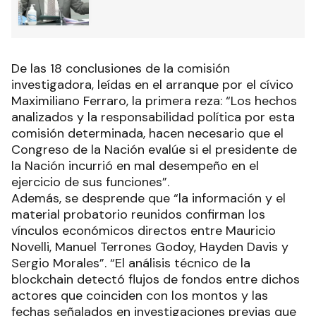
De las 18 conclusiones de la comisión
investigadora, leídas en el arranque por el cívico
Maximiliano Ferraro, la primera reza: “Los hechos
analizados y la responsabilidad política por esta
comisión determinada, hacen necesario que el
Congreso de la Nación evalúe si el presidente de
la Nación incurrió en mal desempeño en el
ejercicio de sus funciones”.
Además, se desprende que “la información y el
material probatorio reunidos confirman los
vínculos económicos directos entre Mauricio
Novelli, Manuel Terrones Godoy, Hayden Davis y
Sergio Morales”. “El análisis técnico de la
blockchain detectó flujos de fondos entre dichos
actores que coinciden con los montos y las
fechas señalados en investigaciones previas que