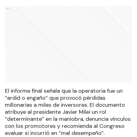
Ads
El informe final señala que la operatoria fue un
“ardid o engaño” que provocó pérdidas
millonarias a miles de inversores. El documento
atribuye al presidente Javier Milei un rol
“determinante” en la maniobra, denuncia vínculos
con los promotores y recomienda al Congreso
evaluar si incurrió en “mal desempeño”.