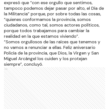
expresó que “con ese orgullo que sentimos,
tampoco podemos dejar pasar por alto, el Día de
la Militancia” porque, por sobre todas las cosas,
“quienes conformamos la provincia, somos
ciudadanos, como tal, somos actores políticos,
porque todos trabajamos para cambiar la
realidad en la que estamos viviendo”.
“Somos orgullosos de las raíces que tenemos y
no vamos a renunciar a ellas. Feliz aniversario
Policía de la provincia, que Dios, la Virgen y San
Miguel Arcángel los cuiden y los protejan
siempre”, concluyó.
Ads