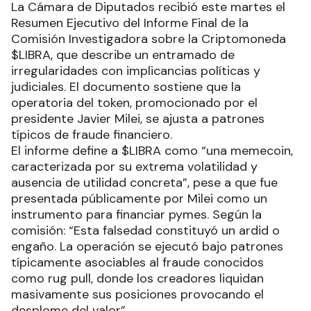
La Cámara de Diputados recibió este martes el
Resumen Ejecutivo del Informe Final de la
Comisión Investigadora sobre la Criptomoneda
$LIBRA, que describe un entramado de
irregularidades con implicancias políticas y
judiciales. El documento sostiene que la
operatoria del token, promocionado por el
presidente Javier Milei, se ajusta a patrones
típicos de fraude financiero.
El informe define a $LIBRA como “una memecoin,
caracterizada por su extrema volatilidad y
ausencia de utilidad concreta”, pese a que fue
presentada públicamente por Milei como un
instrumento para financiar pymes. Según la
comisión: “Esta falsedad constituyó un ardid o
engaño. La operación se ejecutó bajo patrones
típicamente asociables al fraude conocidos
como rug pull, donde los creadores liquidan
masivamente sus posiciones provocando el
desplome del valor”.