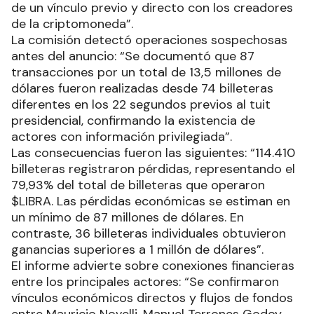
de un vínculo previo y directo con los creadores
de la criptomoneda”.
La comisión detectó operaciones sospechosas
antes del anuncio: “Se documentó que 87
transacciones por un total de 13,5 millones de
dólares fueron realizadas desde 74 billeteras
diferentes en los 22 segundos previos al tuit
presidencial, confirmando la existencia de
actores con información privilegiada”.
Las consecuencias fueron las siguientes: “114.410
billeteras registraron pérdidas, representando el
79,93% del total de billeteras que operaron
$LIBRA. Las pérdidas económicas se estiman en
un mínimo de 87 millones de dólares. En
contraste, 36 billeteras individuales obtuvieron
ganancias superiores a 1 millón de dólares”.
El informe advierte sobre conexiones financieras
entre los principales actores: “Se confirmaron
vínculos económicos directos y flujos de fondos