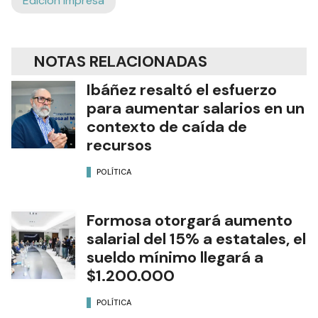
Edición Impresa
NOTAS RELACIONADAS
Ibáñez resaltó el esfuerzo
para aumentar salarios en un
contexto de caída de
recursos
POLÍTICA
Formosa otorgará aumento
salarial del 15% a estatales, el
sueldo mínimo llegará a
$1.200.000
POLÍTICA