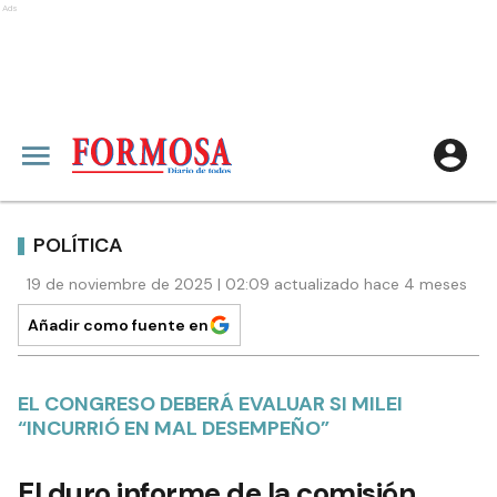
Ads
POLÍTICA
19 de noviembre de 2025 | 02:09 actualizado hace 4 meses
Añadir como fuente en
EL CONGRESO DEBERÁ EVALUAR SI MILEI
“INCURRIÓ EN MAL DESEMPEÑO”
El duro informe de la comisión