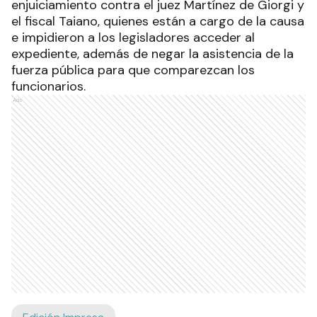
enjuiciamiento contra el juez Martínez de Giorgi y
el fiscal Taiano, quienes están a cargo de la causa
e impidieron a los legisladores acceder al
expediente, además de negar la asistencia de la
fuerza pública para que comparezcan los
funcionarios.
Ads