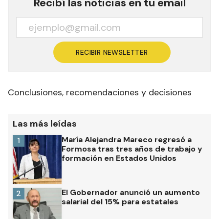
Recibí las noticias en tu email
RECIBIR NEWSLETTER
Conclusiones, recomendaciones y decisiones
Las más leídas
María Alejandra Mareco regresó a
1
Formosa tras tres años de trabajo y
formación en Estados Unidos
El Gobernador anunció un aumento
2
salarial del 15% para estatales