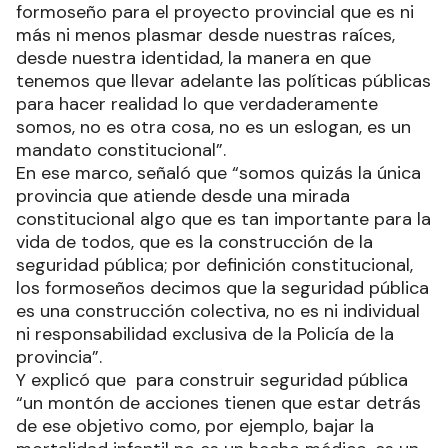
formoseño para el proyecto provincial que es ni
más ni menos plasmar desde nuestras raíces,
desde nuestra identidad, la manera en que
tenemos que llevar adelante las políticas públicas
para hacer realidad lo que verdaderamente
somos, no es otra cosa, no es un eslogan, es un
mandato constitucional”.
En ese marco, señaló que “somos quizás la única
provincia que atiende desde una mirada
constitucional algo que es tan importante para la
vida de todos, que es la construcción de la
seguridad pública; por definición constitucional,
los formoseños decimos que la seguridad pública
es una construcción colectiva, no es ni individual
ni responsabilidad exclusiva de la Policía de la
provincia”.
Y explicó que para construir seguridad pública
“un montón de acciones tienen que estar detrás
de ese objetivo como, por ejemplo, bajar la