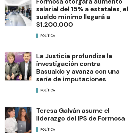
Formosa otorgará aumento
salarial del 15% a estatales, el
sueldo mínimo llegará a
$1.200.000
POLÍTICA
La Justicia profundiza la
investigación contra
Basualdo y avanza con una
serie de imputaciones
POLÍTICA
Teresa Galván asume el
liderazgo del IPS de Formosa
POLÍTICA