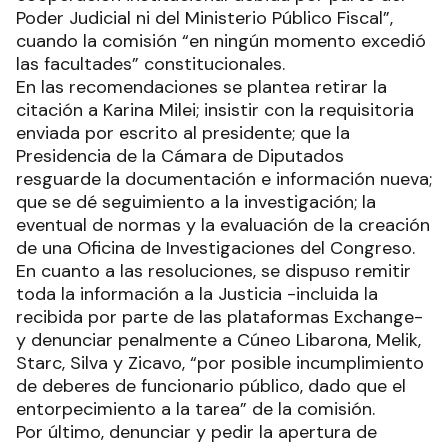
Poder Judicial ni del Ministerio Público Fiscal”,
cuando la comisión “en ningún momento excedió
las facultades” constitucionales.
En las recomendaciones se plantea retirar la
citación a Karina Milei; insistir con la requisitoria
enviada por escrito al presidente; que la
Presidencia de la Cámara de Diputados
resguarde la documentación e información nueva;
que se dé seguimiento a la investigación; la
eventual de normas y la evaluación de la creación
de una Oficina de Investigaciones del Congreso.
En cuanto a las resoluciones, se dispuso remitir
toda la información a la Justicia -incluida la
recibida por parte de las plataformas Exchange-
y denunciar penalmente a Cúneo Libarona, Melik,
Starc, Silva y Zicavo, “por posible incumplimiento
de deberes de funcionario público, dado que el
entorpecimiento a la tarea” de la comisión.
Por último, denunciar y pedir la apertura de