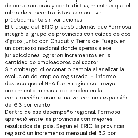
de constructoras y contratistas, mientras que el
rubro de subcontratistas se mantuvo
prácticamente sin variaciones.
El trabajo del IERIC precisó además que Formosa
integró el grupo de provincias con caídas de dos
dígitos junto con Chubut y Tierra del Fuego, en
un contexto nacional donde apenas siete
jurisdicciones lograron incrementos en la
cantidad de empleadores del sector.
Sin embargo, el escenario cambia al analizar la
evolución del empleo registrado. El informe
destacó que el NEA fue la región con mayor
crecimiento mensual del empleo en la
construcción durante marzo, con una expansión
del 6,3 por ciento.
Dentro de ese desempeño regional, Formosa
apareció entre las provincias con mejores
resultados del país. Según el IERIC, la provincia
registró un incremento mensual del 5,2 por