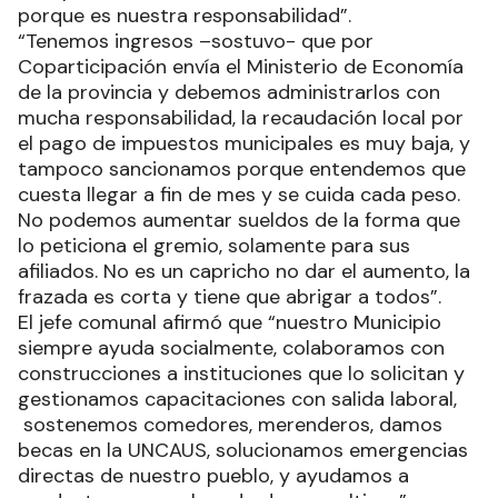
porque es nuestra responsabilidad”.
“Tenemos ingresos –sostuvo- que por
Coparticipación envía el Ministerio de Economía
de la provincia y debemos administrarlos con
mucha responsabilidad, la recaudación local por
el pago de impuestos municipales es muy baja, y
tampoco sancionamos porque entendemos que
cuesta llegar a fin de mes y se cuida cada peso.
No podemos aumentar sueldos de la forma que
lo peticiona el gremio, solamente para sus
afiliados. No es un capricho no dar el aumento, la
frazada es corta y tiene que abrigar a todos”.
El jefe comunal afirmó que “nuestro Municipio
siempre ayuda socialmente, colaboramos con
construcciones a instituciones que lo solicitan y
gestionamos capacitaciones con salida laboral,
sostenemos comedores, merenderos, damos
becas en la UNCAUS, solucionamos emergencias
directas de nuestro pueblo, y ayudamos a