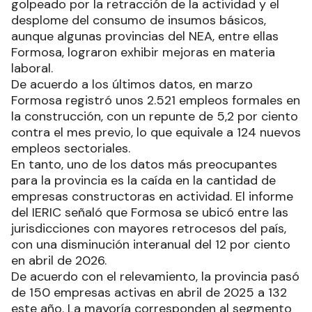
golpeado por la retracción de la actividad y el
desplome del consumo de insumos básicos,
aunque algunas provincias del NEA, entre ellas
Formosa, lograron exhibir mejoras en materia
laboral.
De acuerdo a los últimos datos, en marzo
Formosa registró unos 2.521 empleos formales en
la construcción, con un repunte de 5,2 por ciento
contra el mes previo, lo que equivale a 124 nuevos
empleos sectoriales.
En tanto, uno de los datos más preocupantes
para la provincia es la caída en la cantidad de
empresas constructoras en actividad. El informe
del IERIC señaló que Formosa se ubicó entre las
jurisdicciones con mayores retrocesos del país,
con una disminución interanual del 12 por ciento
en abril de 2026.
De acuerdo con el relevamiento, la provincia pasó
de 150 empresas activas en abril de 2025 a 132
este año. La mayoría corresponden al segmento