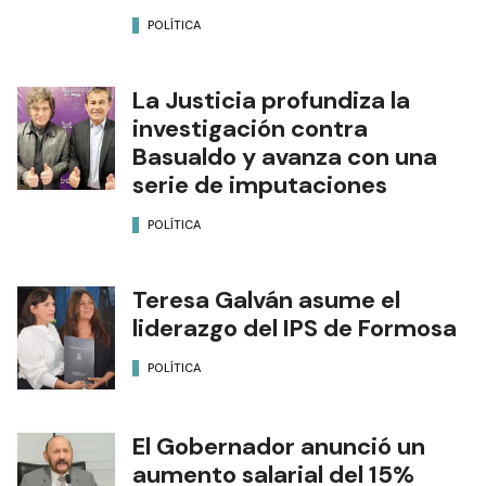
POLÍTICA
La Justicia profundiza la
investigación contra
Basualdo y avanza con una
serie de imputaciones
POLÍTICA
Teresa Galván asume el
liderazgo del IPS de Formosa
POLÍTICA
El Gobernador anunció un
aumento salarial del 15%