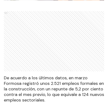
Ads
De acuerdo a los últimos datos, en marzo
Formosa registró unos 2.521 empleos formales en
la construcción, con un repunte de 5,2 por ciento
contra el mes previo, lo que equivale a 124 nuevos
empleos sectoriales.