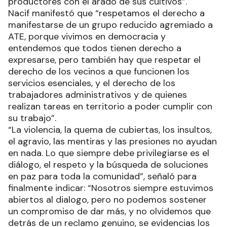
productores con el arado de sus cultivos”.
Nacif manifestó que “respetamos el derecho a
manifestarse de un grupo reducido agremiado a
ATE, porque vivimos en democracia y
entendemos que todos tienen derecho a
expresarse, pero también hay que respetar el
derecho de los vecinos a que funcionen los
servicios esenciales, y el derecho de los
trabajadores administrativos y de quienes
realizan tareas en territorio a poder cumplir con
su trabajo”.
“La violencia, la quema de cubiertas, los insultos,
el agravio, las mentiras y las presiones no ayudan
en nada. Lo que siempre debe privilegiarse es el
diálogo, el respeto y la búsqueda de soluciones
en paz para toda la comunidad”, señaló para
finalmente indicar: “Nosotros siempre estuvimos
abiertos al dialogo, pero no podemos sostener
un compromiso de dar más, y no olvidemos que
detrás de un reclamo genuino, se evidencias los