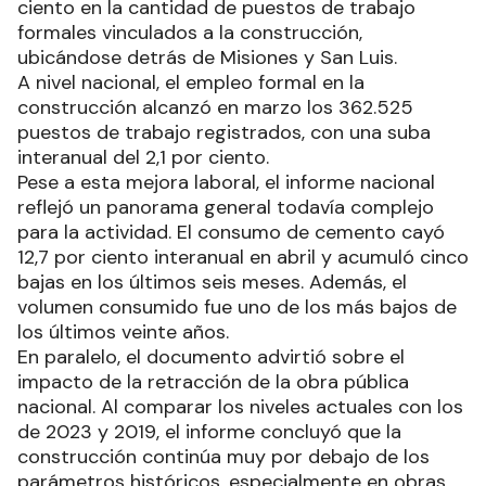
ciento en la cantidad de puestos de trabajo
formales vinculados a la construcción,
ubicándose detrás de Misiones y San Luis.
A nivel nacional, el empleo formal en la
construcción alcanzó en marzo los 362.525
puestos de trabajo registrados, con una suba
interanual del 2,1 por ciento.
Pese a esta mejora laboral, el informe nacional
reflejó un panorama general todavía complejo
para la actividad. El consumo de cemento cayó
12,7 por ciento interanual en abril y acumuló cinco
bajas en los últimos seis meses. Además, el
volumen consumido fue uno de los más bajos de
los últimos veinte años.
En paralelo, el documento advirtió sobre el
impacto de la retracción de la obra pública
nacional. Al comparar los niveles actuales con los
de 2023 y 2019, el informe concluyó que la
construcción continúa muy por debajo de los
parámetros históricos, especialmente en obras