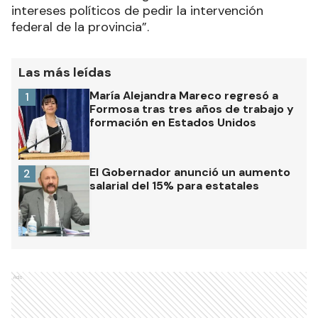
intereses políticos de pedir la intervención
federal de la provincia”.
Las más leídas
María Alejandra Mareco regresó a
1
Formosa tras tres años de trabajo y
formación en Estados Unidos
El Gobernador anunció un aumento
2
salarial del 15% para estatales
Ads