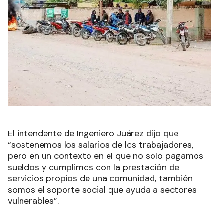
El intendente de Ingeniero Juárez dijo que
“sostenemos los salarios de los trabajadores,
pero en un contexto en el que no solo pagamos
sueldos y cumplimos con la prestación de
servicios propios de una comunidad, también
somos el soporte social que ayuda a sectores
vulnerables”.