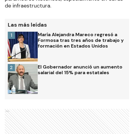
de infraestructura.
Las más leídas
María Alejandra Mareco regresó a
1
Formosa tras tres años de trabajo y
formación en Estados Unidos
El Gobernador anunció un aumento
2
salarial del 15% para estatales
Ads