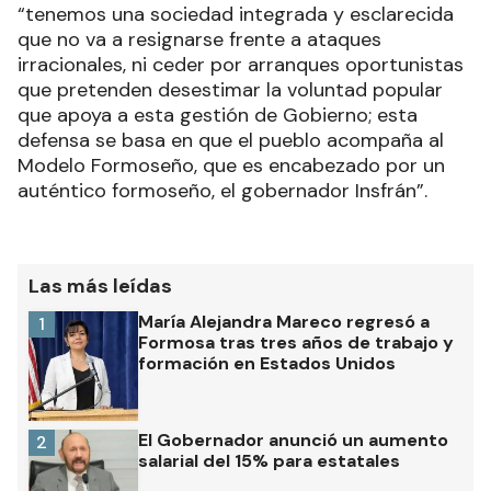
“tenemos una sociedad integrada y esclarecida
que no va a resignarse frente a ataques
irracionales, ni ceder por arranques oportunistas
que pretenden desestimar la voluntad popular
que apoya a esta gestión de Gobierno; esta
defensa se basa en que el pueblo acompaña al
Modelo Formoseño, que es encabezado por un
auténtico formoseño, el gobernador Insfrán”.
Las más leídas
María Alejandra Mareco regresó a
1
Formosa tras tres años de trabajo y
formación en Estados Unidos
El Gobernador anunció un aumento
2
salarial del 15% para estatales