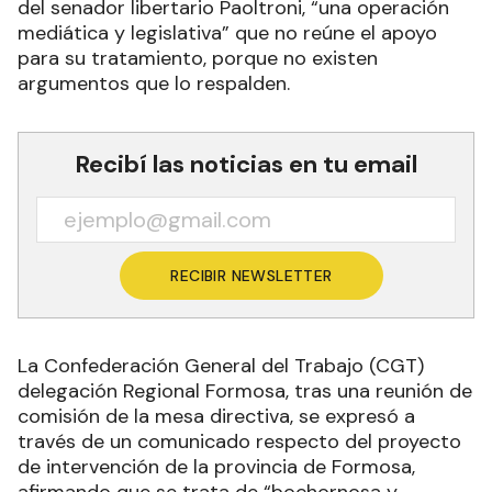
del senador libertario Paoltroni, “una operación
mediática y legislativa” que no reúne el apoyo
para su tratamiento, porque no existen
argumentos que lo respalden.
Recibí las noticias en tu email
RECIBIR NEWSLETTER
La Confederación General del Trabajo (CGT)
delegación Regional Formosa, tras una reunión de
comisión de la mesa directiva, se expresó a
través de un comunicado respecto del proyecto
de intervención de la provincia de Formosa,
afirmando que se trata de “bochornosa y