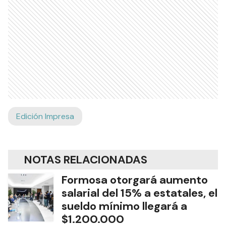
Edición Impresa
NOTAS RELACIONADAS
Formosa otorgará aumento
salarial del 15% a estatales, el
sueldo mínimo llegará a
$1.200.000