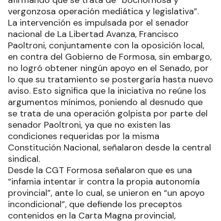
vergonzosa operación mediática y legislativa”.
La intervención es impulsada por el senador
nacional de La Libertad Avanza, Francisco
Paoltroni, conjuntamente con la oposición local,
en contra del Gobierno de Formosa, sin embargo,
no logró obtener ningún apoyo en el Senado, por
lo que su tratamiento se postergaría hasta nuevo
aviso. Esto significa que la iniciativa no reúne los
argumentos mínimos, poniendo al desnudo que
se trata de una operación golpista por parte del
senador Paoltroni, ya que no existen las
condiciones requeridas por la misma
Constitución Nacional, señalaron desde la central
sindical.
Desde la CGT Formosa señalaron que es una
“infamia intentar ir contra la propia autonomía
provincial”, ante lo cual, se unieron en “un apoyo
incondicional”, que defiende los preceptos
contenidos en la Carta Magna provincial,