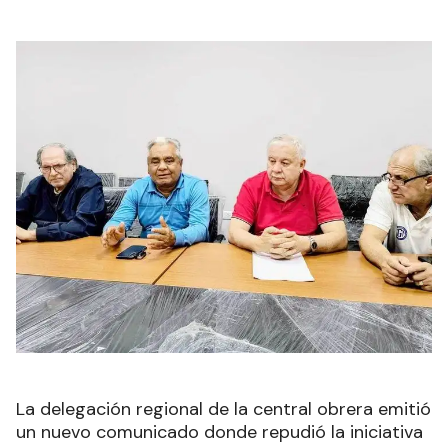
La delegación regional de la central obrera emitió
un nuevo comunicado donde repudió la iniciativa