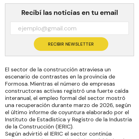
Recibí las noticias en tu email
RECIBIR NEWSLETTER
El sector de la construcción atraviesa un
escenario de contrastes en la provincia de
Formosa. Mientras el número de empresas
constructoras activas registró una fuerte caída
interanual, el empleo formal del sector mostró
una recuperación durante marzo de 2026, según
el último informe de coyuntura elaborado por el
Instituto de Estadística y Registro de la Industria
de la Construcción (IERIC).
Según advirtió el IERIC el sector continúa