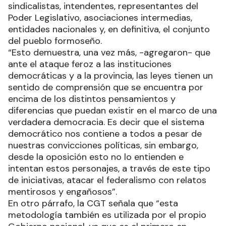
sindicalistas, intendentes, representantes del
Poder Legislativo, asociaciones intermedias,
entidades nacionales y, en definitiva, el conjunto
del pueblo formoseño.
“Esto demuestra, una vez más, -agregaron- que
ante el ataque feroz a las instituciones
democráticas y a la provincia, las leyes tienen un
sentido de comprensión que se encuentra por
encima de los distintos pensamientos y
diferencias que puedan existir en el marco de una
verdadera democracia. Es decir que el sistema
democrático nos contiene a todos a pesar de
nuestras convicciones políticas, sin embargo,
desde la oposición esto no lo entienden e
intentan estos personajes, a través de este tipo
de iniciativas, atacar el federalismo con relatos
mentirosos y engañosos”.
En otro párrafo, la CGT señala que “esta
metodología también es utilizada por el propio