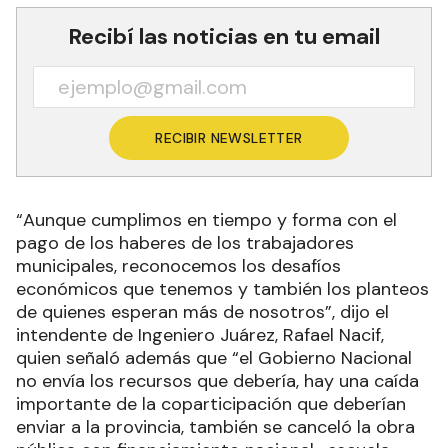
Recibí las noticias en tu email
RECIBIR NEWSLETTER
“Aunque cumplimos en tiempo y forma con el
pago de los haberes de los trabajadores
municipales, reconocemos los desafíos
económicos que tenemos y también los planteos
de quienes esperan más de nosotros”, dijo el
intendente de Ingeniero Juárez, Rafael Nacif,
quien señaló además que “el Gobierno Nacional
no envía los recursos que debería, hay una caída
importante de la coparticipación que deberían
enviar a la provincia, también se canceló la obra