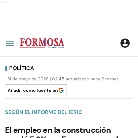
Ads
POLÍTICA
31 de mayo de 2026 | 02:45 actualizado hace 2 meses
Añadir como fuente en
SEGÚN EL INFORME DEL IERIC
El empleo en la construcción