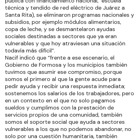
pública con financiamiento nacional, escuela
técnica y tendido de red eléctrico de Juárez a
Santa Rita), se eliminaron programas nacionales y
subsidios, por ejemplo módulos alimentarios,
copa de leche, y se desmantelaron ayudas
sociales destinadas a sectores que ya eran
vulnerables y que hoy atraviesan una situación
todavía más difícil”.
Nacif indicó que “frente a ese escenario, el
Gobierno de Formosa y los municipios también
tuvimos que asumir ese compromiso, porque
somos el primero al que la gente acude para
pedir ayuda y recibir una respuesta inmediata;
sostenemos los salarios de los trabajadores, pero
en un contexto en el que no solo pagamos
sueldos y cumplimos con la prestación de
servicios propios de una comunidad, también
somos el soporte social que ayuda a sectores
vulnerables a los que no podemos abandonar, no
solo por una cuestión humanitaria, también