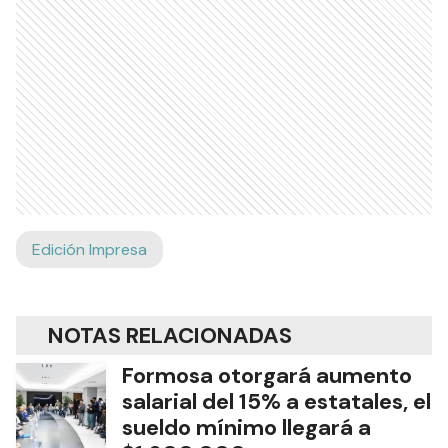
Edición Impresa
NOTAS RELACIONADAS
Formosa otorgará aumento
salarial del 15% a estatales, el
sueldo mínimo llegará a