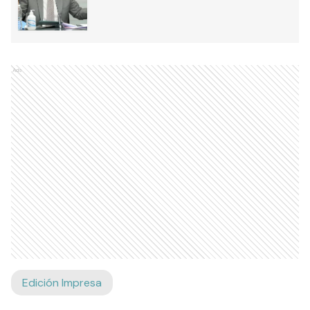
Ads
Edición Impresa