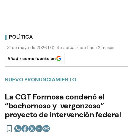
POLÍTICA
31 de mayo de 2026 | 02:45 actualizado hace 2 meses
Añadir como fuente en
NUEVO PRONUNCIAMIENTO
La CGT Formosa condenó el
“bochornoso y vergonzoso”
proyecto de intervención federal