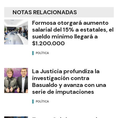
NOTAS RELACIONADAS
Formosa otorgará aumento
salarial del 15% a estatales, el
sueldo mínimo llegará a
$1.200.000
POLÍTICA
La Justicia profundiza la
investigación contra
Basualdo y avanza con una
serie de imputaciones
POLÍTICA