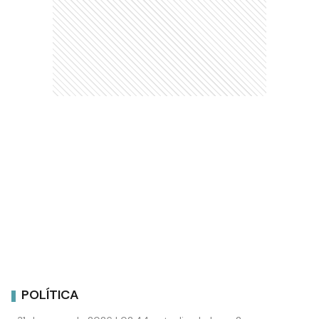
POLÍTICA