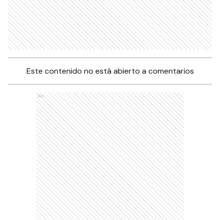
Este contenido no está abierto a comentarios
Ads