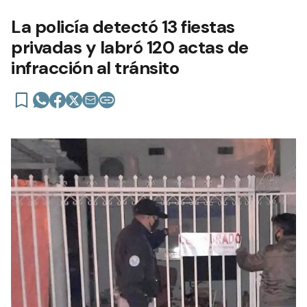
La policía detectó 13 fiestas
privadas y labró 120 actas de
infracción al tránsito