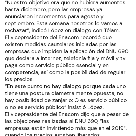
“Nuestro objetivo era que no hubiera aumentos
hasta diciembre, pero las empresas ya
anunciaron incrementos para agosto y
septiembre. Esta semana nosotros lo vamos a
rechazar”, indicó López en diálogo con Télam.
El vicepresidente del Enacom recordó que
existen medidas cautelares iniciadas por las
empresas que impiden la aplicación del DNU 690
que declara a internet, telefonía fija y móvil y tv
paga como servicio público esencial y en
competencia, así como la posibilidad de regular
los precios.
“En este punto no hay dialogo porque cada uno
tiene una postura diametralmente opuesta, no
hay posibilidad de zanjarlo: O es servicio público
o no es servicio público” insistió López.
El vicepresidente del Enacom dijo que a pesar de
las objeciones realizadas al DNU 690, “las
empresas están invirtiendo más que en el 2019”,
cuando los precios estaban liberados.