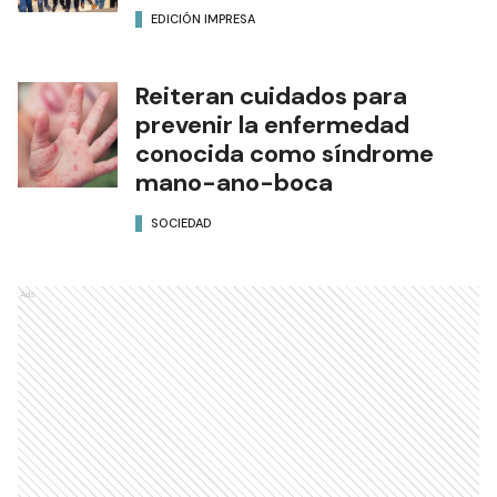
EDICIÓN IMPRESA
Reiteran cuidados para
prevenir la enfermedad
conocida como síndrome
mano-ano-boca
SOCIEDAD
Ads