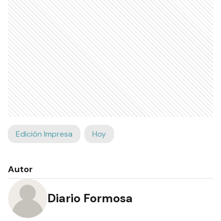
Edición Impresa
Hoy
Autor
Diario Formosa