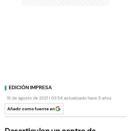
EDICIÓN IMPRESA
16 de agosto de 2021 | 03:54 actualizado hace 5 años
Añadir como fuente en
Desarticulan un centro de