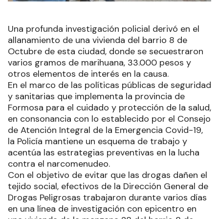
Una profunda investigación policial derivó en el
allanamiento de una vivienda del barrio 8 de
Octubre de esta ciudad, donde se secuestraron
varios gramos de marihuana, 33.000 pesos y
otros elementos de interés en la causa.
En el marco de las políticas públicas de seguridad
y sanitarias que implementa la provincia de
Formosa para el cuidado y protección de la salud,
en consonancia con lo establecido por el Consejo
de Atención Integral de la Emergencia Covid-19,
la Policía mantiene un esquema de trabajo y
acentúa las estrategias preventivas en la lucha
contra el narcomenudeo.
Con el objetivo de evitar que las drogas dañen el
tejido social, efectivos de la Dirección General de
Drogas Peligrosas trabajaron durante varios días
en una línea de investigación con epicentro en