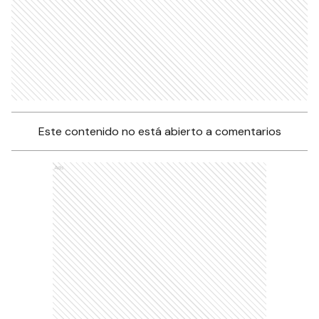
Este contenido no está abierto a comentarios
Ads