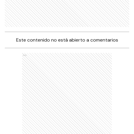
Este contenido no está abierto a comentarios
Ads