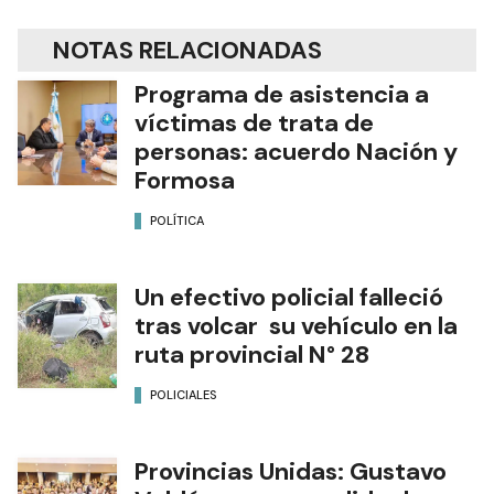
NOTAS RELACIONADAS
Programa de asistencia a
víctimas de trata de
personas: acuerdo Nación y
Formosa
POLÍTICA
Un efectivo policial falleció
tras volcar su vehículo en la
ruta provincial N° 28
POLICIALES
Provincias Unidas: Gustavo