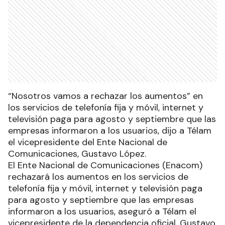
“Nosotros vamos a rechazar los aumentos” en
los servicios de telefonía fija y móvil, internet y
televisión paga para agosto y septiembre que las
empresas informaron a los usuarios, dijo a Télam
el vicepresidente del Ente Nacional de
Comunicaciones, Gustavo López.
El Ente Nacional de Comunicaciones (Enacom)
rechazará los aumentos en los servicios de
telefonía fija y móvil, internet y televisión paga
para agosto y septiembre que las empresas
informaron a los usuarios, aseguró a Télam el
vicepresidente de la dependencia oficial, Gustavo