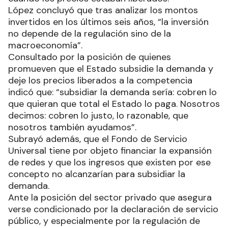
López concluyó que tras analizar los montos
invertidos en los últimos seis años, “la inversión
no depende de la regulación sino de la
macroeconomía”.
Consultado por la posición de quienes
promueven que el Estado subsidie la demanda y
deje los precios liberados a la competencia
indicó que: “subsidiar la demanda sería: cobren lo
que quieran que total el Estado lo paga. Nosotros
decimos: cobren lo justo, lo razonable, que
nosotros también ayudamos”.
Subrayó además, que el Fondo de Servicio
Universal tiene por objeto financiar la expansión
de redes y que los ingresos que existen por ese
concepto no alcanzarían para subsidiar la
demanda.
Ante la posición del sector privado que asegura
verse condicionado por la declaración de servicio
público, y especialmente por la regulación de