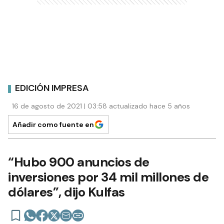
EDICIÓN IMPRESA
16 de agosto de 2021 | 03:58 actualizado hace 5 años
Añadir como fuente en
“Hubo 900 anuncios de
inversiones por 34 mil millones de
dólares”, dijo Kulfas