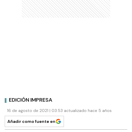
EDICIÓN IMPRESA
16 de agosto de 2021 | 03:53 actualizado hace 5 años
Añadir como fuente en