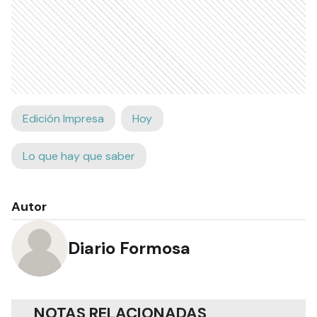
Edición Impresa
Hoy
Lo que hay que saber
Autor
Diario Formosa
NOTAS RELACIONADAS