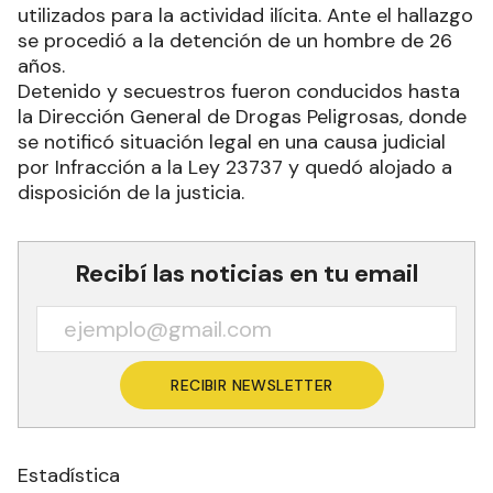
utilizados para la actividad ilícita. Ante el hallazgo
se procedió a la detención de un hombre de 26
años.
Detenido y secuestros fueron conducidos hasta
la Dirección General de Drogas Peligrosas, donde
se notificó situación legal en una causa judicial
por Infracción a la Ley 23737 y quedó alojado a
disposición de la justicia.
Recibí las noticias en tu email
RECIBIR NEWSLETTER
Estadística