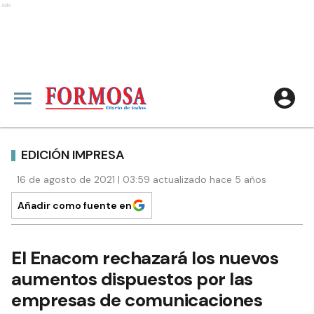
Ads
EDICIÓN IMPRESA
16 de agosto de 2021 | 03:59 actualizado hace 5 años
Añadir como fuente en
El Enacom rechazará los nuevos
aumentos dispuestos por las
empresas de comunicaciones