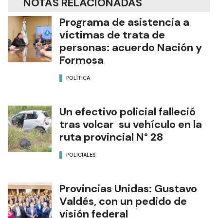
NOTAS RELACIONADAS
Programa de asistencia a
víctimas de trata de
personas: acuerdo Nación y
Formosa
POLÍTICA
Un efectivo policial falleció
tras volcar su vehículo en la
ruta provincial N° 28
POLICIALES
Provincias Unidas: Gustavo
Valdés, con un pedido de
visión federal