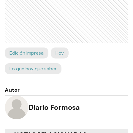
Edición Impresa
Hoy
Lo que hay que saber
Autor
Diario Formosa