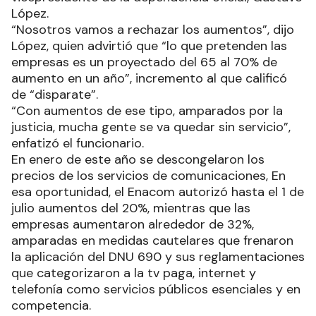
López.
“Nosotros vamos a rechazar los aumentos”, dijo
López, quien advirtió que “lo que pretenden las
empresas es un proyectado del 65 al 70% de
aumento en un año”, incremento al que calificó
de “disparate”.
“Con aumentos de ese tipo, amparados por la
justicia, mucha gente se va quedar sin servicio”,
enfatizó el funcionario.
En enero de este año se descongelaron los
precios de los servicios de comunicaciones, En
esa oportunidad, el Enacom autorizó hasta el 1 de
julio aumentos del 20%, mientras que las
empresas aumentaron alrededor de 32%,
amparadas en medidas cautelares que frenaron
la aplicación del DNU 690 y sus reglamentaciones
que categorizaron a la tv paga, internet y
telefonía como servicios públicos esenciales y en
competencia.