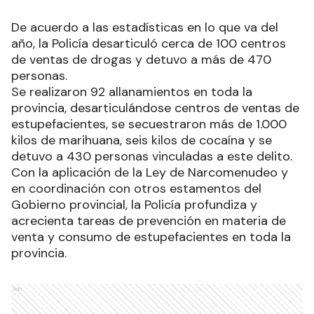
De acuerdo a las estadísticas en lo que va del
año, la Policía desarticuló cerca de 100 centros
de ventas de drogas y detuvo a más de 470
personas.
Se realizaron 92 allanamientos en toda la
provincia, desarticulándose centros de ventas de
estupefacientes, se secuestraron más de 1.000
kilos de marihuana, seis kilos de cocaína y se
detuvo a 430 personas vinculadas a este delito.
Con la aplicación de la Ley de Narcomenudeo y
en coordinación con otros estamentos del
Gobierno provincial, la Policía profundiza y
acrecienta tareas de prevención en materia de
venta y consumo de estupefacientes en toda la
provincia.
Ads