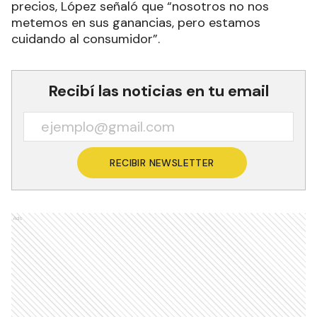
precios, López señaló que “nosotros no nos
metemos en sus ganancias, pero estamos
cuidando al consumidor”.
Recibí las noticias en tu email
RECIBIR NEWSLETTER
Ads