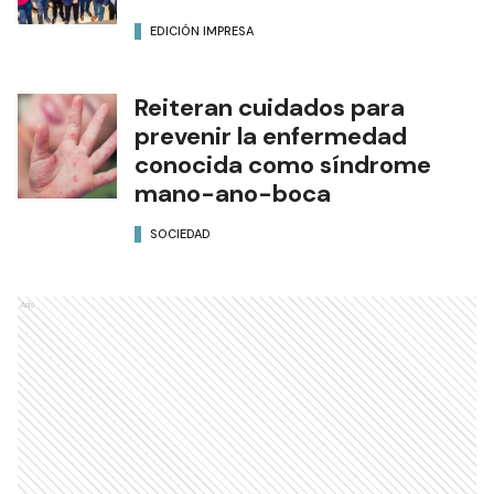
EDICIÓN IMPRESA
Reiteran cuidados para
prevenir la enfermedad
conocida como síndrome
mano-ano-boca
SOCIEDAD
Ads