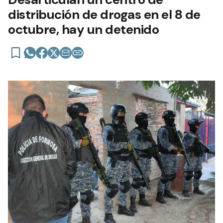
distribución de drogas en el 8 de
octubre, hay un detenido