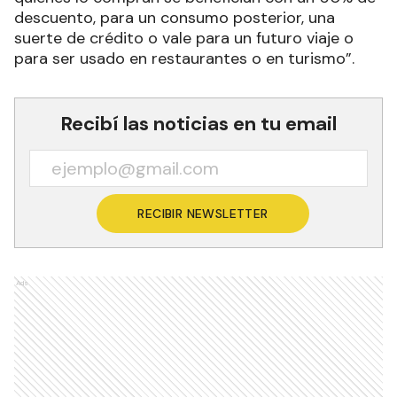
descuento, para un consumo posterior, una
suerte de crédito o vale para un futuro viaje o
para ser usado en restaurantes o en turismo”.
Recibí las noticias en tu email
RECIBIR NEWSLETTER
Ads