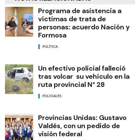
Programa de asistencia a
víctimas de trata de
personas: acuerdo Nación y
Formosa
POLÍTICA
Un efectivo policial falleció
tras volcar su vehículo en la
ruta provincial N° 28
POLICIALES
Provincias Unidas: Gustavo
Valdés, con un pedido de
visión federal