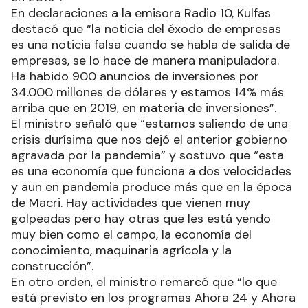
En declaraciones a la emisora Radio 10, Kulfas
destacó que “la noticia del éxodo de empresas
es una noticia falsa cuando se habla de salida de
empresas, se lo hace de manera manipuladora.
Ha habido 900 anuncios de inversiones por
34.000 millones de dólares y estamos 14% más
arriba que en 2019, en materia de inversiones”.
El ministro señaló que “estamos saliendo de una
crisis durísima que nos dejó el anterior gobierno
agravada por la pandemia” y sostuvo que “esta
es una economía que funciona a dos velocidades
y aun en pandemia produce más que en la época
de Macri. Hay actividades que vienen muy
golpeadas pero hay otras que les está yendo
muy bien como el campo, la economía del
conocimiento, maquinaria agrícola y la
construcción”.
En otro orden, el ministro remarcó que “lo que
está previsto en los programas Ahora 24 y Ahora