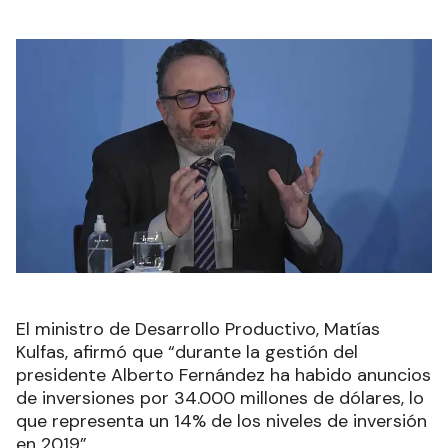
El ministro de Desarrollo Productivo, Matías
Kulfas, afirmó que “durante la gestión del
presidente Alberto Fernández ha habido anuncios
de inversiones por 34.000 millones de dólares, lo
que representa un 14% de los niveles de inversión
en 2019”.