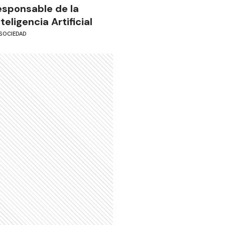
esponsable de la
nteligencia Artificial
SOCIEDAD