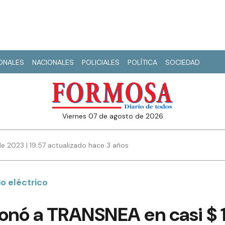
IONALES
NACIONALES
POLICIALES
POLÍTICA
SOCIEDAD
viernes 07 de agosto de 2026
e 2023 | 19:57 actualizado hace 3 años
o eléctrico
onó a TRANSNEA en casi $ 1