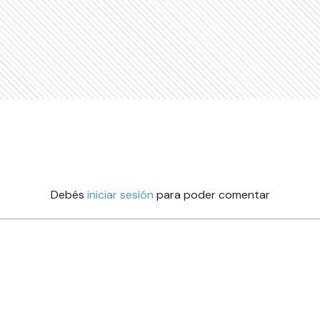
Debés
iniciar sesión
para poder comentar