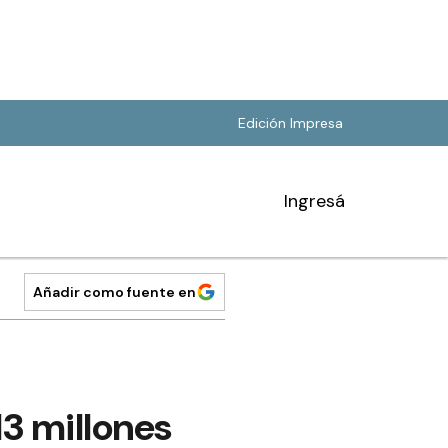
Edición Impresa
Ingresá
Añadir como fuente en
3 millones