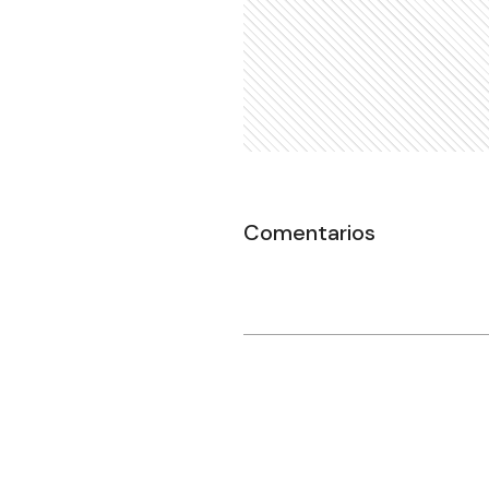
Comentarios