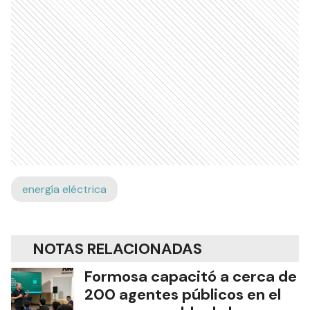
energía eléctrica
NOTAS RELACIONADAS
Formosa capacitó a cerca de
200 agentes públicos en el