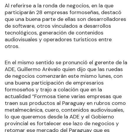
Al referirse a la ronda de negocios, en la que
participarán 28 empresas formoseñas, destacó
que una buena parte de ellas son desarrolladores
de software, otros vinculados a desarrollos
tecnológicos, generación de contenidos
audiovisuales y operadores turísticos entre
otros.
En el mismo sentido se pronunció el gerente de la
ADE, Guillermo Arévalo quien dijo que las ruedas
de negocios comenzarán este mismo lunes, con
una buena participación de empresarios
formoseños y trajo a colación que en la
actualidad “Formosa tiene varias empresas que
traen sus productos al Paraguay en rubros como
metalmecánica, cuero, contenidos audiovisuales,
lo que queremos desde la ADE y el Gobierno
provincial es fortalecer ese lazo de negocios y
retomar ese mercado del Paraguay que es