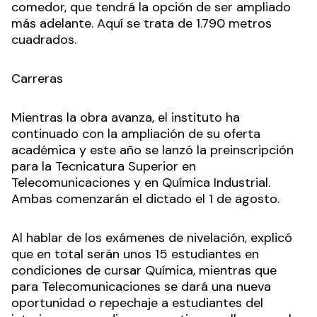
comedor, que tendrá la opción de ser ampliado
más adelante. Aquí se trata de 1.790 metros
cuadrados.
Carreras
Mientras la obra avanza, el instituto ha
continuado con la ampliación de su oferta
académica y este año se lanzó la preinscripción
para la Tecnicatura Superior en
Telecomunicaciones y en Química Industrial.
Ambas comenzarán el dictado el 1 de agosto.
Al hablar de los exámenes de nivelación, explicó
que en total serán unos 15 estudiantes en
condiciones de cursar Química, mientras que
para Telecomunicaciones se dará una nueva
oportunidad o repechaje a estudiantes del