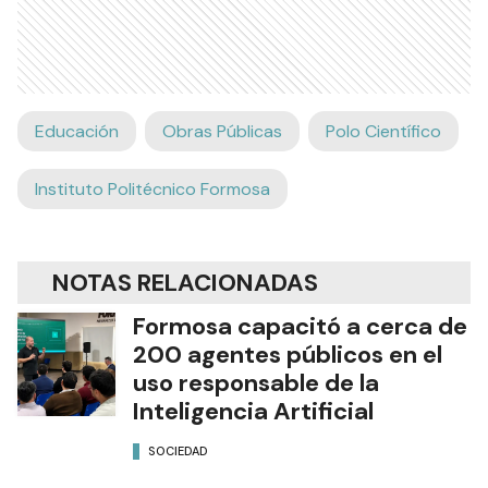
Educación
Obras Públicas
Polo Científico
Instituto Politécnico Formosa
NOTAS RELACIONADAS
Formosa capacitó a cerca de
200 agentes públicos en el
uso responsable de la
Inteligencia Artificial
SOCIEDAD