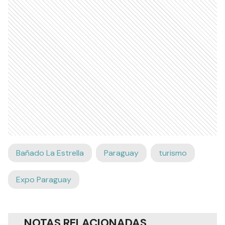
Bañado La Estrella
Paraguay
turismo
Expo Paraguay
NOTAS RELACIONADAS