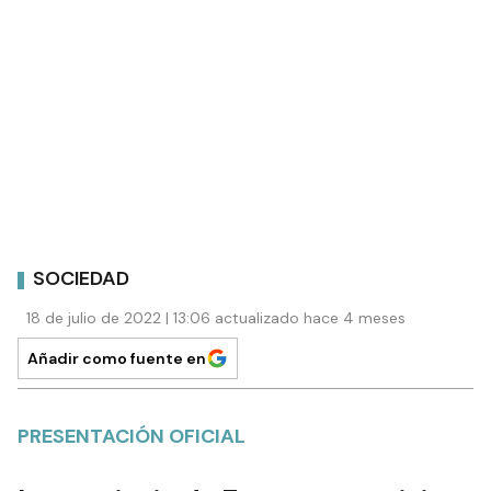
SOCIEDAD
18 de julio de 2022 | 13:06 actualizado hace 4 meses
Añadir como fuente en
PRESENTACIÓN OFICIAL