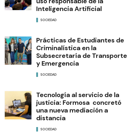
uso responsable de la
Inteligencia Artificial
SOCIEDAD
Prácticas de Estudiantes de
Criminalística en la
Subsecretaría de Transporte
y Emergencia
SOCIEDAD
Tecnología al servicio de la
justicia: Formosa concretó
una nueva mediación a
distancia
SOCIEDAD