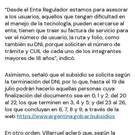
“Desde el Ente Regulador estamos para asesorar
a los usuarios, aquellos que tengan dificultad en
el manejo de la tecnología, pueden acercarse al
ente, tienen que traer su factura de servicio para
ver el número de usuario, la ruta y folio, como
también su DNI, porque solicitan el número de
trámite y CUIL de cada uno de los integrantes
mayores de 18 años”, indicó.
Asimismo, señaló que el subsidio se solicita según
la terminación del DNI, por lo que, hasta el 19 de
julio podrán hacerlo aquellas personas cuya
finalización del documento sea en 0, 1 y 2; del 20
al 22, los que terminen en 3, 4 y 5; y del 23 al 26,
los que concluyan en 6, 7, 8 y 9, a través de la
web
https://www.argentina.gob.ar/subsidios
En otro orden, Villarruel aclaró que, según la