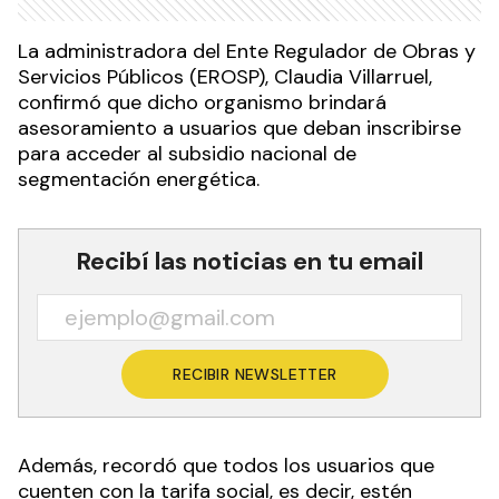
La administradora del Ente Regulador de Obras y
Servicios Públicos (EROSP), Claudia Villarruel,
confirmó que dicho organismo brindará
asesoramiento a usuarios que deban inscribirse
para acceder al subsidio nacional de
segmentación energética.
Recibí las noticias en tu email
RECIBIR NEWSLETTER
Además, recordó que todos los usuarios que
cuenten con la tarifa social, es decir, estén