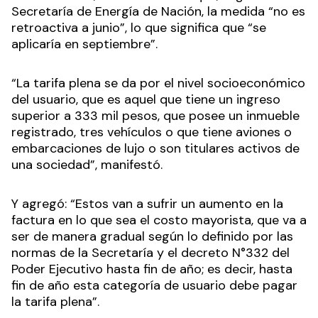
Secretaría de Energía de Nación, la medida “no es
retroactiva a junio”, lo que significa que “se
aplicaría en septiembre”.
“La tarifa plena se da por el nivel socioeconómico
del usuario, que es aquel que tiene un ingreso
superior a 333 mil pesos, que posee un inmueble
registrado, tres vehículos o que tiene aviones o
embarcaciones de lujo o son titulares activos de
una sociedad”, manifestó.
Y agregó: “Estos van a sufrir un aumento en la
factura en lo que sea el costo mayorista, que va a
ser de manera gradual según lo definido por las
normas de la Secretaría y el decreto N°332 del
Poder Ejecutivo hasta fin de año; es decir, hasta
fin de año esta categoría de usuario debe pagar
la tarifa plena”.