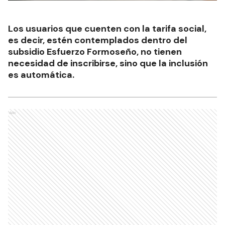
Los usuarios que cuenten con la tarifa social,
es decir, estén contemplados dentro del
subsidio Esfuerzo Formoseño, no tienen
necesidad de inscribirse, sino que la inclusión
es automática.
Ads