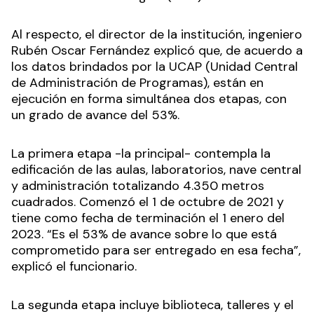
Al respecto, el director de la institución, ingeniero
Rubén Oscar Fernández explicó que, de acuerdo a
los datos brindados por la UCAP (Unidad Central
de Administración de Programas), están en
ejecución en forma simultánea dos etapas, con
un grado de avance del 53%.
La primera etapa -la principal- contempla la
edificación de las aulas, laboratorios, nave central
y administración totalizando 4.350 metros
cuadrados. Comenzó el 1 de octubre de 2021 y
tiene como fecha de terminación el 1 enero del
2023. “Es el 53% de avance sobre lo que está
comprometido para ser entregado en esa fecha”,
explicó el funcionario.
La segunda etapa incluye biblioteca, talleres y el