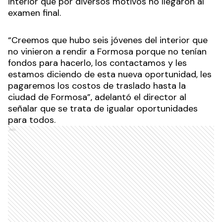
interior que por diversos motivos no llegaron al
examen final.
“Creemos que hubo seis jóvenes del interior que
no vinieron a rendir a Formosa porque no tenían
fondos para hacerlo, los contactamos y les
estamos diciendo de esta nueva oportunidad, les
pagaremos los costos de traslado hasta la
ciudad de Formosa”, adelantó el director al
señalar que se trata de igualar oportunidades
para todos.
Ads