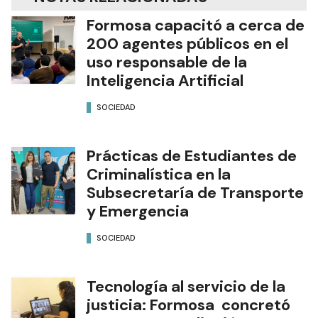
Formosa capacitó a cerca de
200 agentes públicos en el
uso responsable de la
Inteligencia Artificial
SOCIEDAD
Prácticas de Estudiantes de
Criminalística en la
Subsecretaría de Transporte
y Emergencia
SOCIEDAD
Tecnología al servicio de la
justicia: Formosa concretó