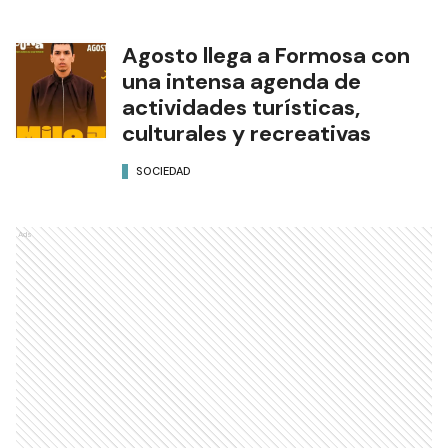
Agosto llega a Formosa con
una intensa agenda de
actividades turísticas,
culturales y recreativas
SOCIEDAD
Ads