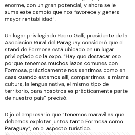
enorme, con un gran potencial, y ahora se le
suma este cambio que nos favorece y genera
mayor rentabilidad”.
Un lugar privilegiado Pedro Galli, presidente de la
Asociación Rural del Paraguay consideró que el
stand de Formosa está ubicado en un lugar
privilegiado de la expo. “Hay que destacar eso
porque tenemos muchos lazos comunes con
Formosa, prácticamente nos sentimos como en
casa cuando estamos allí, compartimos la misma
cultura, la lengua nativa, el mismo tipo de
territorio, para nosotros es prácticamente parte
de nuestro país” precisó.
Dijo el empresario que “tenemos maravillas que
debemos explotar juntos tanto Formosa como
Paraguay”, en el aspecto turístico.
Ads