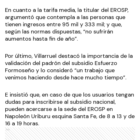
En cuanto a la tarifa media, la titular del EROSP,
argumentó que contempla a las personas que
tienen ingresos entre 95 mil y 333 mil; y que,
según las normas dispuestas, “no sufrirán
aumentos hasta fin de año”.
Por último, Villarruel destacó la importancia de la
validación del padrón del subsidio Esfuerzo
Formoseño y lo consideró “un trabajo que
venimos haciendo desde hace mucho tiempo”.
E insistió que, en caso de que los usuarios tengan
dudas para inscribirse al subsidio nacional,
pueden acercarse a la sede del EROSP en
Napoleón Uriburu esquina Santa Fe, de 8 a 13 y de
16 a 19 horas.
Ads