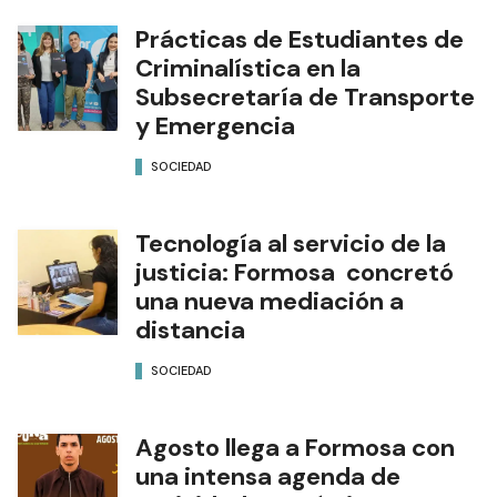
Prácticas de Estudiantes de
Criminalística en la
Subsecretaría de Transporte
y Emergencia
SOCIEDAD
Tecnología al servicio de la
justicia: Formosa concretó
una nueva mediación a
distancia
SOCIEDAD
Agosto llega a Formosa con
una intensa agenda de