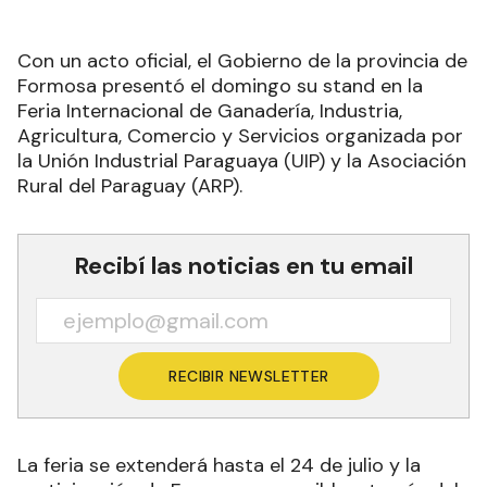
Con un acto oficial, el Gobierno de la provincia de
Formosa presentó el domingo su stand en la
Feria Internacional de Ganadería, Industria,
Agricultura, Comercio y Servicios organizada por
la Unión Industrial Paraguaya (UIP) y la Asociación
Rural del Paraguay (ARP).
Recibí las noticias en tu email
RECIBIR NEWSLETTER
La feria se extenderá hasta el 24 de julio y la