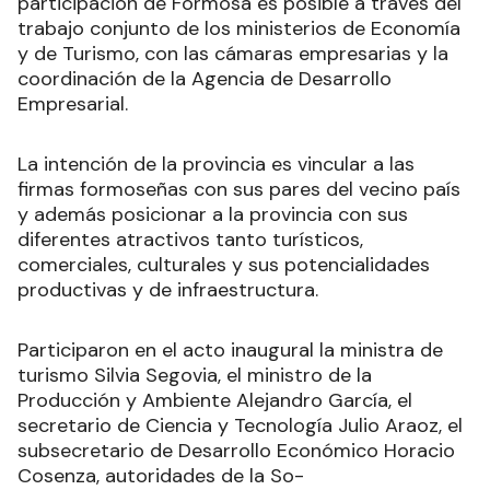
participación de Formosa es posible a través del
trabajo conjunto de los ministerios de Economía
y de Turismo, con las cámaras empresarias y la
coordinación de la Agencia de Desarrollo
Empresarial.
La intención de la provincia es vincular a las
firmas formoseñas con sus pares del vecino país
y además posicionar a la provincia con sus
diferentes atractivos tanto turísticos,
comerciales, culturales y sus potencialidades
productivas y de infraestructura.
Participaron en el acto inaugural la ministra de
turismo Silvia Segovia, el ministro de la
Producción y Ambiente Alejandro García, el
secretario de Ciencia y Tecnología Julio Araoz, el
subsecretario de Desarrollo Económico Horacio
Cosenza, autoridades de la So-