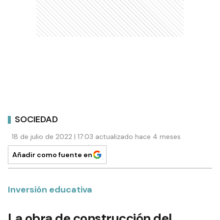
SOCIEDAD
18 de julio de 2022 | 17:03 actualizado hace 4 meses
Añadir como fuente en
Inversión educativa
La obra de construcción del