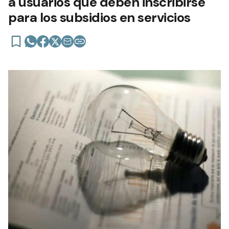
a usuarios que deben inscribirse
para los subsidios en servicios