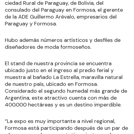
ciedad Rural de Paraguay, de Bolivia, del
consulado del Paraguay en Formosa, el gerente
de la ADE Guillermo Arévalo, empresarios del
Paraguay y Formosa.
Hubo además números artísticos y desfiles de
diseñadores de moda formoseños.
El stand de nuestra provincia se encuentra
ubicado justo en el ingreso al predio ferial y
muestra al bañado La Estrella, maravilla natural
de nuestro país, ubicado en Formosa.
Considerado el segundo humedal más grande de
Argentina, este atractivo cuenta con más de
400.000 hectáreas y es un destino imperdible.
“La expo es muy importante a nivel regional,
Formosa está participando después de un par de