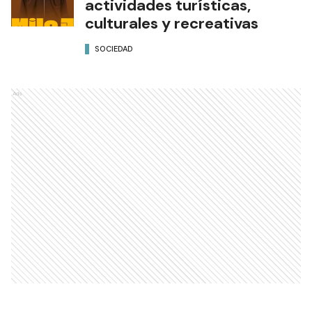
actividades turísticas,
culturales y recreativas
SOCIEDAD
Ads