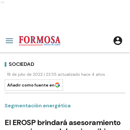
Ads
SOCIEDAD
18 de julio de 2022 | 23:55 actualizado hace 4 años
Añadir como fuente en
Segmentación energética
El EROSP brindará asesoramiento