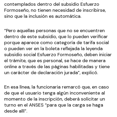
contemplados dentro del subsidio Esfuerzo
Formoseño, no tienen necesidad de inscribirse,
sino que la inclusión es automática.
“Pero aquellas personas que no se encuentren
dentro de este subsidio, que lo pueden verificar
porque aparece como categoría de tarifa social
o pueden ver en la boleta reflejada la leyenda
subsidio social Esfuerzo Formoseño, deben iniciar
el trámite, que es personal, se hace de manera
online a través de las páginas habilitadas y tiene
un carácter de declaración jurada”, explicó.
En esa línea, la funcionaria remarcó que, en caso
de que el usuario tenga algún inconveniente al
momento de la inscripción, deberá solicitar un
turno en el ANSES “para que la carga se haga
desde allí”.