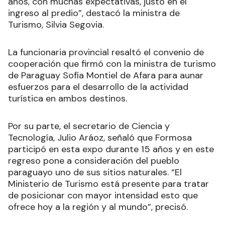
años, con muchas expectativas, justo en el
ingreso al predio”, destacó la ministra de
Turismo, Silvia Segovia.
La funcionaria provincial resaltó el convenio de
cooperación que firmó con la ministra de turismo
de Paraguay Sofía Montiel de Afara para aunar
esfuerzos para el desarrollo de la actividad
turística en ambos destinos.
Por su parte, el secretario de Ciencia y
Tecnología, Julio Aráoz, señaló que Formosa
participó en esta expo durante 15 años y en este
regreso pone a consideración del pueblo
paraguayo uno de sus sitios naturales. “El
Ministerio de Turismo está presente para tratar
de posicionar con mayor intensidad esto que
ofrece hoy a la región y al mundo”, precisó.