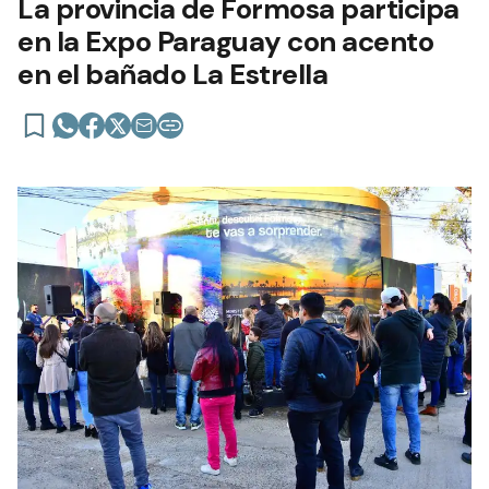
La provincia de Formosa participa
en la Expo Paraguay con acento
en el bañado La Estrella