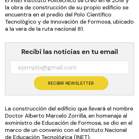
El InsEl Instituto Politécnico se creó en el 2018 y
la obra de construcción de su propio edificio se
encuentra en el predio del Polo Científico
Tecnológico y de Innovación de Formosa, ubicado
a la vera de la ruta nacional 81.
Recibí las noticias en tu email
RECIBIR NEWSLETTER
La construcción del edificio que llevará el nombre
Doctor Alberto Marcelo Zorrilla, en homenaje al
exministro de Educación de Formosa, se dio en el
marco de un convenio con el Instituto Nacional
de Educación Tecnológica (INET).