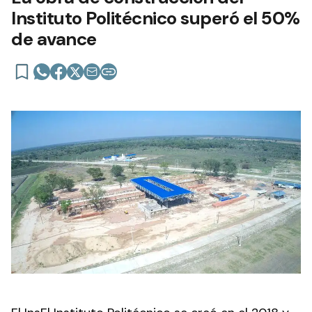
Instituto Politécnico superó el 50%
de avance