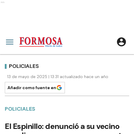
Ads
POLICIALES
13 de mayo de 2025 | 13:31 actualizado hace un año
Añadir como fuente en
POLICIALES
El Espinillo: denunció a su vecino