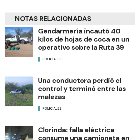
NOTAS RELACIONADAS
Gendarmería incautó 40
kilos de hojas de coca en un
operativo sobre la Ruta 39
POLICIALES
Una conductora perdió el
control y terminó entre las
malezas
POLICIALES
Clorinda: falla eléctrica
consume una camioneta en