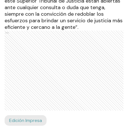
este Superior Tribunal de Justicia están abiertas
ante cualquier consulta o duda que tenga,
siempre con la convicción de redoblar los
esfuerzos para brindar un servicio de justicia más
eficiente y cercano a la gente”.
Ads
Edición Impresa