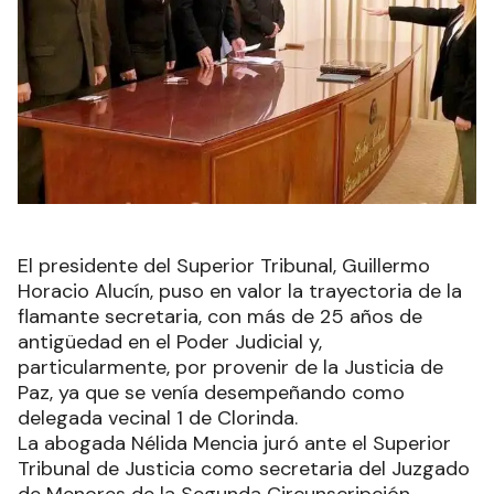
El presidente del Superior Tribunal, Guillermo
Horacio Alucín, puso en valor la trayectoria de la
flamante secretaria, con más de 25 años de
antigüedad en el Poder Judicial y,
particularmente, por provenir de la Justicia de
Paz, ya que se venía desempeñando como
delegada vecinal 1 de Clorinda.
La abogada Nélida Mencia juró ante el Superior
Tribunal de Justicia como secretaria del Juzgado