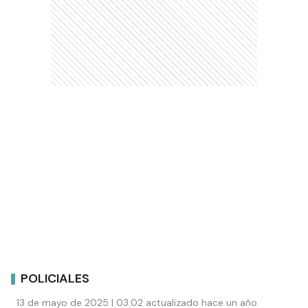
POLICIALES
13 de mayo de 2025 | 03:02 actualizado hace un año