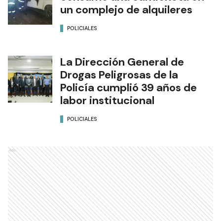
un complejo de alquileres
POLICIALES
La Dirección General de
Drogas Peligrosas de la
Policía cumplió 39 años de
labor institucional
POLICIALES
Ads