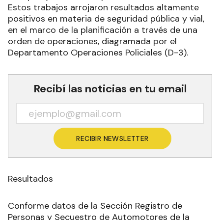
Estos trabajos arrojaron resultados altamente
positivos en materia de seguridad pública y vial,
en el marco de la planificación a través de una
orden de operaciones, diagramada por el
Departamento Operaciones Policiales (D-3).
Recibí las noticias en tu email
RECIBIR NEWSLETTER
Resultados
Conforme datos de la Sección Registro de
Personas y Secuestro de Automotores de la