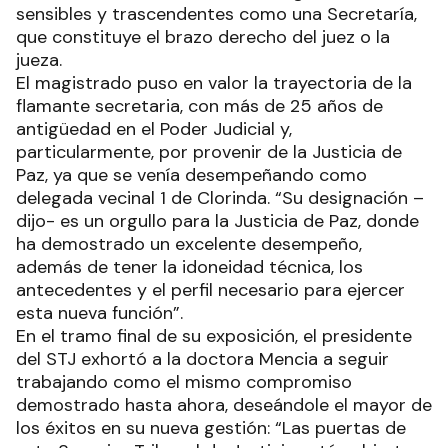
sensibles y trascendentes como una Secretaría,
que constituye el brazo derecho del juez o la
jueza.
El magistrado puso en valor la trayectoria de la
flamante secretaria, con más de 25 años de
antigüedad en el Poder Judicial y,
particularmente, por provenir de la Justicia de
Paz, ya que se venía desempeñando como
delegada vecinal 1 de Clorinda. “Su designación –
dijo- es un orgullo para la Justicia de Paz, donde
ha demostrado un excelente desempeño,
además de tener la idoneidad técnica, los
antecedentes y el perfil necesario para ejercer
esta nueva función”.
En el tramo final de su exposición, el presidente
del STJ exhortó a la doctora Mencia a seguir
trabajando como el mismo compromiso
demostrado hasta ahora, deseándole el mayor de
los éxitos en su nueva gestión: “Las puertas de