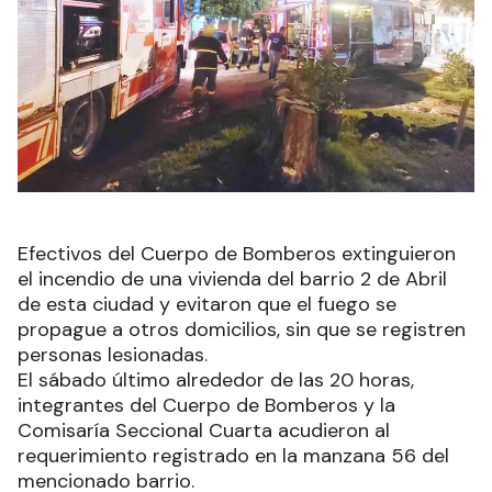
Efectivos del Cuerpo de Bomberos extinguieron
el incendio de una vivienda del barrio 2 de Abril
de esta ciudad y evitaron que el fuego se
propague a otros domicilios, sin que se registren
personas lesionadas.
El sábado último alrededor de las 20 horas,
integrantes del Cuerpo de Bomberos y la
Comisaría Seccional Cuarta acudieron al
requerimiento registrado en la manzana 56 del
mencionado barrio.