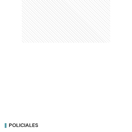
POLICIALES