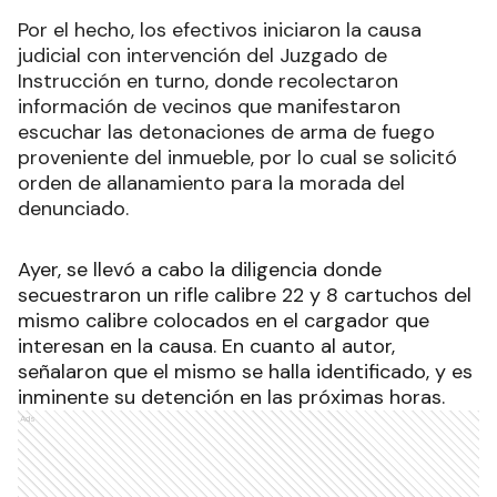
Por el hecho, los efectivos iniciaron la causa
judicial con intervención del Juzgado de
Instrucción en turno, donde recolectaron
información de vecinos que manifestaron
escuchar las detonaciones de arma de fuego
proveniente del inmueble, por lo cual se solicitó
orden de allanamiento para la morada del
denunciado.
Ayer, se llevó a cabo la diligencia donde
secuestraron un rifle calibre 22 y 8 cartuchos del
mismo calibre colocados en el cargador que
interesan en la causa. En cuanto al autor,
señalaron que el mismo se halla identificado, y es
inminente su detención en las próximas horas.
Ads