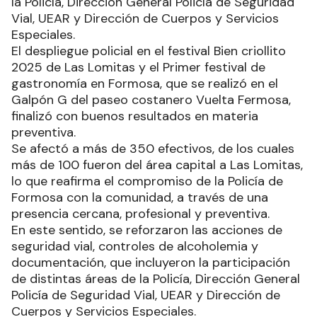
la Policía, Dirección General Policía de Seguridad
Vial, UEAR y Dirección de Cuerpos y Servicios
Especiales.
El despliegue policial en el festival Bien criollito
2025 de Las Lomitas y el Primer festival de
gastronomía en Formosa, que se realizó en el
Galpón G del paseo costanero Vuelta Fermosa,
finalizó con buenos resultados en materia
preventiva.
Se afectó a más de 350 efectivos, de los cuales
más de 100 fueron del área capital a Las Lomitas,
lo que reafirma el compromiso de la Policía de
Formosa con la comunidad, a través de una
presencia cercana, profesional y preventiva.
En este sentido, se reforzaron las acciones de
seguridad vial, controles de alcoholemia y
documentación, que incluyeron la participación
de distintas áreas de la Policía, Dirección General
Policía de Seguridad Vial, UEAR y Dirección de
Cuerpos y Servicios Especiales.