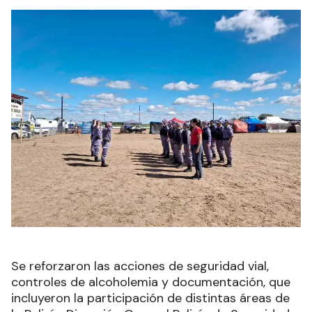
Se reforzaron las acciones de seguridad vial,
controles de alcoholemia y documentación, que
incluyeron la participación de distintas áreas de