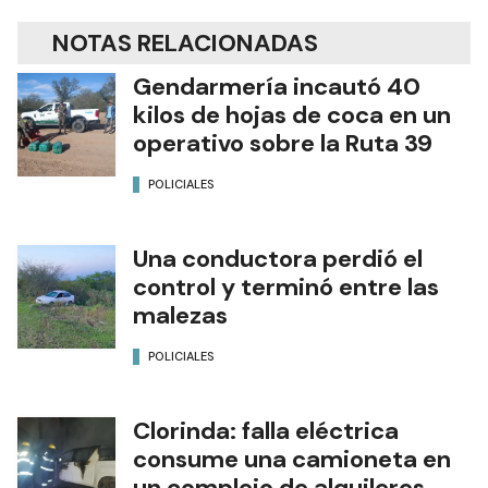
NOTAS RELACIONADAS
Gendarmería incautó 40
kilos de hojas de coca en un
operativo sobre la Ruta 39
POLICIALES
Una conductora perdió el
control y terminó entre las
malezas
POLICIALES
Clorinda: falla eléctrica
consume una camioneta en
un complejo de alquileres