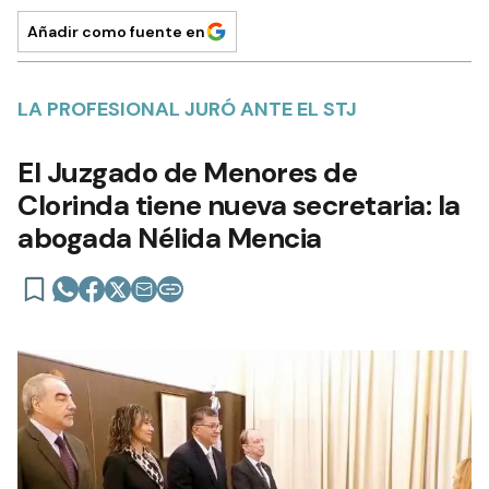
Añadir como fuente en
LA PROFESIONAL JURÓ ANTE EL STJ
El Juzgado de Menores de
Clorinda tiene nueva secretaria: la
abogada Nélida Mencia