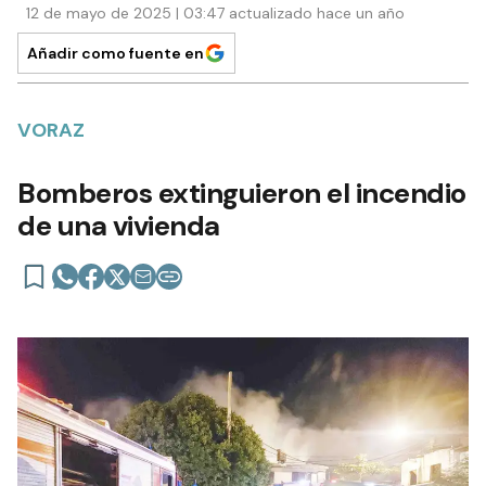
12 de mayo de 2025 | 03:47 actualizado hace un año
Añadir como fuente en
VORAZ
Bomberos extinguieron el incendio
de una vivienda