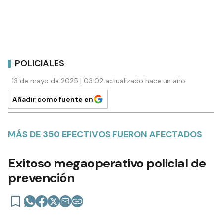
POLICIALES
13 de mayo de 2025 | 03:02 actualizado hace un año
Añadir como fuente en
MÁS DE 350 EFECTIVOS FUERON AFECTADOS
Exitoso megaoperativo policial de
prevención