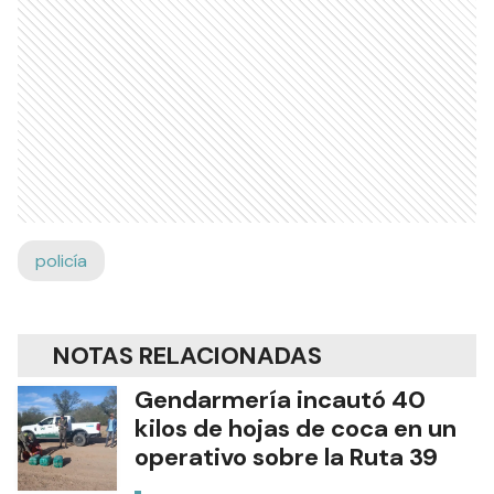
policía
NOTAS RELACIONADAS
Gendarmería incautó 40
kilos de hojas de coca en un
operativo sobre la Ruta 39