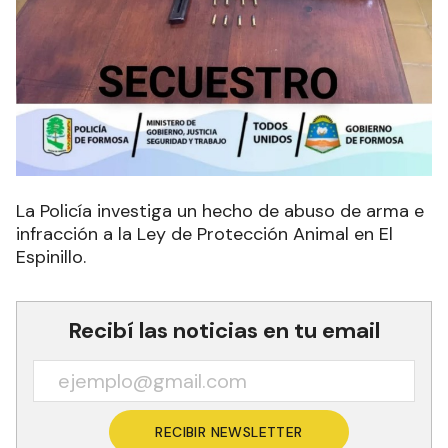
La Policía investiga un hecho de abuso de arma e
infracción a la Ley de Protección Animal en El
Espinillo.
Recibí las noticias en tu email
RECIBIR NEWSLETTER