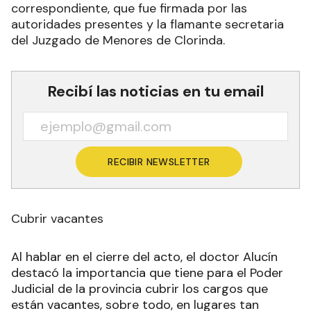
correspondiente, que fue firmada por las
autoridades presentes y la flamante secretaria
del Juzgado de Menores de Clorinda.
Recibí las noticias en tu email
RECIBIR NEWSLETTER
Cubrir vacantes
Al hablar en el cierre del acto, el doctor Alucín
destacó la importancia que tiene para el Poder
Judicial de la provincia cubrir los cargos que
están vacantes, sobre todo, en lugares tan