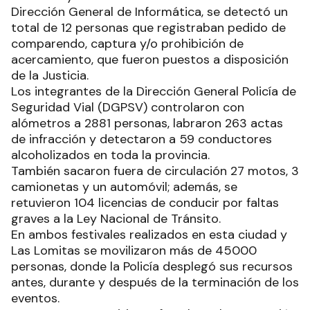
Dirección General de Informática, se detectó un
total de 12 personas que registraban pedido de
comparendo, captura y/o prohibición de
acercamiento, que fueron puestos a disposición
de la Justicia.
Los integrantes de la Dirección General Policía de
Seguridad Vial (DGPSV) controlaron con
alómetros a 2881 personas, labraron 263 actas
de infracción y detectaron a 59 conductores
alcoholizados en toda la provincia.
También sacaron fuera de circulación 27 motos, 3
camionetas y un automóvil; además, se
retuvieron 104 licencias de conducir por faltas
graves a la Ley Nacional de Tránsito.
En ambos festivales realizados en esta ciudad y
Las Lomitas se movilizaron más de 45000
personas, donde la Policía desplegó sus recursos
antes, durante y después de la terminación de los
eventos.