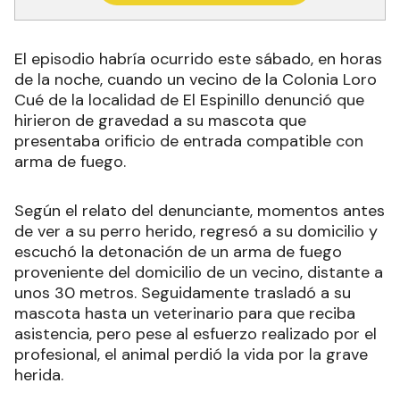
El episodio habría ocurrido este sábado, en horas
de la noche, cuando un vecino de la Colonia Loro
Cué de la localidad de El Espinillo denunció que
hirieron de gravedad a su mascota que
presentaba orificio de entrada compatible con
arma de fuego.
Según el relato del denunciante, momentos antes
de ver a su perro herido, regresó a su domicilio y
escuchó la detonación de un arma de fuego
proveniente del domicilio de un vecino, distante a
unos 30 metros. Seguidamente trasladó a su
mascota hasta un veterinario para que reciba
asistencia, pero pese al esfuerzo realizado por el
profesional, el animal perdió la vida por la grave
herida.