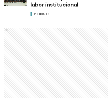
labor institucional
POLICIALES
Ads