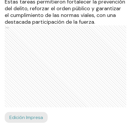
Estas tareas permitieron fortalecer la prevención
del delito, reforzar el orden público y garantizar
el cumplimiento de las normas viales, con una
destacada participación de la fuerza.
Ads
Edición Impresa