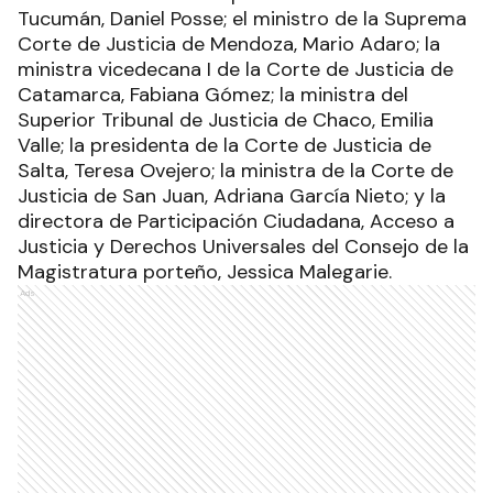
Tucumán, Daniel Posse; el ministro de la Suprema
Corte de Justicia de Mendoza, Mario Adaro; la
ministra vicedecana I de la Corte de Justicia de
Catamarca, Fabiana Gómez; la ministra del
Superior Tribunal de Justicia de Chaco, Emilia
Valle; la presidenta de la Corte de Justicia de
Salta, Teresa Ovejero; la ministra de la Corte de
Justicia de San Juan, Adriana García Nieto; y la
directora de Participación Ciudadana, Acceso a
Justicia y Derechos Universales del Consejo de la
Magistratura porteño, Jessica Malegarie.
Ads