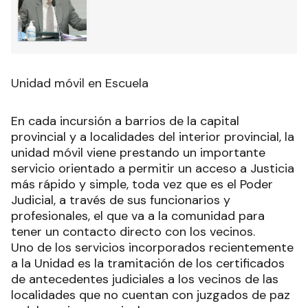
Unidad móvil en Escuela
En cada incursión a barrios de la capital
provincial y a localidades del interior provincial, la
unidad móvil viene prestando un importante
servicio orientado a permitir un acceso a Justicia
más rápido y simple, toda vez que es el Poder
Judicial, a través de sus funcionarios y
profesionales, el que va a la comunidad para
tener un contacto directo con los vecinos.
Uno de los servicios incorporados recientemente
a la Unidad es la tramitación de los certificados
de antecedentes judiciales a los vecinos de las
localidades que no cuentan con juzgados de paz