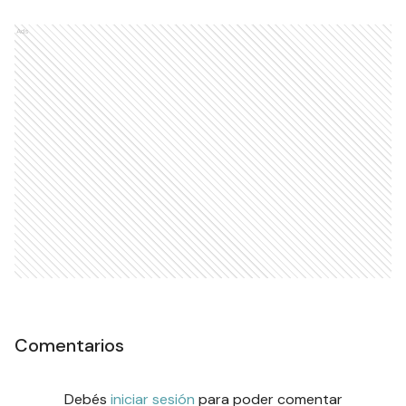
Ads
Comentarios
Debés
iniciar sesión
para poder comentar