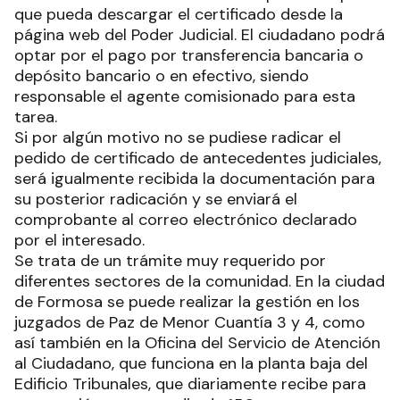
que pueda descargar el certificado desde la
página web del Poder Judicial. El ciudadano podrá
optar por el pago por transferencia bancaria o
depósito bancario o en efectivo, siendo
responsable el agente comisionado para esta
tarea.
Si por algún motivo no se pudiese radicar el
pedido de certificado de antecedentes judiciales,
será igualmente recibida la documentación para
su posterior radicación y se enviará el
comprobante al correo electrónico declarado
por el interesado.
Se trata de un trámite muy requerido por
diferentes sectores de la comunidad. En la ciudad
de Formosa se puede realizar la gestión en los
juzgados de Paz de Menor Cuantía 3 y 4, como
así también en la Oficina del Servicio de Atención
al Ciudadano, que funciona en la planta baja del
Edificio Tribunales, que diariamente recibe para