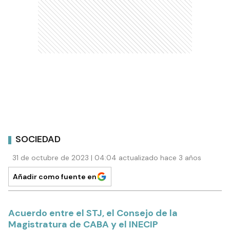
SOCIEDAD
31 de octubre de 2023 | 04:04 actualizado hace 3 años
Añadir como fuente en
Acuerdo entre el STJ, el Consejo de la
Magistratura de CABA y el INECIP