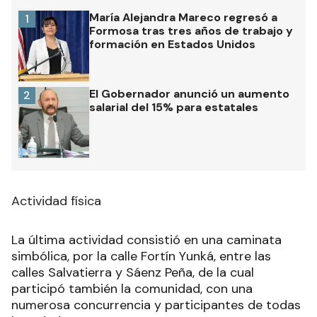
María Alejandra Mareco regresó a
1
Formosa tras tres años de trabajo y
formación en Estados Unidos
El Gobernador anunció un aumento
2
salarial del 15% para estatales
Actividad física
La última actividad consistió en una caminata
simbólica, por la calle Fortín Yunká, entre las
calles Salvatierra y Sáenz Peña, de la cual
participó también la comunidad, con una
numerosa concurrencia y participantes de todas