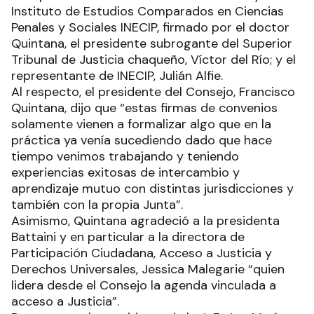
Instituto de Estudios Comparados en Ciencias
Penales y Sociales INECIP, firmado por el doctor
Quintana, el presidente subrogante del Superior
Tribunal de Justicia chaqueño, Víctor del Río; y el
representante de INECIP, Julián Alfie.
Al respecto, el presidente del Consejo, Francisco
Quintana, dijo que “estas firmas de convenios
solamente vienen a formalizar algo que en la
práctica ya venía sucediendo dado que hace
tiempo venimos trabajando y teniendo
experiencias exitosas de intercambio y
aprendizaje mutuo con distintas jurisdicciones y
también con la propia Junta”.
Asimismo, Quintana agradeció a la presidenta
Battaini y en particular a la directora de
Participación Ciudadana, Acceso a Justicia y
Derechos Universales, Jessica Malegarie “quien
lidera desde el Consejo la agenda vinculada a
acceso a Justicia”.