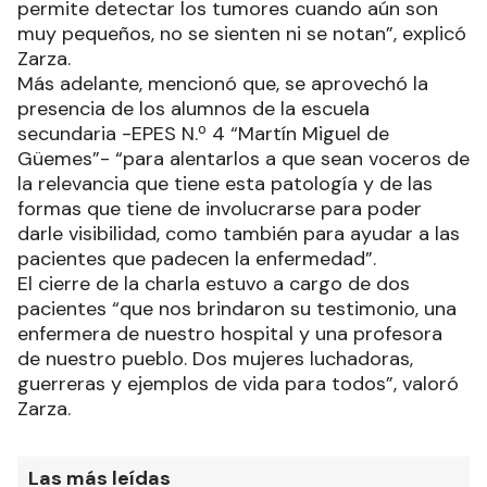
permite detectar los tumores cuando aún son
muy pequeños, no se sienten ni se notan”, explicó
Zarza.
Más adelante, mencionó que, se aprovechó la
presencia de los alumnos de la escuela
secundaria -EPES N.º 4 “Martín Miguel de
Güemes”- “para alentarlos a que sean voceros de
la relevancia que tiene esta patología y de las
formas que tiene de involucrarse para poder
darle visibilidad, como también para ayudar a las
pacientes que padecen la enfermedad”.
El cierre de la charla estuvo a cargo de dos
pacientes “que nos brindaron su testimonio, una
enfermera de nuestro hospital y una profesora
de nuestro pueblo. Dos mujeres luchadoras,
guerreras y ejemplos de vida para todos”, valoró
Zarza.
Las más leídas