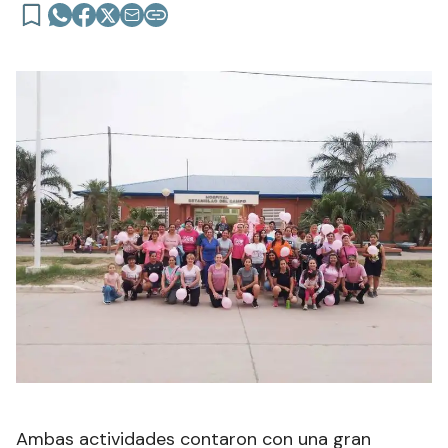
Ambas actividades contaron con una gran