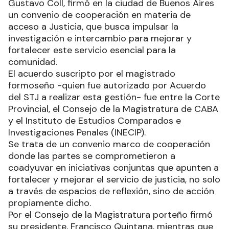
Gustavo Coll, firmó en la ciudad de Buenos Aires
un convenio de cooperación en materia de
acceso a Justicia, que busca impulsar la
investigación e intercambio para mejorar y
fortalecer este servicio esencial para la
comunidad.
El acuerdo suscripto por el magistrado
formoseño -quien fue autorizado por Acuerdo
del STJ a realizar esta gestión- fue entre la Corte
Provincial, el Consejo de la Magistratura de CABA
y el Instituto de Estudios Comparados e
Investigaciones Penales (INECIP).
Se trata de un convenio marco de cooperación
donde las partes se comprometieron a
coadyuvar en iniciativas conjuntas que apunten a
fortalecer y mejorar el servicio de justicia, no solo
a través de espacios de reflexión, sino de acción
propiamente dicho.
Por el Consejo de la Magistratura porteño firmó
su presidente, Francisco Quintana, mientras que