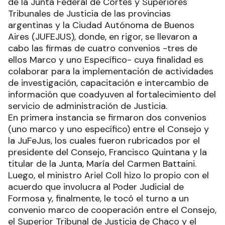
de la Junta Federal de Cortes y Superiores
Tribunales de Justicia de las provincias
argentinas y la Ciudad Autónoma de Buenos
Aires (JUFEJUS), donde, en rigor, se llevaron a
cabo las firmas de cuatro convenios -tres de
ellos Marco y uno Específico- cuya finalidad es
colaborar para la implementación de actividades
de investigación, capacitación e intercambio de
información que coadyuven al fortalecimiento del
servicio de administración de Justicia.
En primera instancia se firmaron dos convenios
(uno marco y uno específico) entre el Consejo y
la JuFeJus, los cuales fueron rubricados por el
presidente del Consejo, Francisco Quintana y la
titular de la Junta, María del Carmen Battaini.
Luego, el ministro Ariel Coll hizo lo propio con el
acuerdo que involucra al Poder Judicial de
Formosa y, finalmente, le tocó el turno a un
convenio marco de cooperación entre el Consejo,
el Superior Tribunal de Justicia de Chaco y el