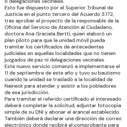
o delegaciones vecinales.
Esto fue dispuesto por el Superior Tribunal de
Justicia en el punto tercero del Acuerdo 3.172,
tras aprobar el proyecto de la responsable de la
Oficina del Servicio de Atención al Ciudadano,
doctora Ana Graciela Bertti, quien elaboró un
plan piloto para que la unidad móvil pueda
tramitar los certificados de antecedentes
judiciales en aquellas localidades que no tienen
juzgados de paz ni delegaciones vecinales.
Este nuevo servicio comenzó a implementarse el
11 de septiembre de este año y tuvo su bautismo
cuando la unidad se trasladó a la localidad de
Naineck para atender y asistir a los pobladores
de esa jurisdicción.
Para tramitar el referido certificado el interesado
deberá completar la solicitud, adjuntar fotocopia
simple de su DNI y abonar el arancel establecido.
También deberá declarar una dirección de correo
electrónico donde recibirá el comprobante para