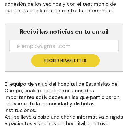
adhesión de los vecinos y con el testimonio de
pacientes que lucharon contra la enfermedad.
Recibí las noticias en tu email
RECIBIR NEWSLETTER
El equipo de salud del hospital de Estanislao del
Campo, finalizó octubre rosa con dos
importantes actividades en las que participaron
activamente la comunidad y distintas
instituciones.
Así, se llevó a cabo una charla informativa dirigida
a pacientes y vecinos del hospital, que tuvo