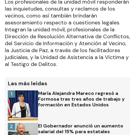
Los profesionales de la unidad móvil responderán
las inquietudes, consultas y reclamos de los
vecinos, como así también brindarán
asesoramiento respecto a cuestiones legales.
Integran la unidad móvil, profesionales de la
Dirección de Resolución Alternativa de Conflictos,
del Servicio de Información y Atención al Vecino,
la Justicia de Paz, a través de los facilitadores
judiciales, y la Unidad de Asistencia a la Víctima y
al Testigo de Delitos.
Las más leídas
María Alejandra Mareco regresó a
1
Formosa tras tres años de trabajo y
formación en Estados Unidos
El Gobernador anunció un aumento
2
salarial del 15% para estatales