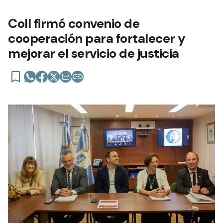
Coll firmó convenio de
cooperación para fortalecer y
mejorar el servicio de justicia