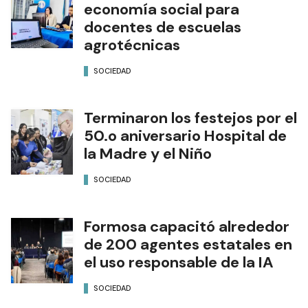
economía social para
docentes de escuelas
agrotécnicas
SOCIEDAD
Terminaron los festejos por el
50.o aniversario Hospital de
la Madre y el Niño
SOCIEDAD
Formosa capacitó alrededor
de 200 agentes estatales en
el uso responsable de la IA
SOCIEDAD