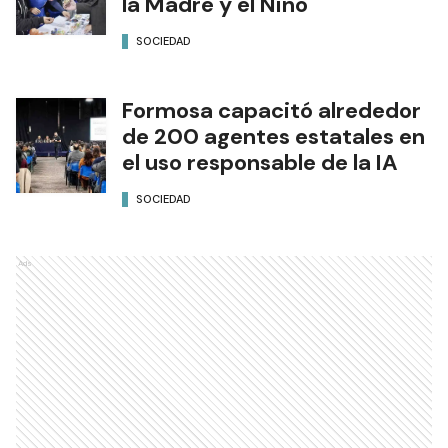
la Madre y el Niño
SOCIEDAD
Formosa capacitó alrededor
de 200 agentes estatales en
el uso responsable de la IA
SOCIEDAD
Ads