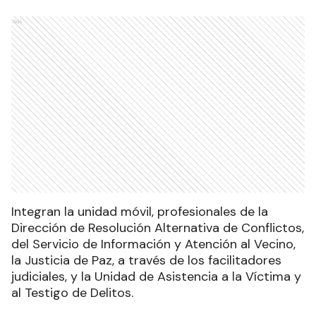
Ads
Integran la unidad móvil, profesionales de la
Dirección de Resolución Alternativa de Conflictos,
del Servicio de Información y Atención al Vecino,
la Justicia de Paz, a través de los facilitadores
judiciales, y la Unidad de Asistencia a la Víctima y
al Testigo de Delitos.