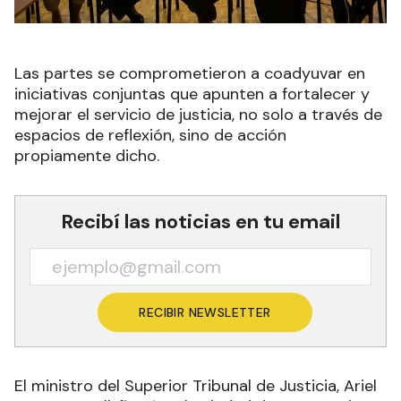
Las partes se comprometieron a coadyuvar en
iniciativas conjuntas que apunten a fortalecer y
mejorar el servicio de justicia, no solo a través de
espacios de reflexión, sino de acción
propiamente dicho.
Recibí las noticias en tu email
RECIBIR NEWSLETTER
El ministro del Superior Tribunal de Justicia, Ariel