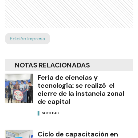
Edición Impresa
NOTAS RELACIONADAS
Feria de ciencias y
tecnología: se realizó el
cierre de la instancia zonal
de capital
SOCIEDAD
Ciclo de capacitación en