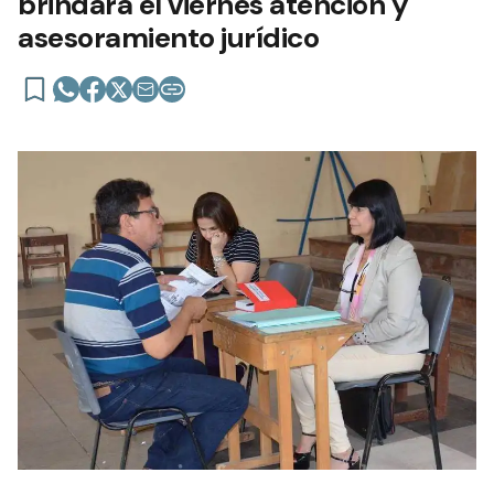
brindará el viernes atención y
asesoramiento jurídico