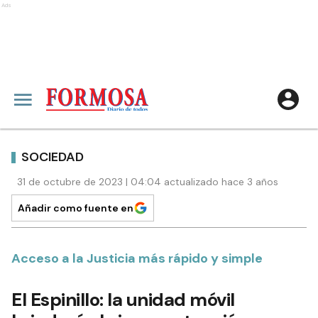
Ads
SOCIEDAD
31 de octubre de 2023 | 04:04 actualizado hace 3 años
Añadir como fuente en
Acceso a la Justicia más rápido y simple
El Espinillo: la unidad móvil