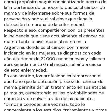
como propósito seguir concientizando acerca de
la importancia de conocer lo que es el cáncer de
mama y de informarse sobre sus formas de
prevención y sobre el rol clave que tiene la
detección temprana de la enfermedad.
Respecto a eso, compartieron con los presentes
la incidencia que tiene actualmente el cáncer de
mama, tanto a nivel mundial como en la
Argentina, donde es el cáncer con mayor
incidencia en las mujeres, se diagnostican cada
año alrededor de 22.000 casos nuevos y fallecen
aproximadamente 6 mil mujeres al año a causa
de esta enfermedad.
En ese sentido, los profesionales remarcaron al
auditorio que la detección precoz del cáncer de
mama, permite dar un tratamiento en sus etapas
primarias, aumentando así las probabilidades de
curación y de salvar la vida de las pacientes.
“Dimos a conocer, una vez más, todo lo
concerniente a los estudios, tratamientos y otras