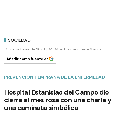
SOCIEDAD
31 de octubre de 2023 | 04:04 actualizado hace 3 años
Añadir como fuente en
PREVENCION TEMPRANA DE LA ENFERMEDAD
Hospital Estanislao del Campo dio
cierre al mes rosa con una charla y
una caminata simbólica