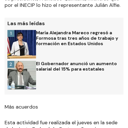
por el INECIP lo hizo el representante Julián Alfie.
Las más leídas
María Alejandra Mareco regresó a
1
Formosa tras tres años de trabajo y
formación en Estados Unidos
El Gobernador anunció un aumento
2
salarial del 15% para estatales
Más acuerdos
Esta actividad fue realizada el jueves en la sede