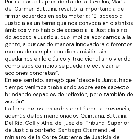
Por su parte, la presidenta de la JuFeJus, María
del Carmen Battaini, resaltó la importancia de
firmar acuerdos en esta materia: “El acceso a
Justicia es un tema que nos convoca en distintos
ámbitos y no hablo de acceso a la Justicia sino
de acceso a Justicia, que implica acercarnos a la
gente, a buscar de manera innovadora diferentes
modos de cumplir con dicha misión, sin
quedarnos en lo clásico y tradicional sino viendo
como esos cambios se pueden efectivizar en
acciones concretas”.
En ese sentido, agregó que “desde la Junta, hace
tiempo venimos trabajando sobre este aspecto
brindando espacios de reflexión, pero también de
acción”.
La firma de los acuerdos contó con la presencia,
además de los mencionados Quintana, Battaini,
Del Río, Coll y Alfie, del juez del Tribunal Superior
de Justicia porteño, Santiago Otamendi, el
ministro de la Corte Suprema de Justicia de