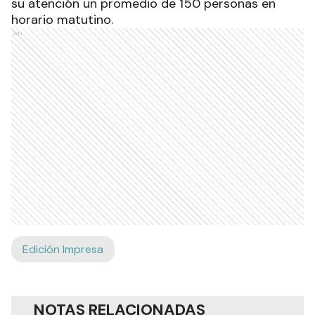
su atención un promedio de 150 personas en
horario matutino.
Ads
Edición Impresa
NOTAS RELACIONADAS