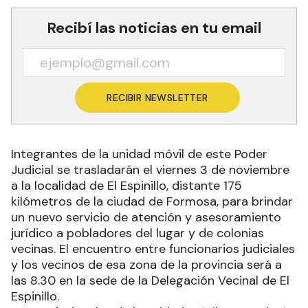
Recibí las noticias en tu email
RECIBIR NEWSLETTER
Integrantes de la unidad móvil de este Poder
Judicial se trasladarán el viernes 3 de noviembre
a la localidad de El Espinillo, distante 175
kilómetros de la ciudad de Formosa, para brindar
un nuevo servicio de atención y asesoramiento
jurídico a pobladores del lugar y de colonias
vecinas. El encuentro entre funcionarios judiciales
y los vecinos de esa zona de la provincia será a
las 8.30 en la sede de la Delegación Vecinal de El
Espinillo.