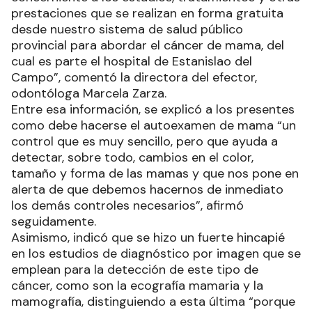
prestaciones que se realizan en forma gratuita
desde nuestro sistema de salud público
provincial para abordar el cáncer de mama, del
cual es parte el hospital de Estanislao del
Campo”, comentó la directora del efector,
odontóloga Marcela Zarza.
Entre esa información, se explicó a los presentes
como debe hacerse el autoexamen de mama “un
control que es muy sencillo, pero que ayuda a
detectar, sobre todo, cambios en el color,
tamaño y forma de las mamas y que nos pone en
alerta de que debemos hacernos de inmediato
los demás controles necesarios”, afirmó
seguidamente.
Asimismo, indicó que se hizo un fuerte hincapié
en los estudios de diagnóstico por imagen que se
emplean para la detección de este tipo de
cáncer, como son la ecografía mamaria y la
mamografía, distinguiendo a esta última “porque