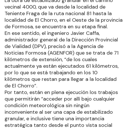
La obra de estabilizado granular en el camino
vecinal 4000, que va desde la localidad de
Teniente Fraga de la ruta nacional 81 hasta la
localidad de El Chorro, en el Oeste de la provincia
de Formosa, se encuentra en su etapa final.
En ese sentido, el ingeniero Javier Caffa,
administrador general de la Dirección Provincial
de Vialidad (DPV), precisó a la Agencia de
Noticias Formosa (AGENFOR) que se trata de 71
kilómetros de extensión, “de los cuales
actualmente ya están ejecutados 61 kilómetros,
por lo que se está trabajando en los 10
kilómetros que restan para llegar a la localidad
de El Chorro”.
Por tanto, están en plena ejecución los trabajos
que permitirán “acceder por allí bajo cualquier
condición meteorológica sin ningún
inconveniente al ser una capa de estabilizado
granular, e inclusive tiene una importancia
estratégica tanto desde el punto vista social