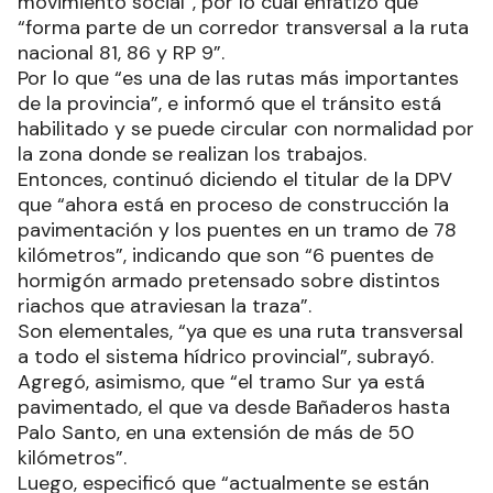
movimiento social”, por lo cual enfatizó que
“forma parte de un corredor transversal a la ruta
nacional 81, 86 y RP 9”.
Por lo que “es una de las rutas más importantes
de la provincia”, e informó que el tránsito está
habilitado y se puede circular con normalidad por
la zona donde se realizan los trabajos.
Entonces, continuó diciendo el titular de la DPV
que “ahora está en proceso de construcción la
pavimentación y los puentes en un tramo de 78
kilómetros”, indicando que son “6 puentes de
hormigón armado pretensado sobre distintos
riachos que atraviesan la traza”.
Son elementales, “ya que es una ruta transversal
a todo el sistema hídrico provincial”, subrayó.
Agregó, asimismo, que “el tramo Sur ya está
pavimentado, el que va desde Bañaderos hasta
Palo Santo, en una extensión de más de 50
kilómetros”.
Luego, especificó que “actualmente se están