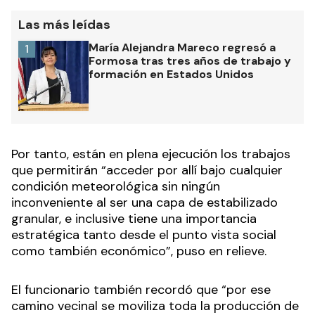
Las más leídas
María Alejandra Mareco regresó a
1
Formosa tras tres años de trabajo y
formación en Estados Unidos
Por tanto, están en plena ejecución los trabajos
que permitirán “acceder por allí bajo cualquier
condición meteorológica sin ningún
inconveniente al ser una capa de estabilizado
granular, e inclusive tiene una importancia
estratégica tanto desde el punto vista social
como también económico”, puso en relieve.
El funcionario también recordó que “por ese
camino vecinal se moviliza toda la producción de