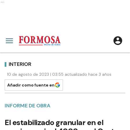
Ads
INTERIOR
10 de agosto de 2023 | 03:55 actualizado hace 3 años
Añadir como fuente en
INFORME DE OBRA
El estabilizado granular en el