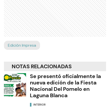
Edición Impresa
NOTAS RELACIONADAS
Se presentó oficialmente la
nueva edición de la Fiesta
Nacional Del Pomelo en
Laguna Blanca
INTERIOR