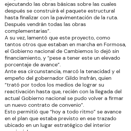
ejecutando las obras básicas sobre las cuales
después se construirá el paquete estructural
hasta finalizar con la pavimentación de la ruta.
Después vendrán todas las obras
complementarias”.
A su vez, lamentó que este proyecto, como
tantos otros que estaban en marcha en Formosa,
el Gobierno nacional de Cambiemos lo dejó sin
financiamiento, y “pese a tener este un elevado
porcentaje de avance”.
Ante esa circunstancia, marcó la tenacidad y el
empeño del gobernador Gildo Insfrán, quien
“trató por todos los medios de lograr su
reactivación hasta que, recién con la llegada del
actual Gobierno nacional se pudo volver a firmar
un nuevo contrato de convenio”.
Esto permitió que “hoy a todo ritmo” se avance
en el plan que estaba previsto en ese trazado
ubicado en un lugar estratégico del interior