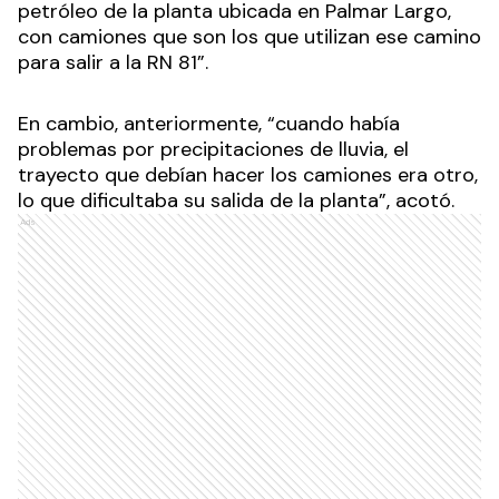
petróleo de la planta ubicada en Palmar Largo,
con camiones que son los que utilizan ese camino
para salir a la RN 81”.
En cambio, anteriormente, “cuando había
problemas por precipitaciones de lluvia, el
trayecto que debían hacer los camiones era otro,
lo que dificultaba su salida de la planta”, acotó.
Ads