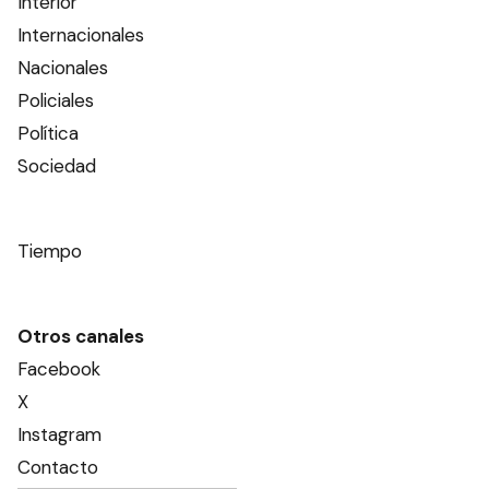
Interior
Internacionales
Nacionales
Policiales
Política
Sociedad
Tiempo
Otros canales
Facebook
X
Instagram
Contacto