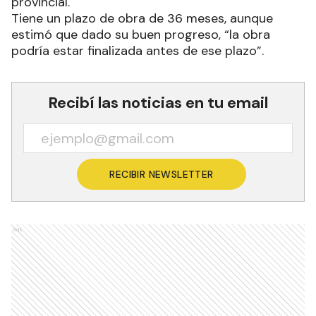
provincial.
Tiene un plazo de obra de 36 meses, aunque
estimó que dado su buen progreso, “la obra
podría estar finalizada antes de ese plazo”.
Recibí las noticias en tu email
RECIBIR NEWSLETTER
Ads