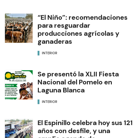
“El Niño”: recomendaciones
para resguardar
producciones agrícolas y
ganaderas
INTERIOR
Se presentó la XLII Fiesta
Nacional del Pomelo en
Laguna Blanca
INTERIOR
El Espinillo celebra hoy sus 121
años con desfile, y una