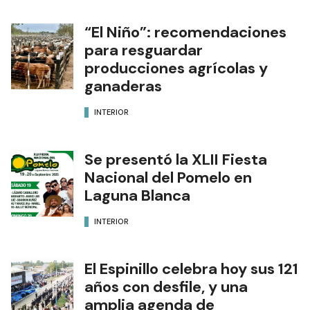
“El Niño”: recomendaciones
para resguardar
producciones agrícolas y
ganaderas
INTERIOR
Se presentó la XLII Fiesta
Nacional del Pomelo en
Laguna Blanca
INTERIOR
El Espinillo celebra hoy sus 121
años con desfile, y una
amplia agenda de