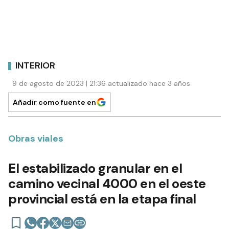
INTERIOR
9 de agosto de 2023 | 21:36 actualizado hace 3 años
Añadir como fuente en
Obras viales
El estabilizado granular en el
camino vecinal 4000 en el oeste
provincial está en la etapa final