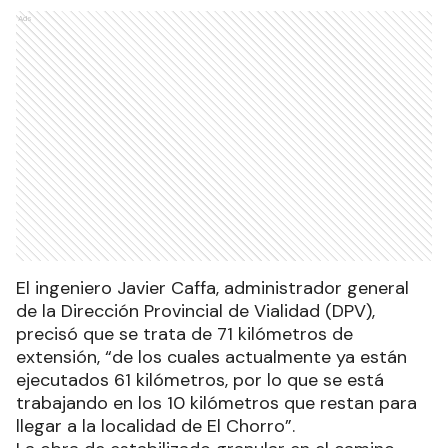
Ads
El ingeniero Javier Caffa, administrador general
de la Dirección Provincial de Vialidad (DPV),
precisó que se trata de 71 kilómetros de
extensión, “de los cuales actualmente ya están
ejecutados 61 kilómetros, por lo que se está
trabajando en los 10 kilómetros que restan para
llegar a la localidad de El Chorro”.