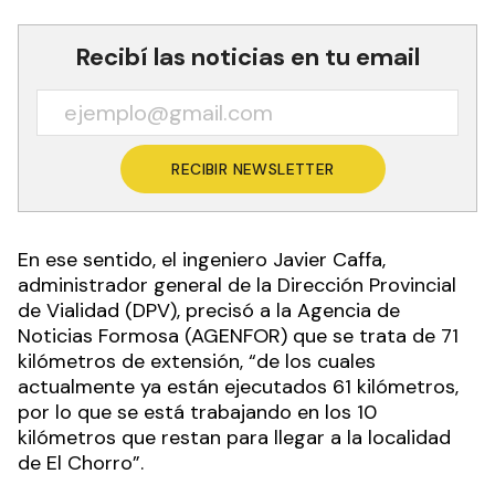
Recibí las noticias en tu email
RECIBIR NEWSLETTER
En ese sentido, el ingeniero Javier Caffa,
administrador general de la Dirección Provincial
de Vialidad (DPV), precisó a la Agencia de
Noticias Formosa (AGENFOR) que se trata de 71
kilómetros de extensión, “de los cuales
actualmente ya están ejecutados 61 kilómetros,
por lo que se está trabajando en los 10
kilómetros que restan para llegar a la localidad
de El Chorro”.