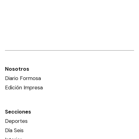
Nosotros
Diario Formosa
Edición Impresa
Secciones
Deportes
Día Seis