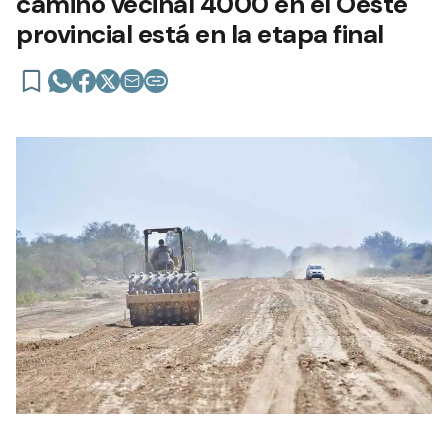
camino vecinal 4000 en el Oeste
provincial está en la etapa final