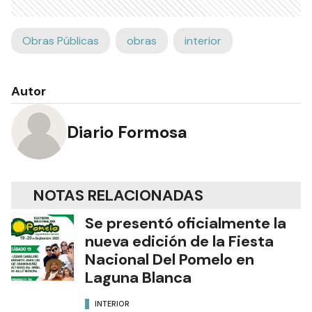
Obras Públicas
obras
interior
Autor
Diario Formosa
NOTAS RELACIONADAS
Se presentó oficialmente la
nueva edición de la Fiesta
Nacional Del Pomelo en
Laguna Blanca
INTERIOR