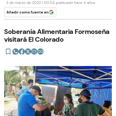
3 de marzo de 2022 | 00:04 publicado hace 4 años
Añadir como fuente en
Soberanía Alimentaria Formoseña
visitará El Colorado