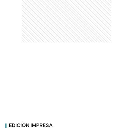
EDICIÓN IMPRESA