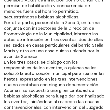
permiso de habilitación y concurrencia de
menores fuera del horario permitido,
secuestrándose bebidas alcohólicas.
Por otra parte, personal de la Zona 5, en forma
conjunta con inspectores de la Dirección de
Bromatología de la Municipalidad, labraron las
actas de infracción en tres eventos, dos de ellas
realizados en casas particulares del barrio Stella
Maris y otro en una casa quinta ubicada por la
avenida Somacal.
En los tres casos, se dialogó con los
responsables de los eventos, a quienes se les
solicitó la autorización municipal para realizar las
fiestas, expresando en las tres intervenciones
que no contaban con ninguna documentación.
Además, se secuestró una gran cantidad de
bebidas alcohólicas para luego dar por finalizado
los eventos, iniciándose al respecto las causas
contravencionales, con intervención del Juzgado