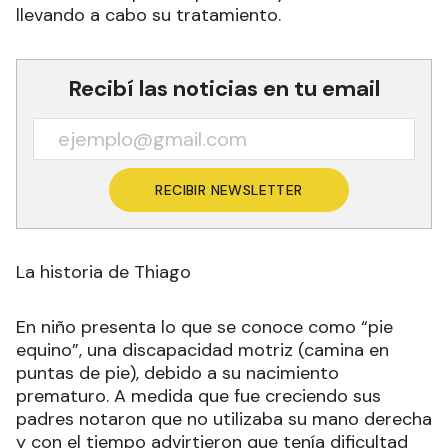
llevando a cabo su tratamiento.
Recibí las noticias en tu email
RECIBIR NEWSLETTER
La historia de Thiago
En niño presenta lo que se conoce como “pie
equino”, una discapacidad motriz (camina en
puntas de pie), debido a su nacimiento
prematuro. A medida que fue creciendo sus
padres notaron que no utilizaba su mano derecha
y con el tiempo advirtieron que tenía dificultad