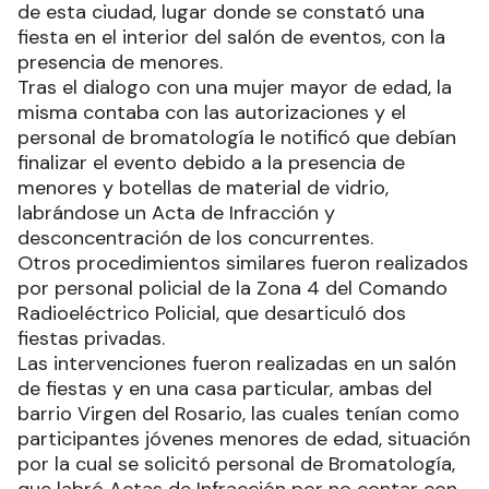
de esta ciudad, lugar donde se constató una
fiesta en el interior del salón de eventos, con la
presencia de menores.
Tras el dialogo con una mujer mayor de edad, la
misma contaba con las autorizaciones y el
personal de bromatología le notificó que debían
finalizar el evento debido a la presencia de
menores y botellas de material de vidrio,
labrándose un Acta de Infracción y
desconcentración de los concurrentes.
Otros procedimientos similares fueron realizados
por personal policial de la Zona 4 del Comando
Radioeléctrico Policial, que desarticuló dos
fiestas privadas.
Las intervenciones fueron realizadas en un salón
de fiestas y en una casa particular, ambas del
barrio Virgen del Rosario, las cuales tenían como
participantes jóvenes menores de edad, situación
por la cual se solicitó personal de Bromatología,
que labró Actas de Infracción por no contar con