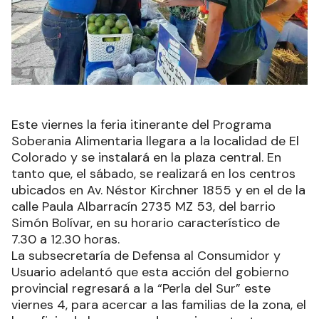
Este viernes la feria itinerante del Programa
Soberania Alimentaria llegara a la localidad de El
Colorado y se instalará en la plaza central. En
tanto que, el sábado, se realizará en los centros
ubicados en Av. Néstor Kirchner 1855 y en el de la
calle Paula Albarracín 2735 MZ 53, del barrio
Simón Bolívar, en su horario característico de
7.30 a 12.30 horas.
La subsecretaría de Defensa al Consumidor y
Usuario adelantó que esta acción del gobierno
provincial regresará a la “Perla del Sur” este
viernes 4, para acercar a las familias de la zona, el