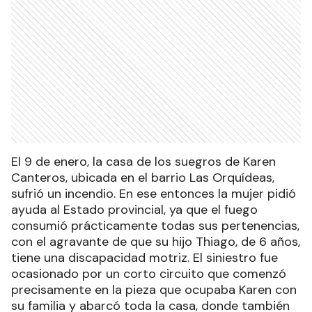
El 9 de enero, la casa de los suegros de Karen
Canteros, ubicada en el barrio Las Orquídeas,
sufrió un incendio. En ese entonces la mujer pidió
ayuda al Estado provincial, ya que el fuego
consumió prácticamente todas sus pertenencias,
con el agravante de que su hijo Thiago, de 6 años,
tiene una discapacidad motriz. El siniestro fue
ocasionado por un corto circuito que comenzó
precisamente en la pieza que ocupaba Karen con
su familia y abarcó toda la casa, donde también