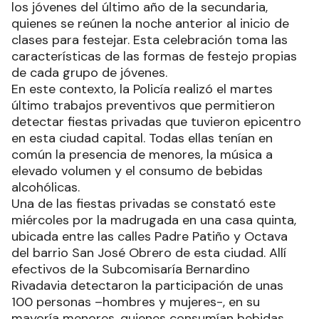
los jóvenes del último año de la secundaria,
quienes se reúnen la noche anterior al inicio de
clases para festejar. Esta celebración toma las
características de las formas de festejo propias
de cada grupo de jóvenes.
En este contexto, la Policía realizó el martes
último trabajos preventivos que permitieron
detectar fiestas privadas que tuvieron epicentro
en esta ciudad capital. Todas ellas tenían en
común la presencia de menores, la música a
elevado volumen y el consumo de bebidas
alcohólicas.
Una de las fiestas privadas se constató este
miércoles por la madrugada en una casa quinta,
ubicada entre las calles Padre Patiño y Octava
del barrio San José Obrero de esta ciudad. Allí
efectivos de la Subcomisaría Bernardino
Rivadavia detectaron la participación de unas
100 personas –hombres y mujeres-, en su
mayoría menores, quienes consumían bebidas