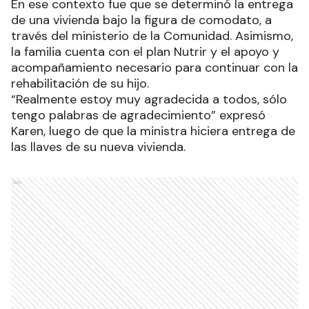
En ese contexto fue que se determinó la entrega
de una vivienda bajo la figura de comodato, a
través del ministerio de la Comunidad. Asimismo,
la familia cuenta con el plan Nutrir y el apoyo y
acompañamiento necesario para continuar con la
rehabilitación de su hijo.
“Realmente estoy muy agradecida a todos, sólo
tengo palabras de agradecimiento” expresó
Karen, luego de que la ministra hiciera entrega de
las llaves de su nueva vivienda.
Ads