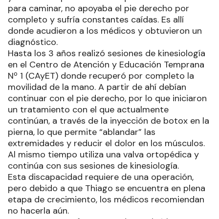
para caminar, no apoyaba el pie derecho por
completo y sufría constantes caídas. Es allí
donde acudieron a los médicos y obtuvieron un
diagnóstico.
Hasta los 3 años realizó sesiones de kinesiología
en el Centro de Atención y Educación Temprana
Nº 1 (CAyET) donde recuperó por completo la
movilidad de la mano. A partir de ahí debían
continuar con el pie derecho, por lo que iniciaron
un tratamiento con el que actualmente
continúan, a través de la inyección de botox en la
pierna, lo que permite “ablandar” las
extremidades y reducir el dolor en los músculos.
Al mismo tiempo utiliza una valva ortopédica y
continúa con sus sesiones de kinesiología.
Esta discapacidad requiere de una operación,
pero debido a que Thiago se encuentra en plena
etapa de crecimiento, los médicos recomiendan
no hacerla aún.