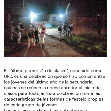
El “último primer día de clases”, conocido como
UPD, es una celebración que se hizo común entre
los jóvenes del último año de la secundaria,
quienes se reúnen la noche anterior al inicio de
clases para festejar. Esta celebración toma las
características de las formas de festejo propias
de cada grupo de jóvenes.
Los auxiliares de la justicia detectaron y