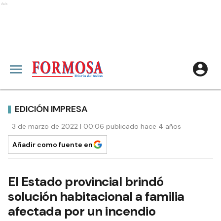
Ads
EDICIÓN IMPRESA
3 de marzo de 2022 | 00:06 publicado hace 4 años
Añadir como fuente en
El Estado provincial brindó
solución habitacional a familia
afectada por un incendio