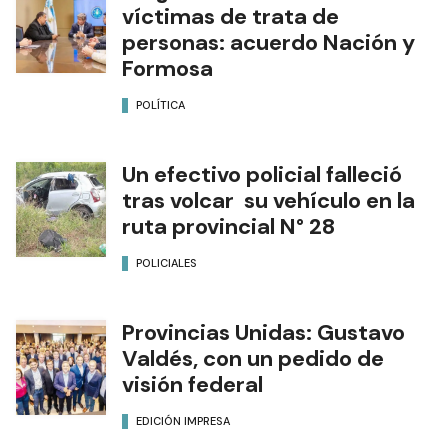
víctimas de trata de
personas: acuerdo Nación y
Formosa
POLÍTICA
Un efectivo policial falleció
tras volcar su vehículo en la
ruta provincial N° 28
POLICIALES
Provincias Unidas: Gustavo
Valdés, con un pedido de
visión federal
EDICIÓN IMPRESA