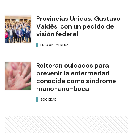
Provincias Unidas: Gustavo
Valdés, con un pedido de
visión federal
EDICIÓN IMPRESA
Reiteran cuidados para
prevenir la enfermedad
conocida como síndrome
mano-ano-boca
SOCIEDAD
Ads