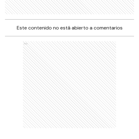
Este contenido no está abierto a comentarios
Ads