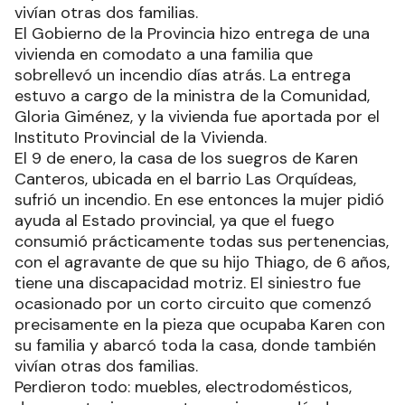
vivían otras dos familias.
El Gobierno de la Provincia hizo entrega de una
vivienda en comodato a una familia que
sobrellevó un incendio días atrás. La entrega
estuvo a cargo de la ministra de la Comunidad,
Gloria Giménez, y la vivienda fue aportada por el
Instituto Provincial de la Vivienda.
El 9 de enero, la casa de los suegros de Karen
Canteros, ubicada en el barrio Las Orquídeas,
sufrió un incendio. En ese entonces la mujer pidió
ayuda al Estado provincial, ya que el fuego
consumió prácticamente todas sus pertenencias,
con el agravante de que su hijo Thiago, de 6 años,
tiene una discapacidad motriz. El siniestro fue
ocasionado por un corto circuito que comenzó
precisamente en la pieza que ocupaba Karen con
su familia y abarcó toda la casa, donde también
vivían otras dos familias.
Perdieron todo: muebles, electrodomésticos,