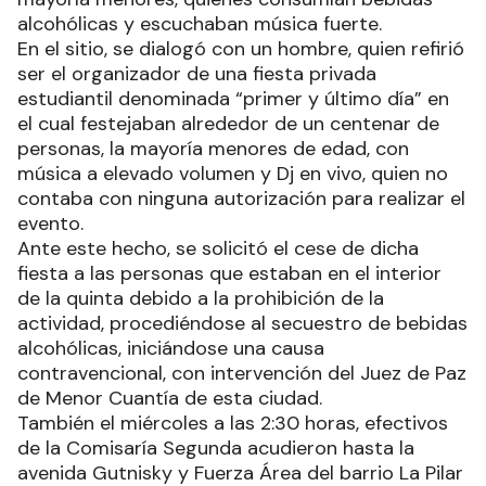
alcohólicas y escuchaban música fuerte.
En el sitio, se dialogó con un hombre, quien refirió
ser el organizador de una fiesta privada
estudiantil denominada “primer y último día” en
el cual festejaban alrededor de un centenar de
personas, la mayoría menores de edad, con
música a elevado volumen y Dj en vivo, quien no
contaba con ninguna autorización para realizar el
evento.
Ante este hecho, se solicitó el cese de dicha
fiesta a las personas que estaban en el interior
de la quinta debido a la prohibición de la
actividad, procediéndose al secuestro de bebidas
alcohólicas, iniciándose una causa
contravencional, con intervención del Juez de Paz
de Menor Cuantía de esta ciudad.
También el miércoles a las 2:30 horas, efectivos
de la Comisaría Segunda acudieron hasta la
avenida Gutnisky y Fuerza Área del barrio La Pilar