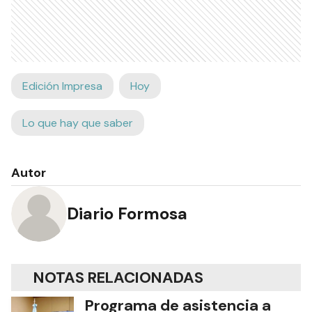
Edición Impresa
Hoy
Lo que hay que saber
Autor
Diario Formosa
NOTAS RELACIONADAS
Programa de asistencia a