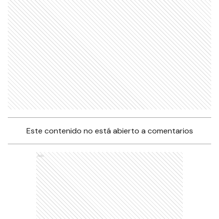
Este contenido no está abierto a comentarios
Ads