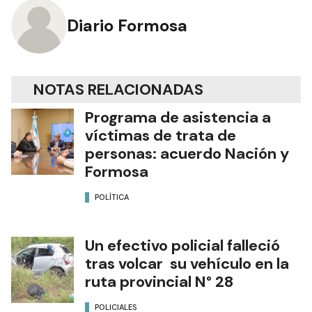
Diario Formosa
NOTAS RELACIONADAS
Programa de asistencia a
víctimas de trata de
personas: acuerdo Nación y
Formosa
POLÍTICA
Un efectivo policial falleció
tras volcar su vehículo en la
ruta provincial N° 28
POLICIALES