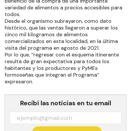
beneficio de la compra de una importante
variedad de alimentos a precios accesibles para
todos.
Desde el organismo subrayaron, como dato
histórico, que las ventas llegaron a superar los
cinco mil kilogramos de alimentos
comercializados en esta localidad, en la última
visita del programa en agosto de 2021.
Por lo que, “regresar con el esquema itinerante
resulta de gran expectativa para todos los
habitantes y los productores y PyMEs
formoseñas que integran el Programa”
expresaron.
Recibí las noticias en tu email