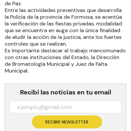
de Paz.
Entre las actividades preventivas que desarrolla
la Policía de la provincia de Formosa, se acentúa
la verificación de las fiestas privadas, modalidad
que se encuentra en auge con la única finalidad
de eludir la acción de la justicia, ante los fuertes
controles que se realizan.
Es importante destacar el trabajo mancomunado
con otras instituciones del Estado, la Dirección
de Bromatología Municipal y Juez de Falta
Municipal.
Recibí las noticias en tu email
RECIBIR NEWSLETTER