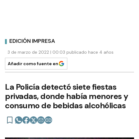
EDICIÓN IMPRESA
3 de marzo de 2022 | 00:03 publicado hace 4 años
Añadir como fuente en
La Policía detectó siete fiestas
privadas, donde había menores y
consumo de bebidas alcohólicas