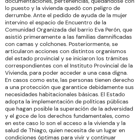
documentaciones, pertenencias, quedándose con
lo puesto y la vivienda quedó con peligro de
derrumbe. Ante el pedido de ayuda de la mujer
intervino el espacio de Encuentro de la
Comunidad Organizada del barrio Eva Perón, que
asistió primeramente a las familias damnificadas
con camas y colchones. Posteriormente, se
articularon acciones con distintos organismos
del estado provincial y se iniciaron los trámites
correspondientes con el Instituto Provincial de la
Vivienda, para poder acceder a una casa digna.
En casos como este, las personas tienen derecho
a una protección que garantice debidamente sus
necesidades habitacionales básicas. El Estado
adopta la implementación de políticas públicas
que hagan posible la superación de la adversidad
y el goce de los derechos fundamentales, como
en este caso lo son el acceso a la vivienda y la
salud de Thiago, quien necesita de un lugar en
condiciones óptimas para vivir y continuar