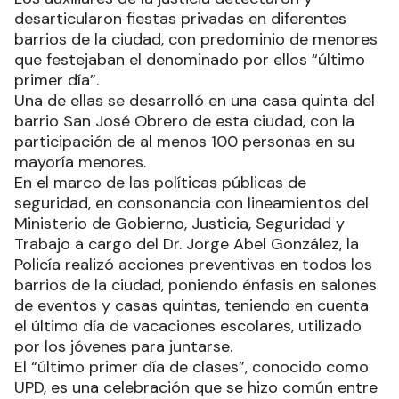
desarticularon fiestas privadas en diferentes
barrios de la ciudad, con predominio de menores
que festejaban el denominado por ellos “último
primer día”.
Una de ellas se desarrolló en una casa quinta del
barrio San José Obrero de esta ciudad, con la
participación de al menos 100 personas en su
mayoría menores.
En el marco de las políticas públicas de
seguridad, en consonancia con lineamientos del
Ministerio de Gobierno, Justicia, Seguridad y
Trabajo a cargo del Dr. Jorge Abel González, la
Policía realizó acciones preventivas en todos los
barrios de la ciudad, poniendo énfasis en salones
de eventos y casas quintas, teniendo en cuenta
el último día de vacaciones escolares, utilizado
por los jóvenes para juntarse.
El “último primer día de clases”, conocido como
UPD, es una celebración que se hizo común entre