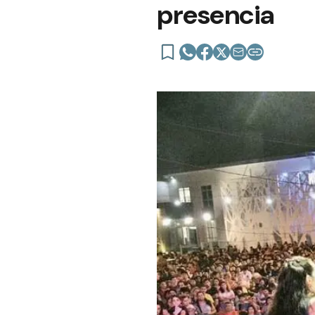
presencia