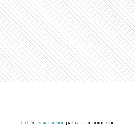
Debés
iniciar sesión
para poder comentar