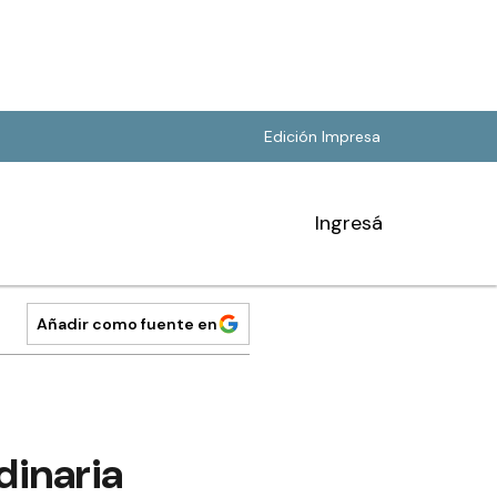
Edición Impresa
Ingresá
Añadir como fuente en
dinaria