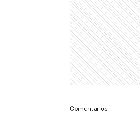
Comentarios