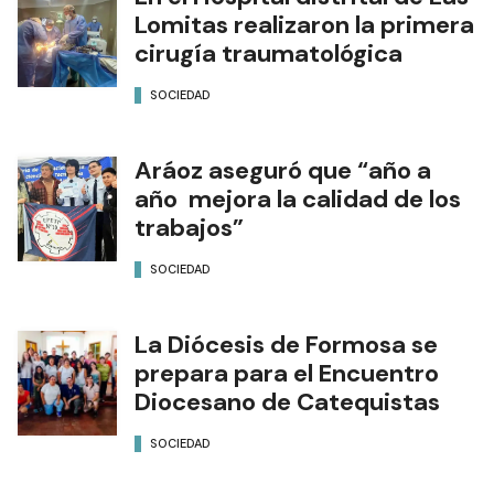
Lomitas realizaron la primera
cirugía traumatológica
SOCIEDAD
Aráoz aseguró que “año a
año mejora la calidad de los
trabajos”
SOCIEDAD
La Diócesis de Formosa se
prepara para el Encuentro
Diocesano de Catequistas
SOCIEDAD