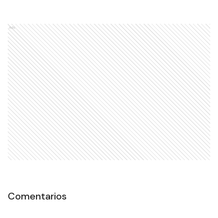
Ads
Comentarios