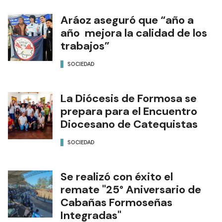
Aráoz aseguró que “año a
año mejora la calidad de los
trabajos”
SOCIEDAD
La Diócesis de Formosa se
prepara para el Encuentro
Diocesano de Catequistas
SOCIEDAD
Se realizó con éxito el
remate "25° Aniversario de
Cabañas Formoseñas
Integradas"