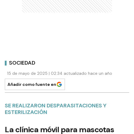
SOCIEDAD
15 de mayo de 2025 | 02:34 actualizado hace un año
Añadir como fuente en
SE REALIZARON DESPARASITACIONES Y
ESTERILIZACIÓN
La clínica móvil para mascotas