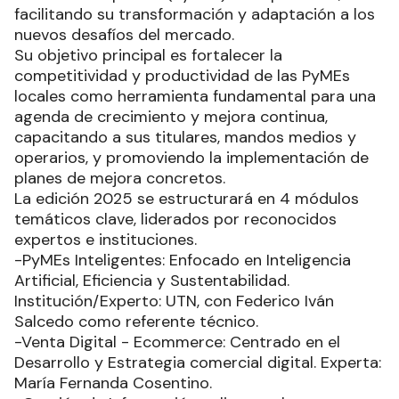
facilitando su transformación y adaptación a los
nuevos desafíos del mercado.
Su objetivo principal es fortalecer la
competitividad y productividad de las PyMEs
locales como herramienta fundamental para una
agenda de crecimiento y mejora continua,
capacitando a sus titulares, mandos medios y
operarios, y promoviendo la implementación de
planes de mejora concretos.
La edición 2025 se estructurará en 4 módulos
temáticos clave, liderados por reconocidos
expertos e instituciones.
-PyMEs Inteligentes: Enfocado en Inteligencia
Artificial, Eficiencia y Sustentabilidad.
Institución/Experto: UTN, con Federico Iván
Salcedo como referente técnico.
-Venta Digital - Ecommerce: Centrado en el
Desarrollo y Estrategia comercial digital. Experta:
María Fernanda Cosentino.