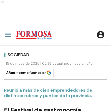
Ads
SOCIEDAD
15 de mayo de 2025 | 02:38 actualizado hace un año
Añadir como fuente en
Reunió a más de cien emprendedores de
distintos rubros y puntos de la provincia.
El Festival de gastronomía