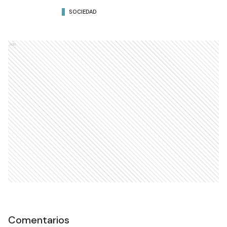
SOCIEDAD
Ads
Comentarios