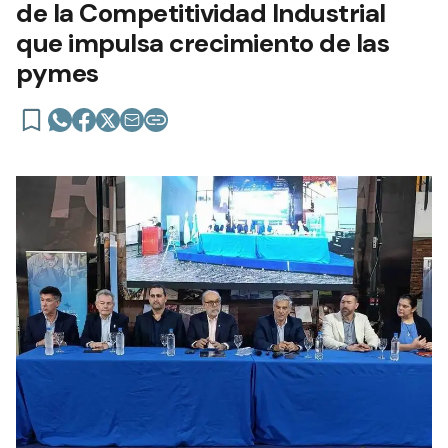
de la Competitividad Industrial
que impulsa crecimiento de las
pymes