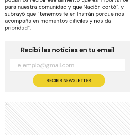
para nuestra comunidad y que Nación cortó”, y
subrayó que “tenemos fe en Insfrán porque nos
acompaña en momentos difíciles y nos da
prioridad”.
Recibí las noticias en tu email
RECIBIR NEWSLETTER
Ads