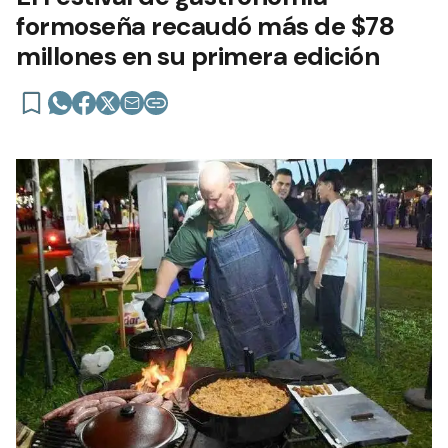
formoseña recaudó más de $78
millones en su primera edición