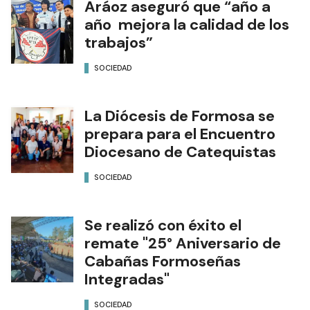
Aráoz aseguró que “año a
año mejora la calidad de los
trabajos”
SOCIEDAD
La Diócesis de Formosa se
prepara para el Encuentro
Diocesano de Catequistas
SOCIEDAD
Se realizó con éxito el
remate "25° Aniversario de
Cabañas Formoseñas
Integradas"
SOCIEDAD