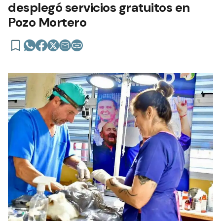
desplegó servicios gratuitos en
Pozo Mortero