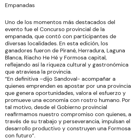
Empanadas
Uno de los momentos más destacados del
evento fue el Concurso provincial de la
empanada, que contó con participantes de
diversas localidades. En esta edición, los
ganadores fueron de Pirané, Herradura, Laguna
Blanca, Riacho He Hé y Formosa capital,
reflejando así la riqueza cultural y gastronómica
que atraviesa la provincia.
“En definitiva –dijo Sandoval- acompañar a
quienes emprenden es apostar por una provincia
que genera oportunidades, valora el esfuerzo y
promueve una economía con rostro humano. Por
tal motivo, desde el Gobierno provincial
reafirmamos nuestro compromiso con quienes, a
través de su trabajo y perseverancia, impulsan el
desarrollo productivo y construyen una Formosa
con futuro”.