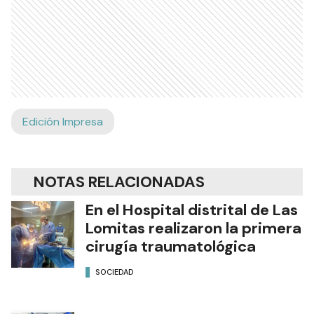
Edición Impresa
NOTAS RELACIONADAS
En el Hospital distrital de Las
Lomitas realizaron la primera
cirugía traumatológica
SOCIEDAD