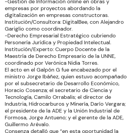
-Gestión de Información online en obras y
empresas por proyectos abordando la
digitalización en empresas constructoras.
Institución/Consultora: DigitalBee, con Alejandro
Gariglio como coordinador.
-Derecho Empresarial Estratégico cubriendo
Personería Jurídica y Propiedad Intelectual.
Institución/Experto: Cuerpo Docente de la
Maestría de Derecho Empresario de la UNNE,
coordinado por Verónica Nidia Torres.
El acto en el Galpón G fue encabezado por el
ministro Jorge Ibáñez, quien estuvo acompañado
por el subsecretario de Desarrollo Económico,
Horacio Cosenza; el secretario de Ciencia y
Tecnología, Camilo Orrabalis; el director de
Industria, Hidrocarburos y Minería, Darío Vergara;
el presidente de la ADE y la Unión Industrial de
Formosa, Jorge Antueno; y el gerente de la ADE,
Guillermo Arévalo.
Consenza detalló que “en esta oportunidad la