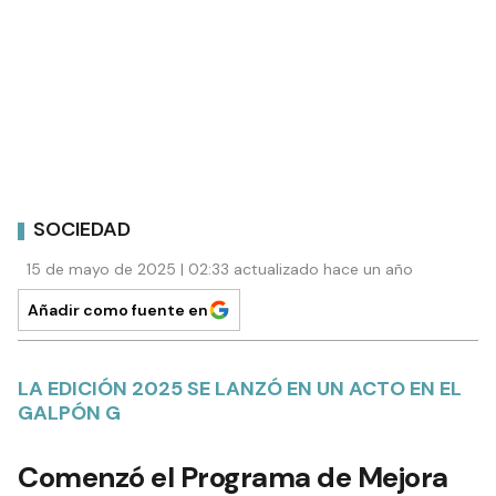
SOCIEDAD
15 de mayo de 2025 | 02:33 actualizado hace un año
Añadir como fuente en
LA EDICIÓN 2025 SE LANZÓ EN UN ACTO EN EL
GALPÓN G
Comenzó el Programa de Mejora