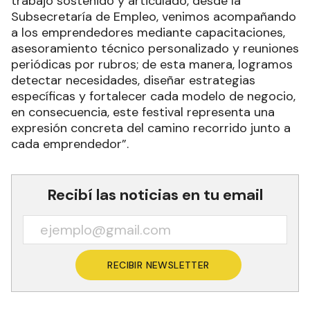
trabajo sostenido y articulado, desde la
Subsecretaría de Empleo, venimos acompañando
a los emprendedores mediante capacitaciones,
asesoramiento técnico personalizado y reuniones
periódicas por rubros; de esta manera, logramos
detectar necesidades, diseñar estrategias
específicas y fortalecer cada modelo de negocio,
en consecuencia, este festival representa una
expresión concreta del camino recorrido junto a
cada emprendedor”.
Recibí las noticias en tu email
RECIBIR NEWSLETTER