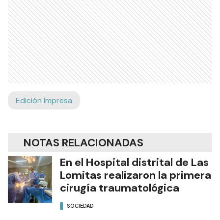
Edición Impresa
NOTAS RELACIONADAS
En el Hospital distrital de Las
Lomitas realizaron la primera
cirugía traumatológica
SOCIEDAD