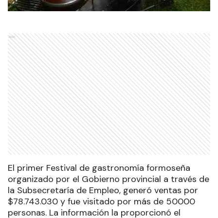
Ads
El primer Festival de gastronomía formoseña
organizado por el Gobierno provincial a través de
la Subsecretaría de Empleo, generó ventas por
$78.743.030 y fue visitado por más de 50000
personas. La información la proporcionó el