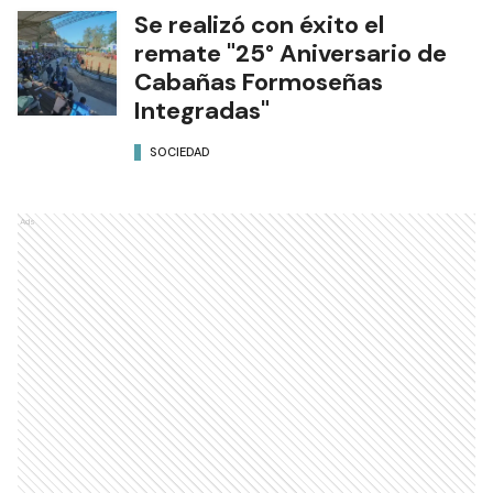
Se realizó con éxito el
remate "25° Aniversario de
Cabañas Formoseñas
Integradas"
SOCIEDAD
Ads