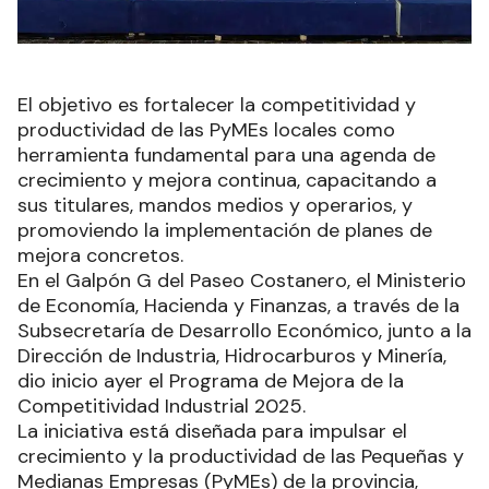
El objetivo es fortalecer la competitividad y
productividad de las PyMEs locales como
herramienta fundamental para una agenda de
crecimiento y mejora continua, capacitando a
sus titulares, mandos medios y operarios, y
promoviendo la implementación de planes de
mejora concretos.
En el Galpón G del Paseo Costanero, el Ministerio
de Economía, Hacienda y Finanzas, a través de la
Subsecretaría de Desarrollo Económico, junto a la
Dirección de Industria, Hidrocarburos y Minería,
dio inicio ayer el Programa de Mejora de la
Competitividad Industrial 2025.
La iniciativa está diseñada para impulsar el
crecimiento y la productividad de las Pequeñas y
Medianas Empresas (PyMEs) de la provincia,