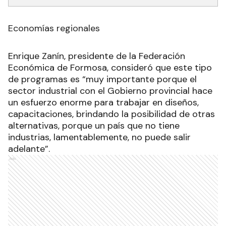
Economías regionales
Enrique Zanín, presidente de la Federación
Económica de Formosa, consideró que este tipo
de programas es “muy importante porque el
sector industrial con el Gobierno provincial hace
un esfuerzo enorme para trabajar en diseños,
capacitaciones, brindando la posibilidad de otras
alternativas, porque un país que no tiene
industrias, lamentablemente, no puede salir
adelante”.
Ads