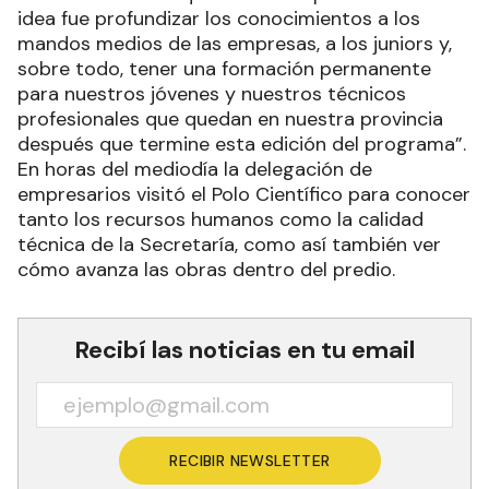
idea fue profundizar los conocimientos a los
mandos medios de las empresas, a los juniors y,
sobre todo, tener una formación permanente
para nuestros jóvenes y nuestros técnicos
profesionales que quedan en nuestra provincia
después que termine esta edición del programa”.
En horas del mediodía la delegación de
empresarios visitó el Polo Científico para conocer
tanto los recursos humanos como la calidad
técnica de la Secretaría, como así también ver
cómo avanza las obras dentro del predio.
Recibí las noticias en tu email
RECIBIR NEWSLETTER