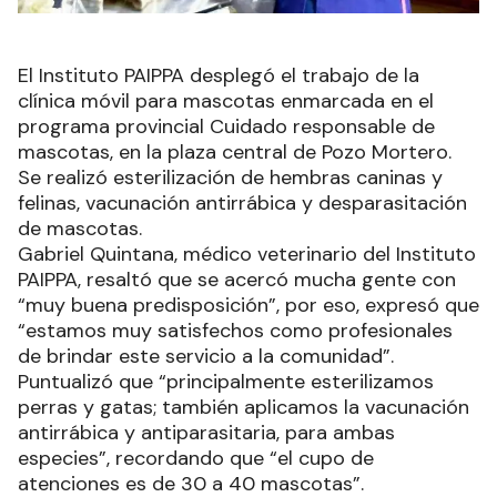
El Instituto PAIPPA desplegó el trabajo de la
clínica móvil para mascotas enmarcada en el
programa provincial Cuidado responsable de
mascotas, en la plaza central de Pozo Mortero.
Se realizó esterilización de hembras caninas y
felinas, vacunación antirrábica y desparasitación
de mascotas.
Gabriel Quintana, médico veterinario del Instituto
PAIPPA, resaltó que se acercó mucha gente con
“muy buena predisposición”, por eso, expresó que
“estamos muy satisfechos como profesionales
de brindar este servicio a la comunidad”.
Puntualizó que “principalmente esterilizamos
perras y gatas; también aplicamos la vacunación
antirrábica y antiparasitaria, para ambas
especies”, recordando que “el cupo de
atenciones es de 30 a 40 mascotas”.