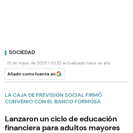
SOCIEDAD
15 de mayo de 2025 | 02:32 actualizado hace un año
Añadir como fuente en
LA CAJA DE PREVISIÓN SOCIAL FIRMÓ
CONVENIO CON EL BANCO FORMOSA
Lanzaron un ciclo de educación
financiera para adultos mayores