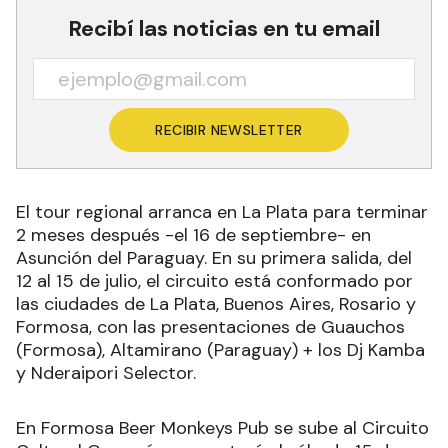
Recibí las noticias en tu email
RECIBIR NEWSLETTER
El tour regional arranca en La Plata para terminar
2 meses después -el 16 de septiembre- en
Asunción del Paraguay. En su primera salida, del
12 al 15 de julio, el circuito está conformado por
las ciudades de La Plata, Buenos Aires, Rosario y
Formosa, con las presentaciones de Guauchos
(Formosa), Altamirano (Paraguay) + los Dj Kamba
y Nderaipori Selector.
En Formosa Beer Monkeys Pub se sube al Circuito