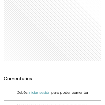
Comentarios
Debés
iniciar sesión
para poder comentar