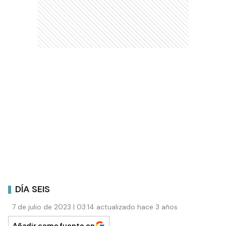
DÍA SEIS
7 de julio de 2023 | 03:14 actualizado hace 3 años
Añadir como fuente en