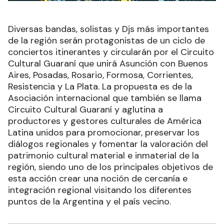
Diversas bandas, solistas y Djs más importantes
de la región serán protagonistas de un ciclo de
conciertos itinerantes y circularán por el Circuito
Cultural Guaraní que unirá Asunción con Buenos
Aires, Posadas, Rosario, Formosa, Corrientes,
Resistencia y La Plata. La propuesta es de la
Asociación internacional que también se llama
Circuito Cultural Guaraní y aglutina a
productores y gestores culturales de América
Latina unidos para promocionar, preservar los
diálogos regionales y fomentar la valoración del
patrimonio cultural material e inmaterial de la
región, siendo uno de los principales objetivos de
esta acción crear una noción de cercanía e
integración regional visitando los diferentes
puntos de la Argentina y el país vecino.