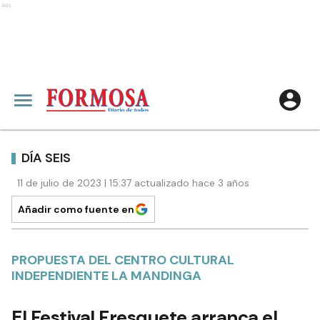
Ads
DÍA SEIS
11 de julio de 2023 | 15:37 actualizado hace 3 años
Añadir como fuente en
PROPUESTA DEL CENTRO CULTURAL
INDEPENDIENTE LA MANDINGA
El Festival Fresquete arranca el