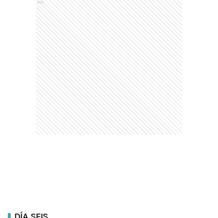
Ads
DÍA SEIS