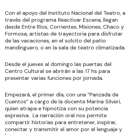
Con el apoyo del Instituto Nacional del Teatro, a
través del programa Reactivar Escena, llegan
desde Entre Ríos, Corrientes, Misiones, Chaco y
Formosa, artistas de trayectoria para disfrutar
de las vacaciones, en el solcito del patio
mandinguero, o en la sala de teatro climatizada.
Desde el jueves al domingo las puertas del
Centro Cultural se abrirán a las 17 hs para
presentar varias funciones por jornada.
Empezará, el primer día, con una “Panzada de
Cuentos” a cargo de la docente Marina Silveri,
quien atrapa e hipnotiza con su potencia
expresiva. La narración oral nos permite
compartir historias para entretener, inspirar,
conectar y transmitir el amor por el lenguaje y