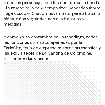
distintos personajes con los que forma su banda.
El virtuoso músico y compositor Sebastián Ibarra
llega desde el Chaco, nuevamente, para atrapar a
niños, niñas y grandes con sus historias y
melodías.
Y como ya es costumbre en La Mandinga, todas
las funciones serán acompañadas por la
FerieCita, feria de emprendimientos artesanales y
las exquisiteces de La Cantina de Colombina,
para merendar y cenar.
Ads