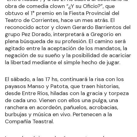
obra de comedia clown “¿Y su Oficio?”, que
obtuvo el 1° premio en la Fiesta Provincial del
Teatro de Corrientes, hace un mes atrás. El
reconocido actor y clown Gerardo Barrientos del
grupo Pez Dorado, interpretará a Gregorio en
plena búsqueda de su profesión. El camino será
agitado entre la aceptación de los mandatos, la
negación de su sueño y la posibilidad de acariciar
la libertad mediante el simple hecho de jugar.
El sábado, a las 17 hs, continuará la risa con los
payasos Manso y Patota, que traen historias,
desde Entre Ríos, hiladas con la gracia y torpeza
de cada uno. Vienen con ellos una pulga, una
ranchera en acordeón, pañuelos, acrobacias,
burbujas y música en vivo. Pertenecen a la
Compañía Teastral.