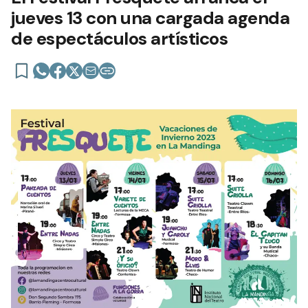
jueves 13 con una cargada agenda
de espectáculos artísticos