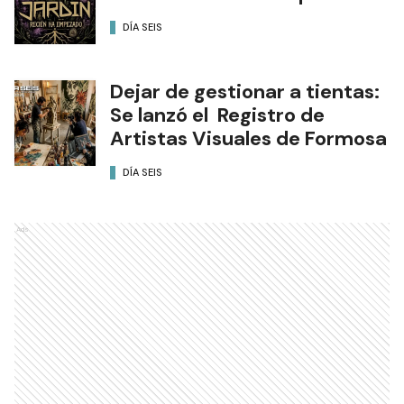
DÍA SEIS
Dejar de gestionar a tientas:
Se lanzó el Registro de
Artistas Visuales de Formosa
DÍA SEIS
Ads