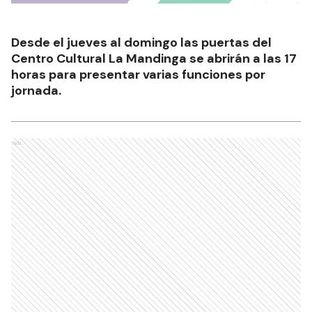
Desde el jueves al domingo las puertas del
Centro Cultural La Mandinga se abrirán a las 17
horas para presentar varias funciones por
jornada.
Ads