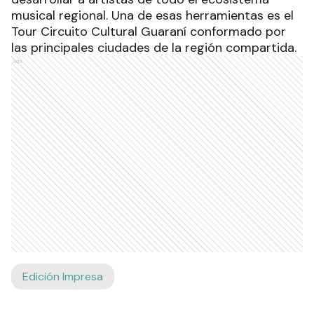
musical regional. Una de esas herramientas es el
Tour Circuito Cultural Guaraní conformado por
las principales ciudades de la región compartida.
Ads
Edición Impresa