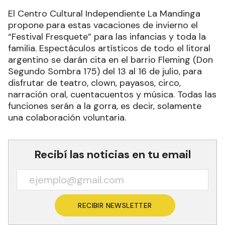
El Centro Cultural Independiente La Mandinga
propone para estas vacaciones de invierno el
“Festival Fresquete” para las infancias y toda la
familia. Espectáculos artísticos de todo el litoral
argentino se darán cita en el barrio Fleming (Don
Segundo Sombra 175) del 13 al 16 de julio, para
disfrutar de teatro, clown, payasos, circo,
narración oral, cuentacuentos y música. Todas las
funciones serán a la gorra, es decir, solamente
una colaboración voluntaria.
Recibí las noticias en tu email
RECIBIR NEWSLETTER