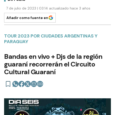
7 de julio de 2023 | 03:14 actualizado hace 3 años
Añadir como fuente en
TOUR 2023 POR CIUDADES ARGENTINAS Y
PARAGUAY
Bandas en vivo + Djs de la región
guaraní recorrerán el Circuito
Cultural Guaraní