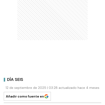
DÍA SEIS
12 de septiembre de 2025 | 03:28 actualizado hace 4 meses
Añadir como fuente en