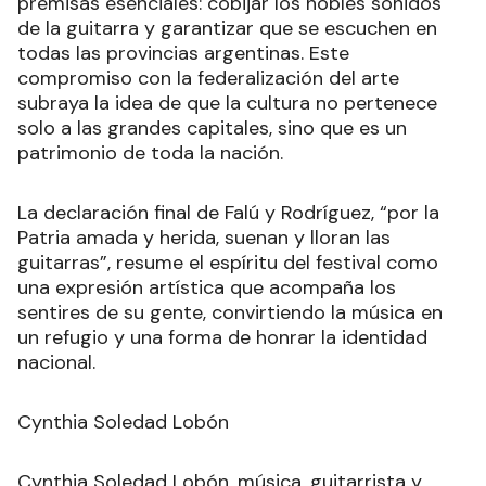
premisas esenciales: cobijar los nobles sonidos
de la guitarra y garantizar que se escuchen en
todas las provincias argentinas. Este
compromiso con la federalización del arte
subraya la idea de que la cultura no pertenece
solo a las grandes capitales, sino que es un
patrimonio de toda la nación.
La declaración final de Falú y Rodríguez, “por la
Patria amada y herida, suenan y lloran las
guitarras”, resume el espíritu del festival como
una expresión artística que acompaña los
sentires de su gente, convirtiendo la música en
un refugio y una forma de honrar la identidad
nacional.
Cynthia Soledad Lobón
Cynthia Soledad Lobón, música, guitarrista y