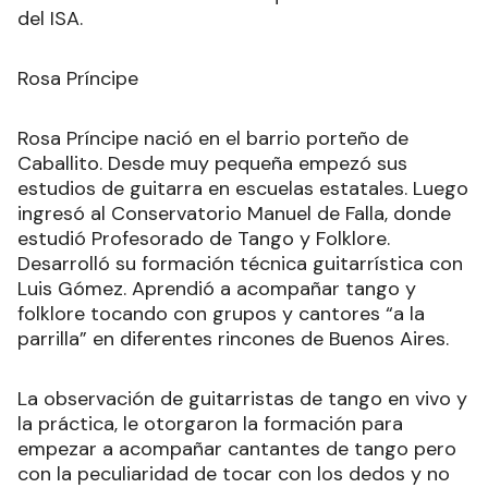
del ISA.
Rosa Príncipe
Rosa Príncipe nació en el barrio porteño de
Caballito. Desde muy pequeña empezó sus
estudios de guitarra en escuelas estatales. Luego
ingresó al Conservatorio Manuel de Falla, donde
estudió Profesorado de Tango y Folklore.
Desarrolló su formación técnica guitarrística con
Luis Gómez. Aprendió a acompañar tango y
folklore tocando con grupos y cantores “a la
parrilla” en diferentes rincones de Buenos Aires.
La observación de guitarristas de tango en vivo y
la práctica, le otorgaron la formación para
empezar a acompañar cantantes de tango pero
con la peculiaridad de tocar con los dedos y no