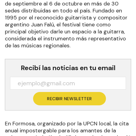
de septiembre al 6 de octubre en más de 30
sedes distribuidas en todo el país. Fundado en
1995 por el reconocido guitarrista y compositor
argentino Juan Falú, el festival tiene como
principal objetivo darle un espacio a la guitarra,
considerada el instrumento más representativo
de las músicas regionales.
Recibí las noticias en tu email
RECIBIR NEWSLETTER
En Formosa, organizado por la UPCN local, la cita
anual impostergable para los amantes de la