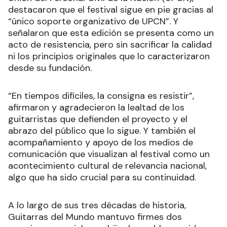
destacaron que el festival sigue en pie gracias al
“único soporte organizativo de UPCN”. Y
señalaron que esta edición se presenta como un
acto de resistencia, pero sin sacrificar la calidad
ni los principios originales que lo caracterizaron
desde su fundación.
“En tiempos difíciles, la consigna es resistir”,
afirmaron y agradecieron la lealtad de los
guitarristas que defienden el proyecto y el
abrazo del público que lo sigue. Y también el
acompañamiento y apoyo de los medios de
comunicación que visualizan al festival como un
acontecimiento cultural de relevancia nacional,
algo que ha sido crucial para su continuidad.
A lo largo de sus tres décadas de historia,
Guitarras del Mundo mantuvo firmes dos