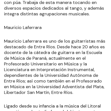
con púa. Trabaja de esta manera tocando en
diversos espacios dedicados al tango, y además
integra distintas agrupaciones musicales.
Mauricio Laferrara
Mauricio Laferrara es uno de los guitarristas más
destacado de Entre Ríos. Desde hace 20 años es
docente de la cátedra de guitarra en la Escuela
de Música de Paraná, actualmente en el
Profesorado Universitario en Música y la
Licenciatura en Interpretación Instrumental,
dependientes de la Universidad Autónoma de
Entre Ríos; así como también en el Profesorado
en Música en la Universidad Adventista del Plata,
Libertador San Martín, Entre Ríos.
Ligado desde su infancia a la música del Litoral