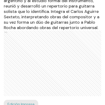
argentino y al estudio formal del instrumento,
reunió y desarrolló un repertorio para guitarra
solista que lo identifica. Integra el Carlos Aguirre
Sexteto, interpretando obras del compositor y a
su vez forma un dúo de guitarras junto a Pablo
Rocha abordando obras del repertorio universal.
Ads
Edición Impresa