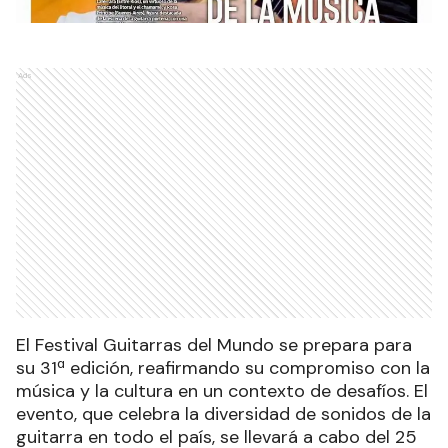
Ads
El Festival Guitarras del Mundo se prepara para
su 31ª edición, reafirmando su compromiso con la
música y la cultura en un contexto de desafíos. El
evento, que celebra la diversidad de sonidos de la
guitarra en todo el país, se llevará a cabo del 25