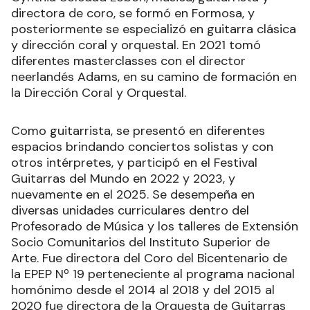
directora de coro, se formó en Formosa, y
posteriormente se especializó en guitarra clásica
y dirección coral y orquestal. En 2021 tomó
diferentes masterclasses con el director
neerlandés Adams, en su camino de formación en
la Dirección Coral y Orquestal.
Como guitarrista, se presentó en diferentes
espacios brindando conciertos solistas y con
otros intérpretes, y participó en el Festival
Guitarras del Mundo en 2022 y 2023, y
nuevamente en el 2025. Se desempeña en
diversas unidades curriculares dentro del
Profesorado de Música y los talleres de Extensión
Socio Comunitarios del Instituto Superior de
Arte. Fue directora del Coro del Bicentenario de
la EPEP Nº 19 perteneciente al programa nacional
homónimo desde el 2014 al 2018 y del 2015 al
2020 fue directora de la Orquesta de Guitarras