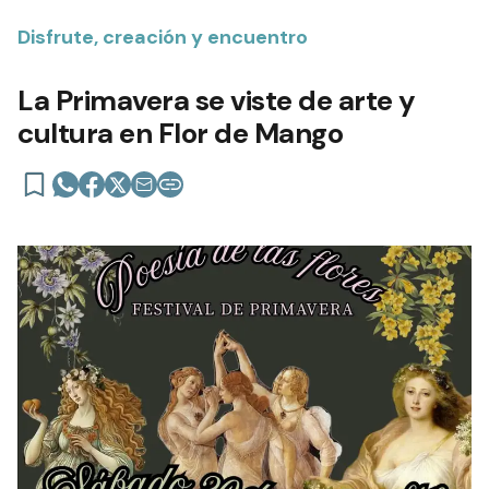
Disfrute, creación y encuentro
La Primavera se viste de arte y
cultura en Flor de Mango