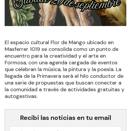
El espacio cultural Flor de Mango ubicado en
Masferrer 1019 se consolida como un punto de
encuentro para la creatividad y el arte en
Formosa, con una agenda cargada de eventos
que celebran la música, la pintura y la poesía. La
llegada de la Primavera será el hilo conductor de
una serie de propuestas que buscan conectar a
la comunidad a través de actividades gratuitas y
autogestivas.
Recibí las noticias en tu email