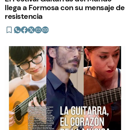
llega a Formosa con su mensaje de
resistencia