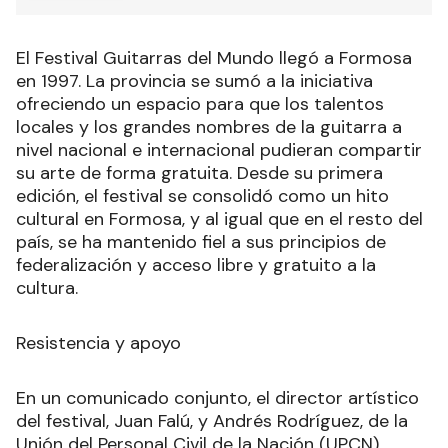
El Festival Guitarras del Mundo llegó a Formosa
en 1997. La provincia se sumó a la iniciativa
ofreciendo un espacio para que los talentos
locales y los grandes nombres de la guitarra a
nivel nacional e internacional pudieran compartir
su arte de forma gratuita. Desde su primera
edición, el festival se consolidó como un hito
cultural en Formosa, y al igual que en el resto del
país, se ha mantenido fiel a sus principios de
federalización y acceso libre y gratuito a la
cultura.
Resistencia y apoyo
En un comunicado conjunto, el director artístico
del festival, Juan Falú, y Andrés Rodríguez, de la
Unión del Personal Civil de la Nación (UPCN),