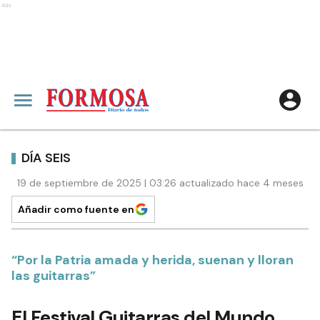
Ads
DÍA SEIS
19 de septiembre de 2025 | 03:26 actualizado hace 4 meses
Añadir como fuente en
“Por la Patria amada y herida, suenan y lloran
las guitarras”
El Festival Guitarras del Mundo