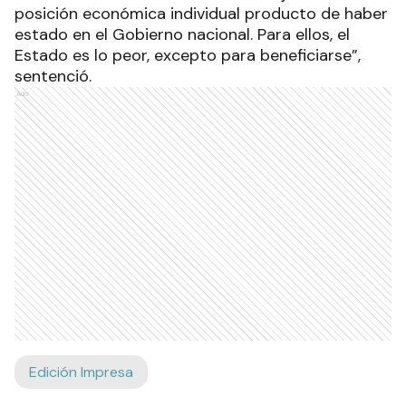
posición económica individual producto de haber
estado en el Gobierno nacional. Para ellos, el
Estado es lo peor, excepto para beneficiarse”,
sentenció.
Ads
Edición Impresa