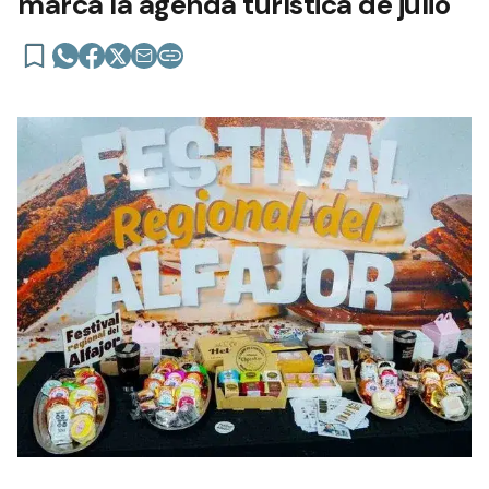
marca la agenda turística de julio