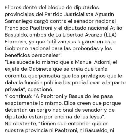
El presidente del bloque de diputados
provinciales del Partido Justicialista Agustín
Samaniego cargó contra el senador nacional
Francisco Paoltroni y el diputado nacional Atilio
Basualdo, ambos de La Libertad Avanza (LLA)-
Formosa, ya que “utilizan sus lugares en este
Gobierno nacional para las prebendas y los
beneficios personales”.
“Les sucede lo mismo que a Manuel Adorni, el
exjefe de Gabinete que se creía que tenía
coronita, que pensaba que los privilegios que le
daba la función pública los podía llevar a la parte
privada”, cuestionó.
Y continuó: “A Paoltroni y Basualdo les pasa
exactamente lo mismo. Ellos creen que porque
detentan un cargo nacional de senador y de
diputado están por encima de las leyes”.
No obstante, “tienen que entender que en
nuestra provincia ni Paoltroni, ni Basualdo, ni