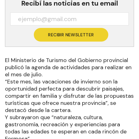
Recibí las noticias en tu email
RECIBIR NEWSLETTER
El Ministerio de Turismo del Gobierno provincial
publicó la agenda de actividades para realizar en
el mes de julio.
“Este mes, las vacaciones de invierno son la
oportunidad perfecta para descubrir paisajes,
compartir en familia y disfrutar de las propuestas
turísticas que ofrece nuestra provincia”, se
destacó desde la cartera.
Y subrayaron que “naturaleza, cultura,
gastronomía, recreación y experiencias para
todas las edades te esperan en cada rincón de
Formosa”.