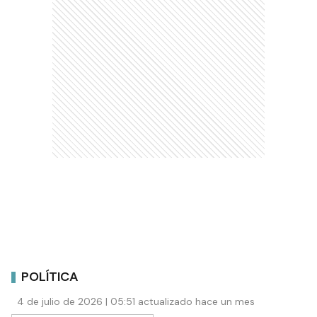
POLÍTICA
4 de julio de 2026 | 05:51 actualizado hace un mes