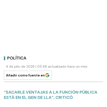
POLÍTICA
4 de julio de 2026 | 05:46 actualizado hace un mes
Añadir como fuente en
“SACARLE VENTAJAS A LA FUNCIÓN PÚBLICA
ESTÁ EN EL GEN DE LLA”, CRITICÓ