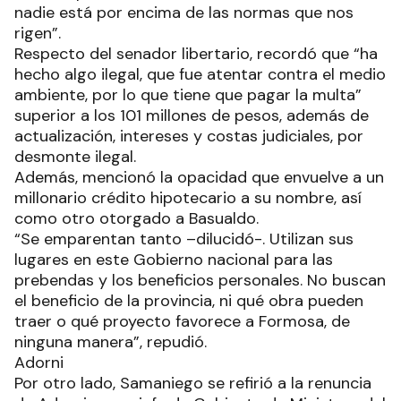
nadie está por encima de las normas que nos
rigen”.
Respecto del senador libertario, recordó que “ha
hecho algo ilegal, que fue atentar contra el medio
ambiente, por lo que tiene que pagar la multa”
superior a los 101 millones de pesos, además de
actualización, intereses y costas judiciales, por
desmonte ilegal.
Además, mencionó la opacidad que envuelve a un
millonario crédito hipotecario a su nombre, así
como otro otorgado a Basualdo.
“Se emparentan tanto –dilucidó-. Utilizan sus
lugares en este Gobierno nacional para las
prebendas y los beneficios personales. No buscan
el beneficio de la provincia, ni qué obra pueden
traer o qué proyecto favorece a Formosa, de
ninguna manera”, repudió.
Adorni
Por otro lado, Samaniego se refirió a la renuncia