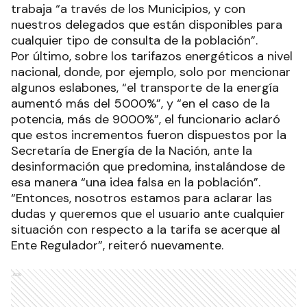
trabaja “a través de los Municipios, y con
nuestros delegados que están disponibles para
cualquier tipo de consulta de la población”.
Por último, sobre los tarifazos energéticos a nivel
nacional, donde, por ejemplo, solo por mencionar
algunos eslabones, “el transporte de la energía
aumentó más del 5000%”, y “en el caso de la
potencia, más de 9000%”, el funcionario aclaró
que estos incrementos fueron dispuestos por la
Secretaría de Energía de la Nación, ante la
desinformación que predomina, instalándose de
esa manera “una idea falsa en la población”.
“Entonces, nosotros estamos para aclarar las
dudas y queremos que el usuario ante cualquier
situación con respecto a la tarifa se acerque al
Ente Regulador”, reiteró nuevamente.
Ads