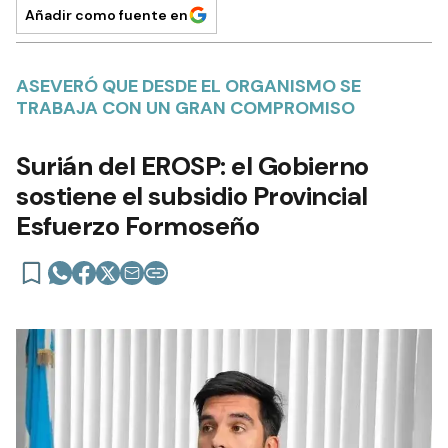
Añadir como fuente en
ASEVERÓ QUE DESDE EL ORGANISMO SE
TRABAJA CON UN GRAN COMPROMISO
Surián del EROSP: el Gobierno
sostiene el subsidio Provincial
Esfuerzo Formoseño