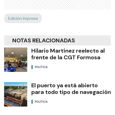
Edición Impresa
NOTAS RELACIONADAS
Hilario Martínez reelecto al
frente de la CGT Formosa
POLÍTICA
El puerto ya está abierto
para todo tipo de navegación
POLÍTICA