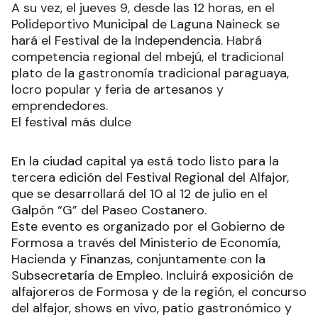
A su vez, el jueves 9, desde las 12 horas, en el
Polideportivo Municipal de Laguna Naineck se
hará el Festival de la Independencia. Habrá
competencia regional del mbejú, el tradicional
plato de la gastronomía tradicional paraguaya,
locro popular y feria de artesanos y
emprendedores.
El festival más dulce
En la ciudad capital ya está todo listo para la
tercera edición del Festival Regional del Alfajor,
que se desarrollará del 10 al 12 de julio en el
Galpón “G” del Paseo Costanero.
Este evento es organizado por el Gobierno de
Formosa a través del Ministerio de Economía,
Hacienda y Finanzas, conjuntamente con la
Subsecretaría de Empleo. Incluirá exposición de
alfajoreros de Formosa y de la región, el concurso
del alfajor, shows en vivo, patio gastronómico y