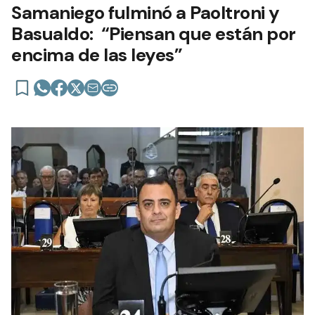
Samaniego fulminó a Paoltroni y
Basualdo: “Piensan que están por
encima de las leyes”