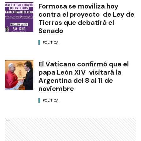
Formosa se moviliza hoy
contra el proyecto de Ley de
Tierras que debatirá el
Senado
POLÍTICA
El Vaticano confirmó que el
papa León XIV visitará la
Argentina del 8 al 11 de
noviembre
POLÍTICA
Ads