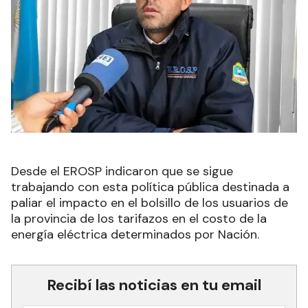
Desde el EROSP indicaron que se sigue
trabajando con esta política pública destinada a
paliar el impacto en el bolsillo de los usuarios de
la provincia de los tarifazos en el costo de la
energía eléctrica determinados por Nación.
Recibí las noticias en tu email