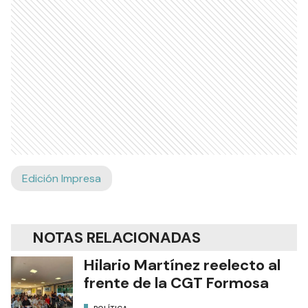
Edición Impresa
NOTAS RELACIONADAS
Hilario Martínez reelecto al
frente de la CGT Formosa