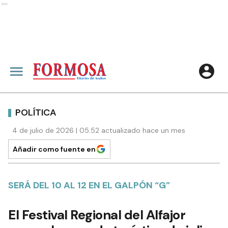
Ads
POLÍTICA
4 de julio de 2026 | 05:52 actualizado hace un mes
Añadir como fuente en
SERÁ DEL 10 AL 12 EN EL GALPÓN “G”
El Festival Regional del Alfajor