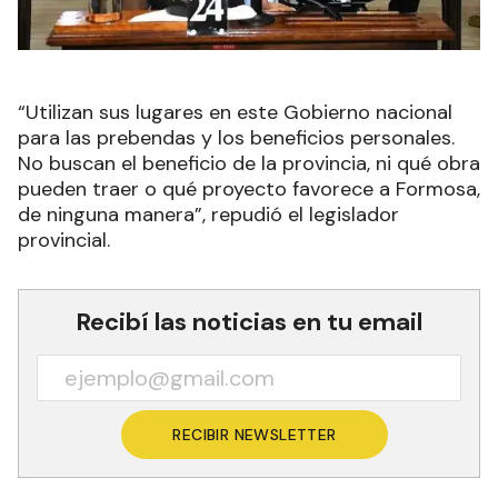
“Utilizan sus lugares en este Gobierno nacional
para las prebendas y los beneficios personales.
No buscan el beneficio de la provincia, ni qué obra
pueden traer o qué proyecto favorece a Formosa,
de ninguna manera”, repudió el legislador
provincial.
Recibí las noticias en tu email
RECIBIR NEWSLETTER