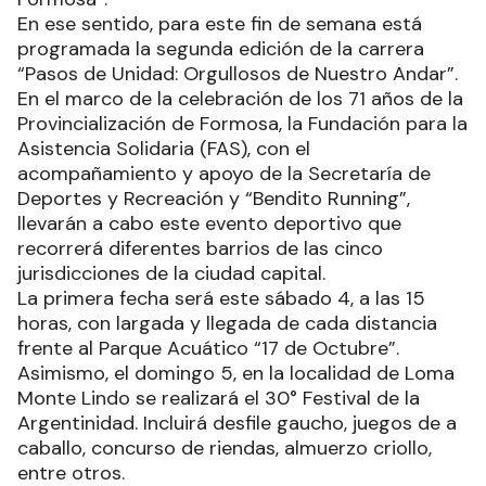
En ese sentido, para este fin de semana está
programada la segunda edición de la carrera
“Pasos de Unidad: Orgullosos de Nuestro Andar”.
En el marco de la celebración de los 71 años de la
Provincialización de Formosa, la Fundación para la
Asistencia Solidaria (FAS), con el
acompañamiento y apoyo de la Secretaría de
Deportes y Recreación y “Bendito Running”,
llevarán a cabo este evento deportivo que
recorrerá diferentes barrios de las cinco
jurisdicciones de la ciudad capital.
La primera fecha será este sábado 4, a las 15
horas, con largada y llegada de cada distancia
frente al Parque Acuático “17 de Octubre”.
Asimismo, el domingo 5, en la localidad de Loma
Monte Lindo se realizará el 30° Festival de la
Argentinidad. Incluirá desfile gaucho, juegos de a
caballo, concurso de riendas, almuerzo criollo,
entre otros.