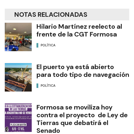
NOTAS RELACIONADAS
Hilario Martínez reelecto al
frente de la CGT Formosa
POLÍTICA
El puerto ya está abierto
para todo tipo de navegación
POLÍTICA
Formosa se moviliza hoy
contra el proyecto de Ley de
Tierras que debatirá el
Senado