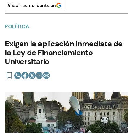
Añadir como fuente en
POLÍTICA
Exigen la aplicación inmediata de
la Ley de Financiamiento
Universitario