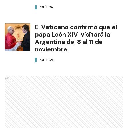
POLÍTICA
El Vaticano confirmó que el
papa León XIV visitará la
Argentina del 8 al 11 de
noviembre
POLÍTICA
Ads