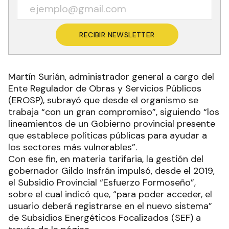
RECIBIR NEWSLETTER
Martín Surián, administrador general a cargo del
Ente Regulador de Obras y Servicios Públicos
(EROSP), subrayó que desde el organismo se
trabaja “con un gran compromiso”, siguiendo “los
lineamientos de un Gobierno provincial presente
que establece políticas públicas para ayudar a
los sectores más vulnerables”.
Con ese fin, en materia tarifaria, la gestión del
gobernador Gildo Insfrán impulsó, desde el 2019,
el Subsidio Provincial “Esfuerzo Formoseño”,
sobre el cual indicó que, “para poder acceder, el
usuario deberá registrarse en el nuevo sistema”
de Subsidios Energéticos Focalizados (SEF) a