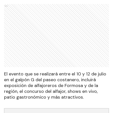
Ads
El evento que se realizará entre el 10 y 12 de julio
en el galpón G del paseo costanero, incluirá
exposición de alfajoreros de Formosa y de la
región, el concurso del alfajor, shows en vivo,
patio gastronómico y más atractivos.