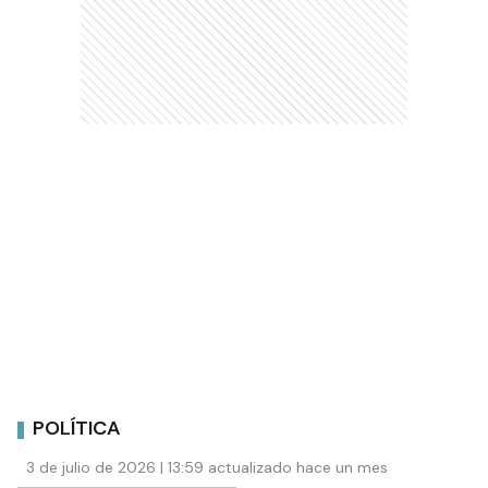
POLÍTICA
3 de julio de 2026 | 13:59 actualizado hace un mes