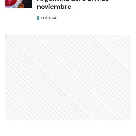
noviembre
POLÍTICA
Ads