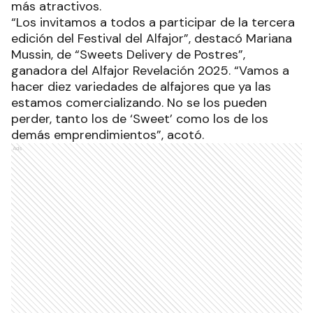
más atractivos.
“Los invitamos a todos a participar de la tercera
edición del Festival del Alfajor”, destacó Mariana
Mussin, de “Sweets Delivery de Postres”,
ganadora del Alfajor Revelación 2025. “Vamos a
hacer diez variedades de alfajores que ya las
estamos comercializando. No se los pueden
perder, tanto los de ‘Sweet’ como los de los
demás emprendimientos”, acotó.
Ads