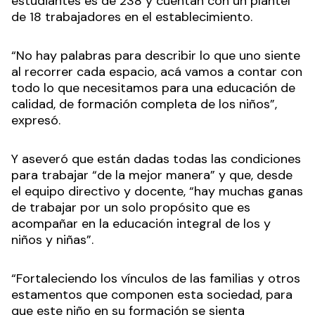
estudiantes es de 238 y cuentan con un plantel
de 18 trabajadores en el establecimiento.
“No hay palabras para describir lo que uno siente
al recorrer cada espacio, acá vamos a contar con
todo lo que necesitamos para una educación de
calidad, de formación completa de los niños”,
expresó.
Y aseveró que están dadas todas las condiciones
para trabajar “de la mejor manera” y que, desde
el equipo directivo y docente, “hay muchas ganas
de trabajar por un solo propósito que es
acompañar en la educación integral de los y
niños y niñas”.
“Fortaleciendo los vínculos de las familias y otros
estamentos que componen esta sociedad, para
que este niño en su formación se sienta