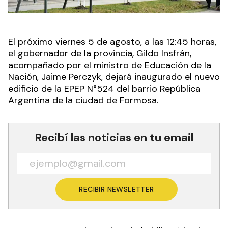
El próximo viernes 5 de agosto, a las 12:45 horas,
el gobernador de la provincia, Gildo Insfrán,
acompañado por el ministro de Educación de la
Nación, Jaime Perczyk, dejará inaugurado el nuevo
edificio de la EPEP N°524 del barrio República
Argentina de la ciudad de Formosa.
Recibí las noticias en tu email
RECIBIR NEWSLETTER