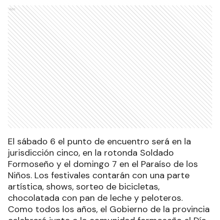
Ads
El sábado 6 el punto de encuentro será en la
jurisdicción cinco, en la rotonda Soldado
Formoseño y el domingo 7 en el Paraíso de los
Niños. Los festivales contarán con una parte
artística, shows, sorteo de bicicletas,
chocolatada con pan de leche y peloteros.
Como todos los años, el Gobierno de la provincia