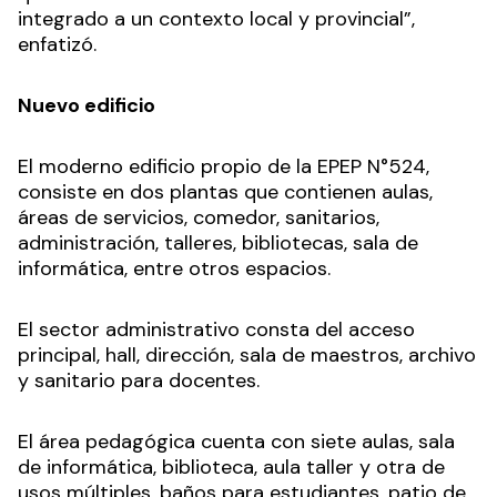
integrado a un contexto local y provincial”,
enfatizó.
Nuevo edificio
El moderno edificio propio de la EPEP N°524,
consiste en dos plantas que contienen aulas,
áreas de servicios, comedor, sanitarios,
administración, talleres, bibliotecas, sala de
informática, entre otros espacios.
El sector administrativo consta del acceso
principal, hall, dirección, sala de maestros, archivo
y sanitario para docentes.
El área pedagógica cuenta con siete aulas, sala
de informática, biblioteca, aula taller y otra de
usos múltiples, baños para estudiantes, patio de