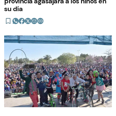
provincia agasajará a los niños en
su día