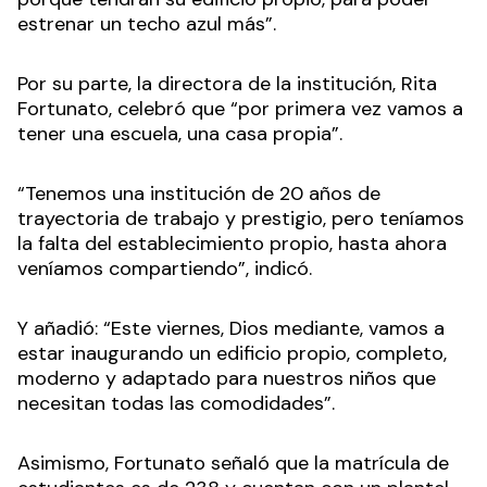
estrenar un techo azul más”.
Por su parte, la directora de la institución, Rita
Fortunato, celebró que “por primera vez vamos a
tener una escuela, una casa propia”.
“Tenemos una institución de 20 años de
trayectoria de trabajo y prestigio, pero teníamos
la falta del establecimiento propio, hasta ahora
veníamos compartiendo”, indicó.
Y añadió: “Este viernes, Dios mediante, vamos a
estar inaugurando un edificio propio, completo,
moderno y adaptado para nuestros niños que
necesitan todas las comodidades”.
Asimismo, Fortunato señaló que la matrícula de