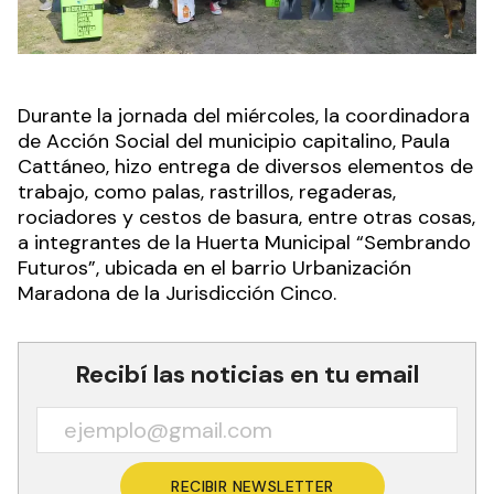
Durante la jornada del miércoles, la coordinadora
de Acción Social del municipio capitalino, Paula
Cattáneo, hizo entrega de diversos elementos de
trabajo, como palas, rastrillos, regaderas,
rociadores y cestos de basura, entre otras cosas,
a integrantes de la Huerta Municipal “Sembrando
Futuros”, ubicada en el barrio Urbanización
Maradona de la Jurisdicción Cinco.
Recibí las noticias en tu email
RECIBIR NEWSLETTER