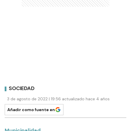
SOCIEDAD
3 de agosto de 2022 | 19:56 actualizado hace 4 años
Añadir como fuente en
Municipalidad