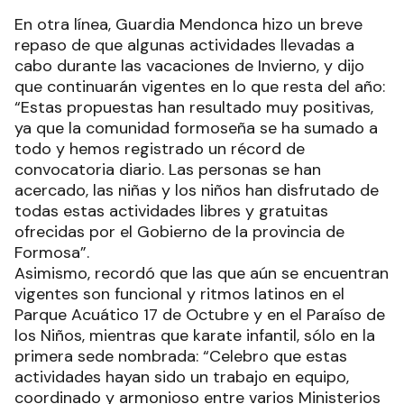
En otra línea, Guardia Mendonca hizo un breve
repaso de que algunas actividades llevadas a
cabo durante las vacaciones de Invierno, y dijo
que continuarán vigentes en lo que resta del año:
“Estas propuestas han resultado muy positivas,
ya que la comunidad formoseña se ha sumado a
todo y hemos registrado un récord de
convocatoria diario. Las personas se han
acercado, las niñas y los niños han disfrutado de
todas estas actividades libres y gratuitas
ofrecidas por el Gobierno de la provincia de
Formosa”.
Asimismo, recordó que las que aún se encuentran
vigentes son funcional y ritmos latinos en el
Parque Acuático 17 de Octubre y en el Paraíso de
los Niños, mientras que karate infantil, sólo en la
primera sede nombrada: “Celebro que estas
actividades hayan sido un trabajo en equipo,
coordinado y armonioso entre varios Ministerios