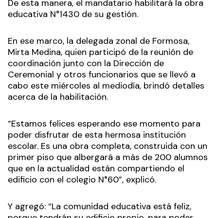
De esta manera, el mandatario habilitará la obra
educativa N°1430 de su gestión.
En ese marco, la delegada zonal de Formosa,
Mirta Medina, quien participó de la reunión de
coordinación junto con la Dirección de
Ceremonial y otros funcionarios que se llevó a
cabo este miércoles al mediodía, brindó detalles
acerca de la habilitación.
“Estamos felices esperando ese momento para
poder disfrutar de esta hermosa institución
escolar. Es una obra completa, construida con un
primer piso que albergará a más de 200 alumnos
que en la actualidad están compartiendo el
edificio con el colegio N°60”, explicó.
Y agregó: “La comunidad educativa está feliz,
porque tendrán su edificio propio, para poder