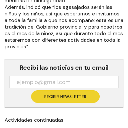
medidas de bioseguridad”.
Además, indicó que “los agasajados serán las
niñas y los niños, así que esperamos e invitamos
a toda la familia a que nos acompañe; esta es una
tradición del Gobierno provincial y para nosotros
es el mes de la niñez, así que durante todo el mes
estaremos con diferentes actividades en toda la
provincia”.
Recibí las noticias en tu email
RECIBIR NEWSLETTER
Actividades continuadas