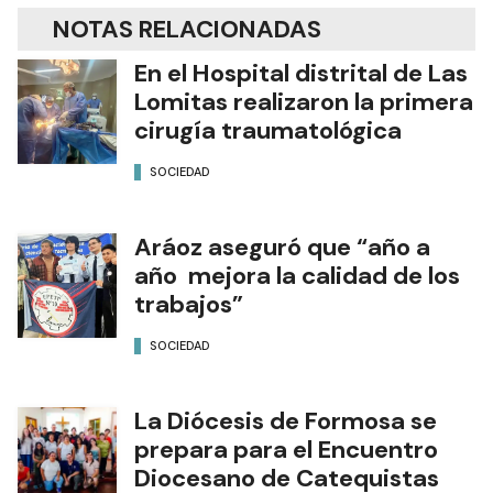
NOTAS RELACIONADAS
En el Hospital distrital de Las
Lomitas realizaron la primera
cirugía traumatológica
SOCIEDAD
Aráoz aseguró que “año a
año mejora la calidad de los
trabajos”
SOCIEDAD
La Diócesis de Formosa se
prepara para el Encuentro
Diocesano de Catequistas