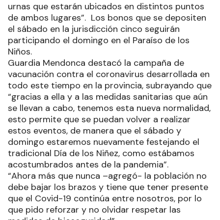
urnas que estarán ubicados en distintos puntos
de ambos lugares”. Los bonos que se depositen
el sábado en la jurisdicción cinco seguirán
participando el domingo en el Paraíso de los
Niños.
Guardia Mendonca destacó la campaña de
vacunación contra el coronavirus desarrollada en
todo este tiempo en la provincia, subrayando que
“gracias a ella y a las medidas sanitarias que aún
se llevan a cabo, tenemos esta nueva normalidad,
esto permite que se puedan volver a realizar
estos eventos, de manera que el sábado y
domingo estaremos nuevamente festejando el
tradicional Día de los Niñez, como estábamos
acostumbrados antes de la pandemia”.
“Ahora más que nunca –agregó- la población no
debe bajar los brazos y tiene que tener presente
que el Covid-19 continúa entre nosotros, por lo
que pido reforzar y no olvidar respetar las