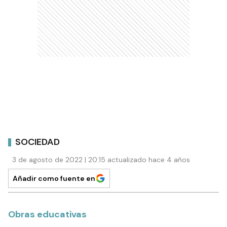
SOCIEDAD
3 de agosto de 2022 | 20:15 actualizado hace 4 años
Añadir como fuente en
Obras educativas