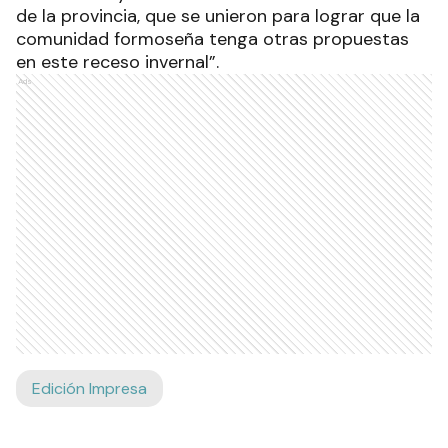
de la provincia, que se unieron para lograr que la
comunidad formoseña tenga otras propuestas
en este receso invernal”.
Ads
Edición Impresa