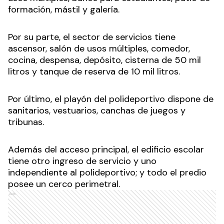
formación, mástil y galería.
Por su parte, el sector de servicios tiene
ascensor, salón de usos múltiples, comedor,
cocina, despensa, depósito, cisterna de 50 mil
litros y tanque de reserva de 10 mil litros.
Por último, el playón del polideportivo dispone de
sanitarios, vestuarios, canchas de juegos y
tribunas.
Además del acceso principal, el edificio escolar
tiene otro ingreso de servicio y uno
independiente al polideportivo; y todo el predio
posee un cerco perimetral.
Ads