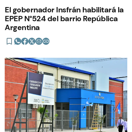
El gobernador Insfrán habilitará la
EPEP N°524 del barrio República
Argentina