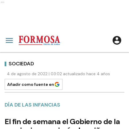
Ads
SOCIEDAD
4 de agosto de 2022 | 03:02 actualizado hace 4 años
Añadir como fuente en
DÍA DE LAS INFANCIAS
El fin de semana el Gobierno de la