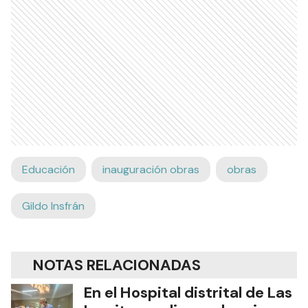
Educación
inauguración obras
obras
Gildo Insfrán
NOTAS RELACIONADAS
En el Hospital distrital de Las