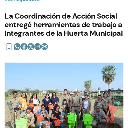
La Coordinación de Acción Social
entregó herramientas de trabajo a
integrantes de la Huerta Municipal