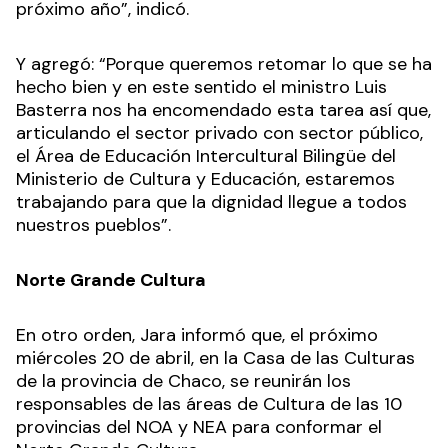
próximo año”, indicó.
Y agregó: “Porque queremos retomar lo que se ha
hecho bien y en este sentido el ministro Luis
Basterra nos ha encomendado esta tarea así que,
articulando el sector privado con sector público,
el Área de Educación Intercultural Bilingüe del
Ministerio de Cultura y Educación, estaremos
trabajando para que la dignidad llegue a todos
nuestros pueblos”.
Norte Grande Cultura
En otro orden, Jara informó que, el próximo
miércoles 20 de abril, en la Casa de las Culturas
de la provincia de Chaco, se reunirán los
responsables de las áreas de Cultura de las 10
provincias del NOA y NEA para conformar el