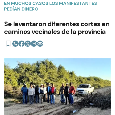
EN MUCHOS CASOS LOS MANIFESTANTES
PEDÍAN DINERO
Se levantaron diferentes cortes en
caminos vecinales de la provincia