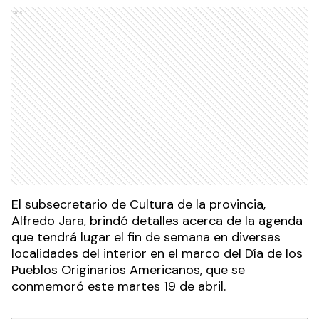
Ads
El subsecretario de Cultura de la provincia,
Alfredo Jara, brindó detalles acerca de la agenda
que tendrá lugar el fin de semana en diversas
localidades del interior en el marco del Día de los
Pueblos Originarios Americanos, que se
conmemoró este martes 19 de abril.