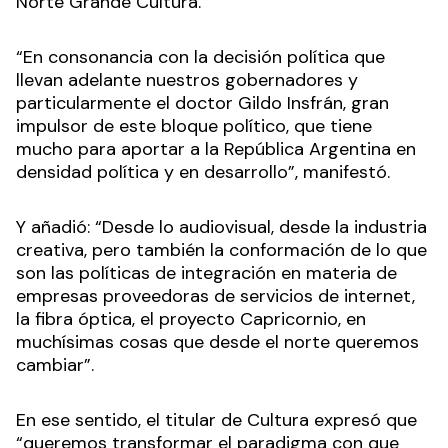
Norte Grande Cultura.
“En consonancia con la decisión política que
llevan adelante nuestros gobernadores y
particularmente el doctor Gildo Insfrán, gran
impulsor de este bloque político, que tiene
mucho para aportar a la República Argentina en
densidad política y en desarrollo”, manifestó.
Y añadió: “Desde lo audiovisual, desde la industria
creativa, pero también la conformación de lo que
son las políticas de integración en materia de
empresas proveedoras de servicios de internet,
la fibra óptica, el proyecto Capricornio, en
muchísimas cosas que desde el norte queremos
cambiar”.
En ese sentido, el titular de Cultura expresó que
“queremos transformar el paradigma con que