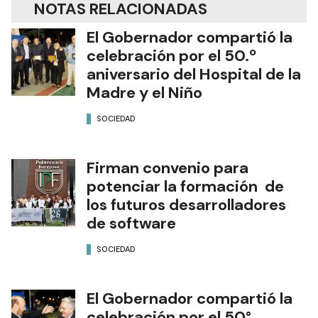
NOTAS RELACIONADAS
El Gobernador compartió la
celebración por el 50.º
aniversario del Hospital de la
Madre y el Niño
SOCIEDAD
Firman convenio para
potenciar la formación de
los futuros desarrolladores
de software
SOCIEDAD
El Gobernador compartió la
celebración por el 50°