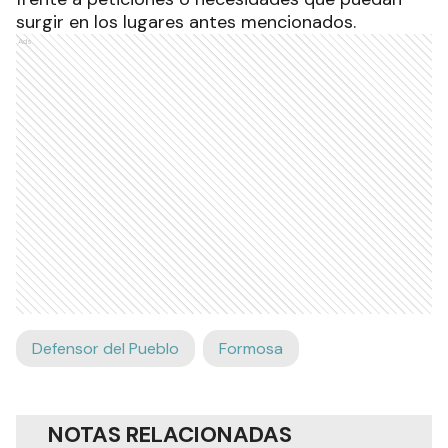
surgir en los lugares antes mencionados.
Ads
Defensor del Pueblo
Formosa
NOTAS RELACIONADAS