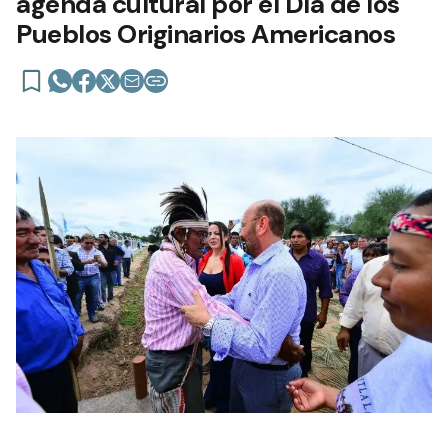
agenda cultural por el Día de los
Pueblos Originarios Americanos