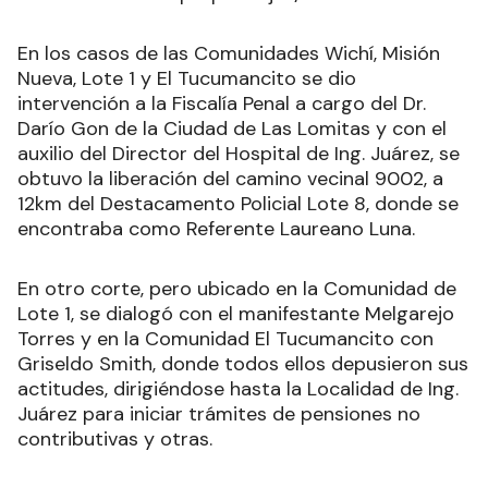
En los casos de las Comunidades Wichí, Misión
Nueva, Lote 1 y El Tucumancito se dio
intervención a la Fiscalía Penal a cargo del Dr.
Darío Gon de la Ciudad de Las Lomitas y con el
auxilio del Director del Hospital de Ing. Juárez, se
obtuvo la liberación del camino vecinal 9002, a
12km del Destacamento Policial Lote 8, donde se
encontraba como Referente Laureano Luna.
En otro corte, pero ubicado en la Comunidad de
Lote 1, se dialogó con el manifestante Melgarejo
Torres y en la Comunidad El Tucumancito con
Griseldo Smith, donde todos ellos depusieron sus
actitudes, dirigiéndose hasta la Localidad de Ing.
Juárez para iniciar trámites de pensiones no
contributivas y otras.