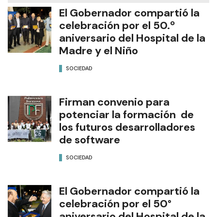
El Gobernador compartió la
celebración por el 50.º
aniversario del Hospital de la
Madre y el Niño
SOCIEDAD
Firman convenio para
potenciar la formación de
los futuros desarrolladores
de software
SOCIEDAD
El Gobernador compartió la
celebración por el 50°
aniversario del Hospital de la