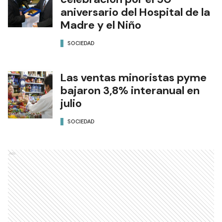
aniversario del Hospital de la
Madre y el Niño
SOCIEDAD
Las ventas minoristas pyme
bajaron 3,8% interanual en
julio
SOCIEDAD
Ads