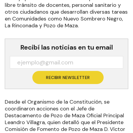
libre tránsito de docentes, personal sanitario y
otros ciudadanos que desarrollan diversas tareas
en Comunidades como Nuevo Sombrero Negro,
La Rinconada y Pozo de Maza.
Recibí las noticias en tu email
RECIBIR NEWSLETTER
Desde el Organismo de la Constitución, se
coordinaron acciones con el Jefe de
Destacamento de Pozo de Maza Oficial Principal
Leandro Villagra, quien detalló que el Presidente
Comisión de Fomento de Pozo de Maza D. Víctor