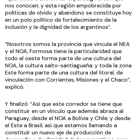
nos conocen; y esta región empobrecida por
políticas de olvido y abandono se constituye hoy
en un polo político de fortalecimiento de la
inclusión y la dignidad de los argentinos”.
“Nosotros somos la provincia que vincula el NEA
y el NOA, Formosa tiene la particularidad que
todo el oeste forma parte de una cultura del
NOA, la cultura salto-santiagueña; y toda la zona
Este forma parte de una cultura del litoral, de
vinculación con Corrientes, Misiones y el Chaco”,
explicó.
Y finalizó: “Así que este corredor se tiene que
constituir en un vínculo que además abraza al
Paraguay, desde el NOA a Bolivia y Chile; y desde
el Este a Brasil, así que estamos llamando a
constituir un nuevo eje de producción de