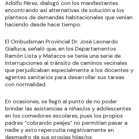
Adolfo Pérez, dialogó con los manifestantes
encontrando así alternativas de solución a los
planteos de demandas habitacionales que venían
haciendo desde hace tiempo.
El Ombudsman Provincial Dr. José Leonardo
Gialluca, señaló que, en los Departamentos
Ramón Lista y Matacos se tenía una serie de
interrupciones al tránsito de caminos vecinales
que perjudicaban especialmente a los docentes y
agentes sanitarios para desarrollar sus tareas
con normalidad.
En ocasiones, se llegó al punto de no poder
brindar las asistencias a niñas/os y adolescentes
en los comedores escolares, pues los propios
padres “cobrando peajes” no permitían pasar a
nadie y esto repercutía negativamente en
desmedro de sus propias hijas/os.