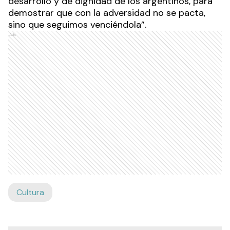
desarrollo y de dignidad de los argentinos, para
demostrar que con la adversidad no se pacta,
sino que seguimos venciéndola”.
Ads
Cultura