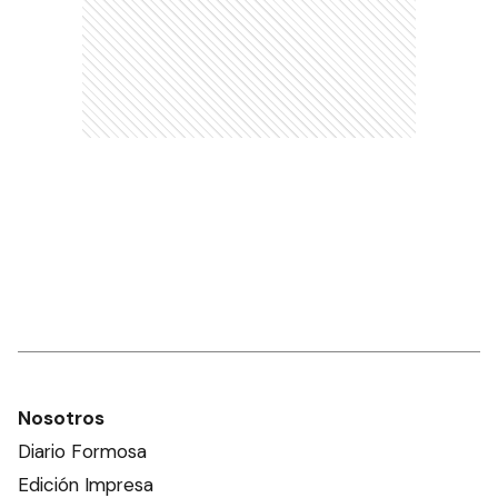
Nosotros
Diario Formosa
Edición Impresa