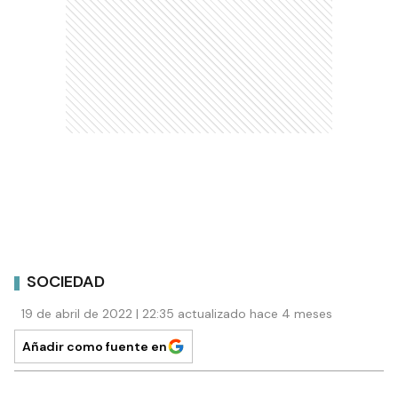
SOCIEDAD
19 de abril de 2022 | 22:35 actualizado hace 4 meses
Añadir como fuente en