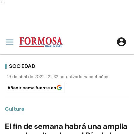
Ads
SOCIEDAD
19 de abril de 2022 | 22:32 actualizado hace 4 años
Añadir como fuente en
Cultura
El fin de semana habrá una amplia