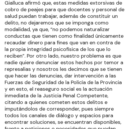
Gialluca afirmó que, estas medidas extorsivas de
cobro de peajes para que docentes y personal de
salud puedan trabajar, además de constituir un
delito, no dejaremos que se imponga como
modalidad, ya que, “no podemos naturalizar
conductas que tienen como finalidad únicamente
recaudar dinero para fines que van en contra de
la propia integridad psicofísica de los que lo
reciben”. Por otro lado, nuestro problema es que
nadie quiere denunciar estos hechos por temor a
represalias y nosotros les decimos que se tienen
que hacer las denuncias, dar intervención a las
Fuerzas de Seguridad de la Policía de la Provincia
y en esto, el reaseguro social es la actuación
inmediata de la Justicia Penal Competente,
citando a quienes cometen estos delitos e
imputándolos de corresponder, pues siempre
todos los canales de diálogo y espacios para
encontrar soluciones, se encuentran disponibles,
frente a peticiones o necesidades que puedan