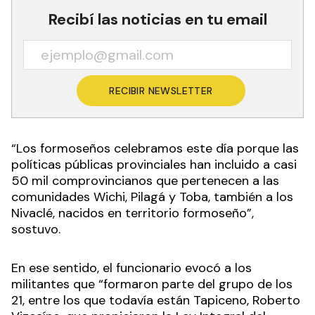
Recibí las noticias en tu email
RECIBIR NEWSLETTER
“Los formoseños celebramos este día porque las
políticas públicas provinciales han incluido a casi
50 mil comprovincianos que pertenecen a las
comunidades Wichi, Pilagá y Toba, también a los
Nivaclé, nacidos en territorio formoseño”,
sostuvo.
En ese sentido, el funcionario evocó a los
militantes que “formaron parte del grupo de los
21, entre los que todavía están Tapiceno, Roberto