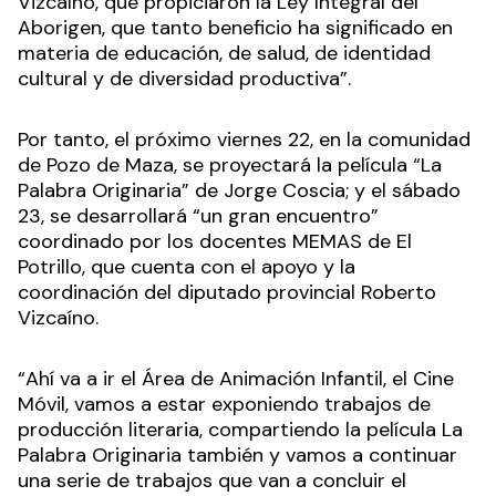
Vizcaíno, que propiciaron la Ley Integral del
Aborigen, que tanto beneficio ha significado en
materia de educación, de salud, de identidad
cultural y de diversidad productiva”.
Por tanto, el próximo viernes 22, en la comunidad
de Pozo de Maza, se proyectará la película “La
Palabra Originaria” de Jorge Coscia; y el sábado
23, se desarrollará “un gran encuentro”
coordinado por los docentes MEMAS de El
Potrillo, que cuenta con el apoyo y la
coordinación del diputado provincial Roberto
Vizcaíno.
“Ahí va a ir el Área de Animación Infantil, el Cine
Móvil, vamos a estar exponiendo trabajos de
producción literaria, compartiendo la película La
Palabra Originaria también y vamos a continuar
una serie de trabajos que van a concluir el