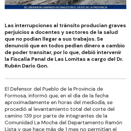
Las interrupciones al tránsito producían graves
perjuicios a docentes y sectores de la salud
que no podían llegar a sus trabajos. Se
denunció que en todos pedían dinero a cambio
de poder transitar, por lo que, debió intervenir
la Fiscalía Penal de Las Lomitas a cargo del Dr.
Rubén Darío Gon.
El Defensor del Pueblo de la Provincia de
Formosa, informó que, en el día de la fecha
aproximadamente en horas del mediodía, se
procedió al levantamiento total del corte del
camino 139 por parte de integrantes de la
Comunidad La Mocha del Departamento Ramón
Lista y que hace más de 1 mes no permitían el