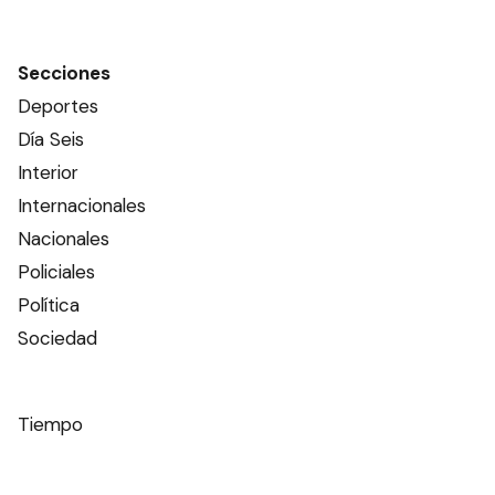
Secciones
Deportes
Día Seis
Interior
Internacionales
Nacionales
Policiales
Política
Sociedad
Tiempo