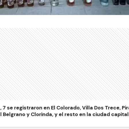
, 7 se registraron en El Colorado, Villa Dos Trece, Pir
 Belgrano y Clorinda, y el resto en la ciudad capital