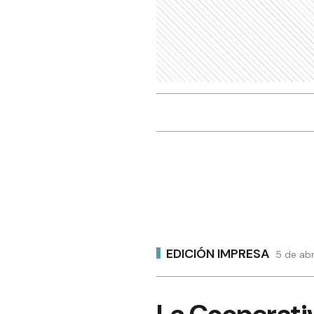
EDICIÓN IMPRESA
5 de abr
La Cooperativ