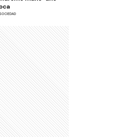
oca
SOCIEDAD