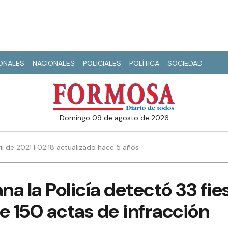
IONALES
NACIONALES
POLICIALES
POLÍTICA
SOCIEDAD
domingo 09 de agosto de 2026
il de 2021 | 02:18 actualizado hace 5 años
na la Policía detectó 33 fi
e 150 actas de infracción