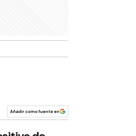
Añadir como fuente en
sitivo de